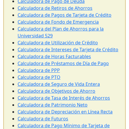
Calculadora de Pago de Deuda
Calculadora de Retiros de Ahorros
Calculadora de Pagos de Tarjeta de Crédito
Calculadora de Fondo de Emergencia
Calculadora del Plan de Ahorros para la
Universidad 529
Calculadora de Utilización de Crédito
Calculadora de Intereses de Tarjeta de Crédito
Calculadora de Horas Facturables
Calculadora de Préstamos de Día de Pago
Calculadora de PPP
Calculadora de PTO
Calculadora de Seguro de Vida Entera
Calculadora de Objetivos de Ahorro
Calculadora de Tasa de Interés de Ahorros
Calculadora de Patrimonio Neto
Calculadora de Depreciación en Línea Recta
Calculadora de Futuros
Calculadora de Pago Mínimo de Tarjeta de