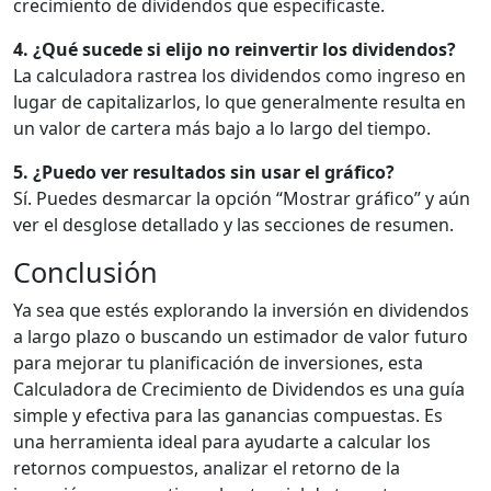
crecimiento de dividendos que especificaste.
4. ¿Qué sucede si elijo no reinvertir los dividendos?
La calculadora rastrea los dividendos como ingreso en
lugar de capitalizarlos, lo que generalmente resulta en
un valor de cartera más bajo a lo largo del tiempo.
5. ¿Puedo ver resultados sin usar el gráfico?
Sí. Puedes desmarcar la opción “Mostrar gráfico” y aún
ver el desglose detallado y las secciones de resumen.
Conclusión
Ya sea que estés explorando la inversión en dividendos
a largo plazo o buscando un estimador de valor futuro
para mejorar tu planificación de inversiones, esta
Calculadora de Crecimiento de Dividendos es una guía
simple y efectiva para las ganancias compuestas. Es
una herramienta ideal para ayudarte a calcular los
retornos compuestos, analizar el retorno de la