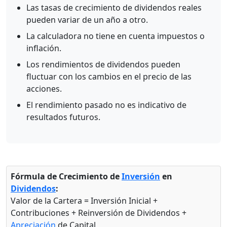
Las tasas de crecimiento de dividendos reales
pueden variar de un año a otro.
La calculadora no tiene en cuenta impuestos o
inflación.
Los rendimientos de dividendos pueden
fluctuar con los cambios en el precio de las
acciones.
El rendimiento pasado no es indicativo de
resultados futuros.
Fórmula de Crecimiento de
Inversión
en
Dividendos
:
Valor de la Cartera = Inversión Inicial +
Contribuciones + Reinversión de Dividendos +
Apreciación
de Capital