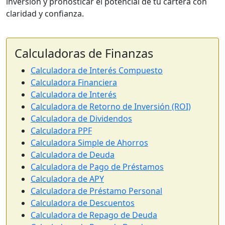
inversión y pronosticar el potencial de tu cartera con
claridad y confianza.
Calculadoras de Finanzas
Calculadora de Interés Compuesto
Calculadora Financiera
Calculadora de Interés
Calculadora de Retorno de Inversión (ROI)
Calculadora de Dividendos
Calculadora PPF
Calculadora Simple de Ahorros
Calculadora de Deuda
Calculadora de Pago de Préstamos
Calculadora de APY
Calculadora de Préstamo Personal
Calculadora de Descuentos
Calculadora de Repago de Deuda