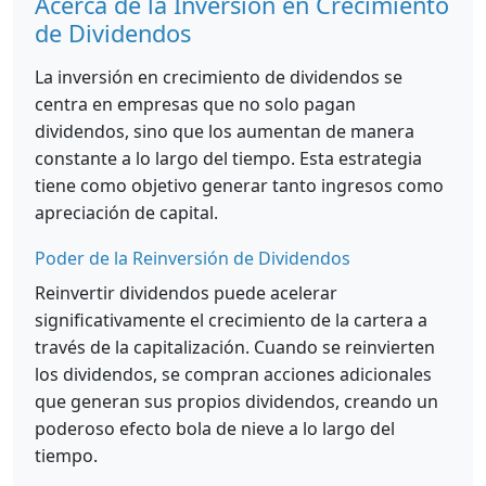
Acerca de la Inversión en Crecimiento
de Dividendos
La inversión en crecimiento de dividendos se
centra en empresas que no solo pagan
dividendos, sino que los aumentan de manera
constante a lo largo del tiempo. Esta estrategia
tiene como objetivo generar tanto ingresos como
apreciación de capital.
Poder de la Reinversión de Dividendos
Reinvertir dividendos puede acelerar
significativamente el crecimiento de la cartera a
través de la capitalización. Cuando se reinvierten
los dividendos, se compran acciones adicionales
que generan sus propios dividendos, creando un
poderoso efecto bola de nieve a lo largo del
tiempo.