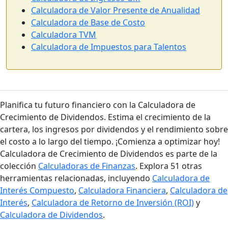
Calculadora de Valor Presente de Anualidad
Calculadora de Base de Costo
Calculadora TVM
Calculadora de Impuestos para Talentos
Planifica tu futuro financiero con la Calculadora de
Crecimiento de Dividendos. Estima el crecimiento de la
cartera, los ingresos por dividendos y el rendimiento sobre
el costo a lo largo del tiempo. ¡Comienza a optimizar hoy!
Calculadora de Crecimiento de Dividendos es parte de la
colección
Calculadoras de Finanzas
. Explora 51 otras
herramientas relacionadas, incluyendo
Calculadora de
Interés Compuesto
,
Calculadora Financiera
,
Calculadora de
Interés
,
Calculadora de Retorno de Inversión (ROI)
y
Calculadora de Dividendos
.