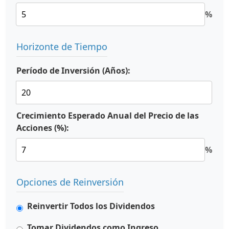
%
Horizonte de Tiempo
Período de Inversión (Años):
Crecimiento Esperado Anual del Precio de las
Acciones (%):
%
Opciones de Reinversión
Reinvertir Todos los Dividendos
Tomar Dividendos como Ingreso