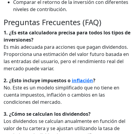
Comparar el retorno de la inversión con diferentes
niveles de contribución.
Preguntas Frecuentes (FAQ)
1. ¿Es esta calculadora precisa para todos los tipos de
inversiones?
Es más adecuada para acciones que pagan dividendos.
Proporciona una estimación del valor futuro basada en
las entradas del usuario, pero el rendimiento real del
mercado puede variar.
2. ¿Esto incluye impuestos o
inflación
?
No. Este es un modelo simplificado que no tiene en
cuenta impuestos, inflación o cambios en las
condiciones del mercado.
3. ¿Cómo se calculan los dividendos?
Los dividendos se calculan anualmente en función del
valor de tu cartera y se ajustan utilizando la tasa de