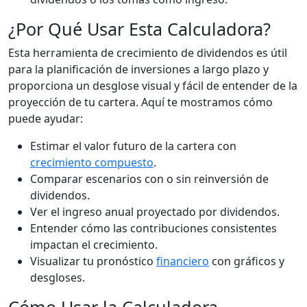
¿Por Qué Usar Esta Calculadora?
Esta herramienta de crecimiento de dividendos es útil
para la planificación de inversiones a largo plazo y
proporciona un desglose visual y fácil de entender de la
proyección de tu cartera. Aquí te mostramos cómo
puede ayudar:
Estimar el valor futuro de la cartera con
crecimiento compuesto
.
Comparar escenarios con o sin reinversión de
dividendos.
Ver el ingreso anual proyectado por dividendos.
Entender cómo las contribuciones consistentes
impactan el crecimiento.
Visualizar tu pronóstico
financiero
con gráficos y
desgloses.