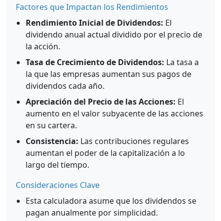
Factores que Impactan los Rendimientos
Rendimiento Inicial de Dividendos:
El
dividendo anual actual dividido por el precio de
la acción.
Tasa de Crecimiento de Dividendos:
La tasa a
la que las empresas aumentan sus pagos de
dividendos cada año.
Apreciación del Precio de las Acciones:
El
aumento en el valor subyacente de las acciones
en su cartera.
Consistencia:
Las contribuciones regulares
aumentan el poder de la capitalización a lo
largo del tiempo.
Consideraciones Clave
Esta calculadora asume que los dividendos se
pagan anualmente por simplicidad.