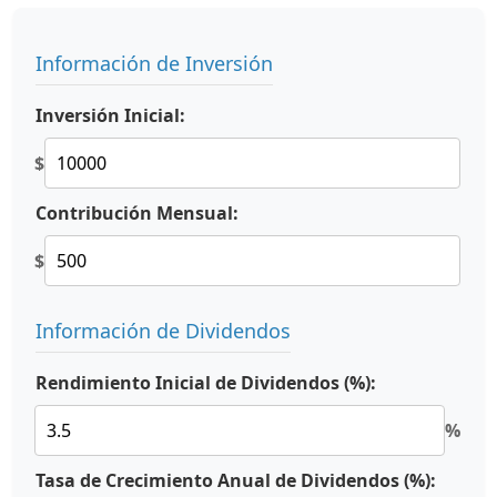
Información de Inversión
Inversión Inicial:
$
Contribución Mensual:
$
Información de Dividendos
Rendimiento Inicial de Dividendos (%):
%
Tasa de Crecimiento Anual de Dividendos (%):