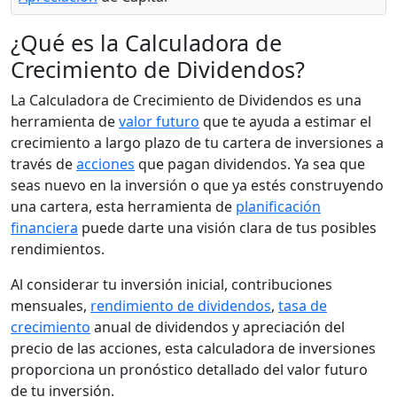
¿Qué es la Calculadora de
Crecimiento de Dividendos?
La Calculadora de Crecimiento de Dividendos es una
herramienta de
valor futuro
que te ayuda a estimar el
crecimiento a largo plazo de tu cartera de inversiones a
través de
acciones
que pagan dividendos. Ya sea que
seas nuevo en la inversión o que ya estés construyendo
una cartera, esta herramienta de
planificación
financiera
puede darte una visión clara de tus posibles
rendimientos.
Al considerar tu inversión inicial, contribuciones
mensuales,
rendimiento de dividendos
,
tasa de
crecimiento
anual de dividendos y apreciación del
precio de las acciones, esta calculadora de inversiones
proporciona un pronóstico detallado del valor futuro
de tu inversión.