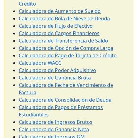
Crédito
Calculadora de Aumento de Sueldo
Calculadora de Bola de Nieve de Deuda
Calculadora de Flujo de Efectivo
Calculadora de Cargos Financieros
Calculadora de Transferencia de Saldo
Calculadora de Opción de Compra Larga
Calculadora de Pago de Tarjeta de Crédito
Calculadora WACC
Calculadora de Poder Adquisitivo
Calculadora de Ganancia Bruta
Calculadora de Fecha de Vencimiento de
Factura
Calculadora de Consolidación de Deuda
Calculadora de Pagos de Préstamos
Estudiantiles
Calculadora de Ingresos Brutos
Calculadora de Ganancia Neta
Calculadora de Ingresos GM