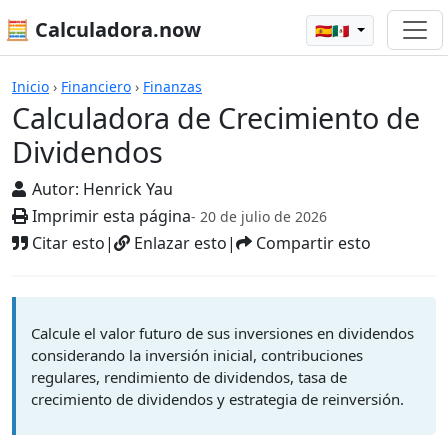
🧮 Calculadora.now
🇪🇸🇲🇽
Calculadoras
Inicio
›
Financiero
›
Finanzas
Calculadora de Crecimiento de
Dividendos
Autor:
Henrick Yau
Imprimir esta página
- 20 de julio de 2026
Citar esto
|
Enlazar esto
|
Compartir esto
Calcule el valor futuro de sus inversiones en dividendos
considerando la inversión inicial, contribuciones
regulares, rendimiento de dividendos, tasa de
crecimiento de dividendos y estrategia de reinversión.