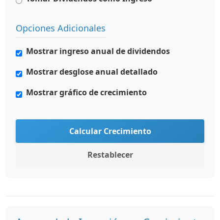
Opciones Adicionales
Mostrar ingreso anual de dividendos
Mostrar desglose anual detallado
Mostrar gráfico de crecimiento
Calcular Crecimiento
Restablecer