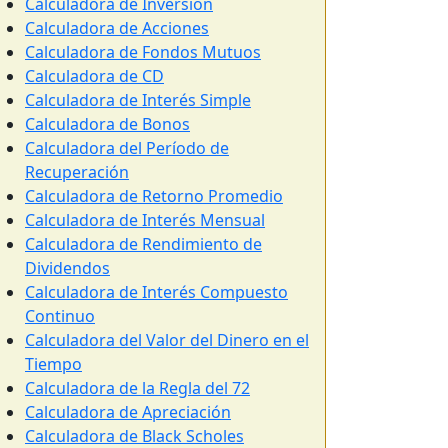
Calculadora de Inversión
Calculadora de Acciones
Calculadora de Fondos Mutuos
Calculadora de CD
Calculadora de Interés Simple
Calculadora de Bonos
Calculadora del Período de
Recuperación
Calculadora de Retorno Promedio
Calculadora de Interés Mensual
Calculadora de Rendimiento de
Dividendos
Calculadora de Interés Compuesto
Continuo
Calculadora del Valor del Dinero en el
Tiempo
Calculadora de la Regla del 72
Calculadora de Apreciación
Calculadora de Black Scholes