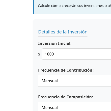
Calcule cómo crecerán sus inversiones o a
Detalles de la Inversión
Inversión Inicial:
$
Frecuencia de Contribución:
Frecuencia de Composición: