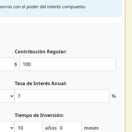
horros con el poder del interés compuesto.
Contribución Regular:
$
Tasa de Interés Anual:
%
Tiempo de Inversión:
años
meses