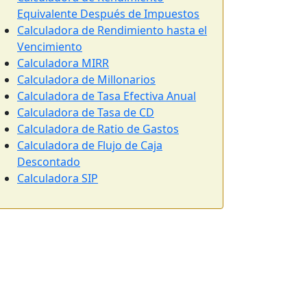
Equivalente Después de Impuestos
Calculadora de Rendimiento hasta el
Vencimiento
Calculadora MIRR
Calculadora de Millonarios
Calculadora de Tasa Efectiva Anual
Calculadora de Tasa de CD
Calculadora de Ratio de Gastos
Calculadora de Flujo de Caja
Descontado
Calculadora SIP