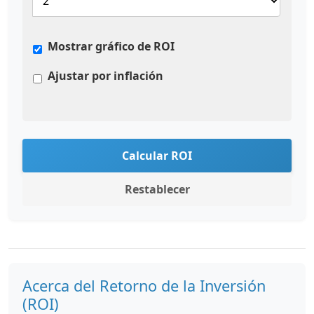
Mostrar gráfico de ROI
Ajustar por inflación
Calcular ROI
Restablecer
Acerca del Retorno de la Inversión
(ROI)