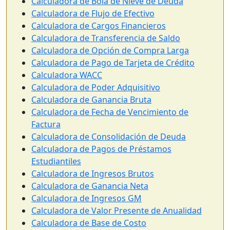
Calculadora de Bola de Nieve de Deuda
Calculadora de Flujo de Efectivo
Calculadora de Cargos Financieros
Calculadora de Transferencia de Saldo
Calculadora de Opción de Compra Larga
Calculadora de Pago de Tarjeta de Crédito
Calculadora WACC
Calculadora de Poder Adquisitivo
Calculadora de Ganancia Bruta
Calculadora de Fecha de Vencimiento de
Factura
Calculadora de Consolidación de Deuda
Calculadora de Pagos de Préstamos
Estudiantiles
Calculadora de Ingresos Brutos
Calculadora de Ganancia Neta
Calculadora de Ingresos GM
Calculadora de Valor Presente de Anualidad
Calculadora de Base de Costo