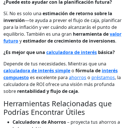
¿Puede esto ayudar con la planificación futura?
Sí. No es solo una
estimación de retorno sobre la
inversión
—te ayuda a prever el flujo de caja, planificar
para la inflación y ver cuándo alcanzarás el punto de
equilibrio. También es una gran
herramienta de
valor
futuro
y
estimador de crecimiento de inversiones
.
¿Es mejor que una
calculadora de interés
básica?
Depende de tus necesidades. Mientras que una
calculadora de interés simple
o
fórmula de
interés
compuesto
es excelente para
ahorros
o
préstamos
, la
calculadora de ROI ofrece una visión más profunda
sobre
rentabilidad y flujo de caja
.
Herramientas Relacionadas que
Podrías Encontrar Útiles
Calculadora de Ahorros
– proyecta tus ahorros a