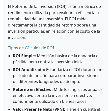
El Retorno de la Inversión (ROI) es una métrica de
rendimiento utilizada para evaluar la eficiencia o
rentabilidad de una inversión. El ROI mide
directamente la cantidad de retorno sobre una
inversión particular, en relación con el costo de la
inversión.
Tipos de Cálculos de ROI
ROI Simple:
Medición básica de la ganancia o
pérdida neta contra la inversión inicial.
ROI Anualizado:
Estandariza el ROI durante un
período de un año para comparar inversiones
de diferentes longitudes de tiempo.
Retorno en Efectivo:
Mide los ingresos anuales
en efectivo contra la inversión en efectivo,
comúnmente utilizado en bienes raíces.
Valor Presente Neto (VPN):
Tiene en cuenta el