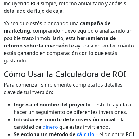
incluyendo ROI simple, retorno anualizado y análisis
detallado de flujo de caja.
Ya sea que estés planeando una
campaña de
marketing
, comprando nuevo equipo o analizando un
posible trato inmobiliario, esta
herramienta de
retorno sobre la inversión
te ayuda a entender cuánto
estás ganando en comparación con lo que estás
gastando.
Cómo Usar la Calculadora de ROI
Para comenzar, simplemente completa los detalles
clave de tu inversión:
Ingresa el nombre del proyecto
– esto te ayuda a
hacer un seguimiento de diferentes inversiones.
Introduce el monto de la inversión inicial
– la
cantidad de
dinero
que estás invirtiendo.
Selecciona un método de
cálculo
– elige entre ROI