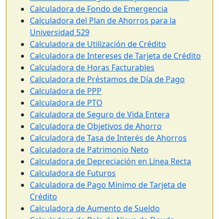
Calculadora de Fondo de Emergencia
Calculadora del Plan de Ahorros para la
Universidad 529
Calculadora de Utilización de Crédito
Calculadora de Intereses de Tarjeta de Crédito
Calculadora de Horas Facturables
Calculadora de Préstamos de Día de Pago
Calculadora de PPP
Calculadora de PTO
Calculadora de Seguro de Vida Entera
Calculadora de Objetivos de Ahorro
Calculadora de Tasa de Interés de Ahorros
Calculadora de Patrimonio Neto
Calculadora de Depreciación en Línea Recta
Calculadora de Futuros
Calculadora de Pago Mínimo de Tarjeta de
Crédito
Calculadora de Aumento de Sueldo