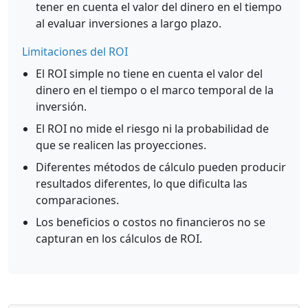
tener en cuenta el valor del dinero en el tiempo
al evaluar inversiones a largo plazo.
Limitaciones del ROI
El ROI simple no tiene en cuenta el valor del
dinero en el tiempo o el marco temporal de la
inversión.
El ROI no mide el riesgo ni la probabilidad de
que se realicen las proyecciones.
Diferentes métodos de cálculo pueden producir
resultados diferentes, lo que dificulta las
comparaciones.
Los beneficios o costos no financieros no se
capturan en los cálculos de ROI.