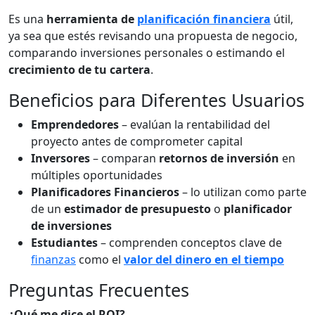
Es una
herramienta de
planificación financiera
útil,
ya sea que estés revisando una propuesta de negocio,
comparando inversiones personales o estimando el
crecimiento de tu cartera
.
Beneficios para Diferentes Usuarios
Emprendedores
– evalúan la rentabilidad del
proyecto antes de comprometer capital
Inversores
– comparan
retornos de inversión
en
múltiples oportunidades
Planificadores Financieros
– lo utilizan como parte
de un
estimador de presupuesto
o
planificador
de inversiones
Estudiantes
– comprenden conceptos clave de
finanzas
como el
valor del dinero en el tiempo
Preguntas Frecuentes
¿Qué me dice el ROI?