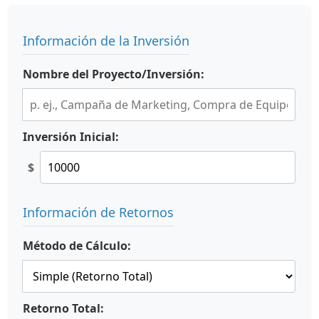
Información de la Inversión
Nombre del Proyecto/Inversión:
Inversión Inicial:
$
Información de Retornos
Método de Cálculo:
Retorno Total: