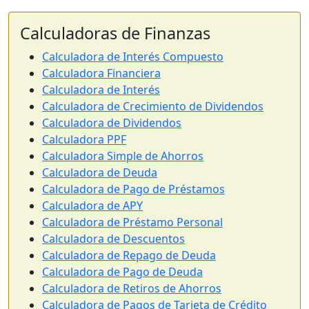
Calculadoras de Finanzas
Calculadora de Interés Compuesto
Calculadora Financiera
Calculadora de Interés
Calculadora de Crecimiento de Dividendos
Calculadora de Dividendos
Calculadora PPF
Calculadora Simple de Ahorros
Calculadora de Deuda
Calculadora de Pago de Préstamos
Calculadora de APY
Calculadora de Préstamo Personal
Calculadora de Descuentos
Calculadora de Repago de Deuda
Calculadora de Pago de Deuda
Calculadora de Retiros de Ahorros
Calculadora de Pagos de Tarjeta de Crédito