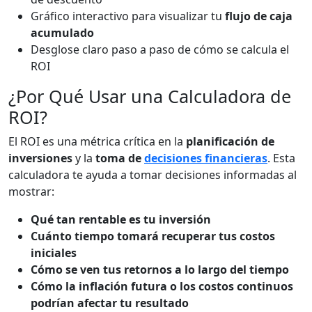
Gráfico interactivo para visualizar tu
flujo de caja
acumulado
Desglose claro paso a paso de cómo se calcula el
ROI
¿Por Qué Usar una Calculadora de
ROI?
El ROI es una métrica crítica en la
planificación de
inversiones
y la
toma de
decisiones financieras
. Esta
calculadora te ayuda a tomar decisiones informadas al
mostrar:
Qué tan rentable es tu inversión
Cuánto tiempo tomará recuperar tus costos
iniciales
Cómo se ven tus retornos a lo largo del tiempo
Cómo la inflación futura o los costos continuos
podrían afectar tu resultado