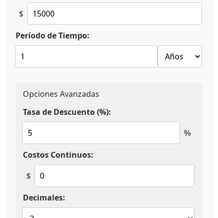
$
Período de Tiempo:
Opciones Avanzadas
Tasa de Descuento (%):
%
Costos Continuos:
$
Decimales: