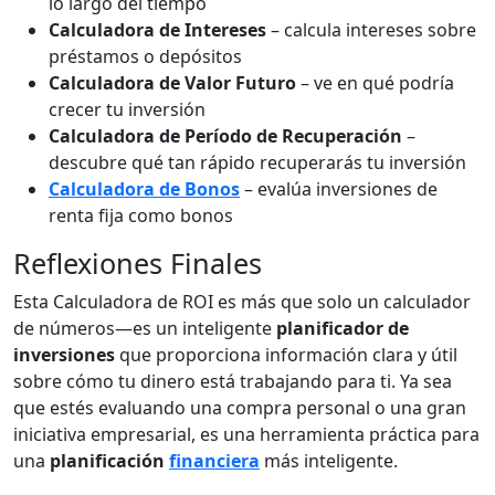
lo largo del tiempo
Calculadora de Intereses
– calcula intereses sobre
préstamos o depósitos
Calculadora de Valor Futuro
– ve en qué podría
crecer tu inversión
Calculadora de Período de Recuperación
–
descubre qué tan rápido recuperarás tu inversión
Calculadora de Bonos
– evalúa inversiones de
renta fija como bonos
Reflexiones Finales
Esta Calculadora de ROI es más que solo un calculador
de números—es un inteligente
planificador de
inversiones
que proporciona información clara y útil
sobre cómo tu dinero está trabajando para ti. Ya sea
que estés evaluando una compra personal o una gran
iniciativa empresarial, es una herramienta práctica para
una
planificación
financiera
más inteligente.