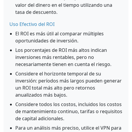
valor del dinero en el tiempo utilizando una
tasa de descuento.
Uso Efectivo del ROI
El ROI es más útil al comparar múltiples
oportunidades de inversión.
Los porcentajes de ROI más altos indican
inversiones más rentables, pero no
necesariamente tienen en cuenta el riesgo.
Considere el horizonte temporal de su
inversión: períodos más largos pueden generar
un ROI total más alto pero retornos
anualizados más bajos.
Considere todos los costos, incluidos los costos
de mantenimiento continuo, tarifas o requisitos
de capital adicionales.
Para un análisis más preciso, utilice el VPN para