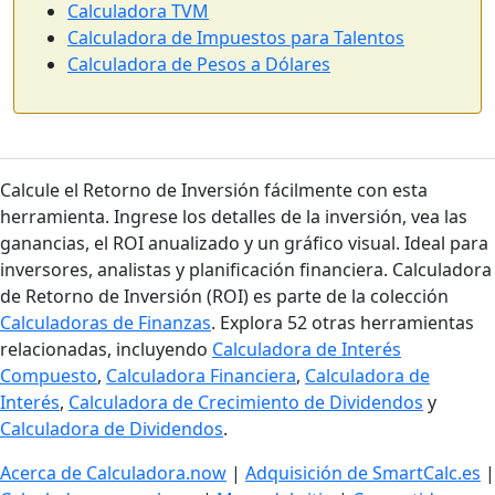
Calculadora TVM
Calculadora de Impuestos para Talentos
Calculadora de Pesos a Dólares
Calcule el Retorno de Inversión fácilmente con esta
herramienta. Ingrese los detalles de la inversión, vea las
ganancias, el ROI anualizado y un gráfico visual. Ideal para
inversores, analistas y planificación financiera. Calculadora
de Retorno de Inversión (ROI) es parte de la colección
Calculadoras de Finanzas
. Explora 52 otras herramientas
relacionadas, incluyendo
Calculadora de Interés
Compuesto
,
Calculadora Financiera
,
Calculadora de
Interés
,
Calculadora de Crecimiento de Dividendos
y
Calculadora de Dividendos
.
Acerca de Calculadora.now
|
Adquisición de SmartCalc.es
|