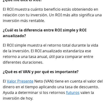
El ROI muestra cuánto beneficio estás obteniendo en
relación con tu inversión. Un ROI más alto significa una
inversión más rentable.
¿Cuál es la diferencia entre ROI simple y ROI
anualizado?
El ROI simple muestra el retorno total durante la vida
de la inversión. El ROI anualizado estandariza ese
retorno a una tasa anual, útil para comparar entre
diferentes duraciones.
¿Qué es el VAN y por qué es importante?
El
Valor Presente
Neto (VAN) tiene en cuenta el valor del
dinero en el tiempo aplicando una tasa de descuento.
Ayuda a determinar si los retornos
futuros
valen la
inversión de hoy.