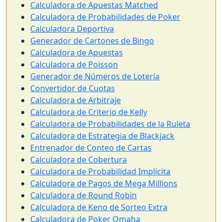
Calculadora de Apuestas Matched
Calculadora de Probabilidades de Poker
Calculadora Deportiva
Generador de Cartones de Bingo
Calculadora de Apuestas
Calculadora de Poisson
Generador de Números de Lotería
Convertidor de Cuotas
Calculadora de Arbitraje
Calculadora de Criterio de Kelly
Calculadora de Probabilidades de la Ruleta
Calculadora de Estrategia de Blackjack
Entrenador de Conteo de Cartas
Calculadora de Cobertura
Calculadora de Probabilidad Implícita
Calculadora de Pagos de Mega Millions
Calculadora de Round Robin
Calculadora de Keno de Sorteo Extra
Calculadora de Poker Omaha