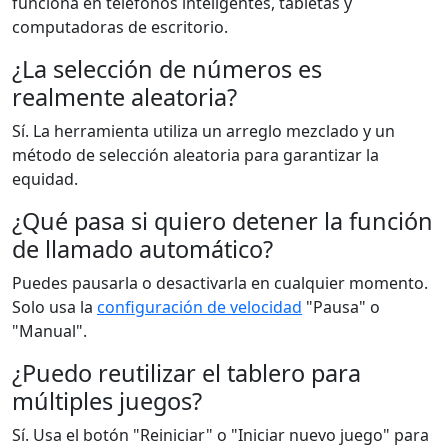
funciona en teléfonos inteligentes, tabletas y
computadoras de escritorio.
¿La selección de números es
realmente aleatoria?
Sí. La herramienta utiliza un arreglo mezclado y un
método de selección aleatoria para garantizar la
equidad.
¿Qué pasa si quiero detener la función
de llamado automático?
Puedes pausarla o desactivarla en cualquier momento.
Solo usa la
configuración de velocidad
"Pausa" o
"Manual".
¿Puedo reutilizar el tablero para
múltiples juegos?
Sí. Usa el botón "Reiniciar" o "Iniciar nuevo juego" para