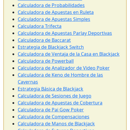
Calculadora de Probabilidades
Calculadora de Apuestas en Ruleta
Calculadora de Apuestas Simples
Calculadora Trifecta
Calculadora de Apuestas Parlay Deportivas
Calculadora de Baccarat
Estrategia de Blackjack Switch
Calculadora de Ventaja de la Casa en Blackjack
Calculadora de Powerball
Calculadora de Analizador de Video Poker
Calculadora de Keno de Hombre de las
Cavernas
Estrategia Básica de Blackjack
Calculadora de Sesiones de Juego
Calculadora de Apuestas de Cobertura
Calculadora de Pai Gow Poker
Calculadora de Compensaciones
Calculadora de Manos de Blackjack