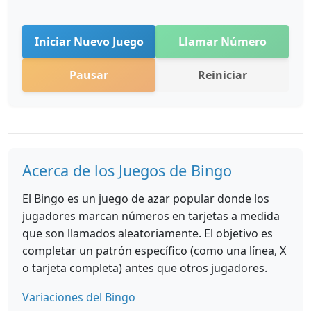
Iniciar Nuevo Juego
Llamar Número
Pausar
Reiniciar
Acerca de los Juegos de Bingo
El Bingo es un juego de azar popular donde los
jugadores marcan números en tarjetas a medida
que son llamados aleatoriamente. El objetivo es
completar un patrón específico (como una línea, X
o tarjeta completa) antes que otros jugadores.
Variaciones del Bingo