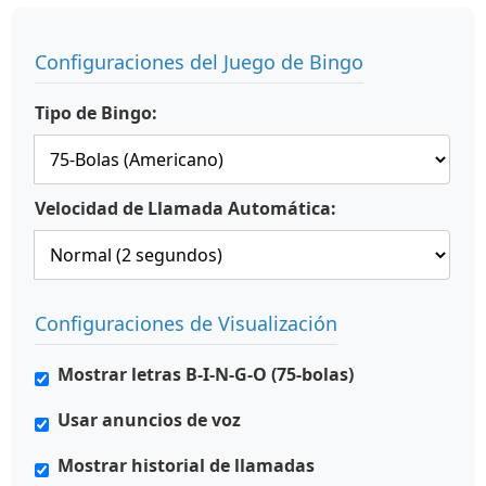
Configuraciones del Juego de Bingo
Tipo de Bingo:
Velocidad de Llamada Automática:
Configuraciones de Visualización
Mostrar letras B-I-N-G-O (75-bolas)
Usar anuncios de voz
Mostrar historial de llamadas