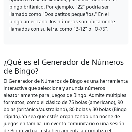
bingo británico. Por ejemplo, "22" podría ser
llamado como "Dos patitos pequeños." En el
bingo americano, los números son típicamente
llamados con su letra, como "B-12" o "O-75".
¿Qué es el Generador de Números
de Bingo?
El Generador de Números de Bingo es una herramienta
interactiva que selecciona y anuncia números
aleatoriamente para juegos de Bingo. Admite múltiples
formatos, como el clásico de 75 bolas (americano), 90
bolas (británico/australiano), 80 bolas y 30 bolas (Bingo
rápido). Ya sea que estés organizando una noche de
juegos en familia, un evento comunitario o una sesión
de Bingo virtual, esta herramienta automatiza el