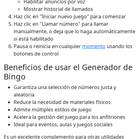
Habilitar anuncios por voz
Mostrar historial de llamados
Haz clic en "Iniciar nuevo juego" para comenzar
Haz clic en "Llamar número" para llamar
manualmente, o deja que lo haga automáticamente
si está habilitado
Pausa o reinicia en cualquier
momento
usando los
botones de control
Beneficios de usar el Generador de
Bingo
Garantiza una selección de números justa y
aleatoria
Reduce la necesidad de materiales físicos
Admite múltiples estilos de juego
Acelera la gestión del juego para los anfitriones
Ideal para eventos, aulas y juegos sociales
Es un excelente complemento para otras utilidades