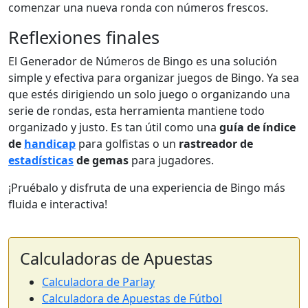
comenzar una nueva ronda con números frescos.
Reflexiones finales
El Generador de Números de Bingo es una solución
simple y efectiva para organizar juegos de Bingo. Ya sea
que estés dirigiendo un solo juego o organizando una
serie de rondas, esta herramienta mantiene todo
organizado y justo. Es tan útil como una
guía de índice
de
handicap
para golfistas o un
rastreador de
estadísticas
de gemas
para jugadores.
¡Pruébalo y disfruta de una experiencia de Bingo más
fluida e interactiva!
Calculadoras de Apuestas
Calculadora de Parlay
Calculadora de Apuestas de Fútbol