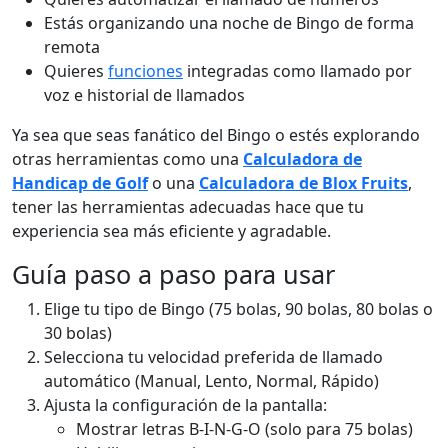
Estás organizando una noche de Bingo de forma
remota
Quieres
funciones
integradas como llamado por
voz e historial de llamados
Ya sea que seas fanático del Bingo o estés explorando
otras herramientas como una
Calculadora de
Handicap de Golf
o una
Calculadora de Blox Fruits
,
tener las herramientas adecuadas hace que tu
experiencia sea más eficiente y agradable.
Guía paso a paso para usar
Elige tu tipo de Bingo (75 bolas, 90 bolas, 80 bolas o
30 bolas)
Selecciona tu velocidad preferida de llamado
automático (Manual, Lento, Normal, Rápido)
Ajusta la configuración de la pantalla:
Mostrar letras B-I-N-G-O (solo para 75 bolas)