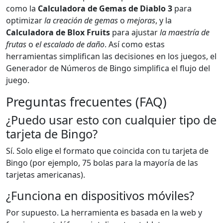
como la
Calculadora de Gemas de Diablo 3
para
optimizar
la creación de gemas
o
mejoras
, y la
Calculadora de Blox Fruits
para ajustar
la maestría de
frutas
o
el escalado de daño
. Así como estas
herramientas simplifican las decisiones en los juegos, el
Generador de Números de Bingo simplifica el flujo del
juego.
Preguntas frecuentes (FAQ)
¿Puedo usar esto con cualquier tipo de
tarjeta de Bingo?
Sí. Solo elige el formato que coincida con tu tarjeta de
Bingo (por ejemplo, 75 bolas para la mayoría de las
tarjetas americanas).
¿Funciona en dispositivos móviles?
Por supuesto. La herramienta es basada en la web y