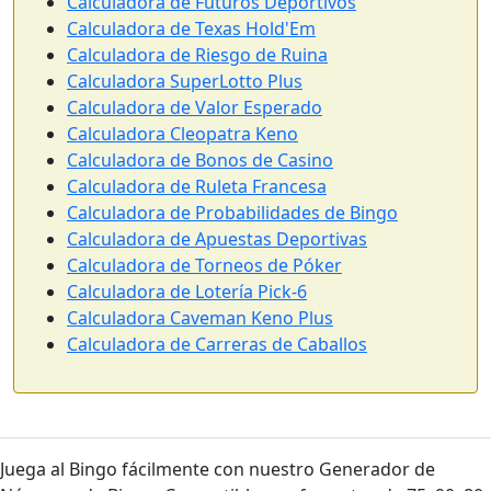
Calculadora de Futuros Deportivos
Calculadora de Texas Hold'Em
Calculadora de Riesgo de Ruina
Calculadora SuperLotto Plus
Calculadora de Valor Esperado
Calculadora Cleopatra Keno
Calculadora de Bonos de Casino
Calculadora de Ruleta Francesa
Calculadora de Probabilidades de Bingo
Calculadora de Apuestas Deportivas
Calculadora de Torneos de Póker
Calculadora de Lotería Pick-6
Calculadora Caveman Keno Plus
Calculadora de Carreras de Caballos
Juega al Bingo fácilmente con nuestro Generador de