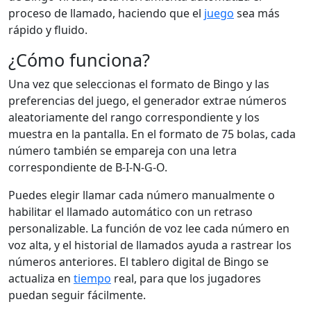
proceso de llamado, haciendo que el
juego
sea más
rápido y fluido.
¿Cómo funciona?
Una vez que seleccionas el formato de Bingo y las
preferencias del juego, el generador extrae números
aleatoriamente del rango correspondiente y los
muestra en la pantalla. En el formato de 75 bolas, cada
número también se empareja con una letra
correspondiente de B-I-N-G-O.
Puedes elegir llamar cada número manualmente o
habilitar el llamado automático con un retraso
personalizable. La función de voz lee cada número en
voz alta, y el historial de llamados ayuda a rastrear los
números anteriores. El tablero digital de Bingo se
actualiza en
tiempo
real, para que los jugadores
puedan seguir fácilmente.