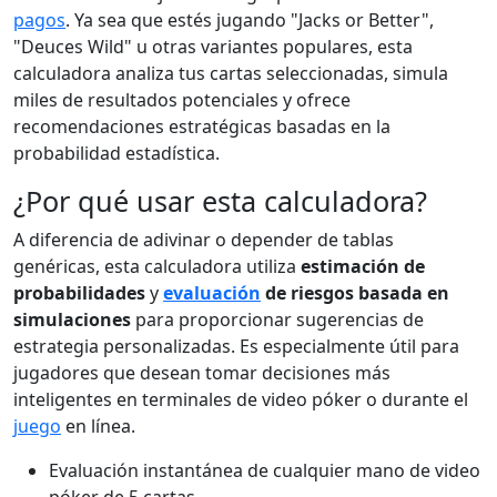
pagos
. Ya sea que estés jugando "Jacks or Better",
"Deuces Wild" u otras variantes populares, esta
calculadora analiza tus cartas seleccionadas, simula
miles de resultados potenciales y ofrece
recomendaciones estratégicas basadas en la
probabilidad estadística.
¿Por qué usar esta calculadora?
A diferencia de adivinar o depender de tablas
genéricas, esta calculadora utiliza
estimación de
probabilidades
y
evaluación
de riesgos basada en
simulaciones
para proporcionar sugerencias de
estrategia personalizadas. Es especialmente útil para
jugadores que desean tomar decisiones más
inteligentes en terminales de video póker o durante el
juego
en línea.
Evaluación instantánea de cualquier mano de video