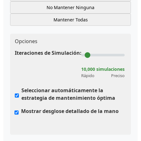
No Mantener Ninguna
Mantener Todas
Opciones
Iteraciones de Simulación:
10,000 simulaciones
Rápido
Preciso
Seleccionar automáticamente la
estrategia de mantenimiento óptima
Mostrar desglose detallado de la mano