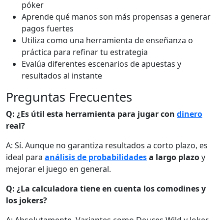
póker
Aprende qué manos son más propensas a generar
pagos fuertes
Utiliza como una herramienta de enseñanza o
práctica para refinar tu estrategia
Evalúa diferentes escenarios de apuestas y
resultados al instante
Preguntas Frecuentes
Q: ¿Es útil esta herramienta para jugar con
dinero
real?
A: Sí. Aunque no garantiza resultados a corto plazo, es
ideal para
análisis de probabilidades
a largo plazo
y
mejorar el juego en general.
Q: ¿La calculadora tiene en cuenta los comodines y
los jokers?