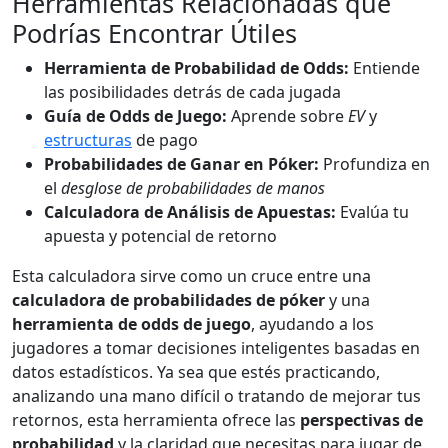
Herramientas Relacionadas que
Podrías Encontrar Útiles
Herramienta de Probabilidad de Odds:
Entiende
las posibilidades detrás de cada jugada
Guía de Odds de Juego:
Aprende sobre
EV
y
estructuras
de pago
Probabilidades de Ganar en Póker:
Profundiza en
el
desglose de probabilidades de manos
Calculadora de Análisis de Apuestas:
Evalúa tu
apuesta y potencial de retorno
Esta calculadora sirve como un cruce entre una
calculadora de probabilidades de póker
y una
herramienta de odds de juego
, ayudando a los
jugadores a tomar decisiones inteligentes basadas en
datos estadísticos. Ya sea que estés practicando,
analizando una mano difícil o tratando de mejorar tus
retornos, esta herramienta ofrece las
perspectivas de
probabilidad
y la claridad que necesitas para jugar de