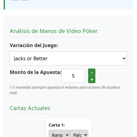
Análisis de Manos de Video Póker
Variación del Juego:
Monto de la Apuesta:
-
+
1-5 monedas (siempre apuesta el máximo para el bono de escalera
real)
Cartas Actuales
Carta 1: