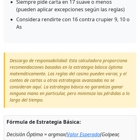
Siempre pide carta en 17 suave o menos
(pueden aplicar excepciones según las reglas)
Considera rendirte con 16 contra crupier 9, 10 o
As
Descargo de responsabilidad: Esta calculadora proporciona
recomendaciones basadas en la estrategia básica óptima
matemáticamente. Las reglas del casino pueden variar, y el
conteo de cartas u otras estrategias avanzadas no se
consideran aquí. La estrategia básica no garantiza ganar
ninguna mano en particular, pero minimiza las pérdidas a lo
largo del tiempo.
Fórmula de Estrategia Básica:
Decisión Óptima = argmax(
Valor Esperado
(Golpear,