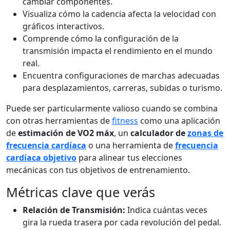
cambiar componentes.
Visualiza cómo la cadencia afecta la velocidad con
gráficos interactivos.
Comprende cómo la configuración de la
transmisión impacta el rendimiento en el mundo
real.
Encuentra configuraciones de marchas adecuadas
para desplazamientos, carreras, subidas o turismo.
Puede ser particularmente valioso cuando se combina
con otras herramientas de
fitness
como una aplicación
de
estimación de VO2 máx
, un
calculador de
zonas de
frecuencia cardíaca
o una herramienta de
frecuencia
cardíaca objetivo
para alinear tus elecciones
mecánicas con tus objetivos de entrenamiento.
Métricas clave que verás
Relación de Transmisión:
Indica cuántas veces
gira la rueda trasera por cada revolución del pedal.