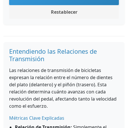
Restablecer
Entendiendo las Relaciones de
Transmisión
Las relaciones de transmisión de bicicletas
expresan la relación entre el número de dientes
del plato (delantero) y el piñón (trasero). Esta
relación determina cuánto avanzas con cada
revolución del pedal, afectando tanto la velocidad
como el esfuerzo.
Métricas Clave Explicadas
Relación de Transmisión:
Simplemente el