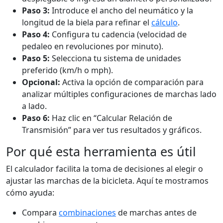
Paso 3:
Introduce el ancho del neumático y la
longitud de la biela para refinar el
cálculo
.
Paso 4:
Configura tu cadencia (velocidad de
pedaleo en revoluciones por minuto).
Paso 5:
Selecciona tu sistema de unidades
preferido (km/h o mph).
Opcional:
Activa la opción de comparación para
analizar múltiples configuraciones de marchas lado
a lado.
Paso 6:
Haz clic en “Calcular Relación de
Transmisión” para ver tus resultados y gráficos.
Por qué esta herramienta es útil
El calculador facilita la toma de decisiones al elegir o
ajustar las marchas de la bicicleta. Aquí te mostramos
cómo ayuda:
Compara
combinaciones
de marchas antes de