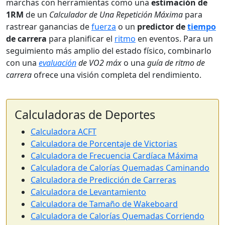
marchas con herramientas como una
estimación de
1RM
de un
Calculador de Una Repetición Máxima
para
rastrear ganancias de
fuerza
o un
predictor de
tiempo
de carrera
para planificar el
ritmo
en eventos. Para un
seguimiento más amplio del estado físico, combinarlo
con una
evaluación
de VO2 máx
o una
guía de ritmo de
carrera
ofrece una visión completa del rendimiento.
Calculadoras de Deportes
Calculadora ACFT
Calculadora de Porcentaje de Victorias
Calculadora de Frecuencia Cardíaca Máxima
Calculadora de Calorías Quemadas Caminando
Calculadora de Predicción de Carreras
Calculadora de Levantamiento
Calculadora de Tamaño de Wakeboard
Calculadora de Calorías Quemadas Corriendo