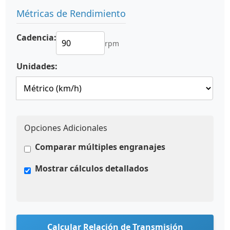
Métricas de Rendimiento
Cadencia:
rpm
Unidades:
Opciones Adicionales
Comparar múltiples engranajes
Mostrar cálculos detallados
Calcular Relación de Transmisión