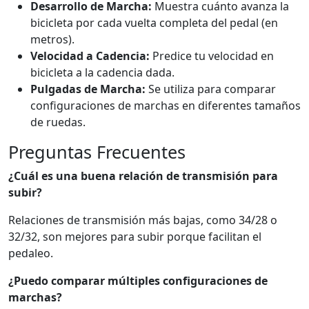
Desarrollo de Marcha:
Muestra cuánto avanza la
bicicleta por cada vuelta completa del pedal (en
metros).
Velocidad a Cadencia:
Predice tu velocidad en
bicicleta a la cadencia dada.
Pulgadas de Marcha:
Se utiliza para comparar
configuraciones de marchas en diferentes tamaños
de ruedas.
Preguntas Frecuentes
¿Cuál es una buena relación de transmisión para
subir?
Relaciones de transmisión más bajas, como 34/28 o
32/32, son mejores para subir porque facilitan el
pedaleo.
¿Puedo comparar múltiples configuraciones de
marchas?