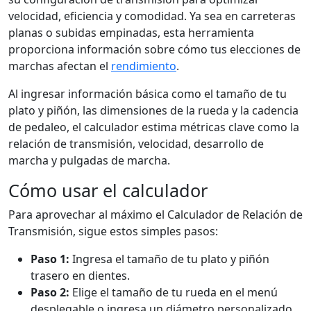
velocidad, eficiencia y comodidad. Ya sea en carreteras
planas o subidas empinadas, esta herramienta
proporciona información sobre cómo tus elecciones de
marchas afectan el
rendimiento
.
Al ingresar información básica como el tamaño de tu
plato y piñón, las dimensiones de la rueda y la cadencia
de pedaleo, el calculador estima métricas clave como la
relación de transmisión, velocidad, desarrollo de
marcha y pulgadas de marcha.
Cómo usar el calculador
Para aprovechar al máximo el Calculador de Relación de
Transmisión, sigue estos simples pasos:
Paso 1:
Ingresa el tamaño de tu plato y piñón
trasero en dientes.
Paso 2:
Elige el tamaño de tu rueda en el menú
desplegable o ingresa un diámetro personalizado.