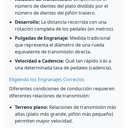
número de dientes del plato dividido por el
número de dientes del piñón trasero.
Desarrollo:
La distancia recorrida con una
rotación completa de los pedales (en metros).
Pulgadas de Engranaje:
Medida tradicional
que representa el diámetro de una rueda
equivalente de transmisión directa.
Velocidad a Cadencia:
Qué tan rápido irás a
una determinada tasa de pedaleo (cadencia).
Eligiendo los Engranajes Correctos
Diferentes condiciones de conducción requieren
diferentes relaciones de transmisión:
Terreno plano:
Relaciones de transmisión más
altas (plato más grande, piñón más pequeño)
permiten mayor velocidad.