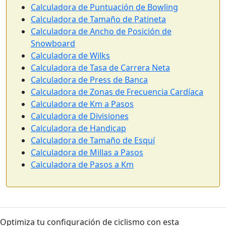
Calculadora de Puntuación de Bowling
Calculadora de Tamaño de Patineta
Calculadora de Ancho de Posición de
Snowboard
Calculadora de Wilks
Calculadora de Tasa de Carrera Neta
Calculadora de Press de Banca
Calculadora de Zonas de Frecuencia Cardíaca
Calculadora de Km a Pasos
Calculadora de Divisiones
Calculadora de Handicap
Calculadora de Tamaño de Esquí
Calculadora de Millas a Pasos
Calculadora de Pasos a Km
Optimiza tu configuración de ciclismo con esta