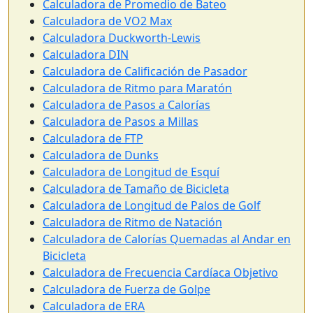
Calculadora de Promedio de Bateo
Calculadora de VO2 Max
Calculadora Duckworth-Lewis
Calculadora DIN
Calculadora de Calificación de Pasador
Calculadora de Ritmo para Maratón
Calculadora de Pasos a Calorías
Calculadora de Pasos a Millas
Calculadora de FTP
Calculadora de Dunks
Calculadora de Longitud de Esquí
Calculadora de Tamaño de Bicicleta
Calculadora de Longitud de Palos de Golf
Calculadora de Ritmo de Natación
Calculadora de Calorías Quemadas al Andar en
Bicicleta
Calculadora de Frecuencia Cardíaca Objetivo
Calculadora de Fuerza de Golpe
Calculadora de ERA