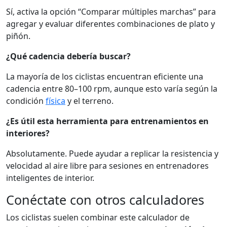
Sí, activa la opción “Comparar múltiples marchas” para
agregar y evaluar diferentes combinaciones de plato y
piñón.
¿Qué cadencia debería buscar?
La mayoría de los ciclistas encuentran eficiente una
cadencia entre 80–100 rpm, aunque esto varía según la
condición
física
y el terreno.
¿Es útil esta herramienta para entrenamientos en
interiores?
Absolutamente. Puede ayudar a replicar la resistencia y
velocidad al aire libre para sesiones en entrenadores
inteligentes de interior.
Conéctate con otros calculadores
Los ciclistas suelen combinar este calculador de