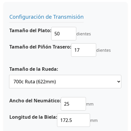
Configuración de Transmisión
Tamaño del Plato:
dientes
Tamaño del Piñón Trasero:
dientes
Tamaño de la Rueda:
Ancho del Neumático:
mm
Longitud de la Biela:
mm