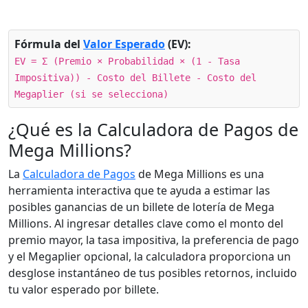
Fórmula del
Valor Esperado
(EV):
EV = Σ (Premio × Probabilidad × (1 - Tasa
Impositiva)) - Costo del Billete - Costo del
Megaplier (si se selecciona)
¿Qué es la Calculadora de Pagos de
Mega Millions?
La
Calculadora de Pagos
de Mega Millions es una
herramienta interactiva que te ayuda a estimar las
posibles ganancias de un billete de lotería de Mega
Millions. Al ingresar detalles clave como el monto del
premio mayor, la tasa impositiva, la preferencia de pago
y el Megaplier opcional, la calculadora proporciona un
desglose instantáneo de tus posibles retornos, incluido
tu valor esperado por billete.