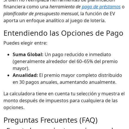
financiera como una
herramienta de
pago de préstamos
o
planificador de presupuesto mensual
, la función de EV
aporta un enfoque analítico al juego de lotería.
Entendiendo las Opciones de Pago
Puedes elegir entre:
Suma Global:
Un pago reducido e inmediato
(generalmente alrededor del 60–65% del premio
mayor).
Anualidad:
El premio mayor completo distribuido
en 30 pagos anuales, aumentando anualmente.
La calculadora tiene en cuenta tu selección y muestra el
monto después de impuestos para cualquiera de las
opciones.
Preguntas Frecuentes (FAQ)