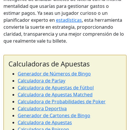
mentalidad que usarías para gestionar gastos o
estimar pagos. Ya seas un jugador curioso o un
planificador experto en
estadísticas
, esta herramienta
convierte la suerte en estrategia, proporcionando
claridad, transparencia y una mejor comprensión de lo
que realmente vale tu billete.
Calculadoras de Apuestas
Generador de Números de Bingo
Calculadora de Parlay
Calculadora de Apuestas de Fútbol
Calculadora de Apuestas Matched
Calculadora de Probabilidades de Poker
Calculadora Deportiva
Generador de Cartones de Bingo
Calculadora de Apuestas
Calculadora de Poisson