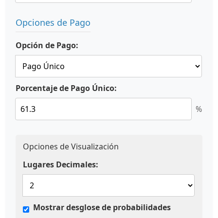
Opciones de Pago
Opción de Pago:
Porcentaje de Pago Único:
%
Opciones de Visualización
Lugares Decimales:
Mostrar desglose de probabilidades