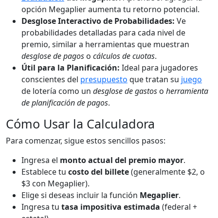
opción Megaplier aumenta tu retorno potencial.
Desglose Interactivo de Probabilidades:
Ve
probabilidades detalladas para cada nivel de
premio, similar a herramientas que muestran
desglose de pagos
o
cálculos de cuotas
.
Útil para la Planificación:
Ideal para jugadores
conscientes del
presupuesto
que tratan su
juego
de lotería como un
desglose de gastos
o
herramienta
de planificación de pagos
.
Cómo Usar la Calculadora
Para comenzar, sigue estos sencillos pasos:
Ingresa el
monto actual del premio mayor
.
Establece tu
costo del billete
(generalmente $2, o
$3 con Megaplier).
Elige si deseas incluir la función
Megaplier
.
Ingresa tu
tasa impositiva estimada
(federal +