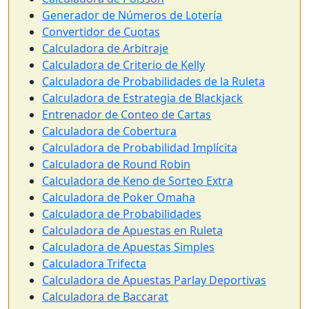
Generador de Números de Lotería
Convertidor de Cuotas
Calculadora de Arbitraje
Calculadora de Criterio de Kelly
Calculadora de Probabilidades de la Ruleta
Calculadora de Estrategia de Blackjack
Entrenador de Conteo de Cartas
Calculadora de Cobertura
Calculadora de Probabilidad Implícita
Calculadora de Round Robin
Calculadora de Keno de Sorteo Extra
Calculadora de Poker Omaha
Calculadora de Probabilidades
Calculadora de Apuestas en Ruleta
Calculadora de Apuestas Simples
Calculadora Trifecta
Calculadora de Apuestas Parlay Deportivas
Calculadora de Baccarat