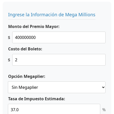
Ingrese la Información de Mega Millions
Monto del Premio Mayor:
$
Costo del Boleto:
$
Opción Megaplier:
Tasa de Impuesto Estimada:
%