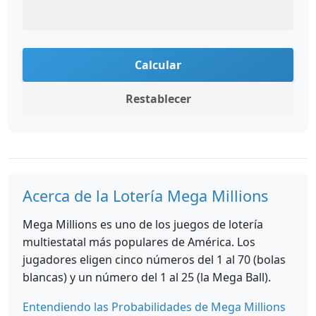
Calcular
Restablecer
Acerca de la Lotería Mega Millions
Mega Millions es uno de los juegos de lotería
multiestatal más populares de América. Los
jugadores eligen cinco números del 1 al 70 (bolas
blancas) y un número del 1 al 25 (la Mega Ball).
Entendiendo las Probabilidades de Mega Millions