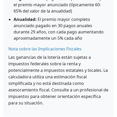
el premio mayor anunciado (típicamente 60-
65% del valor de la anualidad)
Anualidad:
El premio mayor completo
anunciado pagado en 30 pagos anuales
durante 29 años, con cada pago aumentando
aproximadamente un 5% cada año
Nota sobre las Implicaciones Fiscales
Las ganancias de la lotería están sujetas a
impuestos federales sobre la renta y
potencialmente a impuestos estatales y locales. La
calculadora utiliza una estimación fiscal
simplificada y no está destinada como
asesoramiento fiscal. Consulte a un profesional de
impuestos para obtener orientación específica
para su situación.