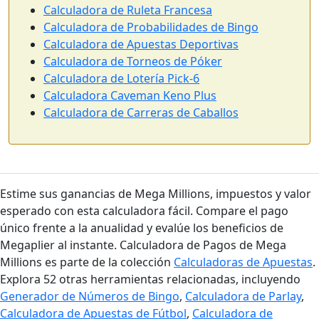
Calculadora de Ruleta Francesa
Calculadora de Probabilidades de Bingo
Calculadora de Apuestas Deportivas
Calculadora de Torneos de Póker
Calculadora de Lotería Pick-6
Calculadora Caveman Keno Plus
Calculadora de Carreras de Caballos
Estime sus ganancias de Mega Millions, impuestos y valor
esperado con esta calculadora fácil. Compare el pago
único frente a la anualidad y evalúe los beneficios de
Megaplier al instante. Calculadora de Pagos de Mega
Millions es parte de la colección
Calculadoras de Apuestas
.
Explora 52 otras herramientas relacionadas, incluyendo
Generador de Números de Bingo
,
Calculadora de Parlay
,
Calculadora de Apuestas de Fútbol
,
Calculadora de