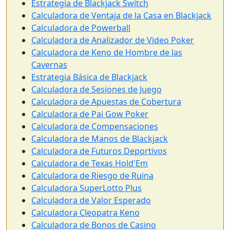
Estrategia de Blackjack Switch
Calculadora de Ventaja de la Casa en Blackjack
Calculadora de Powerball
Calculadora de Analizador de Video Poker
Calculadora de Keno de Hombre de las
Cavernas
Estrategia Básica de Blackjack
Calculadora de Sesiones de Juego
Calculadora de Apuestas de Cobertura
Calculadora de Pai Gow Poker
Calculadora de Compensaciones
Calculadora de Manos de Blackjack
Calculadora de Futuros Deportivos
Calculadora de Texas Hold'Em
Calculadora de Riesgo de Ruina
Calculadora SuperLotto Plus
Calculadora de Valor Esperado
Calculadora Cleopatra Keno
Calculadora de Bonos de Casino