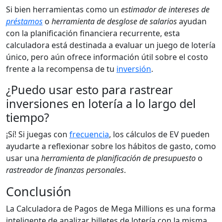
Si bien herramientas como un
estimador de intereses de
préstamos
o
herramienta de desglose de salarios
ayudan
con la planificación financiera recurrente, esta
calculadora está destinada a evaluar un juego de lotería
único, pero aún ofrece información útil sobre el costo
frente a la recompensa de tu
inversión
.
¿Puedo usar esto para rastrear
inversiones en lotería a lo largo del
tiempo?
¡Sí! Si juegas con
frecuencia
, los cálculos de EV pueden
ayudarte a reflexionar sobre los hábitos de gasto, como
usar una
herramienta de planificación de presupuesto
o
rastreador de finanzas personales
.
Conclusión
La Calculadora de Pagos de Mega Millions es una forma
inteligente de analizar billetes de lotería con la misma