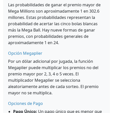
Las probabilidades de ganar el premio mayor de
Mega Millions son aproximadamente 1 en 302.6
millones. Estas probabilidades representan la
probabilidad de acertar las cinco bolas blancas
más la Mega Ball. Hay nueve formas de ganar
premios, con probabilidades generales de
aproximadamente 1 en 24.
Opción Megaplier
Por un dólar adicional por jugada, la función
Megaplier puede multiplicar los premios no del
premio mayor por 2, 3, 4 o 5 veces. El
multiplicador Megaplier se selecciona
aleatoriamente antes de cada sorteo. El premio
mayor no se multiplica.
Opciones de Pago
Pago Único:
Un pago único que es menor que