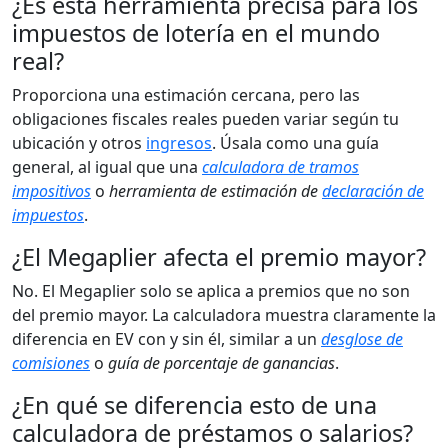
¿Es esta herramienta precisa para los
impuestos de lotería en el mundo
real?
Proporciona una estimación cercana, pero las
obligaciones fiscales reales pueden variar según tu
ubicación y otros
ingresos
. Úsala como una guía
general, al igual que una
calculadora de tramos
impositivos
o
herramienta de estimación de
declaración de
impuestos
.
¿El Megaplier afecta el premio mayor?
No. El Megaplier solo se aplica a premios que no son
del premio mayor. La calculadora muestra claramente la
diferencia en EV con y sin él, similar a un
desglose de
comisiones
o
guía de porcentaje de ganancias
.
¿En qué se diferencia esto de una
calculadora de préstamos o salarios?