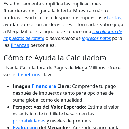
Esta herramienta simplifica las implicaciones
financieras de jugar a la lotería. Muestra cuánto
podrías llevarte a casa después de impuestos y
tarifas
,
ayudándote a tomar decisiones informadas sobre jugar
a Mega Millions, al igual que lo hace una
calculadora de
impuestos de lotería
o
herramienta de
ingresos netos
para
las
finanzas
personales.
Cómo te Ayuda la Calculadora
Usar la Calculadora de Pagos de Mega Millions ofrece
varios
beneficios
clave:
Imagen
Financiera
Clara:
Comprende tu pago
después de impuestos tanto para opciones de
suma global como de anualidad.
Perspectivas del Valor Esperado:
Estima el valor
estadístico de tu billete basado en las
probabilidades
y niveles de premios.
Evaluación
del Megaplier:
Aprende si agregar la