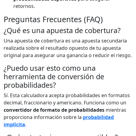
retornos.
Preguntas Frecuentes (FAQ)
¿Qué es una apuesta de cobertura?
Una apuesta de cobertura es una apuesta secundaria
realizada sobre el resultado opuesto de tu apuesta
original para asegurar una ganancia o reducir el riesgo.
¿Puedo usar esto como una
herramienta de conversión de
probabilidades?
Sí. Esta calculadora acepta probabilidades en formatos
decimal, fraccionario y americano. Funciona como un
convertidor de formato de probabilidades
mientras
proporciona información sobre la
probabilidad
implícita
.