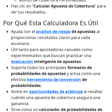
Monto de Cobertura Personalizado
Haz clic en “
Calcular Apuesta de Cobertura
” para
ver tus resultados.
Por Qué Esta Calculadora Es Útil
Ayuda con el
análisis de riesgo
de apuestas
al
proporcionar resultados claros para cada
escenario.
Útil tanto para apostadores casuales como
experimentados que buscan practicar una
evaluación
inteligente de apuestas
.
Soporta todos los principales
formatos de
probabilidades de apuestas
y actúa como una
efectiva
herramienta de conversión
de
probabilidades
.
Asiste en
oportunidades de arbitraje
al resaltar
cuándo una apuesta de cobertura asegura una
ganancia.
Sirve como un
calculador de probabilidades de