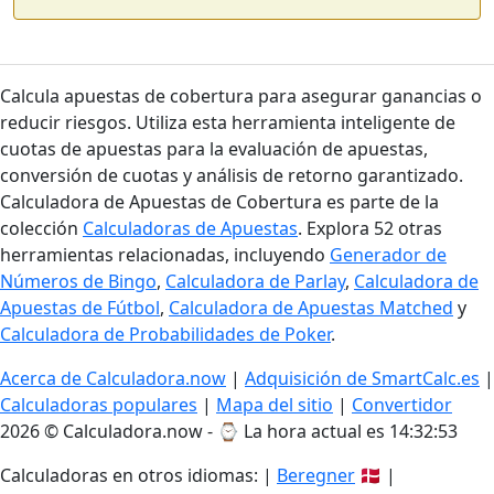
Calcula apuestas de cobertura para asegurar ganancias o
reducir riesgos. Utiliza esta herramienta inteligente de
cuotas de apuestas para la evaluación de apuestas,
conversión de cuotas y análisis de retorno garantizado.
Calculadora de Apuestas de Cobertura es parte de la
colección
Calculadoras de Apuestas
. Explora 52 otras
herramientas relacionadas, incluyendo
Generador de
Números de Bingo
,
Calculadora de Parlay
,
Calculadora de
Apuestas de Fútbol
,
Calculadora de Apuestas Matched
y
Calculadora de Probabilidades de Poker
.
Acerca de Calculadora.now
|
Adquisición de SmartCalc.es
|
Calculadoras populares
|
Mapa del sitio
|
Convertidor
2026 © Calculadora.now - ⌚
La hora actual es 14:32:53
Calculadoras en otros idiomas: |
Beregner
🇩🇰 |