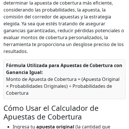
determinar la apuesta de cobertura más eficiente,
considerando las probabilidades, la apuesta, la
comisión del corredor de apuestas y la estrategia
elegida. Ya sea que estés tratando de asegurar
ganancias garantizadas, reducir pérdidas potenciales o
evaluar montos de cobertura personalizados, la
herramienta te proporciona un desglose preciso de los
resultados.
Fórmula Utilizada para Apuestas de Cobertura con
Ganancia Igual:
Monto de Apuesta de Cobertura = (Apuesta Original
× Probabilidades Originales) ÷ Probabilidades de
Cobertura
Cómo Usar el Calculador de
Apuestas de Cobertura
Ingresa tu
apuesta original
(la cantidad que