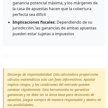
ganancia potencial máxima, y los márgenes de
la casa de apuestas hacen que la cobertura
perfecta sea difícil
Implicaciones fiscales:
Dependiendo de su
jurisdicción, las ganancias de ambas apuestas
pueden estar sujetas a impuestos
Descargo de responsabilidad: Esta calculadora proporciona
cálculos matemáticos solo con fines informativos. Apostar
implica riesgos, y las condiciones del mercado pueden
cambiar rápidamente. Esta herramienta no garantiza
ganancias y no debe ser la única base para decisiones de
apuestas. Juegue siempre de manera responsable y dentro de
sus posibilidades.