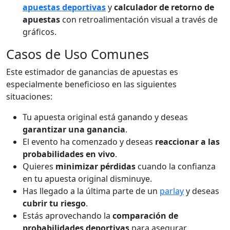
apuestas deportivas
y
calculador de retorno de
apuestas
con retroalimentación visual a través de
gráficos.
Casos de Uso Comunes
Este estimador de ganancias de apuestas es
especialmente beneficioso en las siguientes
situaciones:
Tu apuesta original está ganando y deseas
garantizar una ganancia
.
El evento ha comenzado y deseas
reaccionar a las
probabilidades en vivo
.
Quieres
minimizar pérdidas
cuando la confianza
en tu apuesta original disminuye.
Has llegado a la última parte de un
parlay
y deseas
cubrir tu riesgo
.
Estás aprovechando la
comparación de
probabilidades deportivas
para asegurar