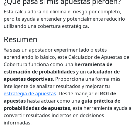
¿Qué pasa si mis apuestas pierden?
Esta calculadora no elimina el riesgo por completo,
pero te ayuda a entender y potencialmente reducirlo
utilizando una cobertura estratégica.
Resumen
Ya seas un apostador experimentado o estés
aprendiendo lo básico, este Calculador de Apuestas de
Cobertura funciona como una
herramienta de
estimación de probabilidades
y un
calculador de
apuestas deportivas
. Proporciona una forma más
inteligente de analizar resultados y mejorar tu
estrategia de apuestas
. Desde manejar el
ROI de
apuestas
hasta actuar como una
guía práctica de
probabilidades de apuestas
, esta herramienta ayuda a
convertir resultados inciertos en decisiones
informadas.