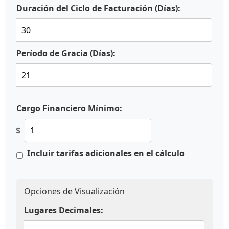
Duración del Ciclo de Facturación (Días):
Período de Gracia (Días):
Cargo Financiero Mínimo:
$
Incluir tarifas adicionales en el cálculo
Opciones de Visualización
Lugares Decimales: