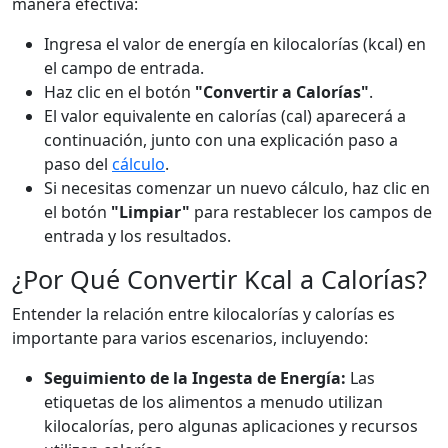
manera efectiva:
Ingresa el valor de energía en kilocalorías (kcal) en
el campo de entrada.
Haz clic en el botón
"Convertir a Calorías"
.
El valor equivalente en calorías (cal) aparecerá a
continuación, junto con una explicación paso a
paso del
cálculo
.
Si necesitas comenzar un nuevo cálculo, haz clic en
el botón
"Limpiar"
para restablecer los campos de
entrada y los resultados.
¿Por Qué Convertir Kcal a Calorías?
Entender la relación entre kilocalorías y calorías es
importante para varios escenarios, incluyendo:
Seguimiento de la Ingesta de Energía:
Las
etiquetas de los alimentos a menudo utilizan
kilocalorías, pero algunas aplicaciones y recursos