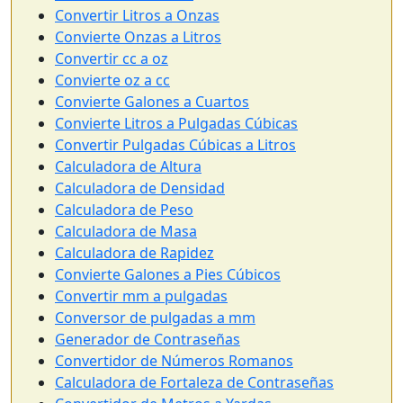
Convertir Litros a Onzas
Convierte Onzas a Litros
Convertir cc a oz
Convierte oz a cc
Convierte Galones a Cuartos
Convierte Litros a Pulgadas Cúbicas
Convertir Pulgadas Cúbicas a Litros
Calculadora de Altura
Calculadora de Densidad
Calculadora de Peso
Calculadora de Masa
Calculadora de Rapidez
Convierte Galones a Pies Cúbicos
Convertir mm a pulgadas
Conversor de pulgadas a mm
Generador de Contraseñas
Convertidor de Números Romanos
Calculadora de Fortaleza de Contraseñas