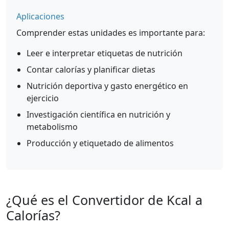
Aplicaciones
Comprender estas unidades es importante para:
Leer e interpretar etiquetas de nutrición
Contar calorías y planificar dietas
Nutrición deportiva y gasto energético en
ejercicio
Investigación científica en nutrición y
metabolismo
Producción y etiquetado de alimentos
¿Qué es el Convertidor de Kcal a
Calorías?