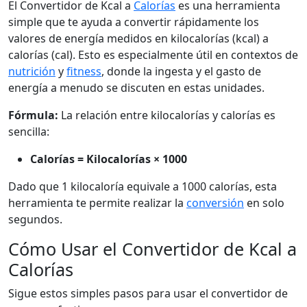
El Convertidor de Kcal a
Calorías
es una herramienta
simple que te ayuda a convertir rápidamente los
valores de energía medidos en kilocalorías (kcal) a
calorías (cal). Esto es especialmente útil en contextos de
nutrición
y
fitness
, donde la ingesta y el gasto de
energía a menudo se discuten en estas unidades.
Fórmula:
La relación entre kilocalorías y calorías es
sencilla:
Calorías = Kilocalorías × 1000
Dado que 1 kilocaloría equivale a 1000 calorías, esta
herramienta te permite realizar la
conversión
en solo
segundos.
Cómo Usar el Convertidor de Kcal a
Calorías
Sigue estos simples pasos para usar el convertidor de