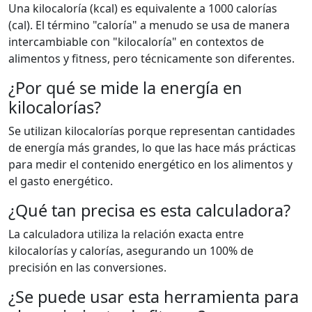
Una kilocaloría (kcal) es equivalente a 1000 calorías
(cal). El término "caloría" a menudo se usa de manera
intercambiable con "kilocaloría" en contextos de
alimentos y fitness, pero técnicamente son diferentes.
¿Por qué se mide la energía en
kilocalorías?
Se utilizan kilocalorías porque representan cantidades
de energía más grandes, lo que las hace más prácticas
para medir el contenido energético en los alimentos y
el gasto energético.
¿Qué tan precisa es esta calculadora?
La calculadora utiliza la relación exacta entre
kilocalorías y calorías, asegurando un 100% de
precisión en las conversiones.
¿Se puede usar esta herramienta para