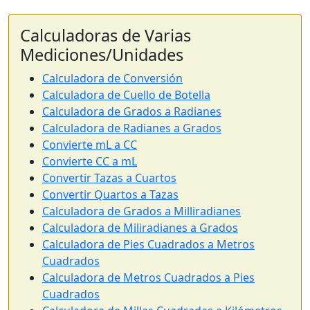
Calculadoras de Varias
Mediciones/Unidades
Calculadora de Conversión
Calculadora de Cuello de Botella
Calculadora de Grados a Radianes
Calculadora de Radianes a Grados
Convierte mL a CC
Convierte CC a mL
Convertir Tazas a Cuartos
Convertir Quartos a Tazas
Calculadora de Grados a Milliradianes
Calculadora de Miliradianes a Grados
Calculadora de Pies Cuadrados a Metros
Cuadrados
Calculadora de Metros Cuadrados a Pies
Cuadrados