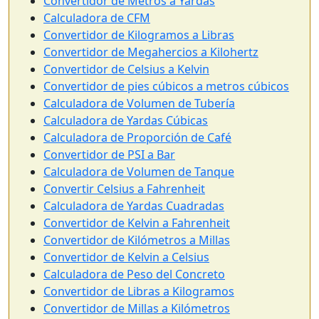
Convertidor de Metros a Yardas
Calculadora de CFM
Convertidor de Kilogramos a Libras
Convertidor de Megahercios a Kilohertz
Convertidor de Celsius a Kelvin
Convertidor de pies cúbicos a metros cúbicos
Calculadora de Volumen de Tubería
Calculadora de Yardas Cúbicas
Calculadora de Proporción de Café
Convertidor de PSI a Bar
Calculadora de Volumen de Tanque
Convertir Celsius a Fahrenheit
Calculadora de Yardas Cuadradas
Convertidor de Kelvin a Fahrenheit
Convertidor de Kilómetros a Millas
Convertidor de Kelvin a Celsius
Calculadora de Peso del Concreto
Convertidor de Libras a Kilogramos
Convertidor de Millas a Kilómetros