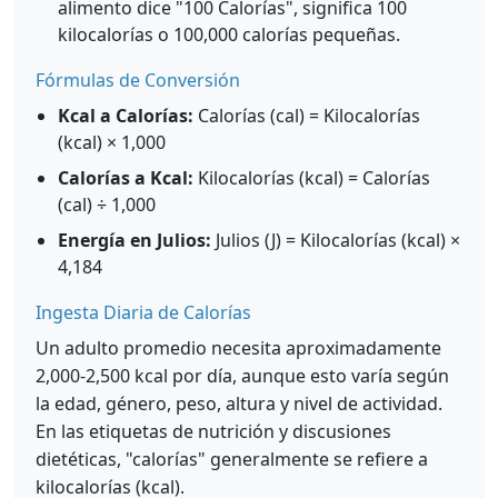
alimento dice "100 Calorías", significa 100
kilocalorías o 100,000 calorías pequeñas.
Fórmulas de Conversión
Kcal a Calorías:
Calorías (cal) = Kilocalorías
(kcal) × 1,000
Calorías a Kcal:
Kilocalorías (kcal) = Calorías
(cal) ÷ 1,000
Energía en Julios:
Julios (J) = Kilocalorías (kcal) ×
4,184
Ingesta Diaria de Calorías
Un adulto promedio necesita aproximadamente
2,000-2,500 kcal por día, aunque esto varía según
la edad, género, peso, altura y nivel de actividad.
En las etiquetas de nutrición y discusiones
dietéticas, "calorías" generalmente se refiere a
kilocalorías (kcal).