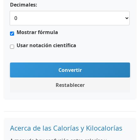
Decimales:
Mostrar fórmula
Usar notación científica
Convertir
Restablecer
Acerca de las Calorías y Kilocalorías