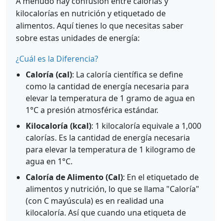
A menudo hay confusión entre calorías y
kilocalorías en nutrición y etiquetado de
alimentos. Aquí tienes lo que necesitas saber
sobre estas unidades de energía:
¿Cuál es la Diferencia?
Caloría (cal)
: La caloría científica se define
como la cantidad de energía necesaria para
elevar la temperatura de 1 gramo de agua en
1°C a presión atmosférica estándar.
Kilocaloría (kcal)
: 1 kilocaloría equivale a 1,000
calorías. Es la cantidad de energía necesaria
para elevar la temperatura de 1 kilogramo de
agua en 1°C.
Caloría de Alimento (Cal)
: En el etiquetado de
alimentos y nutrición, lo que se llama "Caloría"
(con C mayúscula) es en realidad una
kilocaloría. Así que cuando una etiqueta de