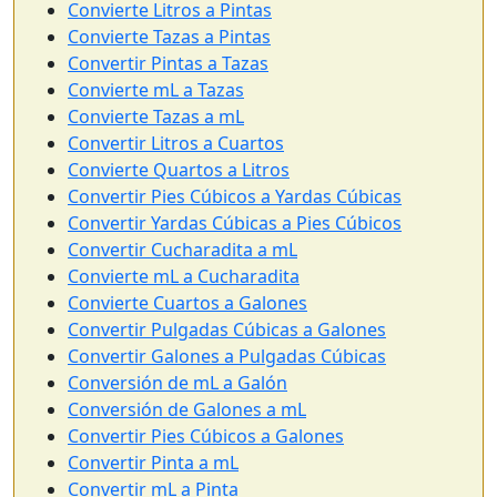
Convierte Litros a Pintas
Convierte Tazas a Pintas
Convertir Pintas a Tazas
Convierte mL a Tazas
Convierte Tazas a mL
Convertir Litros a Cuartos
Convierte Quartos a Litros
Convertir Pies Cúbicos a Yardas Cúbicas
Convertir Yardas Cúbicas a Pies Cúbicos
Convertir Cucharadita a mL
Convierte mL a Cucharadita
Convierte Cuartos a Galones
Convertir Pulgadas Cúbicas a Galones
Convertir Galones a Pulgadas Cúbicas
Conversión de mL a Galón
Conversión de Galones a mL
Convertir Pies Cúbicos a Galones
Convertir Pinta a mL
Convertir mL a Pinta