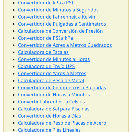
Convertidor de kPa a PSI
Convertidor de Minutos a Segundos
Convertidor de Fahrenheit a Kelvin
Convertidor de Pulgadas a Centímetros
Calculadora de Conversión de Presión
Convertidor de PSI a kPa
Convertidor de Acres a Metros Cuadrados
Calculadora de Escalas
Convertidor de Minutos a Horas
Calculadora de Envío UPS
Convertidor de Yards a Metros
Calculadora de Peso de Metal
Convertidor de Centímetros a Pulgadas
Convertidor de Horas a Minutos
Convertir Fahrenheit a Celsius
Calculadora de Sal para Piscinas
Convertidor de Horas a Días
Calculadora de Peso de Placas de Acero
Calculadora de Pies Lineales