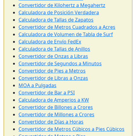
Convertidor de Kilohertz a Megahertz
Calculadora de Posición Verdadera
Calculadora de Tallas de Zapatos
Convertidor de Metros Cuadrados a Acres
Calculadora de Volumen de Tabla de Surf
Calculadora de Envío FedEx
Calculadora de Tallas de Anillos
Convertidor de Onzas a Libras
Convertidor de Segundos a Minutos
Convertidor de Pies a Metros
Convertidor de Libras a Onzas
MOA a Pulgadas
Convertidor de Bar a PSI
Calculadora de Amperios a KW
Convertidor de Billones a Crores
Convertidor de Millones a Crores
Convertidor de Días a Horas
Convertidor de Metros Cúbicos a Pies Cúbicos