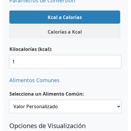
Parámetros de Conversión
Kcal a Calorías
Calorías a Kcal
Kilocalorías (kcal):
Alimentos Comunes
Selecciona un Alimento Común:
Opciones de Visualización