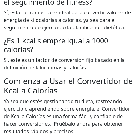
el seguimiento de fitness?
Sí, esta herramienta es ideal para convertir valores de
energía de kilocalorías a calorías, ya sea para el
seguimiento de ejercicio o la planificación dietética.
¿Es 1 kcal siempre igual a 1000
calorías?
Sí, este es un factor de conversión fijo basado en la
definición de kilocalorías y calorías.
Comienza a Usar el Convertidor de
Kcal a Calorías
Ya sea que estés gestionando tu dieta, rastreando
ejercicio o aprendiendo sobre energía, el Convertidor
de Kcal a Calorías es una forma fácil y confiable de
hacer conversiones. ¡Pruébalo ahora para obtener
resultados rápidos y precisos!