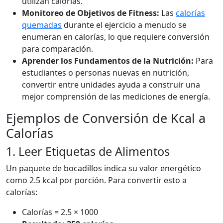
utilizan calorías.
Monitoreo de Objetivos de Fitness:
Las
calorías
quemadas
durante el ejercicio a menudo se
enumeran en calorías, lo que requiere conversión
para comparación.
Aprender los Fundamentos de la Nutrición:
Para
estudiantes o personas nuevas en nutrición,
convertir entre unidades ayuda a construir una
mejor comprensión de las mediciones de energía.
Ejemplos de Conversión de Kcal a
Calorías
1. Leer Etiquetas de Alimentos
Un paquete de bocadillos indica su valor energético
como 2.5 kcal por porción. Para convertir esto a
calorías:
Calorías = 2.5 × 1000