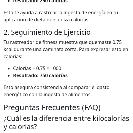
Resultado: 250 calorías
Esto te ayuda a rastrear la ingesta de energía en tu
aplicación de dieta que utiliza calorías.
2. Seguimiento de Ejercicio
Tu rastreador de fitness muestra que quemaste 0.75
kcal durante una caminata corta. Para expresar esto en
calorías:
Calorías = 0.75 × 1000
Resultado: 750 calorías
Esto asegura consistencia al comparar el gasto
energético con la ingesta de alimentos.
Preguntas Frecuentes (FAQ)
¿Cuál es la diferencia entre kilocalorías
y calorías?