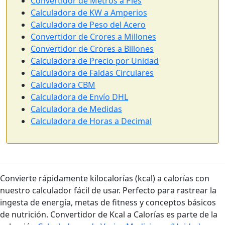
Convertidor de Metros a Pies
Calculadora de KW a Amperios
Calculadora de Peso del Acero
Convertidor de Crores a Millones
Convertidor de Crores a Billones
Calculadora de Precio por Unidad
Calculadora de Faldas Circulares
Calculadora CBM
Calculadora de Envío DHL
Calculadora de Medidas
Calculadora de Horas a Decimal
Convierte rápidamente kilocalorías (kcal) a calorías con
nuestro calculador fácil de usar. Perfecto para rastrear la
ingesta de energía, metas de fitness y conceptos básicos
de nutrición. Convertidor de Kcal a Calorías es parte de la