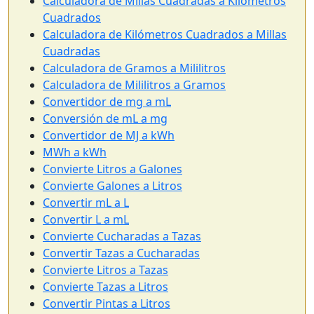
Calculadora de Millas Cuadradas a Kilómetros
Cuadrados
Calculadora de Kilómetros Cuadrados a Millas
Cuadradas
Calculadora de Gramos a Mililitros
Calculadora de Mililitros a Gramos
Convertidor de mg a mL
Conversión de mL a mg
Convertidor de MJ a kWh
MWh a kWh
Convierte Litros a Galones
Convierte Galones a Litros
Convertir mL a L
Convertir L a mL
Convierte Cucharadas a Tazas
Convertir Tazas a Cucharadas
Convierte Litros a Tazas
Convierte Tazas a Litros
Convertir Pintas a Litros