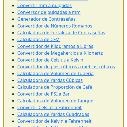
Convertir mm a pulgadas
Conversor de pulgadas a mm
Generador de Contraseñas
Convertidor de Números Romanos
Calculadora de Fortaleza de Contraseñas
Calculadora de CFM
Convertidor de Kilogramos a Libras
Convertidor de Megahercios a Kilohertz
Convertidor de Celsius a Kelvin
Convertidor de pies cúbicos a metros cúbicos
Calculadora de Volumen de Tubería
Calculadora de Yardas Cúbicas
Calculadora de Proporción de Café
Convertidor de PSI a Bar
Calculadora de Volumen de Tanque
Convertir Celsius a Fahrenheit
Calculadora de Yardas Cuadradas
Convertidor de Kelvin a Fahrenheit