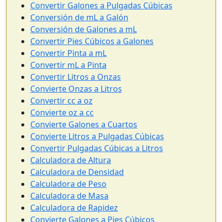
Convertir Galones a Pulgadas Cúbicas
Conversión de mL a Galón
Conversión de Galones a mL
Convertir Pies Cúbicos a Galones
Convertir Pinta a mL
Convertir mL a Pinta
Convertir Litros a Onzas
Convierte Onzas a Litros
Convertir cc a oz
Convierte oz a cc
Convierte Galones a Cuartos
Convierte Litros a Pulgadas Cúbicas
Convertir Pulgadas Cúbicas a Litros
Calculadora de Altura
Calculadora de Densidad
Calculadora de Peso
Calculadora de Masa
Calculadora de Rapidez
Convierte Galones a Pies Cúbicos