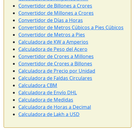
Convertidor de Billones a Crores
Convertidor de Millones a Crores
Convertidor de Días a Horas
Convertidor de Metros Cúbicos a Pies Cúbicos
Convertidor de Metros a Pies
Calculadora de KW a Amperios
Calculadora de Peso del Acero
Convertidor de Crores a Millones
Convertidor de Crores a Billones
Calculadora de Precio por Unidad
Calculadora de Faldas Circulares
Calculadora CBM
Calculadora de Envío DHL
Calculadora de Medidas
Calculadora de Horas a Decimal
Calculadora de Lakh a USD