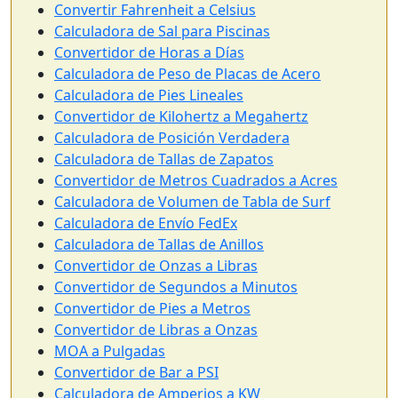
Convertir Fahrenheit a Celsius
Calculadora de Sal para Piscinas
Convertidor de Horas a Días
Calculadora de Peso de Placas de Acero
Calculadora de Pies Lineales
Convertidor de Kilohertz a Megahertz
Calculadora de Posición Verdadera
Calculadora de Tallas de Zapatos
Convertidor de Metros Cuadrados a Acres
Calculadora de Volumen de Tabla de Surf
Calculadora de Envío FedEx
Calculadora de Tallas de Anillos
Convertidor de Onzas a Libras
Convertidor de Segundos a Minutos
Convertidor de Pies a Metros
Convertidor de Libras a Onzas
MOA a Pulgadas
Convertidor de Bar a PSI
Calculadora de Amperios a KW