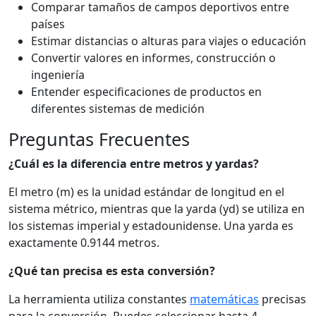
Comparar tamaños de campos deportivos entre
países
Estimar distancias o alturas para viajes o educación
Convertir valores en informes, construcción o
ingeniería
Entender especificaciones de productos en
diferentes sistemas de medición
Preguntas Frecuentes
¿Cuál es la diferencia entre metros y yardas?
El metro (m) es la unidad estándar de longitud en el
sistema métrico, mientras que la yarda (yd) se utiliza en
los sistemas imperial y estadounidense. Una yarda es
exactamente 0.9144 metros.
¿Qué tan precisa es esta conversión?
La herramienta utiliza constantes
matemáticas
precisas