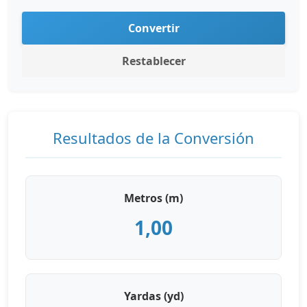
Convertir
Restablecer
Resultados de la Conversión
Metros (m)
1,00
Yardas (yd)