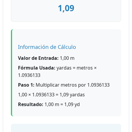
1,09
Información de Cálculo
Valor de Entrada:
1,00 m
Fórmula Usada:
yardas = metros ×
1.0936133
Paso 1:
Multiplicar metros por 1.0936133
1,00 × 1.0936133 = 1,09 yardas
Resultado:
1,00 m = 1,09 yd