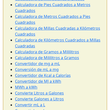
Calculadora de Pies Cuadrados a Metros
Cuadrados
Calculadora de Metros Cuadrados a Pies
Cuadrados
Calculadora de Millas Cuadradas a Kilómetros
Cuadrados
Calculadora de Kilómetros Cuadrados a Millas
Cuadradas
Calculadora de Gramos a Mililitros
Calculadora de Mililitros a Gramos
Convertidor de mg a mL
Conversión de mL a mg
Convertidor de Kcal a Calorías
Convertidor de MJ a kWh
MWh a kWh
Convierte Litros a Galones
Convierte Galones a Litros
Convertir mL a L