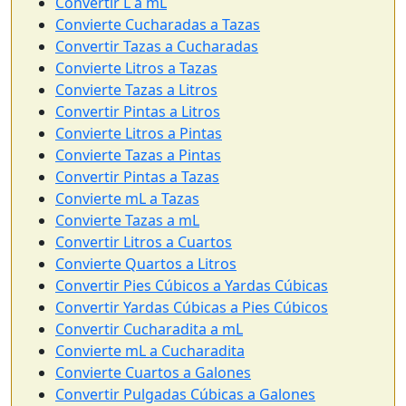
Convertir L a mL
Convierte Cucharadas a Tazas
Convertir Tazas a Cucharadas
Convierte Litros a Tazas
Convierte Tazas a Litros
Convertir Pintas a Litros
Convierte Litros a Pintas
Convierte Tazas a Pintas
Convertir Pintas a Tazas
Convierte mL a Tazas
Convierte Tazas a mL
Convertir Litros a Cuartos
Convierte Quartos a Litros
Convertir Pies Cúbicos a Yardas Cúbicas
Convertir Yardas Cúbicas a Pies Cúbicos
Convertir Cucharadita a mL
Convierte mL a Cucharadita
Convierte Cuartos a Galones
Convertir Pulgadas Cúbicas a Galones