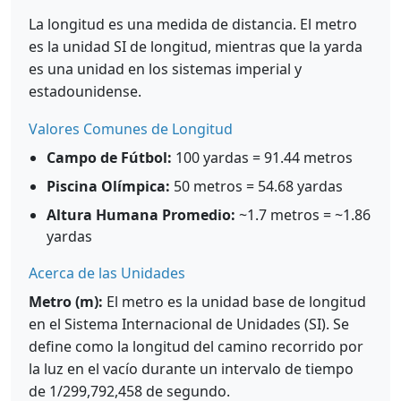
La longitud es una medida de distancia. El metro
es la unidad SI de longitud, mientras que la yarda
es una unidad en los sistemas imperial y
estadounidense.
Valores Comunes de Longitud
Campo de Fútbol:
100 yardas = 91.44 metros
Piscina Olímpica:
50 metros = 54.68 yardas
Altura Humana Promedio:
~1.7 metros = ~1.86
yardas
Acerca de las Unidades
Metro (m):
El metro es la unidad base de longitud
en el Sistema Internacional de Unidades (SI). Se
define como la longitud del camino recorrido por
la luz en el vacío durante un intervalo de tiempo
de 1/299,792,458 de segundo.