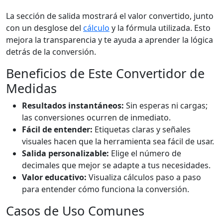
La sección de salida mostrará el valor convertido, junto
con un desglose del
cálculo
y la fórmula utilizada. Esto
mejora la transparencia y te ayuda a aprender la lógica
detrás de la conversión.
Beneficios de Este Convertidor de
Medidas
Resultados instantáneos:
Sin esperas ni cargas;
las conversiones ocurren de inmediato.
Fácil de entender:
Etiquetas claras y señales
visuales hacen que la herramienta sea fácil de usar.
Salida personalizable:
Elige el número de
decimales que mejor se adapte a tus necesidades.
Valor educativo:
Visualiza cálculos paso a paso
para entender cómo funciona la conversión.
Casos de Uso Comunes