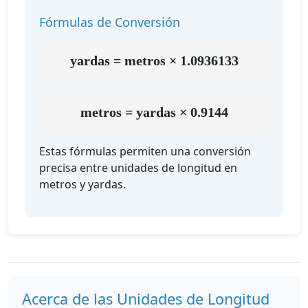
Fórmulas de Conversión
yardas = metros × 1.0936133
metros = yardas × 0.9144
Estas fórmulas permiten una conversión
precisa entre unidades de longitud en
metros y yardas.
Acerca de las Unidades de Longitud