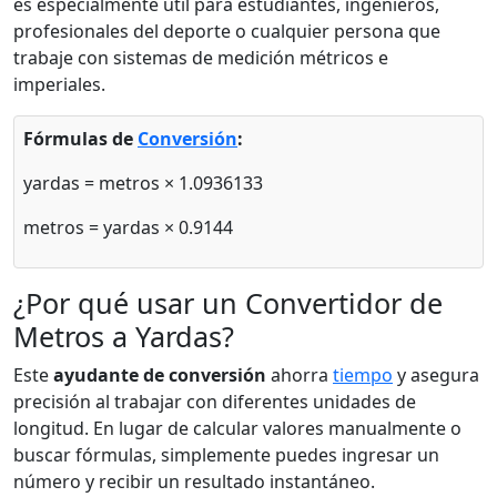
es especialmente útil para estudiantes, ingenieros,
profesionales del deporte o cualquier persona que
trabaje con sistemas de medición métricos e
imperiales.
Fórmulas de
Conversión
:
yardas = metros × 1.0936133
metros = yardas × 0.9144
¿Por qué usar un Convertidor de
Metros a Yardas?
Este
ayudante de conversión
ahorra
tiempo
y asegura
precisión al trabajar con diferentes unidades de
longitud. En lugar de calcular valores manualmente o
buscar fórmulas, simplemente puedes ingresar un
número y recibir un resultado instantáneo.