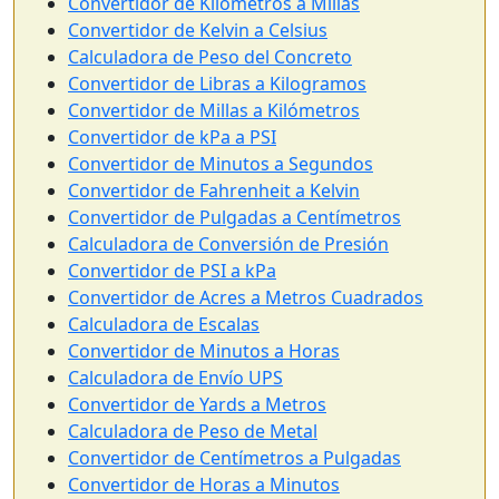
Convertidor de Kilómetros a Millas
Convertidor de Kelvin a Celsius
Calculadora de Peso del Concreto
Convertidor de Libras a Kilogramos
Convertidor de Millas a Kilómetros
Convertidor de kPa a PSI
Convertidor de Minutos a Segundos
Convertidor de Fahrenheit a Kelvin
Convertidor de Pulgadas a Centímetros
Calculadora de Conversión de Presión
Convertidor de PSI a kPa
Convertidor de Acres a Metros Cuadrados
Calculadora de Escalas
Convertidor de Minutos a Horas
Calculadora de Envío UPS
Convertidor de Yards a Metros
Calculadora de Peso de Metal
Convertidor de Centímetros a Pulgadas
Convertidor de Horas a Minutos