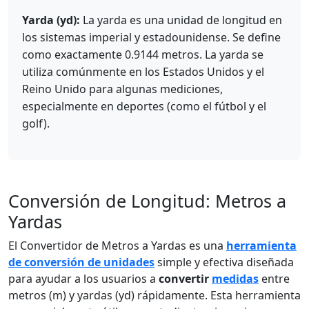
Yarda (yd):
La yarda es una unidad de longitud en
los sistemas imperial y estadounidense. Se define
como exactamente 0.9144 metros. La yarda se
utiliza comúnmente en los Estados Unidos y el
Reino Unido para algunas mediciones,
especialmente en deportes (como el fútbol y el
golf).
Conversión de Longitud: Metros a
Yardas
El Convertidor de Metros a Yardas es una
herramienta
de conversión de unidades
simple y efectiva diseñada
para ayudar a los usuarios a
convertir
medidas
entre
metros (m) y yardas (yd) rápidamente. Esta herramienta