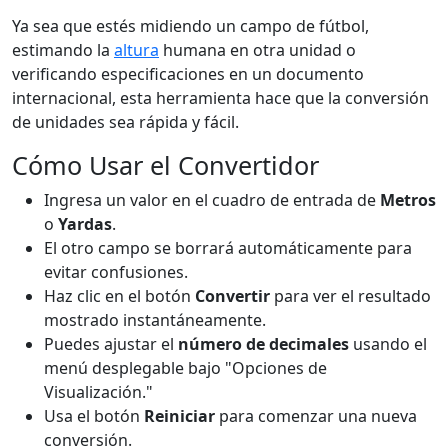
Ya sea que estés midiendo un campo de fútbol,
estimando la
altura
humana en otra unidad o
verificando especificaciones en un documento
internacional, esta herramienta hace que la conversión
de unidades sea rápida y fácil.
Cómo Usar el Convertidor
Ingresa un valor en el cuadro de entrada de
Metros
o
Yardas
.
El otro campo se borrará automáticamente para
evitar confusiones.
Haz clic en el botón
Convertir
para ver el resultado
mostrado instantáneamente.
Puedes ajustar el
número de decimales
usando el
menú desplegable bajo "Opciones de
Visualización."
Usa el botón
Reiniciar
para comenzar una nueva
conversión.