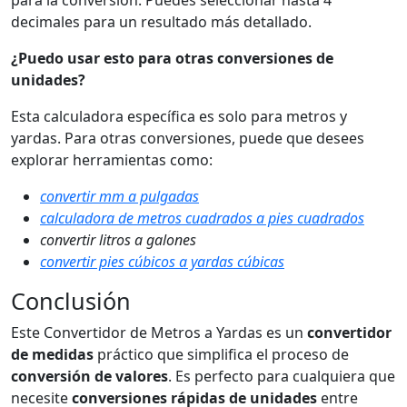
para la conversión. Puedes seleccionar hasta 4
decimales para un resultado más detallado.
¿Puedo usar esto para otras conversiones de
unidades?
Esta calculadora específica es solo para metros y
yardas. Para otras conversiones, puede que desees
explorar herramientas como:
convertir mm a pulgadas
calculadora de metros cuadrados a pies cuadrados
convertir litros a galones
convertir pies cúbicos a yardas cúbicas
Conclusión
Este Convertidor de Metros a Yardas es un
convertidor
de medidas
práctico que simplifica el proceso de
conversión de valores
. Es perfecto para cualquiera que
necesite
conversiones rápidas de unidades
entre