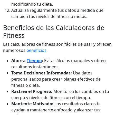
modificando tu dieta.
Actualiza regularmente tus datos a medida que
cambien tus niveles de fitness o metas.
Beneficios de las Calculadoras de
Fitness
Las calculadoras de fitness son fáciles de usar y ofrecen
numerosos
beneficios
:
Ahorra
Tiempo
:
Evita cálculos manuales y obtén
resultados instantáneos.
Toma Decisiones Informadas:
Usa datos
personalizados para crear planes efectivos de
fitness o dieta.
Rastrea el Progreso:
Monitorea los cambios en tu
cuerpo y niveles de fitness con el tiempo.
Mantente Motivado:
Los resultados claros te
ayudan a mantenerte enfocado y alcanzar tus