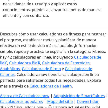
necesidades de tu cuerpo y aplicar estos
conocimientos, puedes alcanzar tus metas de manera
eficiente y con confianza.
Descubre cómo usar calculadoras de fitness para rastrear
el progreso, establecer metas y planificar de manera
efectiva un estilo de vida más saludable. ¡Información
simple, rápida y práctica te espera! En la categoría Fitness,
hay 42 calculadoras en línea, incluyendo
Calculadora de
IMC
,
Calculadora BMR
,
Calculadora de Esteroides
Anabólicos
,
Calculadora de Ritmo
y
Calculadora de
Calorías
. Calculadora.now tiene la calculadora en línea
perfecta para satisfacer todas tus necesidades. Explora
más a través de
Calculadoras de Health
.
Acerca de Calculadora.now
|
Adquisición de SmartCalc.es
|
Calculadoras populares
|
Mapa del sitio
|
Convertidor
2026 © Calculadora.now - ⌚
La hora actual es 09:05:45