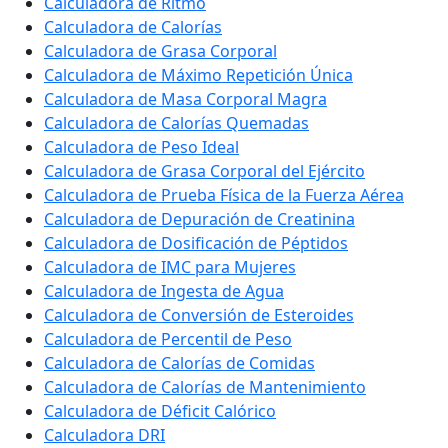
Calculadora de Ritmo
Calculadora de Calorías
Calculadora de Grasa Corporal
Calculadora de Máximo Repetición Única
Calculadora de Masa Corporal Magra
Calculadora de Calorías Quemadas
Calculadora de Peso Ideal
Calculadora de Grasa Corporal del Ejército
Calculadora de Prueba Física de la Fuerza Aérea
Calculadora de Depuración de Creatinina
Calculadora de Dosificación de Péptidos
Calculadora de IMC para Mujeres
Calculadora de Ingesta de Agua
Calculadora de Conversión de Esteroides
Calculadora de Percentil de Peso
Calculadora de Calorías de Comidas
Calculadora de Calorías de Mantenimiento
Calculadora de Déficit Calórico
Calculadora DRI