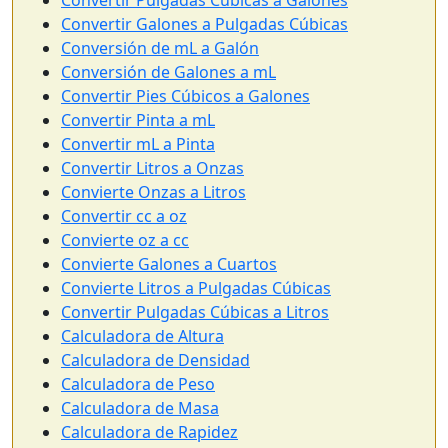
Convertir Pulgadas Cúbicas a Galones
Convertir Galones a Pulgadas Cúbicas
Conversión de mL a Galón
Conversión de Galones a mL
Convertir Pies Cúbicos a Galones
Convertir Pinta a mL
Convertir mL a Pinta
Convertir Litros a Onzas
Convierte Onzas a Litros
Convertir cc a oz
Convierte oz a cc
Convierte Galones a Cuartos
Convierte Litros a Pulgadas Cúbicas
Convertir Pulgadas Cúbicas a Litros
Calculadora de Altura
Calculadora de Densidad
Calculadora de Peso
Calculadora de Masa
Calculadora de Rapidez