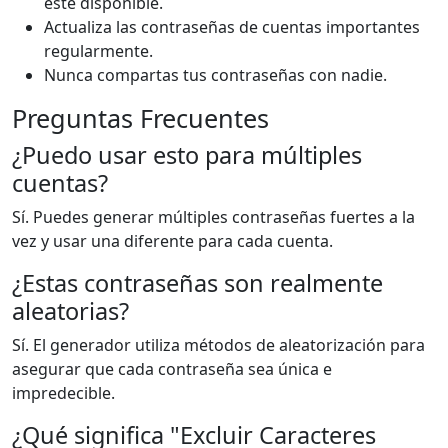
esté disponible.
Actualiza las contraseñas de cuentas importantes
regularmente.
Nunca compartas tus contraseñas con nadie.
Preguntas Frecuentes
¿Puedo usar esto para múltiples
cuentas?
Sí. Puedes generar múltiples contraseñas fuertes a la
vez y usar una diferente para cada cuenta.
¿Estas contraseñas son realmente
aleatorias?
Sí. El generador utiliza métodos de aleatorización para
asegurar que cada contraseña sea única e
impredecible.
¿Qué significa "Excluir Caracteres