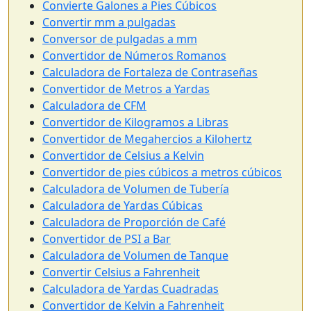
Convierte Galones a Pies Cúbicos
Convertir mm a pulgadas
Conversor de pulgadas a mm
Convertidor de Números Romanos
Calculadora de Fortaleza de Contraseñas
Convertidor de Metros a Yardas
Calculadora de CFM
Convertidor de Kilogramos a Libras
Convertidor de Megahercios a Kilohertz
Convertidor de Celsius a Kelvin
Convertidor de pies cúbicos a metros cúbicos
Calculadora de Volumen de Tubería
Calculadora de Yardas Cúbicas
Calculadora de Proporción de Café
Convertidor de PSI a Bar
Calculadora de Volumen de Tanque
Convertir Celsius a Fahrenheit
Calculadora de Yardas Cuadradas
Convertidor de Kelvin a Fahrenheit