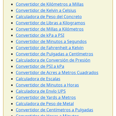
Convertidor de Kilómetros a Millas
Convertidor de Kelvin a Celsius
Calculadora de Peso del Concreto
Convertidor de Libras a Kilogramos
Convertidor de Millas a Kilómetros
Convertidor de kPa a PSI
Convertidor de Minutos a Segundos
Convertidor de Fahrenheit a Kelvin
Convertidor de Pulgadas a Centímetros
Calculadora de Conversión de Presión
Convertidor de PSI a kPa
Convertidor de Acres a Metros Cuadrados
Calculadora de Escalas
Convertidor de Minutos a Horas
Calculadora de Envío UPS
Convertidor de Yards a Metros
Calculadora de Peso de Metal
Convertidor de Centímetros a Pulgadas