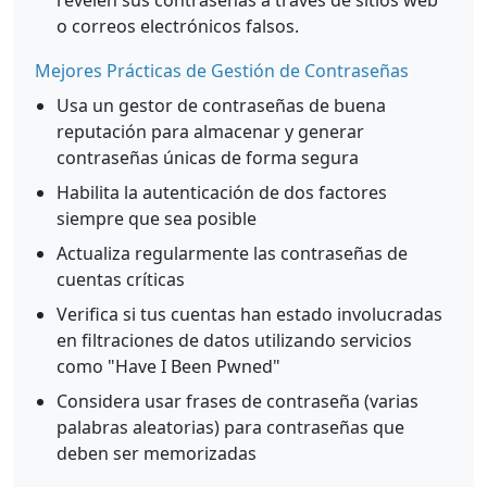
revelen sus contraseñas a través de sitios web
o correos electrónicos falsos.
Mejores Prácticas de Gestión de Contraseñas
Usa un gestor de contraseñas de buena
reputación para almacenar y generar
contraseñas únicas de forma segura
Habilita la autenticación de dos factores
siempre que sea posible
Actualiza regularmente las contraseñas de
cuentas críticas
Verifica si tus cuentas han estado involucradas
en filtraciones de datos utilizando servicios
como "Have I Been Pwned"
Considera usar frases de contraseña (varias
palabras aleatorias) para contraseñas que
deben ser memorizadas