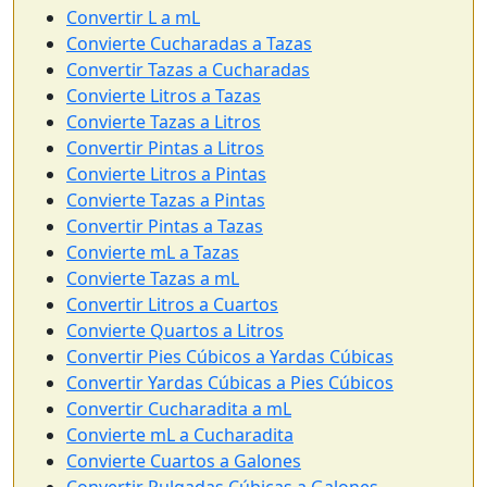
Convertir L a mL
Convierte Cucharadas a Tazas
Convertir Tazas a Cucharadas
Convierte Litros a Tazas
Convierte Tazas a Litros
Convertir Pintas a Litros
Convierte Litros a Pintas
Convierte Tazas a Pintas
Convertir Pintas a Tazas
Convierte mL a Tazas
Convierte Tazas a mL
Convertir Litros a Cuartos
Convierte Quartos a Litros
Convertir Pies Cúbicos a Yardas Cúbicas
Convertir Yardas Cúbicas a Pies Cúbicos
Convertir Cucharadita a mL
Convierte mL a Cucharadita
Convierte Cuartos a Galones