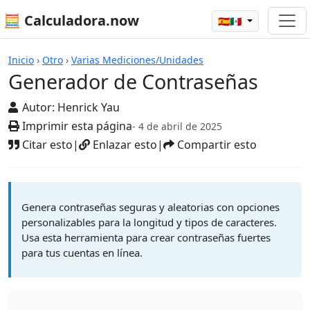
🧮 Calculadora.now
🇪🇸🇲🇽
Calculadoras
Inicio
›
Otro
›
Varias Mediciones/Unidades
Generador de Contraseñas
Autor:
Henrick Yau
Imprimir esta página
- 4 de abril de 2025
Citar esto
|
Enlazar esto
|
Compartir esto
Genera contraseñas seguras y aleatorias con opciones
personalizables para la longitud y tipos de caracteres.
Usa esta herramienta para crear contraseñas fuertes
para tus cuentas en línea.