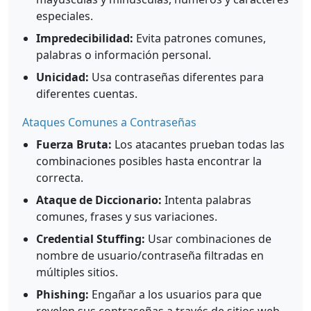
especiales.
Impredecibilidad:
Evita patrones comunes,
palabras o información personal.
Unicidad:
Usa contraseñas diferentes para
diferentes cuentas.
Ataques Comunes a Contraseñas
Fuerza Bruta:
Los atacantes prueban todas las
combinaciones posibles hasta encontrar la
correcta.
Ataque de Diccionario:
Intenta palabras
comunes, frases y sus variaciones.
Credential Stuffing:
Usar combinaciones de
nombre de usuario/contraseña filtradas en
múltiples sitios.
Phishing:
Engañar a los usuarios para que