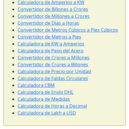
Calculadora de Amperios a KW
Convertidor de Billones a Crores
Convertidor de Millones a Crores
Convertidor de Días a Horas
Convertidor de Metros Cúbicos a Pies Cúbicos
Convertidor de Metros a Pies
Calculadora de KW a Amperios
Calculadora de Peso del Acero
Convertidor de Crores a Millones
Convertidor de Crores a Billones
Calculadora de Precio por Unidad
Calculadora de Faldas Circulares
Calculadora CBM
Calculadora de Envío DHL
Calculadora de Medidas
Calculadora de Horas a Decimal
Calculadora de Lakh a USD