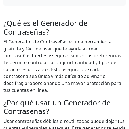
¿Qué es el Generador de
Contraseñas?
El Generador de Contraseñas es una herramienta
gratuita y fácil de usar que te ayuda a crear
contraseñas fuertes y seguras según tus preferencias.
Te permite controlar la longitud, cantidad y tipos de
caracteres utilizados. Esto asegura que cada
contraseña sea única y más difícil de adivinar o
descifrar, proporcionando una mayor protección para
tus cuentas en línea.
¿Por qué usar un Generador de
Contraseñas?
Usar contraseñas débiles o reutilizadas puede dejar tus
cuentas vulnerables a ataques. Este generador te ayuda