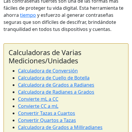
Las contraseñas fuertes son una de las formas más
fáciles de proteger tu vida digital. Esta herramienta te
ahorra
tiempo
y esfuerzo al generar contraseñas
seguras que son difíciles de descifrar, brindándote
tranquilidad en todos tus dispositivos y cuentas.
Calculadoras de Varias
Mediciones/Unidades
Calculadora de Conversión
Calculadora de Cuello de Botella
Calculadora de Grados a Radianes
Calculadora de Radianes a Grados
Convierte mL a CC
Convierte CC a mL
Convertir Tazas a Cuartos
Convertir Quartos a Tazas
Calculadora de Grados a Milliradianes