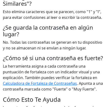
Similares"?
Esto elimina caracteres que se parecen, como "1" y "l",
para evitar confusiones al leer o escribir la contraseña.
¿Se guarda la contraseña en algún
lugar?
No. Todas las contraseñas se generan en tu dispositivo
y no se almacenan ni se envían a ningún lugar.
¿Cómo sé si una contraseña es fuerte?
La herramienta asigna a cada contraseña una
puntuación de fortaleza con un indicador visual y una
explicación. También puedes verificar la fortaleza en
Calculadora de Fortaleza de Contraseñas
. Apunta a una
contraseña marcada como "Fuerte" o "Muy Fuerte".
Cómo Esto Te Ayuda