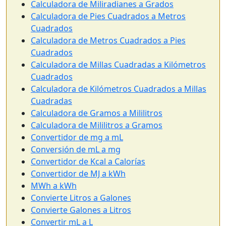
Calculadora de Miliradianes a Grados
Calculadora de Pies Cuadrados a Metros
Cuadrados
Calculadora de Metros Cuadrados a Pies
Cuadrados
Calculadora de Millas Cuadradas a Kilómetros
Cuadrados
Calculadora de Kilómetros Cuadrados a Millas
Cuadradas
Calculadora de Gramos a Mililitros
Calculadora de Mililitros a Gramos
Convertidor de mg a mL
Conversión de mL a mg
Convertidor de Kcal a Calorías
Convertidor de MJ a kWh
MWh a kWh
Convierte Litros a Galones
Convierte Galones a Litros
Convertir mL a L