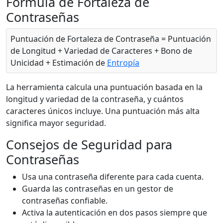
Fórmula de Fortaleza de
Contraseñas
Puntuación de Fortaleza de Contraseña = Puntuación
de Longitud + Variedad de Caracteres + Bono de
Unicidad + Estimación de
Entropía
La herramienta calcula una puntuación basada en la
longitud y variedad de la contraseña, y cuántos
caracteres únicos incluye. Una puntuación más alta
significa mayor seguridad.
Consejos de Seguridad para
Contraseñas
Usa una contraseña diferente para cada cuenta.
Guarda las contraseñas en un gestor de
contraseñas confiable.
Activa la autenticación en dos pasos siempre que