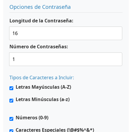
Opciones de Contraseña
Longitud de la Contraseña:
Número de Contraseñas:
Tipos de Caracteres a Incluir:
Letras Mayúsculas (A-Z)
Letras Minúsculas (a-z)
Números (0-9)
Caracteres Especiales (!@#$%^&*)