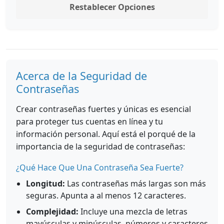
Restablecer Opciones
Acerca de la Seguridad de
Contraseñas
Crear contraseñas fuertes y únicas es esencial
para proteger tus cuentas en línea y tu
información personal. Aquí está el porqué de la
importancia de la seguridad de contraseñas:
¿Qué Hace Que Una Contraseña Sea Fuerte?
Longitud:
Las contraseñas más largas son más
seguras. Apunta a al menos 12 caracteres.
Complejidad:
Incluye una mezcla de letras
mayúsculas y minúsculas, números y caracteres