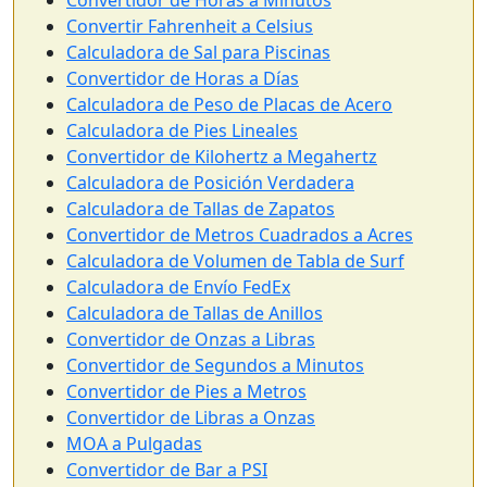
Convertidor de Horas a Minutos
Convertir Fahrenheit a Celsius
Calculadora de Sal para Piscinas
Convertidor de Horas a Días
Calculadora de Peso de Placas de Acero
Calculadora de Pies Lineales
Convertidor de Kilohertz a Megahertz
Calculadora de Posición Verdadera
Calculadora de Tallas de Zapatos
Convertidor de Metros Cuadrados a Acres
Calculadora de Volumen de Tabla de Surf
Calculadora de Envío FedEx
Calculadora de Tallas de Anillos
Convertidor de Onzas a Libras
Convertidor de Segundos a Minutos
Convertidor de Pies a Metros
Convertidor de Libras a Onzas
MOA a Pulgadas
Convertidor de Bar a PSI