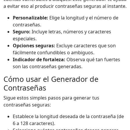
a evitar eso al producir contraseñas seguras al instante.
Personalizable:
Elige la longitud y el número de
contraseñas.
Seguro:
Incluye letras, números y caracteres
especiales.
Opciones seguras:
Excluye caracteres que son
fácilmente confundibles o ambiguos.
Indicador de fortaleza:
Observa qué tan fuertes
son las contraseñas generadas.
Cómo usar el Generador de
Contraseñas
Sigue estos simples pasos para generar tus
contraseñas seguras:
Establece la longitud deseada de la contraseña (de
6 a 128 caracteres).