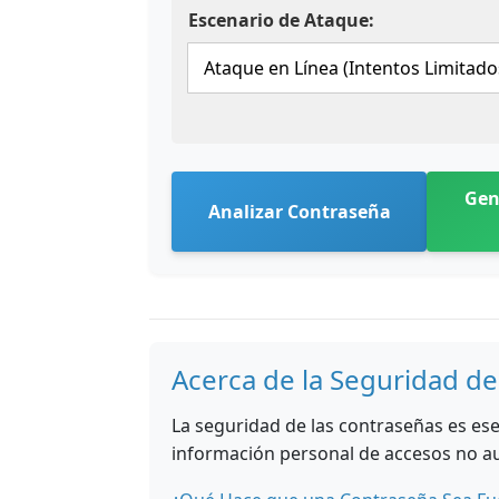
Escenario de Ataque:
Gen
Analizar Contraseña
Acerca de la Seguridad d
La seguridad de las contraseñas es ese
información personal de accesos no a