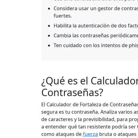
Considera usar un gestor de contra
fuertes.
Habilita la autenticación de dos fac
Cambia las contraseñas periódicame
Ten cuidado con los intentos de ph
¿Qué es el Calculado
Contraseñas?
El Calculador de Fortaleza de Contraseña
segura es tu contraseña. Analiza varios a
de caracteres y la previsibilidad, para p
a entender qué tan resistente podría ser 
como ataques de
fuerza
bruta o ataques 