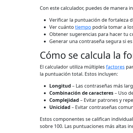
Con este calculador, puedes de manera i
Verificar la puntuación de fortaleza 
Ver cuánto
tiempo
podría tomar a los
Obtener sugerencias para hacer tu c
Generar una contraseña segura si es
Cómo se calcula la fo
El calculador utiliza múltiples
factores
par
la puntuación total. Estos incluyen:
Longitud
– Las contraseñas más larg
Combinación de caracteres
– Uso de
Complejidad
– Evitar patrones y repe
Unicidad
– Evitar contraseñas comun
Estos componentes se califican individua
sobre 100. Las puntuaciones más altas in