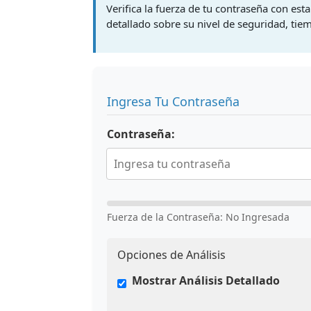
Verifica la fuerza de tu contraseña con est
detallado sobre su nivel de seguridad, ti
Ingresa Tu Contraseña
Contraseña:
Fuerza de la Contraseña: No Ingresada
Opciones de Análisis
Mostrar Análisis Detallado