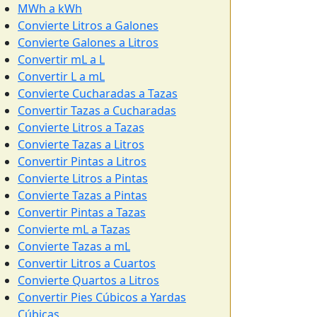
MWh a kWh
Convierte Litros a Galones
Convierte Galones a Litros
Convertir mL a L
Convertir L a mL
Convierte Cucharadas a Tazas
Convertir Tazas a Cucharadas
Convierte Litros a Tazas
Convierte Tazas a Litros
Convertir Pintas a Litros
Convierte Litros a Pintas
Convierte Tazas a Pintas
Convertir Pintas a Tazas
Convierte mL a Tazas
Convierte Tazas a mL
Convertir Litros a Cuartos
Convierte Quartos a Litros
Convertir Pies Cúbicos a Yardas
Cúbicas