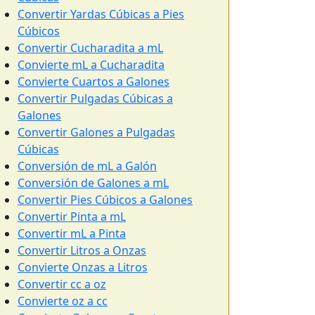
Convertir Yardas Cúbicas a Pies
Cúbicos
Convertir Cucharadita a mL
Convierte mL a Cucharadita
Convierte Cuartos a Galones
Convertir Pulgadas Cúbicas a
Galones
Convertir Galones a Pulgadas
Cúbicas
Conversión de mL a Galón
Conversión de Galones a mL
Convertir Pies Cúbicos a Galones
Convertir Pinta a mL
Convertir mL a Pinta
Convertir Litros a Onzas
Convierte Onzas a Litros
Convertir cc a oz
Convierte oz a cc