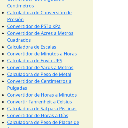
Centímetros
Calculadora de Conversión de
Presión
Convertidor de PSI a kPa
Convertidor de Acres a Metros
Cuadrados
Calculadora de Escalas
Convertidor de Minutos a Horas
Calculadora de Envío UPS
Convertidor de Yards a Metros
Calculadora de Peso de Metal
Convertidor de Centímetros a
Pulgadas
Convertidor de Horas a Minutos
Convertir Fahrenheit a Celsius
Calculadora de Sal para Piscinas
Convertidor de Horas a Días
Calculadora de Peso de Placas de