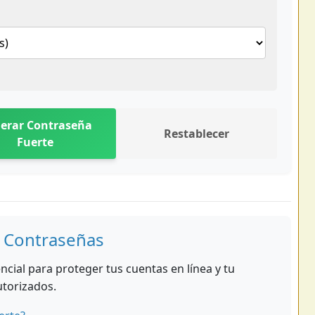
erar Contraseña
Restablecer
Fuerte
e Contraseñas
ncial para proteger tus cuentas en línea y tu
utorizados.