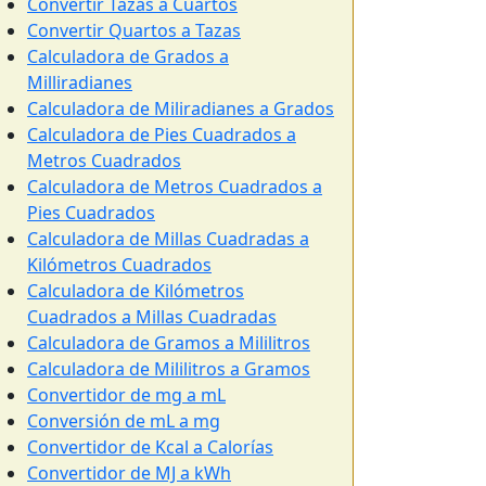
Convertir Tazas a Cuartos
Convertir Quartos a Tazas
Calculadora de Grados a
Milliradianes
Calculadora de Miliradianes a Grados
Calculadora de Pies Cuadrados a
Metros Cuadrados
Calculadora de Metros Cuadrados a
Pies Cuadrados
Calculadora de Millas Cuadradas a
Kilómetros Cuadrados
Calculadora de Kilómetros
Cuadrados a Millas Cuadradas
Calculadora de Gramos a Mililitros
Calculadora de Mililitros a Gramos
Convertidor de mg a mL
Conversión de mL a mg
Convertidor de Kcal a Calorías
Convertidor de MJ a kWh