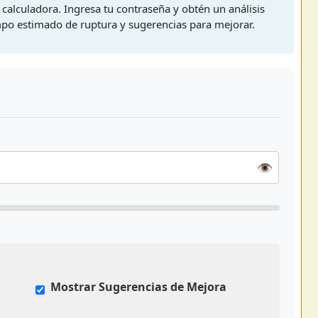
a calculadora. Ingresa tu contraseña y obtén un análisis
empo estimado de ruptura y sugerencias para mejorar.
👁️
Mostrar Sugerencias de Mejora