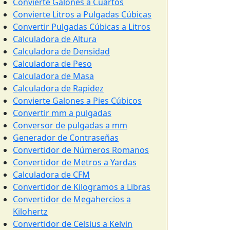
Convierte Galones a Cuartos
Convierte Litros a Pulgadas Cúbicas
Convertir Pulgadas Cúbicas a Litros
Calculadora de Altura
Calculadora de Densidad
Calculadora de Peso
Calculadora de Masa
Calculadora de Rapidez
Convierte Galones a Pies Cúbicos
Convertir mm a pulgadas
Conversor de pulgadas a mm
Generador de Contraseñas
Convertidor de Números Romanos
Convertidor de Metros a Yardas
Calculadora de CFM
Convertidor de Kilogramos a Libras
Convertidor de Megahercios a
Kilohertz
Convertidor de Celsius a Kelvin