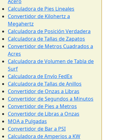
Acero
Calculadora de Pies Lineales
Convertidor de Kilohertz a
Megahertz
Calculadora de Posición Verdadera
Calculadora de Tallas de Zapatos
Convertidor de Metros Cuadrados a
Acres
Calculadora de Volumen de Tabla de
Surf
Calculadora de Envío FedEx
Calculadora de Tallas de Anillos
Convertidor de Onzas a Libras
Convertidor de Segundos a Minutos
Convertidor de Pies a Metros
Convertidor de Libras a Onzas
MOA a Pulgadas
Convertidor de Bar a PSI
Calculadora de Amperios a KW