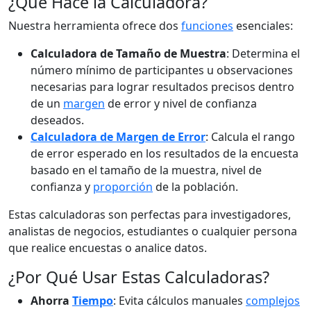
¿Qué Hace la Calculadora?
Nuestra herramienta ofrece dos
funciones
esenciales:
Calculadora de Tamaño de Muestra
: Determina el
número mínimo de participantes u observaciones
necesarias para lograr resultados precisos dentro
de un
margen
de error y nivel de confianza
deseados.
Calculadora de Margen de Error
: Calcula el rango
de error esperado en los resultados de la encuesta
basado en el tamaño de la muestra, nivel de
confianza y
proporción
de la población.
Estas calculadoras son perfectas para investigadores,
analistas de negocios, estudiantes o cualquier persona
que realice encuestas o analice datos.
¿Por Qué Usar Estas Calculadoras?
Ahorra
Tiempo
: Evita cálculos manuales
complejos