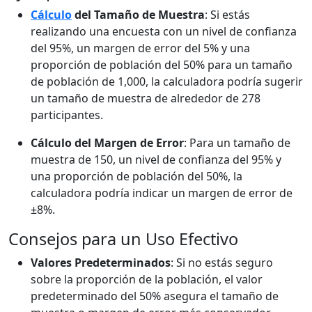
Cálculo
del Tamaño de Muestra
: Si estás
realizando una encuesta con un nivel de confianza
del 95%, un margen de error del 5% y una
proporción de población del 50% para un tamaño
de población de 1,000, la calculadora podría sugerir
un tamaño de muestra de alrededor de 278
participantes.
Cálculo del Margen de Error
: Para un tamaño de
muestra de 150, un nivel de confianza del 95% y
una proporción de población del 50%, la
calculadora podría indicar un margen de error de
±8%.
Consejos para un Uso Efectivo
Valores Predeterminados
: Si no estás seguro
sobre la proporción de la población, el valor
predeterminado del 50% asegura el tamaño de