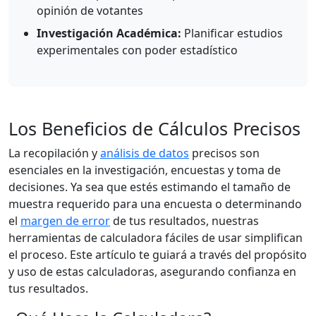
opinión de votantes
Investigación Académica:
Planificar estudios
experimentales con poder estadístico
Los Beneficios de Cálculos Precisos
La recopilación y
análisis de datos
precisos son
esenciales en la investigación, encuestas y toma de
decisiones. Ya sea que estés estimando el tamaño de
muestra requerido para una encuesta o determinando
el
margen de error
de tus resultados, nuestras
herramientas de calculadora fáciles de usar simplifican
el proceso. Este artículo te guiará a través del propósito
y uso de estas calculadoras, asegurando confianza en
tus resultados.