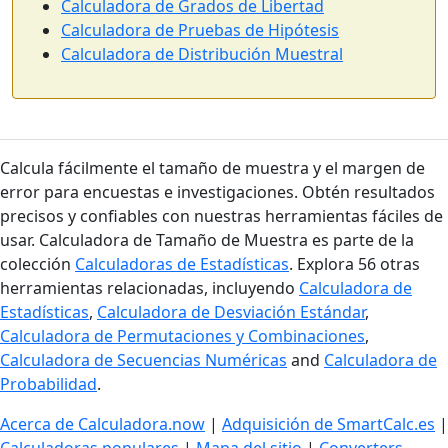
Calculadora de Grados de Libertad
Calculadora de Pruebas de Hipótesis
Calculadora de Distribución Muestral
Calcula fácilmente el tamaño de muestra y el margen de
error para encuestas e investigaciones. Obtén resultados
precisos y confiables con nuestras herramientas fáciles de
usar. Calculadora de Tamaño de Muestra es parte de la
colección
Calculadoras de Estadísticas
. Explora 56 otras
herramientas relacionadas, incluyendo
Calculadora de
Estadísticas
,
Calculadora de Desviación Estándar
,
Calculadora de Permutaciones y Combinaciones
,
Calculadora de Secuencias Numéricas
and
Calculadora de
Probabilidad
.
Acerca de Calculadora.now
|
Adquisición de SmartCalc.es
|