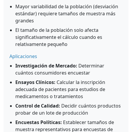
Mayor variabilidad de la población (desviación
estándar) requiere tamaños de muestra más
grandes
El tamaño de la población solo afecta
significativamente el cálculo cuando es
relativamente pequeño
Aplicaciones
Investigación de Mercado:
Determinar
cuántos consumidores encuestar
Ensayos Clínicos:
Calcular la inscripción
adecuada de pacientes para estudios de
medicamentos o tratamientos
Control de Calidad:
Decidir cuántos productos
probar de un lote de producción
Encuestas Políticas:
Establecer tamaños de
muestra representativos para encuestas de