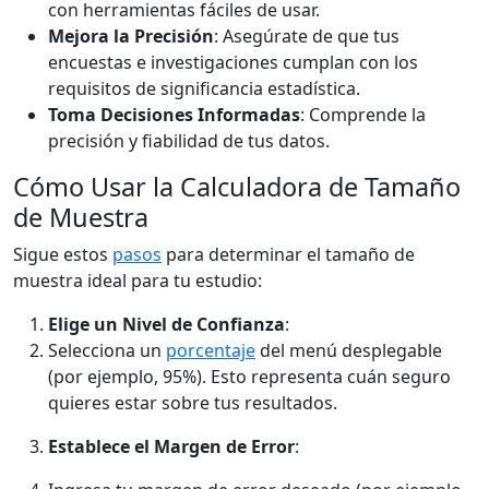
con herramientas fáciles de usar.
Mejora la Precisión
: Asegúrate de que tus
encuestas e investigaciones cumplan con los
requisitos de significancia estadística.
Toma Decisiones Informadas
: Comprende la
precisión y fiabilidad de tus datos.
Cómo Usar la Calculadora de Tamaño
de Muestra
Sigue estos
pasos
para determinar el tamaño de
muestra ideal para tu estudio:
Elige un Nivel de Confianza
:
Selecciona un
porcentaje
del menú desplegable
(por ejemplo, 95%). Esto representa cuán seguro
quieres estar sobre tus resultados.
Establece el Margen de Error
: