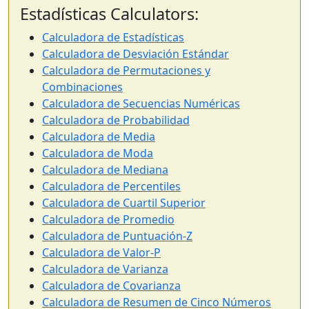
Estadísticas Calculators:
Calculadora de Estadísticas
Calculadora de Desviación Estándar
Calculadora de Permutaciones y
Combinaciones
Calculadora de Secuencias Numéricas
Calculadora de Probabilidad
Calculadora de Media
Calculadora de Moda
Calculadora de Mediana
Calculadora de Percentiles
Calculadora de Cuartil Superior
Calculadora de Promedio
Calculadora de Puntuación-Z
Calculadora de Valor-P
Calculadora de Varianza
Calculadora de Covarianza
Calculadora de Resumen de Cinco Números