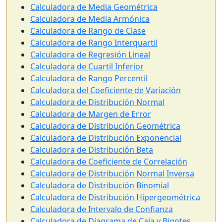
Calculadora de Media Geométrica
Calculadora de Media Armónica
Calculadora de Rango de Clase
Calculadora de Rango Interquartil
Calculadora de Regresión Lineal
Calculadora de Cuartil Inferior
Calculadora de Rango Percentil
Calculadora del Coeficiente de Variación
Calculadora de Distribución Normal
Calculadora de Margen de Error
Calculadora de Distribución Geométrica
Calculadora de Distribución Exponencial
Calculadora de Distribución Beta
Calculadora de Coeficiente de Correlación
Calculadora de Distribución Normal Inversa
Calculadora de Distribución Binomial
Calculadora de Distribución Hipergeométrica
Calculadora de Intervalo de Confianza
Calculadora de Diagrama de Caja y Bigotes