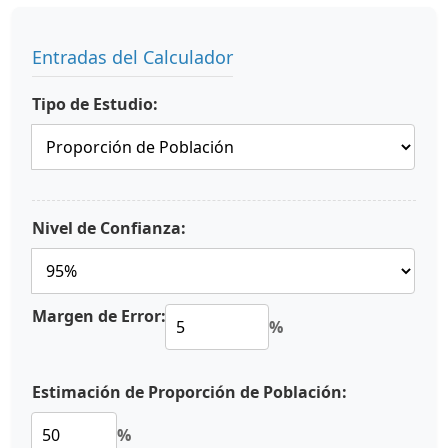
Entradas del Calculador
Tipo de Estudio:
Nivel de Confianza:
Margen de Error:
%
Estimación de Proporción de Población:
%