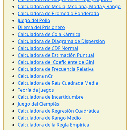
Calculadora de Media, Mediana, Moda y Rango
Calculadora de Promedio Ponderado
Juego del Pollo
Dilema del Prisionero
Calculadora de Cola Kármica
Calculadora de Diagrama de Dispersión
Calculadora de CDF Normal
Calculadora de Estimación Puntual
Calculadora del Coeficiente de Gini
Calculadora de Frecuencia Relativa
Calculadora nCr
Calculadora de Raíz Cuadrada Media
Teoría de Juegos
Calculadora de Incertidumbre
Juego del Ciempiés
Calculadora de Regresión Cuadrática
Calculadora de Rango Medio
Calculadora de la Regla Empírica