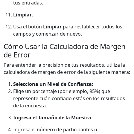
tus entradas.
Limpiar
:
Usa el botón
Limpiar
para restablecer todos los
campos y comenzar de nuevo.
Cómo Usar la Calculadora de Margen
de Error
Para entender la precisión de tus resultados, utiliza la
calculadora de margen de error de la siguiente manera:
Selecciona un Nivel de Confianza
:
Elige un porcentaje (por ejemplo, 95%) que
represente cuán confiado estás en los resultados
de la encuesta.
Ingresa el Tamaño de la Muestra
:
Ingresa el número de participantes u