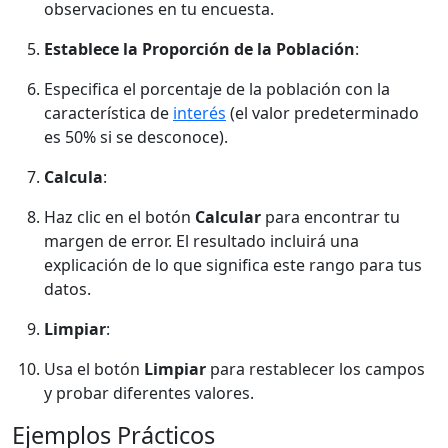
observaciones en tu encuesta.
Establece la Proporción de la Población
:
Especifica el porcentaje de la población con la
característica de
interés
(el valor predeterminado
es 50% si se desconoce).
Calcula
:
Haz clic en el botón
Calcular
para encontrar tu
margen de error. El resultado incluirá una
explicación de lo que significa este rango para tus
datos.
Limpiar
:
Usa el botón
Limpiar
para restablecer los campos
y probar diferentes valores.
Ejemplos Prácticos