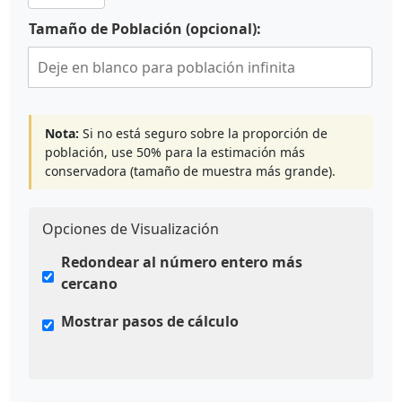
Tamaño de Población (opcional):
Nota:
Si no está seguro sobre la proporción de
población, use 50% para la estimación más
conservadora (tamaño de muestra más grande).
Opciones de Visualización
Redondear al número entero más
cercano
Mostrar pasos de cálculo