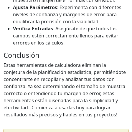
muestra o margen de error más conservador.
Ajusta Parámetros
: Experimenta con diferentes
niveles de confianza y márgenes de error para
equilibrar la precisión con la viabilidad.
Verifica Entradas
: Asegúrate de que todos los
campos estén correctamente llenos para evitar
errores en los cálculos.
Conclusión
Estas herramientas de calculadora eliminan la
conjetura de la planificación estadística, permitiéndote
concentrarte en recopilar y analizar tus datos con
confianza. Ya sea determinando el tamaño de muestra
correcto o entendiendo tu margen de error, estas
herramientas están diseñadas para la simplicidad y
efectividad. ¡Comienza a usarlas hoy para lograr
resultados más precisos y fiables en tus proyectos!