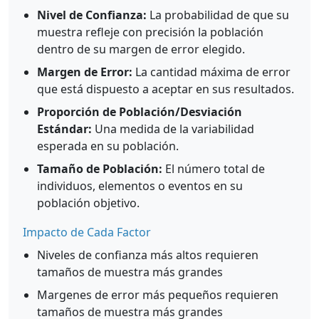
Nivel de Confianza:
La probabilidad de que su
muestra refleje con precisión la población
dentro de su margen de error elegido.
Margen de Error:
La cantidad máxima de error
que está dispuesto a aceptar en sus resultados.
Proporción de Población/Desviación
Estándar:
Una medida de la variabilidad
esperada en su población.
Tamaño de Población:
El número total de
individuos, elementos o eventos en su
población objetivo.
Impacto de Cada Factor
Niveles de confianza más altos requieren
tamaños de muestra más grandes
Margenes de error más pequeños requieren
tamaños de muestra más grandes