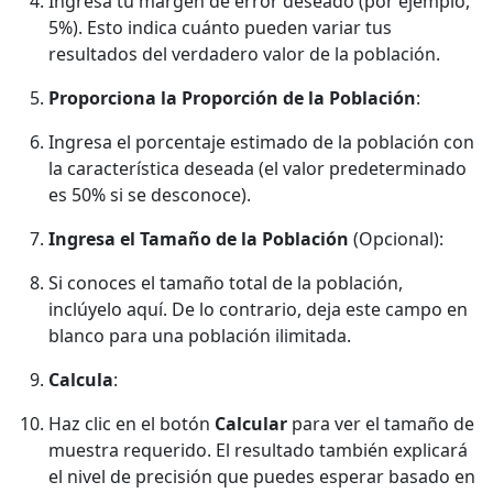
Ingresa tu margen de error deseado (por ejemplo,
5%). Esto indica cuánto pueden variar tus
resultados del verdadero valor de la población.
Proporciona la Proporción de la Población
:
Ingresa el porcentaje estimado de la población con
la característica deseada (el valor predeterminado
es 50% si se desconoce).
Ingresa el Tamaño de la Población
(Opcional):
Si conoces el tamaño total de la población,
inclúyelo aquí. De lo contrario, deja este campo en
blanco para una población ilimitada.
Calcula
:
Haz clic en el botón
Calcular
para ver el tamaño de
muestra requerido. El resultado también explicará
el nivel de precisión que puedes esperar basado en