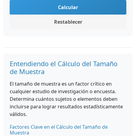
Calcular
Restablecer
Entendiendo el Cálculo del Tamaño
de Muestra
El tamaño de muestra es un factor crítico en
cualquier estudio de investigación o encuesta.
Determina cuántos sujetos o elementos deben
incluirse para lograr resultados estadísticamente
válidos.
Factores Clave en el Cálculo del Tamaño de
Muestra