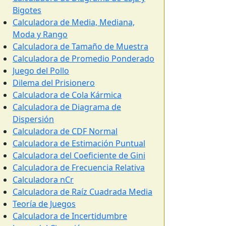
Bigotes
Calculadora de Media, Mediana,
Moda y Rango
Calculadora de Tamaño de Muestra
Calculadora de Promedio Ponderado
Juego del Pollo
Dilema del Prisionero
Calculadora de Cola Kármica
Calculadora de Diagrama de
Dispersión
Calculadora de CDF Normal
Calculadora de Estimación Puntual
Calculadora del Coeficiente de Gini
Calculadora de Frecuencia Relativa
Calculadora nCr
Calculadora de Raíz Cuadrada Media
Teoría de Juegos
Calculadora de Incertidumbre