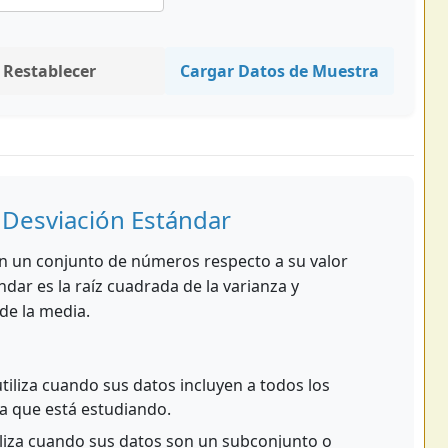
Restablecer
Cargar Datos de Muestra
a Desviación Estándar
án un conjunto de números respecto a su valor
dar es la raíz cuadrada de la varianza y
de la media.
tiliza cuando sus datos incluyen a todos los
a que está estudiando.
iliza cuando sus datos son un subconjunto o