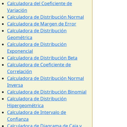
Calculadora del Coeficiente de
Variación
Calculadora de Distribución Normal
Calculadora de Margen de Error
Calculadora de Distribución
Geométrica
Calculadora de Distribución
Exponencial
Calculadora de Distribución Beta
Calculadora de Coeficiente de
Correlación
Calculadora de Distribución Normal
Inversa
Calculadora de Distribución Binomial
Calculadora de Distribución
Hipergeométrica
Calculadora de Intervalo de
Confianza
Calculadora de Diagrama de Caja y