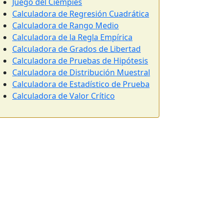
Juego del Ciempiés
Calculadora de Regresión Cuadrática
Calculadora de Rango Medio
Calculadora de la Regla Empírica
Calculadora de Grados de Libertad
Calculadora de Pruebas de Hipótesis
Calculadora de Distribución Muestral
Calculadora de Estadístico de Prueba
Calculadora de Valor Crítico