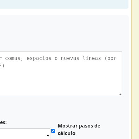
es:
Mostrar pasos de
cálculo