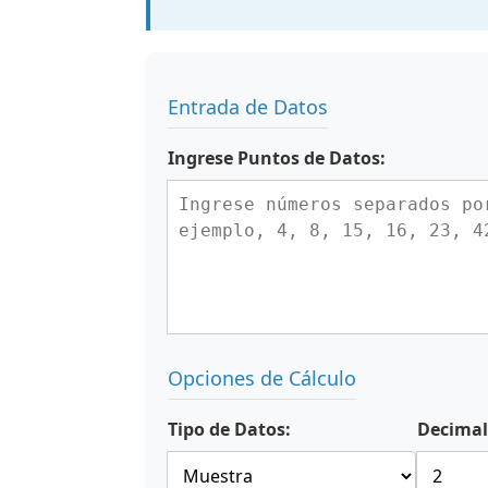
Entrada de Datos
Ingrese Puntos de Datos:
Opciones de Cálculo
Tipo de Datos:
Decimal