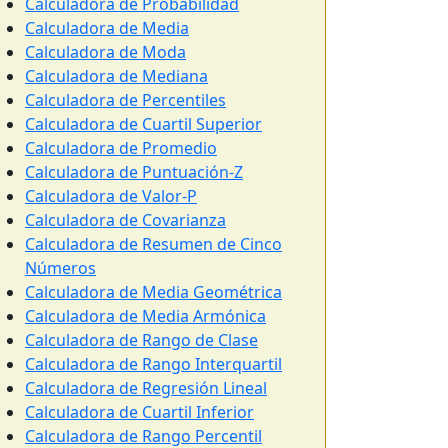
Calculadora de Probabilidad
Calculadora de Media
Calculadora de Moda
Calculadora de Mediana
Calculadora de Percentiles
Calculadora de Cuartil Superior
Calculadora de Promedio
Calculadora de Puntuación-Z
Calculadora de Valor-P
Calculadora de Covarianza
Calculadora de Resumen de Cinco
Números
Calculadora de Media Geométrica
Calculadora de Media Armónica
Calculadora de Rango de Clase
Calculadora de Rango Interquartil
Calculadora de Regresión Lineal
Calculadora de Cuartil Inferior
Calculadora de Rango Percentil