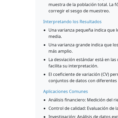
muestra de la población total. La f
corregir el sesgo de muestreo.
Interpretando los Resultados
Una varianza pequeña indica que lo
media.
Una varianza grande indica que lo
más amplio.
La desviación estándar está en las
facilita su interpretación.
El coeficiente de variación (CV) pe
conjuntos de datos con diferentes
Aplicaciones Comunes
Análisis financiero: Medición del ri
Control de calidad: Evaluación de l
Investigación: Análisis de datos ex