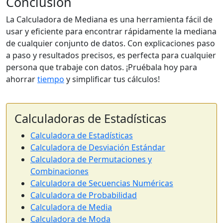
Conclusión
La Calculadora de Mediana es una herramienta fácil de
usar y eficiente para encontrar rápidamente la mediana
de cualquier conjunto de datos. Con explicaciones paso
a paso y resultados precisos, es perfecta para cualquier
persona que trabaje con datos. ¡Pruébala hoy para
ahorrar
tiempo
y simplificar tus cálculos!
Calculadoras de Estadísticas
Calculadora de Estadísticas
Calculadora de Desviación Estándar
Calculadora de Permutaciones y
Combinaciones
Calculadora de Secuencias Numéricas
Calculadora de Probabilidad
Calculadora de Media
Calculadora de Moda