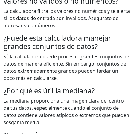
valores no válidos o no numéricos?
La calculadora filtra los valores no numéricos y te alerta
si los datos de entrada son inválidos. Asegúrate de
ingresar solo números.
¿Puede esta calculadora manejar
grandes conjuntos de datos?
Sí, la calculadora puede procesar grandes conjuntos de
datos de manera eficiente. Sin embargo, conjuntos de
datos extremadamente grandes pueden tardar un
poco más en calcularse.
¿Por qué es útil la mediana?
La mediana proporciona una imagen clara del centro
de tus datos, especialmente cuando el conjunto de
datos contiene valores atípicos o extremos que pueden
sesgar la media.