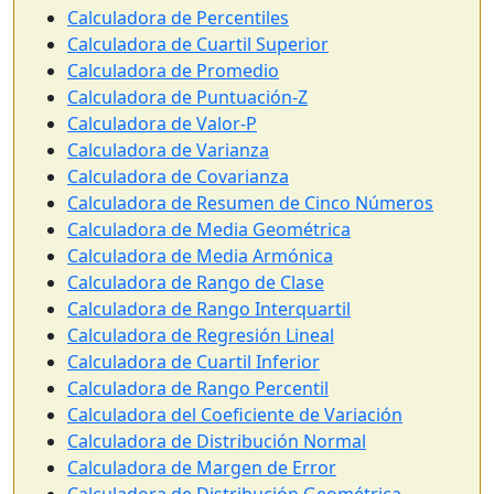
Calculadora de Percentiles
Calculadora de Cuartil Superior
Calculadora de Promedio
Calculadora de Puntuación-Z
Calculadora de Valor-P
Calculadora de Varianza
Calculadora de Covarianza
Calculadora de Resumen de Cinco Números
Calculadora de Media Geométrica
Calculadora de Media Armónica
Calculadora de Rango de Clase
Calculadora de Rango Interquartil
Calculadora de Regresión Lineal
Calculadora de Cuartil Inferior
Calculadora de Rango Percentil
Calculadora del Coeficiente de Variación
Calculadora de Distribución Normal
Calculadora de Margen de Error