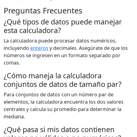
Preguntas Frecuentes
¿Qué tipos de datos puede manejar
esta calculadora?
La calculadora puede procesar datos numéricos,
incluyendo
enteros
y decimales. Asegúrate de que los
números se ingresen en un formato separado por
comas.
¿Cómo maneja la calculadora
conjuntos de datos de tamaño par?
Para conjuntos de datos con un número par de
elementos, la calculadora encuentra los dos valores
centrales y calcula su promedio para determinar la
mediana.
¿Qué pasa si mis datos contienen