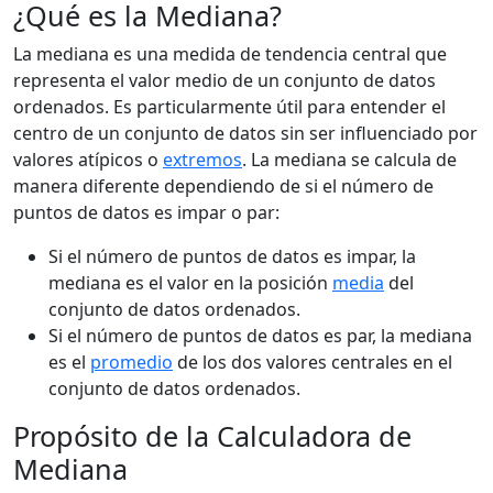
¿Qué es la Mediana?
La mediana es una medida de tendencia central que
representa el valor medio de un conjunto de datos
ordenados. Es particularmente útil para entender el
centro de un conjunto de datos sin ser influenciado por
valores atípicos o
extremos
. La mediana se calcula de
manera diferente dependiendo de si el número de
puntos de datos es impar o par:
Si el número de puntos de datos es impar, la
mediana es el valor en la posición
media
del
conjunto de datos ordenados.
Si el número de puntos de datos es par, la mediana
es el
promedio
de los dos valores centrales en el
conjunto de datos ordenados.
Propósito de la Calculadora de
Mediana