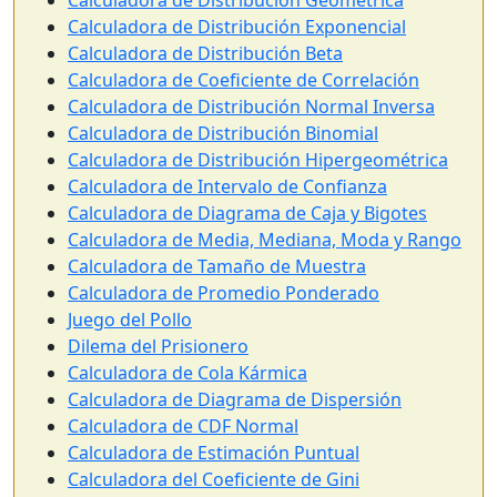
Calculadora de Distribución Geométrica
Calculadora de Distribución Exponencial
Calculadora de Distribución Beta
Calculadora de Coeficiente de Correlación
Calculadora de Distribución Normal Inversa
Calculadora de Distribución Binomial
Calculadora de Distribución Hipergeométrica
Calculadora de Intervalo de Confianza
Calculadora de Diagrama de Caja y Bigotes
Calculadora de Media, Mediana, Moda y Rango
Calculadora de Tamaño de Muestra
Calculadora de Promedio Ponderado
Juego del Pollo
Dilema del Prisionero
Calculadora de Cola Kármica
Calculadora de Diagrama de Dispersión
Calculadora de CDF Normal
Calculadora de Estimación Puntual
Calculadora del Coeficiente de Gini