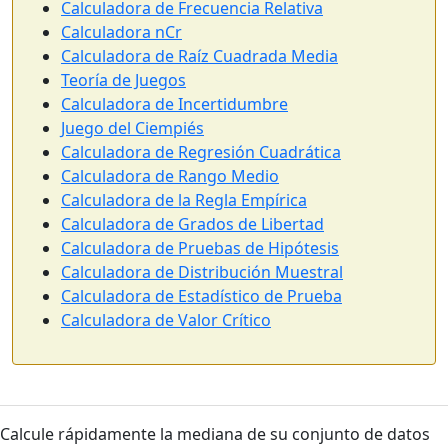
Calculadora de Frecuencia Relativa
Calculadora nCr
Calculadora de Raíz Cuadrada Media
Teoría de Juegos
Calculadora de Incertidumbre
Juego del Ciempiés
Calculadora de Regresión Cuadrática
Calculadora de Rango Medio
Calculadora de la Regla Empírica
Calculadora de Grados de Libertad
Calculadora de Pruebas de Hipótesis
Calculadora de Distribución Muestral
Calculadora de Estadístico de Prueba
Calculadora de Valor Crítico
Calcule rápidamente la mediana de su conjunto de datos