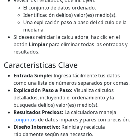
Revisa los resultados, que incluyen:
El conjunto de datos ordenado.
Identificación del(los) valor(es) medio(s).
Una explicación paso a paso del cálculo de la
mediana.
Si deseas reiniciar la calculadora, haz clic en el
botón
Limpiar
para eliminar todas las entradas y
resultados.
Características Clave
Entrada Simple:
Ingresa fácilmente tus datos
como una lista de números separados por comas.
Explicación Paso a Paso:
Visualiza cálculos
detallados, incluyendo el ordenamiento y la
búsqueda del(los) valor(es) medio(s).
Resultados Precisos:
La calculadora maneja
conjuntos
de datos impares y pares con precisión.
Diseño Interactivo:
Reinicia y recalcula
rápidamente según sea necesario.