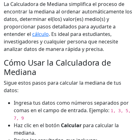
La Calculadora de Mediana simplifica el proceso de
encontrar la mediana al ordenar automáticamente los
datos, determinar el(los) valor(es) medio(s) y
proporcionar pasos detallados para ayudarte a
entender el
cálculo
. Es ideal para estudiantes,
investigadores y cualquier persona que necesite
analizar datos de manera rápida y precisa.
Cómo Usar la Calculadora de
Mediana
Sigue estos pasos para calcular la mediana de tus
datos:
Ingresa tus datos como números separados por
comas en el campo de entrada. Ejemplo:
1, 3, 5,
7, 9
Haz clic en el botón
Calcular
para calcular la
mediana.