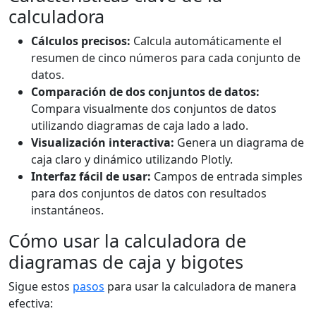
calculadora
Cálculos precisos:
Calcula automáticamente el
resumen de cinco números para cada conjunto de
datos.
Comparación de dos conjuntos de datos:
Compara visualmente dos conjuntos de datos
utilizando diagramas de caja lado a lado.
Visualización interactiva:
Genera un diagrama de
caja claro y dinámico utilizando Plotly.
Interfaz fácil de usar:
Campos de entrada simples
para dos conjuntos de datos con resultados
instantáneos.
Cómo usar la calculadora de
diagramas de caja y bigotes
Sigue estos
pasos
para usar la calculadora de manera
efectiva: