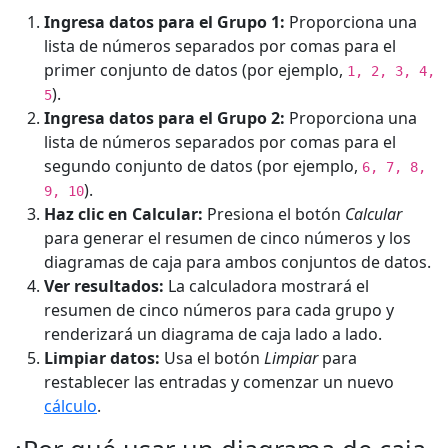
Ingresa datos para el Grupo 1:
Proporciona una
lista de números separados por comas para el
primer conjunto de datos (por ejemplo,
1, 2, 3, 4,
).
5
Ingresa datos para el Grupo 2:
Proporciona una
lista de números separados por comas para el
segundo conjunto de datos (por ejemplo,
6, 7, 8,
).
9, 10
Haz clic en Calcular:
Presiona el botón
Calcular
para generar el resumen de cinco números y los
diagramas de caja para ambos conjuntos de datos.
Ver resultados:
La calculadora mostrará el
resumen de cinco números para cada grupo y
renderizará un diagrama de caja lado a lado.
Limpiar datos:
Usa el botón
Limpiar
para
restablecer las entradas y comenzar un nuevo
cálculo
.