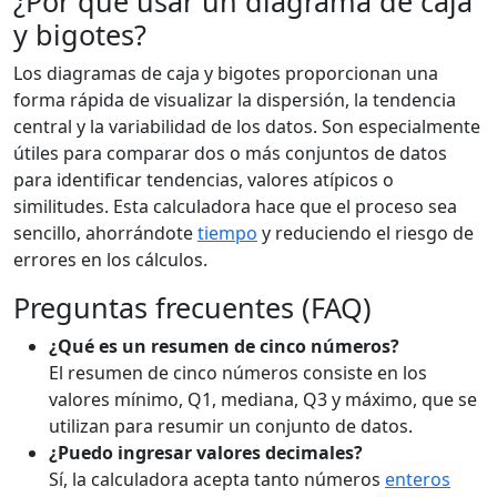
¿Por qué usar un diagrama de caja
y bigotes?
Los diagramas de caja y bigotes proporcionan una
forma rápida de visualizar la dispersión, la tendencia
central y la variabilidad de los datos. Son especialmente
útiles para comparar dos o más conjuntos de datos
para identificar tendencias, valores atípicos o
similitudes. Esta calculadora hace que el proceso sea
sencillo, ahorrándote
tiempo
y reduciendo el riesgo de
errores en los cálculos.
Preguntas frecuentes (FAQ)
¿Qué es un resumen de cinco números?
El resumen de cinco números consiste en los
valores mínimo, Q1, mediana, Q3 y máximo, que se
utilizan para resumir un conjunto de datos.
¿Puedo ingresar valores decimales?
Sí, la calculadora acepta tanto números
enteros