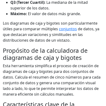
Q3 (Tercer Cuartil):
La mediana de la mitad
superior de los datos.
Máximo:
El valor de datos más grande.
Los diagramas de caja y bigotes son particularmente
útiles para comparar múltiples
conjuntos
de datos, ya
que destacan variaciones y similitudes en las
distribuciones de datos de un vistazo.
Propósito de la calculadora de
diagramas de caja y bigotes
Esta herramienta simplifica el proceso de creación de
diagramas de caja y bigotes para dos conjuntos de
datos. Calcula el resumen de cinco números para cada
conjunto de datos y genera una comparación visual
lado a lado, lo que te permite interpretar los datos de
manera eficiente sin cálculos manuales.
Características clave de la