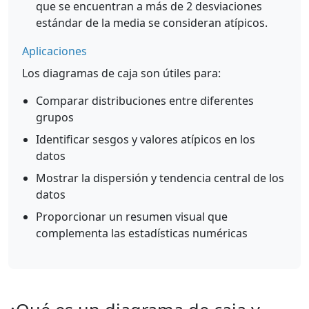
que se encuentran a más de 2 desviaciones
estándar de la media se consideran atípicos.
Aplicaciones
Los diagramas de caja son útiles para:
Comparar distribuciones entre diferentes
grupos
Identificar sesgos y valores atípicos en los
datos
Mostrar la dispersión y tendencia central de los
datos
Proporcionar un resumen visual que
complementa las estadísticas numéricas