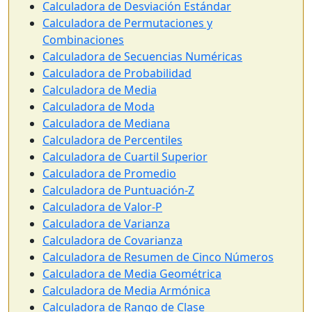
Calculadora de Desviación Estándar
Calculadora de Permutaciones y
Combinaciones
Calculadora de Secuencias Numéricas
Calculadora de Probabilidad
Calculadora de Media
Calculadora de Moda
Calculadora de Mediana
Calculadora de Percentiles
Calculadora de Cuartil Superior
Calculadora de Promedio
Calculadora de Puntuación-Z
Calculadora de Valor-P
Calculadora de Varianza
Calculadora de Covarianza
Calculadora de Resumen de Cinco Números
Calculadora de Media Geométrica
Calculadora de Media Armónica
Calculadora de Rango de Clase