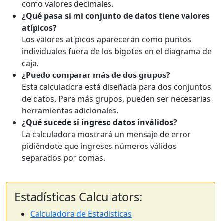
como valores decimales.
¿Qué pasa si mi conjunto de datos tiene valores
atípicos?
Los valores atípicos aparecerán como puntos
individuales fuera de los bigotes en el diagrama de
caja.
¿Puedo comparar más de dos grupos?
Esta calculadora está diseñada para dos conjuntos
de datos. Para más grupos, pueden ser necesarias
herramientas adicionales.
¿Qué sucede si ingreso datos inválidos?
La calculadora mostrará un mensaje de error
pidiéndote que ingreses números válidos
separados por comas.
Estadísticas Calculators:
Calculadora de Estadísticas