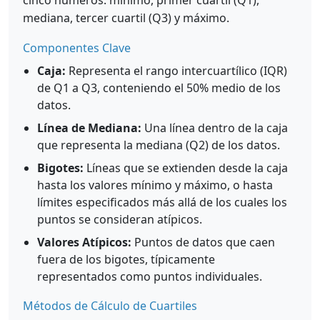
cinco números: mínimo, primer cuartil (Q1),
mediana, tercer cuartil (Q3) y máximo.
Componentes Clave
Caja:
Representa el rango intercuartílico (IQR)
de Q1 a Q3, conteniendo el 50% medio de los
datos.
Línea de Mediana:
Una línea dentro de la caja
que representa la mediana (Q2) de los datos.
Bigotes:
Líneas que se extienden desde la caja
hasta los valores mínimo y máximo, o hasta
límites especificados más allá de los cuales los
puntos se consideran atípicos.
Valores Atípicos:
Puntos de datos que caen
fuera de los bigotes, típicamente
representados como puntos individuales.
Métodos de Cálculo de Cuartiles