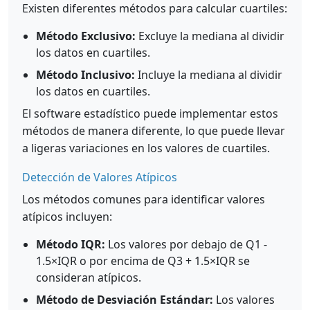
Existen diferentes métodos para calcular cuartiles:
Método Exclusivo:
Excluye la mediana al dividir
los datos en cuartiles.
Método Inclusivo:
Incluye la mediana al dividir
los datos en cuartiles.
El software estadístico puede implementar estos
métodos de manera diferente, lo que puede llevar
a ligeras variaciones en los valores de cuartiles.
Detección de Valores Atípicos
Los métodos comunes para identificar valores
atípicos incluyen:
Método IQR:
Los valores por debajo de Q1 -
1.5×IQR o por encima de Q3 + 1.5×IQR se
consideran atípicos.
Método de Desviación Estándar:
Los valores