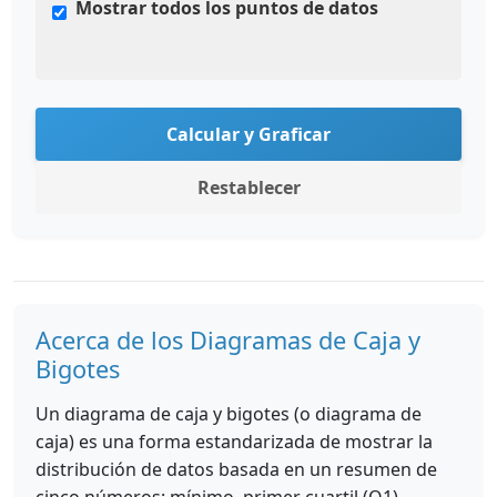
Mostrar todos los puntos de datos
Calcular y Graficar
Restablecer
Acerca de los Diagramas de Caja y
Bigotes
Un diagrama de caja y bigotes (o diagrama de
caja) es una forma estandarizada de mostrar la
distribución de datos basada en un resumen de