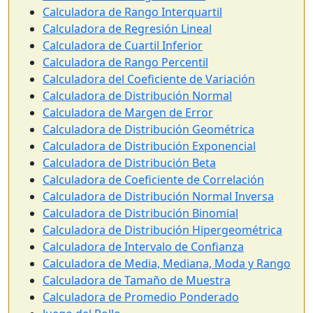
Calculadora de Rango Interquartil
Calculadora de Regresión Lineal
Calculadora de Cuartil Inferior
Calculadora de Rango Percentil
Calculadora del Coeficiente de Variación
Calculadora de Distribución Normal
Calculadora de Margen de Error
Calculadora de Distribución Geométrica
Calculadora de Distribución Exponencial
Calculadora de Distribución Beta
Calculadora de Coeficiente de Correlación
Calculadora de Distribución Normal Inversa
Calculadora de Distribución Binomial
Calculadora de Distribución Hipergeométrica
Calculadora de Intervalo de Confianza
Calculadora de Media, Mediana, Moda y Rango
Calculadora de Tamaño de Muestra
Calculadora de Promedio Ponderado