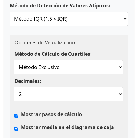
Método de Detección de Valores Atípicos:
Opciones de Visualización
Método de Cálculo de Cuartiles:
Decimales:
Mostrar pasos de cálculo
Mostrar media en el diagrama de caja