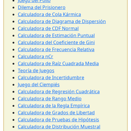
Juego del Pollo
Dilema del Prisionero
Calculadora de Cola Kármica
Calculadora de Diagrama de Dispersión
Calculadora de CDF Normal
Calculadora de Estimación Puntual
Calculadora del Coeficiente de Gini
Calculadora de Frecuencia Relativa
Calculadora nCr
Calculadora de Raíz Cuadrada Media
Teoría de Juegos
Calculadora de Incertidumbre
Juego del Ciempiés
Calculadora de Regresión Cuadrática
Calculadora de Rango Medio
Calculadora de la Regla Empírica
Calculadora de Grados de Libertad
Calculadora de Pruebas de Hipótesis
Calculadora de Distribución Muestral