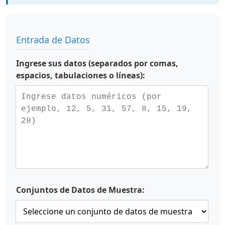
Entrada de Datos
Ingrese sus datos (separados por comas,
espacios, tabulaciones o líneas):
Conjuntos de Datos de Muestra: