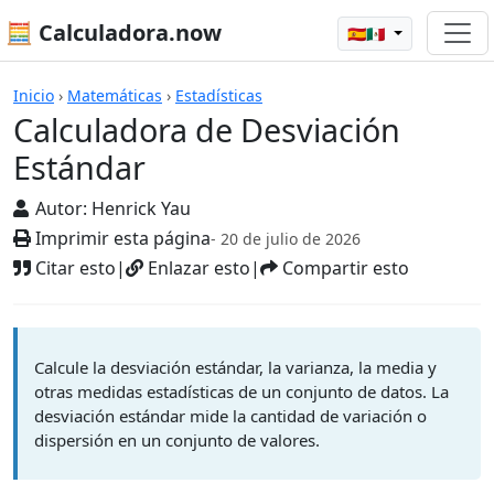
🧮 Calculadora.now
🇪🇸🇲🇽
Calculadoras
Inicio
›
Matemáticas
›
Estadísticas
Calculadora de Desviación
Estándar
Autor:
Henrick Yau
Imprimir esta página
- 20 de julio de 2026
Citar esto
|
Enlazar esto
|
Compartir esto
Calcule la desviación estándar, la varianza, la media y
otras medidas estadísticas de un conjunto de datos. La
desviación estándar mide la cantidad de variación o
dispersión en un conjunto de valores.