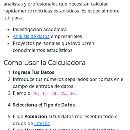
analistas y profesionales que necesitan calcular
rápidamente métricas estadísticas. Es especialmente
útil para:
Investigación académica
Análisis de datos
empresariales
Proyectos personales que involucren
conocimientos estadísticos
Cómo Usar la Calculadora
Ingresa Tus Datos
Introduce tus números separados por comas en el
campo de entrada de datos.
Ejemplo:
.
10, 15, 20, 25, 30
Selecciona el Tipo de Datos
Elige
Población
si tus datos representan todo el
grupo de
interés
.