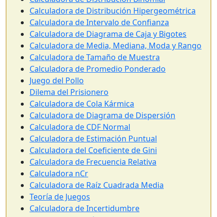
Calculadora de Distribución Hipergeométrica
Calculadora de Intervalo de Confianza
Calculadora de Diagrama de Caja y Bigotes
Calculadora de Media, Mediana, Moda y Rango
Calculadora de Tamaño de Muestra
Calculadora de Promedio Ponderado
Juego del Pollo
Dilema del Prisionero
Calculadora de Cola Kármica
Calculadora de Diagrama de Dispersión
Calculadora de CDF Normal
Calculadora de Estimación Puntual
Calculadora del Coeficiente de Gini
Calculadora de Frecuencia Relativa
Calculadora nCr
Calculadora de Raíz Cuadrada Media
Teoría de Juegos
Calculadora de Incertidumbre