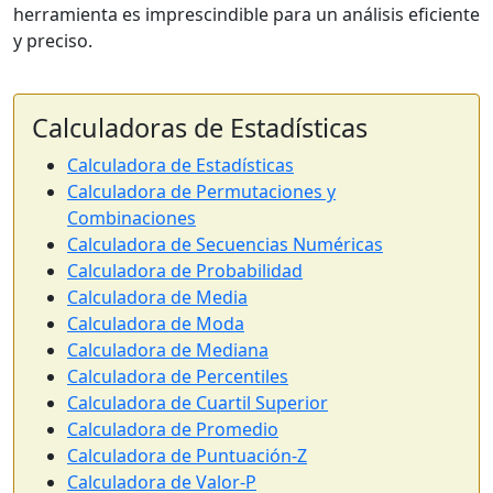
herramienta es imprescindible para un análisis eficiente
y preciso.
Calculadoras de Estadísticas
Calculadora de Estadísticas
Calculadora de Permutaciones y
Combinaciones
Calculadora de Secuencias Numéricas
Calculadora de Probabilidad
Calculadora de Media
Calculadora de Moda
Calculadora de Mediana
Calculadora de Percentiles
Calculadora de Cuartil Superior
Calculadora de Promedio
Calculadora de Puntuación-Z
Calculadora de Valor-P