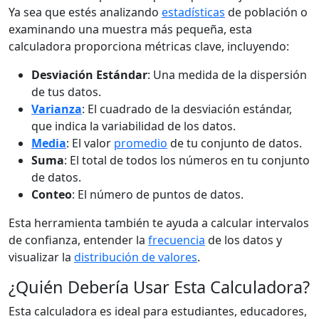
Ya sea que estés analizando
estadísticas
de población o
examinando una muestra más pequeña, esta
calculadora proporciona métricas clave, incluyendo:
Desviación Estándar
: Una medida de la dispersión
de tus datos.
Varianza
: El cuadrado de la desviación estándar,
que indica la variabilidad de los datos.
Media
: El valor
promedio
de tu conjunto de datos.
Suma
: El total de todos los números en tu conjunto
de datos.
Conteo
: El número de puntos de datos.
Esta herramienta también te ayuda a calcular intervalos
de confianza, entender la
frecuencia
de los datos y
visualizar la
distribución de valores
.
¿Quién Debería Usar Esta Calculadora?
Esta calculadora es ideal para estudiantes, educadores,