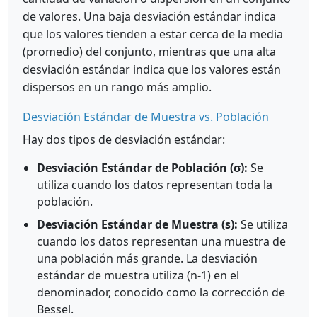
de valores. Una baja desviación estándar indica
que los valores tienden a estar cerca de la media
(promedio) del conjunto, mientras que una alta
desviación estándar indica que los valores están
dispersos en un rango más amplio.
Desviación Estándar de Muestra vs. Población
Hay dos tipos de desviación estándar:
Desviación Estándar de Población (σ):
Se
utiliza cuando los datos representan toda la
población.
Desviación Estándar de Muestra (s):
Se utiliza
cuando los datos representan una muestra de
una población más grande. La desviación
estándar de muestra utiliza (n-1) en el
denominador, conocido como la corrección de
Bessel.