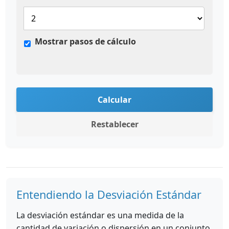
Mostrar pasos de cálculo
Calcular
Restablecer
Entendiendo la Desviación Estándar
La desviación estándar es una medida de la
cantidad de variación o dispersión en un conjunto