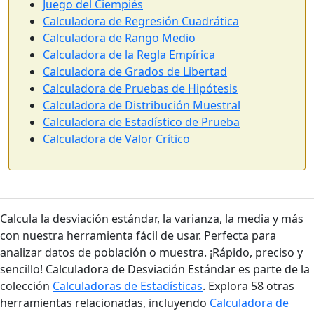
Juego del Ciempiés
Calculadora de Regresión Cuadrática
Calculadora de Rango Medio
Calculadora de la Regla Empírica
Calculadora de Grados de Libertad
Calculadora de Pruebas de Hipótesis
Calculadora de Distribución Muestral
Calculadora de Estadístico de Prueba
Calculadora de Valor Crítico
Calcula la desviación estándar, la varianza, la media y más
con nuestra herramienta fácil de usar. Perfecta para
analizar datos de población o muestra. ¡Rápido, preciso y
sencillo! Calculadora de Desviación Estándar es parte de la
colección
Calculadoras de Estadísticas
. Explora 58 otras
herramientas relacionadas, incluyendo
Calculadora de