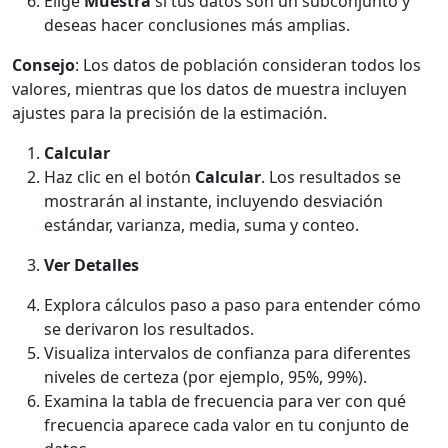
Elige
Muestra
si tus datos son un subconjunto y
deseas hacer conclusiones más amplias.
Consejo
: Los datos de población consideran todos los
valores, mientras que los datos de muestra incluyen
ajustes para la precisión de la estimación.
Calcular
Haz clic en el botón
Calcular
. Los resultados se
mostrarán al instante, incluyendo desviación
estándar, varianza, media, suma y conteo.
Ver Detalles
Explora cálculos paso a paso para entender cómo
se derivaron los resultados.
Visualiza intervalos de confianza para diferentes
niveles de certeza (por ejemplo, 95%, 99%).
Examina la tabla de frecuencia para ver con qué
frecuencia aparece cada valor en tu conjunto de