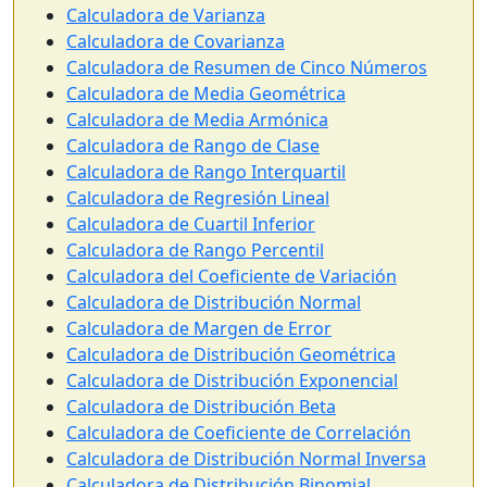
Calculadora de Varianza
Calculadora de Covarianza
Calculadora de Resumen de Cinco Números
Calculadora de Media Geométrica
Calculadora de Media Armónica
Calculadora de Rango de Clase
Calculadora de Rango Interquartil
Calculadora de Regresión Lineal
Calculadora de Cuartil Inferior
Calculadora de Rango Percentil
Calculadora del Coeficiente de Variación
Calculadora de Distribución Normal
Calculadora de Margen de Error
Calculadora de Distribución Geométrica
Calculadora de Distribución Exponencial
Calculadora de Distribución Beta
Calculadora de Coeficiente de Correlación
Calculadora de Distribución Normal Inversa
Calculadora de Distribución Binomial