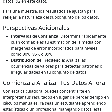
datos (92 en este caso).
Para una muestra, los resultados se ajustan para
reflejar la naturaleza del subconjunto de los datos.
Perspectivas Adicionales
Intervalos de Confianza
: Determina rápidamente
cuán confiable es tu estimación de la media con
márgenes de error incorporados para niveles
como 90%, 95% o 99%.
Distribución de Frecuencia
: Analiza las
ocurrencias de valores para detectar patrones o
irregularidades en tu conjunto de datos.
Comienza a Analizar Tus Datos Ahora
Con esta calculadora, puedes concentrarte en
interpretar tus resultados en lugar de perder tiempo en
cálculos manuales. Ya seas un estudiante aprendiendo
estadísticas o un profesional manejando datos, esta