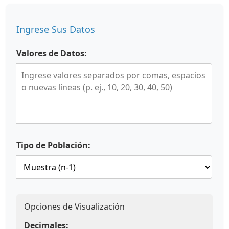
Ingrese Sus Datos
Valores de Datos:
Tipo de Población:
Opciones de Visualización
Decimales: