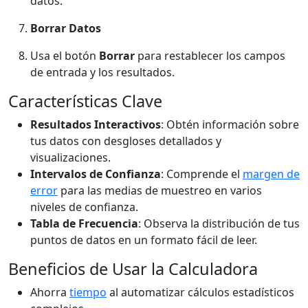
datos.
Borrar Datos
Usa el botón
Borrar
para restablecer los campos
de entrada y los resultados.
Características Clave
Resultados Interactivos
: Obtén información sobre
tus datos con desgloses detallados y
visualizaciones.
Intervalos de Confianza
: Comprende el
margen de
error
para las medias de muestreo en varios
niveles de confianza.
Tabla de Frecuencia
: Observa la distribución de tus
puntos de datos en un formato fácil de leer.
Beneficios de Usar la Calculadora
Ahorra
tiempo
al automatizar cálculos estadísticos