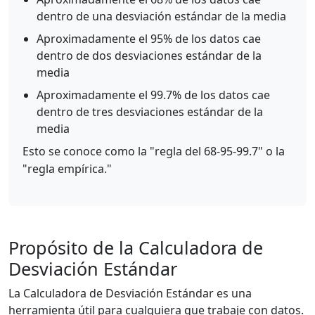
dentro de una desviación estándar de la media
Aproximadamente el 95% de los datos cae
dentro de dos desviaciones estándar de la
media
Aproximadamente el 99.7% de los datos cae
dentro de tres desviaciones estándar de la
media
Esto se conoce como la "regla del 68-95-99.7" o la
"regla empírica."
Propósito de la Calculadora de
Desviación Estándar
La Calculadora de Desviación Estándar es una
herramienta útil para cualquiera que trabaje con datos.