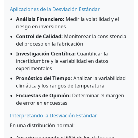
Aplicaciones de la Desviación Estándar
Análisis Financiero:
Medir la volatilidad y el
riesgo en inversiones
Control de Calidad:
Monitorear la consistencia
del proceso en la fabricación
Investigación Científica:
Cuantificar la
incertidumbre y la variabilidad en datos
experimentales
Pronóstico del Tiempo:
Analizar la variabilidad
climática y los rangos de temperatura
Encuestas de Opinión:
Determinar el margen
de error en encuestas
Interpretando la Desviación Estándar
En una distribución normal:
Aproximadamente el 68% de los datos cae