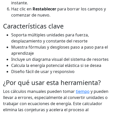
instante.
Haz clic en
Restablecer
para borrar los campos y
comenzar de nuevo.
Características clave
Soporta múltiples unidades para fuerza,
desplazamiento y constante del resorte
Muestra fórmulas y desgloses paso a paso para el
aprendizaje
Incluye un diagrama visual del sistema de resortes
Calcula la energía potencial elástica si se desea
Diseño fácil de usar y responsivo
¿Por qué usar esta herramienta?
Los cálculos manuales pueden tomar
tiempo
y pueden
llevar a errores, especialmente al convertir unidades o
trabajar con ecuaciones de energía. Este calculador
elimina las conjeturas y acelera el proceso al