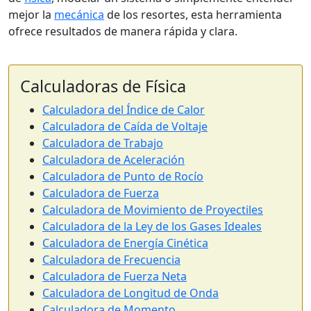
mejor la
mecánica
de los resortes, esta herramienta
ofrece resultados de manera rápida y clara.
Calculadoras de Física
Calculadora del Índice de Calor
Calculadora de Caída de Voltaje
Calculadora de Trabajo
Calculadora de Aceleración
Calculadora de Punto de Rocío
Calculadora de Fuerza
Calculadora de Movimiento de Proyectiles
Calculadora de la Ley de los Gases Ideales
Calculadora de Energía Cinética
Calculadora de Frecuencia
Calculadora de Fuerza Neta
Calculadora de Longitud de Onda
Calculadora de Momento