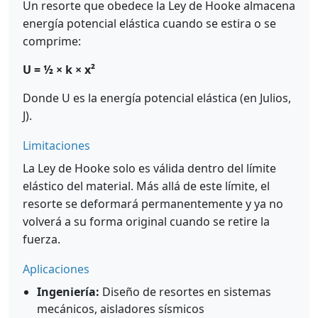
Un resorte que obedece la Ley de Hooke almacena
energía potencial elástica cuando se estira o se
comprime:
U = ½ × k × x²
Donde U es la energía potencial elástica (en Julios,
J).
Limitaciones
La Ley de Hooke solo es válida dentro del límite
elástico del material. Más allá de este límite, el
resorte se deformará permanentemente y ya no
volverá a su forma original cuando se retire la
fuerza.
Aplicaciones
Ingeniería:
Diseño de resortes en sistemas
mecánicos, aisladores sísmicos