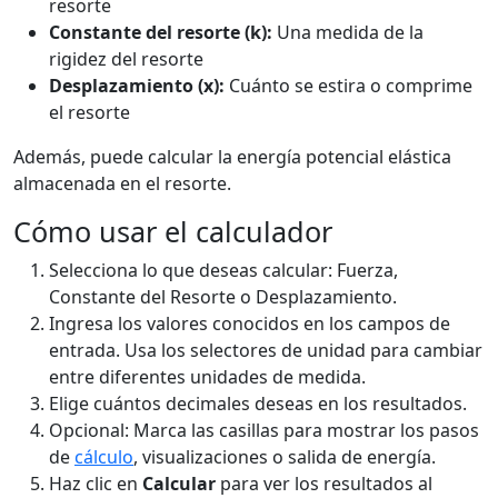
resorte
Constante del resorte (k):
Una medida de la
rigidez del resorte
Desplazamiento (x):
Cuánto se estira o comprime
el resorte
Además, puede calcular la energía potencial elástica
almacenada en el resorte.
Cómo usar el calculador
Selecciona lo que deseas calcular: Fuerza,
Constante del Resorte o Desplazamiento.
Ingresa los valores conocidos en los campos de
entrada. Usa los selectores de unidad para cambiar
entre diferentes unidades de medida.
Elige cuántos decimales deseas en los resultados.
Opcional: Marca las casillas para mostrar los pasos
de
cálculo
, visualizaciones o salida de energía.
Haz clic en
Calcular
para ver los resultados al