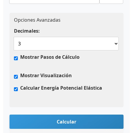
Opciones Avanzadas
Decimales:
Mostrar Pasos de Cálculo
Mostrar Visualización
Calcular Energía Potencial Elástica
Calcular