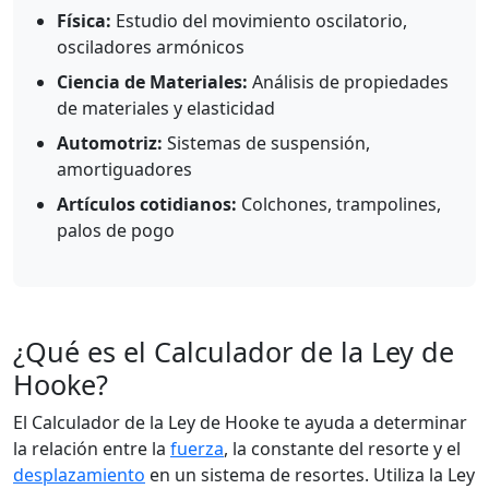
Física:
Estudio del movimiento oscilatorio,
osciladores armónicos
Ciencia de Materiales:
Análisis de propiedades
de materiales y elasticidad
Automotriz:
Sistemas de suspensión,
amortiguadores
Artículos cotidianos:
Colchones, trampolines,
palos de pogo
¿Qué es el Calculador de la Ley de
Hooke?
El Calculador de la Ley de Hooke te ayuda a determinar
la relación entre la
fuerza
, la constante del resorte y el
desplazamiento
en un sistema de resortes. Utiliza la Ley