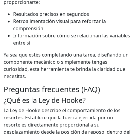
proporcionarte:
Resultados precisos en segundos
Retroalimentación visual para reforzar la
comprensión
Información sobre cómo se relacionan las variables
entre sí
Ya sea que estés completando una tarea, diseñando un
componente mecánico o simplemente tengas
curiosidad, esta herramienta te brinda la claridad que
necesitas.
Preguntas frecuentes (FAQ)
¿Qué es la Ley de Hooke?
La Ley de Hooke describe el comportamiento de los
resortes. Establece que la fuerza ejercida por un
resorte es directamente proporcional a su
desplazamiento desde la posición de reposo, dentro del