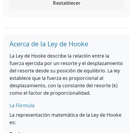
Restablecer
Acerca de la Ley de Hooke
La Ley de Hooke describe la relación entre la
fuerza ejercida por un resorte y el desplazamiento
del resorte desde su posición de equilibrio. La ley
establece que la fuerza es proporcional al
desplazamiento, con la constante del resorte (k)
como el factor de proporcionalidad.
La Fórmula
La representación matemática de la Ley de Hooke
es: