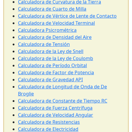
Calculadora de Curvatura de la Tierra
Calculadora de Cuarto de Milla
Calculadora de Vértice de Lente de Contacto
Calculadora de Velocidad Terminal
Calculadora Psicrométrica
Calculadora de Densidad del Aire
Calculadora de Tensión
Calculadora de la Ley de Snell
Calculadora de la Ley de Coulomb
Calculadora de Período Orbital
Calculadora de Factor de Potencia
Calculadora de Gravedad API
Calculadora de Longitud de Onda de De
Broglie
Calculadora de Constante de Tiempo RC
Calculadora de Fuerza Centrífuga
Calculadora de Velocidad Angular
Calculadora de Resistencias
Calculadora de Electricidad