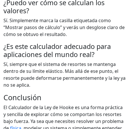
¿Puedo ver cómo se calculan los
valores?
Sí. Simplemente marca la casilla etiquetada como
“Mostrar pasos de cálculo” y verás un desglose claro de
cómo se obtuvo el resultado.
¿Es este calculador adecuado para
aplicaciones del mundo real?
Sí, siempre que el sistema de resortes se mantenga
dentro de su límite elástico. Más allá de ese punto, el
resorte puede deformarse permanentemente y la ley ya
no se aplica.
Conclusión
El Calculador de la Ley de Hooke es una forma práctica
y sencilla de explorar cómo se comportan los resortes
bajo fuerza. Ya sea que necesites resolver un problema
de
física
, modelar un sistema o simplemente entender