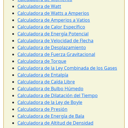
Calculadora de Watt
Calculadora de Watts a Amperios
Calculadora de Amperios a Vatios
Calculadora de Calor Específico
Calculadora de Energía Potencial
Calculadora de Velocidad de Flecha
Calculadora de Desplazamiento
Calculadora de Fuerza Gravitacional
Calculadora de Torque
Calculadora de la Ley Combinada de los Gases
Calculadora de Entalpía
Calculadora de Caída Libre
Calculadora de Bulbo Húmedo
Calculadora de Dilatación del Tiempo
Calculadora de la Ley de Boyle
Calculadora de Presión
Calculadora de Energía de Bala
Calculadora de Altitud de Densidad