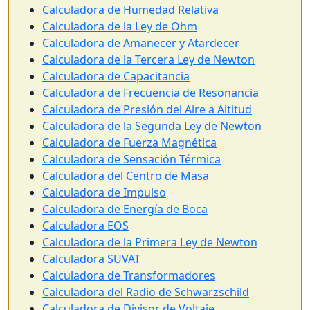
Calculadora de Humedad Relativa
Calculadora de la Ley de Ohm
Calculadora de Amanecer y Atardecer
Calculadora de la Tercera Ley de Newton
Calculadora de Capacitancia
Calculadora de Frecuencia de Resonancia
Calculadora de Presión del Aire a Altitud
Calculadora de la Segunda Ley de Newton
Calculadora de Fuerza Magnética
Calculadora de Sensación Térmica
Calculadora del Centro de Masa
Calculadora de Impulso
Calculadora de Energía de Boca
Calculadora EOS
Calculadora de la Primera Ley de Newton
Calculadora SUVAT
Calculadora de Transformadores
Calculadora del Radio de Schwarzschild
Calculadora de Divisor de Voltaje