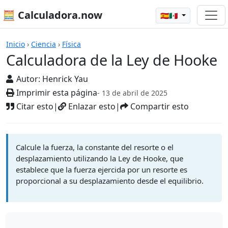
🧮 Calculadora.now
🇪🇸🇲🇽
Calculadoras
Inicio
›
Ciencia
›
Física
Calculadora de la Ley de Hooke
Autor:
Henrick Yau
Imprimir esta página
- 13 de abril de 2025
Citar esto
|
Enlazar esto
|
Compartir esto
Calcule la fuerza, la constante del resorte o el
desplazamiento utilizando la Ley de Hooke, que
establece que la fuerza ejercida por un resorte es
proporcional a su desplazamiento desde el equilibrio.