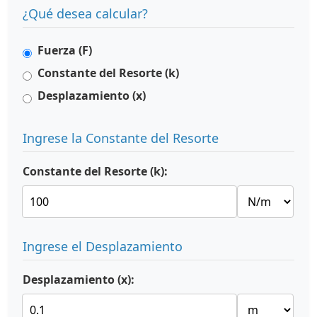
¿Qué desea calcular?
Fuerza (F)
Constante del Resorte (k)
Desplazamiento (x)
Ingrese la Constante del Resorte
Constante del Resorte (k):
Ingrese el Desplazamiento
Desplazamiento (x):