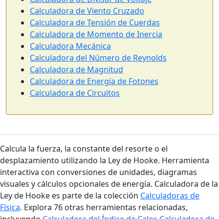
Calculadora de Viento Cruzado
Calculadora de Tensión de Cuerdas
Calculadora de Momento de Inercia
Calculadora Mecánica
Calculadora del Número de Reynolds
Calculadora de Magnitud
Calculadora de Energía de Fotones
Calculadora de Circuitos
Calcula la fuerza, la constante del resorte o el
desplazamiento utilizando la Ley de Hooke. Herramienta
interactiva con conversiones de unidades, diagramas
visuales y cálculos opcionales de energía. Calculadora de la
Ley de Hooke es parte de la colección
Calculadoras de
Física
. Explora 76 otras herramientas relacionadas,