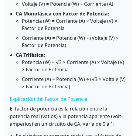
Voltaje (V) = Potencia (W) ÷ Corriente (A)
CA Monofásica con Factor de Potencia:
Potencia (W) = Corriente (A) × Voltaje (V) ×
Factor de Potencia
Corriente (A) = Potencia (W) ÷ (Voltaje (V) ×
Factor de Potencia)
CA Trifásica:
Potencia (W) = √3 × Corriente (A) × Voltaje (V)
× Factor de Potencia
Corriente (A) = Potencia (W) ÷ (√3 × Voltaje (V)
× Factor de Potencia)
Explicación del Factor de Potencia:
El factor de potencia es la relación entre la
potencia real (vatios) y la potencia aparente (volt-
amperios) en un circuito de CA. Varía de 0 a 1: