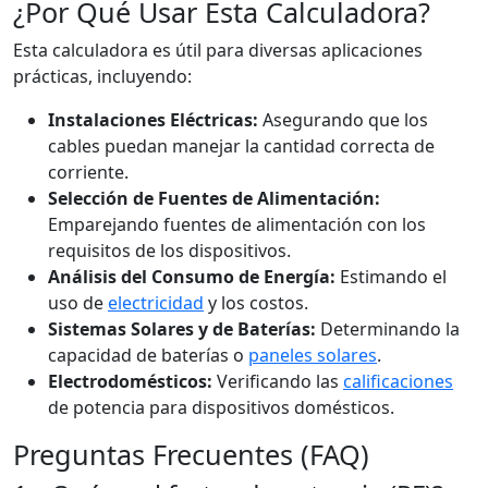
¿Por Qué Usar Esta Calculadora?
Esta calculadora es útil para diversas aplicaciones
prácticas, incluyendo:
Instalaciones Eléctricas:
Asegurando que los
cables puedan manejar la cantidad correcta de
corriente.
Selección de Fuentes de Alimentación:
Emparejando fuentes de alimentación con los
requisitos de los dispositivos.
Análisis del Consumo de Energía:
Estimando el
uso de
electricidad
y los costos.
Sistemas Solares y de Baterías:
Determinando la
capacidad de baterías o
paneles solares
.
Electrodomésticos:
Verificando las
calificaciones
de potencia para dispositivos domésticos.
Preguntas Frecuentes (FAQ)