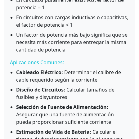
En circuitos puramente resistivos, el factor de
potencia = 1
En circuitos con cargas inductivas o capacitivas,
el factor de potencia < 1
Un factor de potencia más bajo significa que se
necesita más corriente para entregar la misma
cantidad de potencia
Aplicaciones Comunes:
Cableado Eléctrico:
Determinar el calibre de
cable requerido según la corriente
Diseño de Circuitos:
Calcular tamaños de
fusibles y disyuntores
Selección de Fuente de Alimentación:
Asegurar que una fuente de alimentación
pueda proporcionar suficiente corriente
Estimación de Vida de Batería:
Calcular el