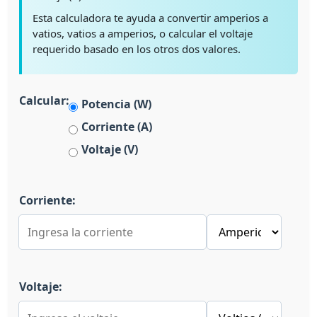
Esta calculadora te ayuda a convertir amperios a
vatios, vatios a amperios, o calcular el voltaje
requerido basado en los otros dos valores.
Calcular:
Potencia (W)
Corriente (A)
Voltaje (V)
Corriente:
Voltaje: