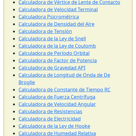
Calculadora de Vértice de Lente de Contacto
Calculadora de Velocidad Terminal
Calculadora Psicrométrica
Calculadora de Densidad del Aire
Calculadora de Tensión
Calculadora de la Ley de Snell
Calculadora de la Ley de Coulomb
Calculadora de Período Orbital
Calculadora de Factor de Potencia
Calculadora de Gravedad API
Calculadora de Longitud de Onda de De
Broglie
Calculadora de Constante de Tiempo RC
Calculadora de Fuerza Centrífuga
Calculadora de Velocidad Angular
Calculadora de Resistencias
Calculadora de Electricidad
Calculadora de la Ley de Hooke
Calculadora de Humedad Relativa