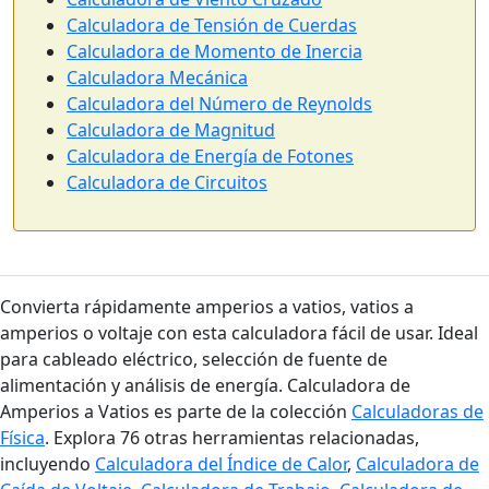
Calculadora de Tensión de Cuerdas
Calculadora de Momento de Inercia
Calculadora Mecánica
Calculadora del Número de Reynolds
Calculadora de Magnitud
Calculadora de Energía de Fotones
Calculadora de Circuitos
Convierta rápidamente amperios a vatios, vatios a
amperios o voltaje con esta calculadora fácil de usar. Ideal
para cableado eléctrico, selección de fuente de
alimentación y análisis de energía. Calculadora de
Amperios a Vatios es parte de la colección
Calculadoras de
Física
. Explora 76 otras herramientas relacionadas,
incluyendo
Calculadora del Índice de Calor
,
Calculadora de