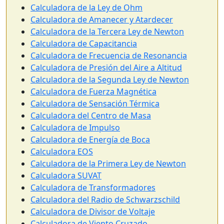
Calculadora de la Ley de Ohm
Calculadora de Amanecer y Atardecer
Calculadora de la Tercera Ley de Newton
Calculadora de Capacitancia
Calculadora de Frecuencia de Resonancia
Calculadora de Presión del Aire a Altitud
Calculadora de la Segunda Ley de Newton
Calculadora de Fuerza Magnética
Calculadora de Sensación Térmica
Calculadora del Centro de Masa
Calculadora de Impulso
Calculadora de Energía de Boca
Calculadora EOS
Calculadora de la Primera Ley de Newton
Calculadora SUVAT
Calculadora de Transformadores
Calculadora del Radio de Schwarzschild
Calculadora de Divisor de Voltaje
Calculadora de Viento Cruzado