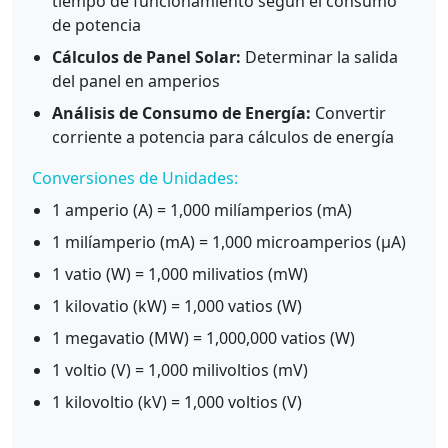
tiempo de funcionamiento según el consumo
de potencia
Cálculos de Panel Solar:
Determinar la salida
del panel en amperios
Análisis de Consumo de Energía:
Convertir
corriente a potencia para cálculos de energía
Conversiones de Unidades:
1 amperio (A) = 1,000 milíamperios (mA)
1 milíamperio (mA) = 1,000 microamperios (μA)
1 vatio (W) = 1,000 milivatios (mW)
1 kilovatio (kW) = 1,000 vatios (W)
1 megavatio (MW) = 1,000,000 vatios (W)
1 voltio (V) = 1,000 milivoltios (mV)
1 kilovoltio (kV) = 1,000 voltios (V)