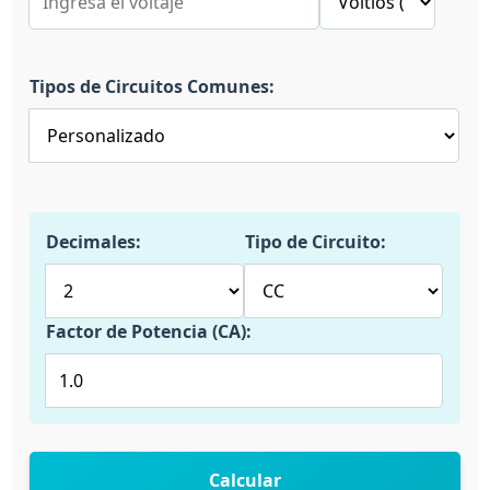
Tipos de Circuitos Comunes:
Decimales:
Tipo de Circuito:
Factor de Potencia (CA):
Calcular