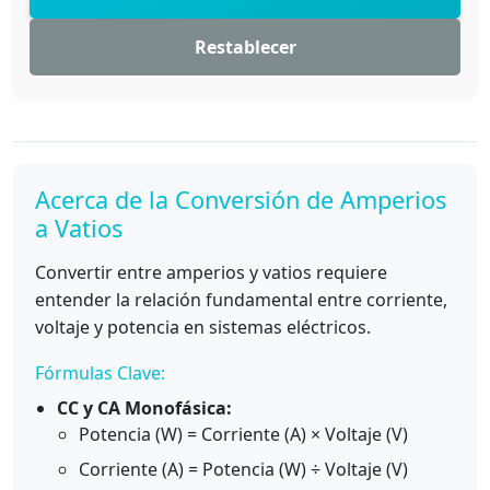
Restablecer
Acerca de la Conversión de Amperios
a Vatios
Convertir entre amperios y vatios requiere
entender la relación fundamental entre corriente,
voltaje y potencia en sistemas eléctricos.
Fórmulas Clave:
CC y CA Monofásica:
Potencia (W) = Corriente (A) × Voltaje (V)
Corriente (A) = Potencia (W) ÷ Voltaje (V)