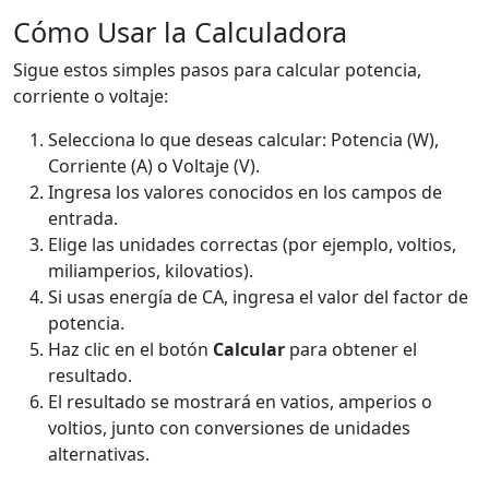
Cómo Usar la Calculadora
Sigue estos simples pasos para calcular potencia,
corriente o voltaje:
Selecciona lo que deseas calcular: Potencia (W),
Corriente (A) o Voltaje (V).
Ingresa los valores conocidos en los campos de
entrada.
Elige las unidades correctas (por ejemplo, voltios,
miliamperios, kilovatios).
Si usas energía de CA, ingresa el valor del factor de
potencia.
Haz clic en el botón
Calcular
para obtener el
resultado.
El resultado se mostrará en vatios, amperios o
voltios, junto con conversiones de unidades
alternativas.