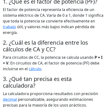
1. ¿Qué es el factor de potencia (PF)?
El factor de potencia representa la eficiencia de un
sistema eléctrico de CA. Varía de 0 a 1, donde 1 significa
que toda la potencia se convierte efectivamente en
trabajo
útil, y valores más bajos indican pérdida de
energía.
2. ¿Cuál es la diferencia entre los
cálculos de CA y CC?
Para circuitos de CC, la potencia se calcula usando
P = I
× V
. En circuitos de CA, el factor de potencia (PF) debe
incluirse en el
cálculo
.
3. ¿Qué tan precisa es esta
calculadora?
La calculadora proporciona resultados con precisión
decimal
personalizable, asegurando estimaciones
precisas para la mayoría de los usos prácticos.