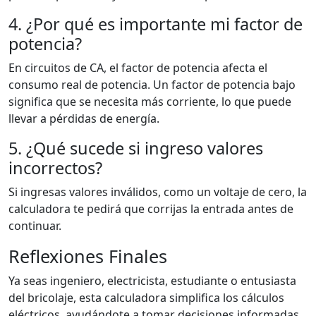
4. ¿Por qué es importante mi factor de
potencia?
En circuitos de CA, el factor de potencia afecta el
consumo real de potencia. Un factor de potencia bajo
significa que se necesita más corriente, lo que puede
llevar a pérdidas de energía.
5. ¿Qué sucede si ingreso valores
incorrectos?
Si ingresas valores inválidos, como un voltaje de cero, la
calculadora te pedirá que corrijas la entrada antes de
continuar.
Reflexiones Finales
Ya seas ingeniero, electricista, estudiante o entusiasta
del bricolaje, esta calculadora simplifica los cálculos
eléctricos, ayudándote a tomar decisiones informadas