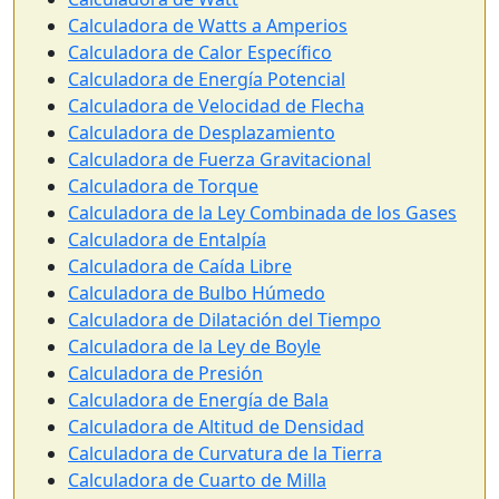
Calculadora de Watts a Amperios
Calculadora de Calor Específico
Calculadora de Energía Potencial
Calculadora de Velocidad de Flecha
Calculadora de Desplazamiento
Calculadora de Fuerza Gravitacional
Calculadora de Torque
Calculadora de la Ley Combinada de los Gases
Calculadora de Entalpía
Calculadora de Caída Libre
Calculadora de Bulbo Húmedo
Calculadora de Dilatación del Tiempo
Calculadora de la Ley de Boyle
Calculadora de Presión
Calculadora de Energía de Bala
Calculadora de Altitud de Densidad
Calculadora de Curvatura de la Tierra
Calculadora de Cuarto de Milla