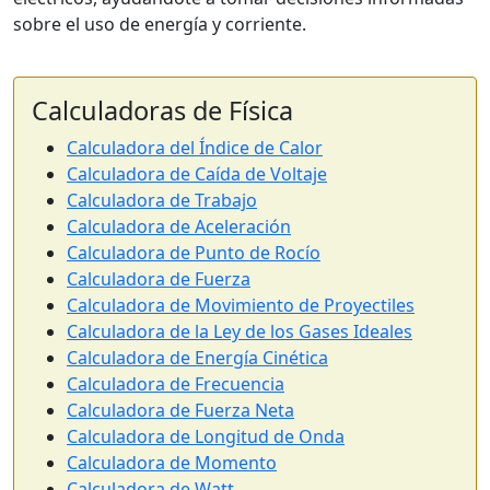
sobre el uso de energía y corriente.
Calculadoras de Física
Calculadora del Índice de Calor
Calculadora de Caída de Voltaje
Calculadora de Trabajo
Calculadora de Aceleración
Calculadora de Punto de Rocío
Calculadora de Fuerza
Calculadora de Movimiento de Proyectiles
Calculadora de la Ley de los Gases Ideales
Calculadora de Energía Cinética
Calculadora de Frecuencia
Calculadora de Fuerza Neta
Calculadora de Longitud de Onda
Calculadora de Momento
Calculadora de Watt