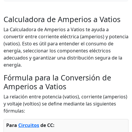
Calculadora de Amperios a Vatios
La Calculadora de Amperios a Vatios te ayuda a
convertir entre corriente eléctrica (amperios) y potencia
(vatios). Esto es útil para entender el consumo de
energía, seleccionar los componentes eléctricos
adecuados y garantizar una distribución segura de la
energía.
Fórmula para la Conversión de
Amperios a Vatios
La relación entre potencia (vatios), corriente (amperios)
y voltaje (voltios) se define mediante las siguientes
fórmulas:
Para
Circuitos
de CC: