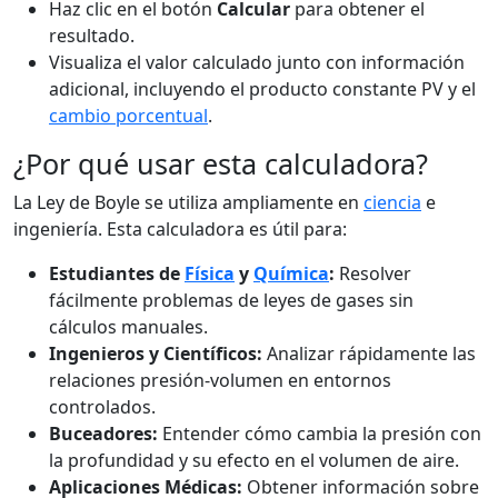
Haz clic en el botón
Calcular
para obtener el
resultado.
Visualiza el valor calculado junto con información
adicional, incluyendo el producto constante PV y el
cambio porcentual
.
¿Por qué usar esta calculadora?
La Ley de Boyle se utiliza ampliamente en
ciencia
e
ingeniería. Esta calculadora es útil para:
Estudiantes de
Física
y
Química
:
Resolver
fácilmente problemas de leyes de gases sin
cálculos manuales.
Ingenieros y Científicos:
Analizar rápidamente las
relaciones presión-volumen en entornos
controlados.
Buceadores:
Entender cómo cambia la presión con
la profundidad y su efecto en el volumen de aire.
Aplicaciones Médicas:
Obtener información sobre