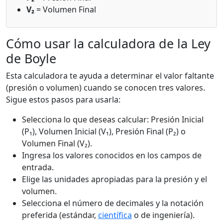
V₂
= Volumen Final
Cómo usar la calculadora de la Ley
de Boyle
Esta calculadora te ayuda a determinar el valor faltante
(presión o volumen) cuando se conocen tres valores.
Sigue estos pasos para usarla:
Selecciona lo que deseas calcular: Presión Inicial
(P₁), Volumen Inicial (V₁), Presión Final (P₂) o
Volumen Final (V₂).
Ingresa los valores conocidos en los campos de
entrada.
Elige las unidades apropiadas para la presión y el
volumen.
Selecciona el número de decimales y la notación
preferida (estándar,
científica
o de ingeniería).