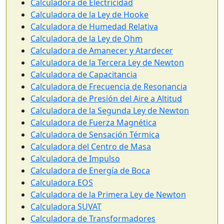
Calculadora de Electricidad
Calculadora de la Ley de Hooke
Calculadora de Humedad Relativa
Calculadora de la Ley de Ohm
Calculadora de Amanecer y Atardecer
Calculadora de la Tercera Ley de Newton
Calculadora de Capacitancia
Calculadora de Frecuencia de Resonancia
Calculadora de Presión del Aire a Altitud
Calculadora de la Segunda Ley de Newton
Calculadora de Fuerza Magnética
Calculadora de Sensación Térmica
Calculadora del Centro de Masa
Calculadora de Impulso
Calculadora de Energía de Boca
Calculadora EOS
Calculadora de la Primera Ley de Newton
Calculadora SUVAT
Calculadora de Transformadores