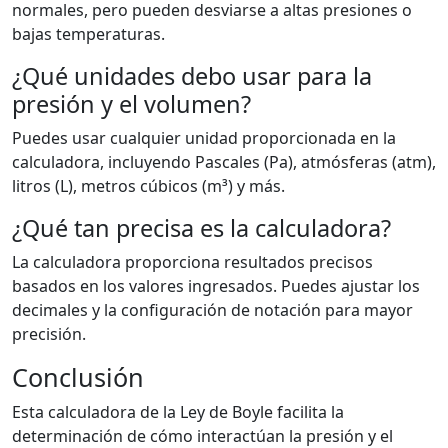
normales, pero pueden desviarse a altas presiones o
bajas temperaturas.
¿Qué unidades debo usar para la
presión y el volumen?
Puedes usar cualquier unidad proporcionada en la
calculadora, incluyendo Pascales (Pa), atmósferas (atm),
litros (L), metros cúbicos (m³) y más.
¿Qué tan precisa es la calculadora?
La calculadora proporciona resultados precisos
basados en los valores ingresados. Puedes ajustar los
decimales y la configuración de notación para mayor
precisión.
Conclusión
Esta calculadora de la Ley de Boyle facilita la
determinación de cómo interactúan la presión y el