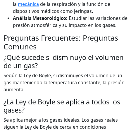
la
mecánica
de la respiración y la función de
dispositivos médicos como jeringas.
Análisis Meteorológico:
Estudiar las variaciones de
presión atmosférica y su impacto en los gases.
Preguntas Frecuentes: Preguntas
Comunes
¿Qué sucede si disminuyo el volumen
de un gas?
Según la Ley de Boyle, si disminuyes el volumen de un
gas manteniendo la temperatura constante, la presión
aumenta.
¿La Ley de Boyle se aplica a todos los
gases?
Se aplica mejor a los gases ideales. Los gases reales
siguen la Ley de Boyle de cerca en condiciones