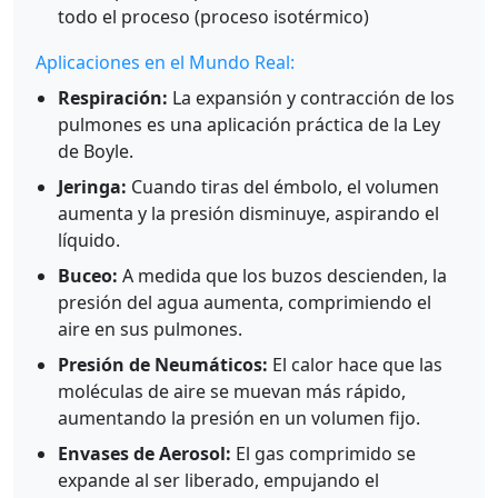
todo el proceso (proceso isotérmico)
Aplicaciones en el Mundo Real:
Respiración:
La expansión y contracción de los
pulmones es una aplicación práctica de la Ley
de Boyle.
Jeringa:
Cuando tiras del émbolo, el volumen
aumenta y la presión disminuye, aspirando el
líquido.
Buceo:
A medida que los buzos descienden, la
presión del agua aumenta, comprimiendo el
aire en sus pulmones.
Presión de Neumáticos:
El calor hace que las
moléculas de aire se muevan más rápido,
aumentando la presión en un volumen fijo.
Envases de Aerosol:
El gas comprimido se
expande al ser liberado, empujando el