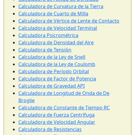
Calculadora de Curvatura de la Tierra
Calculadora de Cuarto de Milla
Calculadora de Vértice de Lente de Contacto
Calculadora de Velocidad Terminal
Calculadora Psicrométrica
Calculadora de Densidad del Aire
Calculadora de Tensión
Calculadora de la Ley de Snell
Calculadora de la Ley de Coulomb
Calculadora de Período Orbital
Calculadora de Factor de Potencia
Calculadora de Gravedad API
Calculadora de Longitud de Onda de De
Broglie
Calculadora de Constante de Tiempo RC
Calculadora de Fuerza Centrífuga
Calculadora de Velocidad Angular
Calculadora de Resistencias