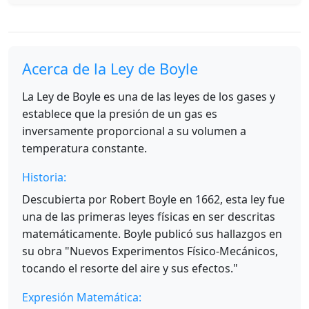
Acerca de la Ley de Boyle
La Ley de Boyle es una de las leyes de los gases y
establece que la presión de un gas es
inversamente proporcional a su volumen a
temperatura constante.
Historia:
Descubierta por Robert Boyle en 1662, esta ley fue
una de las primeras leyes físicas en ser descritas
matemáticamente. Boyle publicó sus hallazgos en
su obra "Nuevos Experimentos Físico-Mecánicos,
tocando el resorte del aire y sus efectos."
Expresión Matemática: