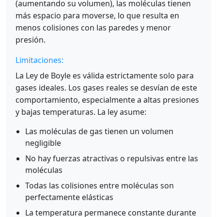
(aumentando su volumen), las moléculas tienen
más espacio para moverse, lo que resulta en
menos colisiones con las paredes y menor
presión.
Limitaciones:
La Ley de Boyle es válida estrictamente solo para
gases ideales. Los gases reales se desvían de este
comportamiento, especialmente a altas presiones
y bajas temperaturas. La ley asume:
Las moléculas de gas tienen un volumen
negligible
No hay fuerzas atractivas o repulsivas entre las
moléculas
Todas las colisiones entre moléculas son
perfectamente elásticas
La temperatura permanece constante durante