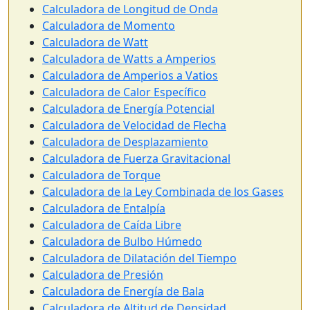
Calculadora de Longitud de Onda
Calculadora de Momento
Calculadora de Watt
Calculadora de Watts a Amperios
Calculadora de Amperios a Vatios
Calculadora de Calor Específico
Calculadora de Energía Potencial
Calculadora de Velocidad de Flecha
Calculadora de Desplazamiento
Calculadora de Fuerza Gravitacional
Calculadora de Torque
Calculadora de la Ley Combinada de los Gases
Calculadora de Entalpía
Calculadora de Caída Libre
Calculadora de Bulbo Húmedo
Calculadora de Dilatación del Tiempo
Calculadora de Presión
Calculadora de Energía de Bala
Calculadora de Altitud de Densidad