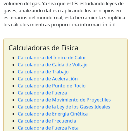
volumen del gas. Ya sea que estés estudiando leyes de
gases, analizando datos o aplicando los principios en
escenarios del mundo real, esta herramienta simplifica
los cálculos mientras proporciona información útil.
Calculadoras de Física
Calculadora del Índice de Calor
Calculadora de Caída de Voltaje
Calculadora de Trabajo
Calculadora de Aceleración
Calculadora de Punto de Rocío
Calculadora de Fuerza
Calculadora de Movimiento de Proyectiles
Calculadora de la Ley de los Gases Ideales
Calculadora de Energía Cinética
Calculadora de Frecuencia
Calculadora de Fuerza Neta