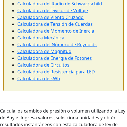
Calculadora del Radio de Schwarzschild
Calculadora de Divisor de Voltaje
Calculadora de Viento Cruzado
Calculadora de Tensión de Cuerdas
Calculadora de Momento de Inercia
Calculadora Mecánica
Calculadora del Número de Reynolds
Calculadora de Magnitud
Calculadora de Energía de Fotones
Calculadora de Circuitos
Calculadora de Resistencia para LED
Calculadora de kWh
Calcula los cambios de presión o volumen utilizando la Ley
de Boyle. Ingresa valores, selecciona unidades y obtén
resultados instantáneos con esta calculadora de ley de