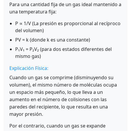
Para una cantidad fija de un gas ideal mantenido a
una temperatura fija:
P ∝ 1/V (La presión es proporcional al recíproco
del volumen)
PV = k (donde k es una constante)
P₁V₁ = P₂V₂ (para dos estados diferentes del
mismo gas)
Explicación Física:
Cuando un gas se comprime (disminuyendo su
volumen), el mismo número de moléculas ocupa
un espacio más pequeño, lo que lleva a un
aumento en el número de colisiones con las
paredes del recipiente, lo que resulta en una
mayor presión.
Por el contrario, cuando un gas se expande