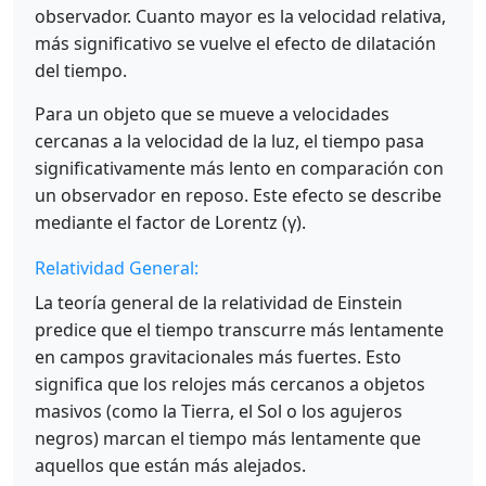
observador. Cuanto mayor es la velocidad relativa,
más significativo se vuelve el efecto de dilatación
del tiempo.
Para un objeto que se mueve a velocidades
cercanas a la velocidad de la luz, el tiempo pasa
significativamente más lento en comparación con
un observador en reposo. Este efecto se describe
mediante el factor de Lorentz (γ).
Relatividad General:
La teoría general de la relatividad de Einstein
predice que el tiempo transcurre más lentamente
en campos gravitacionales más fuertes. Esto
significa que los relojes más cercanos a objetos
masivos (como la Tierra, el Sol o los agujeros
negros) marcan el tiempo más lentamente que
aquellos que están más alejados.