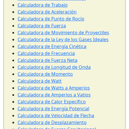
Calculadora de Trabajo
Calculadora de Aceleración
Calculadora de Punto de Rocío
Calculadora de Fuerza
Calculadora de Movimiento de Proyectiles
Calculadora de la Ley de los Gases Ideales
Calculadora de Energía Cinética
Calculadora de Frecuencia
Calculadora de Fuerza Neta
Calculadora de Longitud de Onda
Calculadora de Momento
Calculadora de Watt
Calculadora de Watts a Amperios
Calculadora de Amperios a Vatios
Calculadora de Calor Específico
Calculadora de Energía Potencial
Calculadora de Velocidad de Flecha
Calculadora de Desplazamiento