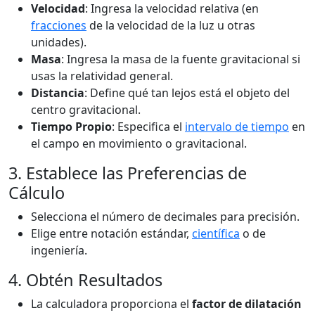
Velocidad
: Ingresa la velocidad relativa (en
fracciones
de la velocidad de la luz u otras
unidades).
Masa
: Ingresa la masa de la fuente gravitacional si
usas la relatividad general.
Distancia
: Define qué tan lejos está el objeto del
centro gravitacional.
Tiempo Propio
: Especifica el
intervalo de tiempo
en
el campo en movimiento o gravitacional.
3. Establece las Preferencias de
Cálculo
Selecciona el número de decimales para precisión.
Elige entre notación estándar,
científica
o de
ingeniería.
4. Obtén Resultados
La calculadora proporciona el
factor de dilatación