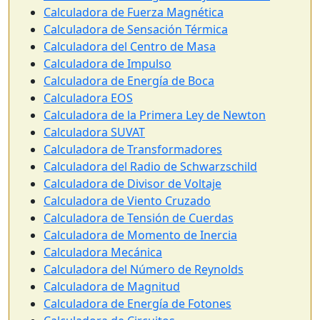
Calculadora de Fuerza Magnética
Calculadora de Sensación Térmica
Calculadora del Centro de Masa
Calculadora de Impulso
Calculadora de Energía de Boca
Calculadora EOS
Calculadora de la Primera Ley de Newton
Calculadora SUVAT
Calculadora de Transformadores
Calculadora del Radio de Schwarzschild
Calculadora de Divisor de Voltaje
Calculadora de Viento Cruzado
Calculadora de Tensión de Cuerdas
Calculadora de Momento de Inercia
Calculadora Mecánica
Calculadora del Número de Reynolds
Calculadora de Magnitud
Calculadora de Energía de Fotones