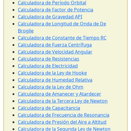
Calculadora de Período Orbital
Calculadora de Factor de Potencia
Calculadora de Gravedad API
Calculadora de Longitud de Onda de De
Broglie
Calculadora de Constante de Tiempo RC
Calculadora de Fuerza Centrífuga
Calculadora de Velocidad Angular
Calculadora de Resistencias
Calculadora de Electricidad
Calculadora de la Ley de Hooke
Calculadora de Humedad Relativa
Calculadora de la Ley de Ohm
Calculadora de Amanecer y Atardecer
Calculadora de la Tercera Ley de Newton
Calculadora de Capacitancia
Calculadora de Frecuencia de Resonancia
Calculadora de Presión del Aire a Altitud
Calculadora de la Segunda Ley de Newton