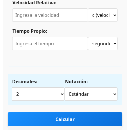
Velocidad Relativa:
Tiempo Propio:
Decimales:
Notación:
Calcular