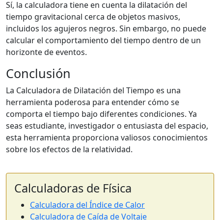
Sí, la calculadora tiene en cuenta la dilatación del
tiempo gravitacional cerca de objetos masivos,
incluidos los agujeros negros. Sin embargo, no puede
calcular el comportamiento del tiempo dentro de un
horizonte de eventos.
Conclusión
La Calculadora de Dilatación del Tiempo es una
herramienta poderosa para entender cómo se
comporta el tiempo bajo diferentes condiciones. Ya
seas estudiante, investigador o entusiasta del espacio,
esta herramienta proporciona valiosos conocimientos
sobre los efectos de la relatividad.
Calculadoras de Física
Calculadora del Índice de Calor
Calculadora de Caída de Voltaje