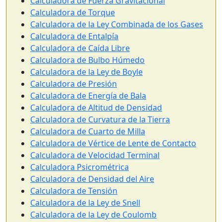
Calculadora de Fuerza Gravitacional
Calculadora de Torque
Calculadora de la Ley Combinada de los Gases
Calculadora de Entalpía
Calculadora de Caída Libre
Calculadora de Bulbo Húmedo
Calculadora de la Ley de Boyle
Calculadora de Presión
Calculadora de Energía de Bala
Calculadora de Altitud de Densidad
Calculadora de Curvatura de la Tierra
Calculadora de Cuarto de Milla
Calculadora de Vértice de Lente de Contacto
Calculadora de Velocidad Terminal
Calculadora Psicrométrica
Calculadora de Densidad del Aire
Calculadora de Tensión
Calculadora de la Ley de Snell
Calculadora de la Ley de Coulomb