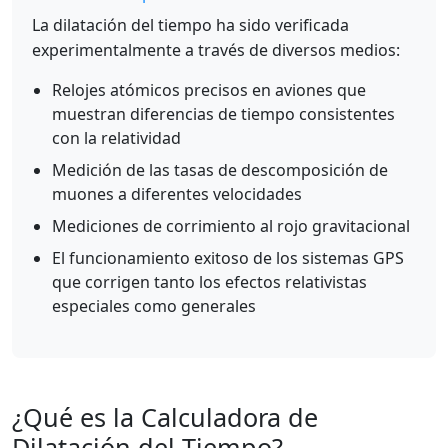
La dilatación del tiempo ha sido verificada
experimentalmente a través de diversos medios:
Relojes atómicos precisos en aviones que
muestran diferencias de tiempo consistentes
con la relatividad
Medición de las tasas de descomposición de
muones a diferentes velocidades
Mediciones de corrimiento al rojo gravitacional
El funcionamiento exitoso de los sistemas GPS
que corrigen tanto los efectos relativistas
especiales como generales
¿Qué es la Calculadora de
Dilatación del Tiempo?