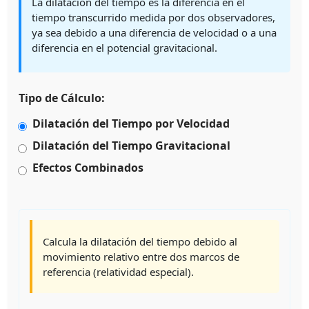
La dilatación del tiempo es la diferencia en el
tiempo transcurrido medida por dos observadores,
ya sea debido a una diferencia de velocidad o a una
diferencia en el potencial gravitacional.
Tipo de Cálculo:
Dilatación del Tiempo por Velocidad
Dilatación del Tiempo Gravitacional
Efectos Combinados
Calcula la dilatación del tiempo debido al
movimiento relativo entre dos marcos de
referencia (relatividad especial).