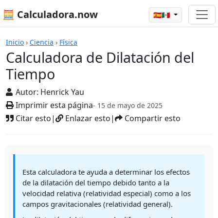
🧮 Calculadora.now
🇪🇸🇲🇽
Calculadoras
Inicio
›
Ciencia
›
Física
Calculadora de Dilatación del
Tiempo
Autor:
Henrick Yau
Imprimir esta página
- 15 de mayo de 2025
Citar esto
|
Enlazar esto
|
Compartir esto
Esta calculadora te ayuda a determinar los efectos
de la dilatación del tiempo debido tanto a la
velocidad relativa (relatividad especial) como a los
campos gravitacionales (relatividad general).