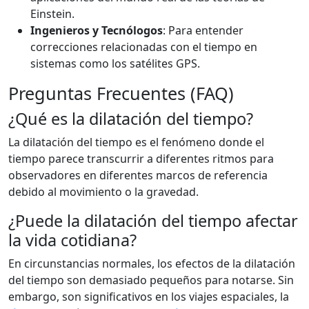
Einstein.
Ingenieros y Tecnólogos
: Para entender
correcciones relacionadas con el tiempo en
sistemas como los satélites GPS.
Preguntas Frecuentes (FAQ)
¿Qué es la dilatación del tiempo?
La dilatación del tiempo es el fenómeno donde el
tiempo parece transcurrir a diferentes ritmos para
observadores en diferentes marcos de referencia
debido al movimiento o la gravedad.
¿Puede la dilatación del tiempo afectar
la vida cotidiana?
En circunstancias normales, los efectos de la dilatación
del tiempo son demasiado pequeños para notarse. Sin
embargo, son significativos en los viajes espaciales, la