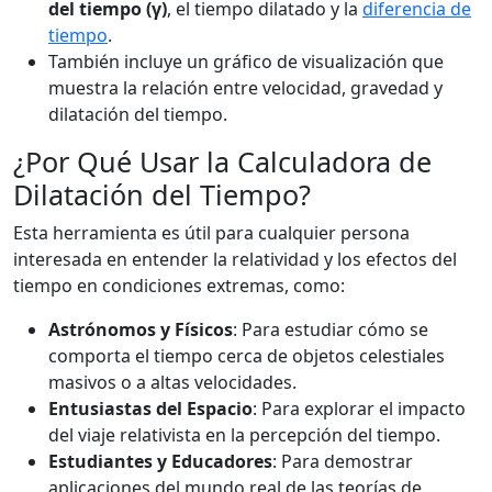
del tiempo (γ)
, el tiempo dilatado y la
diferencia de
tiempo
.
También incluye un gráfico de visualización que
muestra la relación entre velocidad, gravedad y
dilatación del tiempo.
¿Por Qué Usar la Calculadora de
Dilatación del Tiempo?
Esta herramienta es útil para cualquier persona
interesada en entender la relatividad y los efectos del
tiempo en condiciones extremas, como:
Astrónomos y Físicos
: Para estudiar cómo se
comporta el tiempo cerca de objetos celestiales
masivos o a altas velocidades.
Entusiastas del Espacio
: Para explorar el impacto
del viaje relativista en la percepción del tiempo.
Estudiantes y Educadores
: Para demostrar
aplicaciones del mundo real de las teorías de