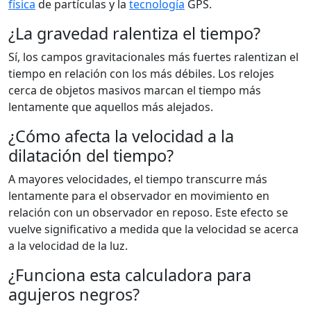
física
de partículas y la
tecnología
GPS.
¿La gravedad ralentiza el tiempo?
Sí, los campos gravitacionales más fuertes ralentizan el
tiempo en relación con los más débiles. Los relojes
cerca de objetos masivos marcan el tiempo más
lentamente que aquellos más alejados.
¿Cómo afecta la velocidad a la
dilatación del tiempo?
A mayores velocidades, el tiempo transcurre más
lentamente para el observador en movimiento en
relación con un observador en reposo. Este efecto se
vuelve significativo a medida que la velocidad se acerca
a la velocidad de la luz.
¿Funciona esta calculadora para
agujeros negros?