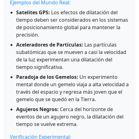
Ejemplos del Mundo Real:
Satelites GPS:
Los efectos de dilatación del
tiempo deben ser considerados en los sistemas
de posicionamiento global para mantener la
precisión.
Aceleradores de Partículas:
Las partículas
subatómicas que se mueven a casi la velocidad
de la luz experimentan una dilatación del
tiempo significativa.
Paradoja de los Gemelos:
Un experimento
mental donde un gemelo viaja a alta velocidad a
través del espacio y regresa más joven que el
gemelo que se quedó en la Tierra.
Agujeros Negros:
Cerca del horizonte de
eventos de un agujero negro, la dilatación del
tiempo se vuelve extrema.
Verificación Experimental: