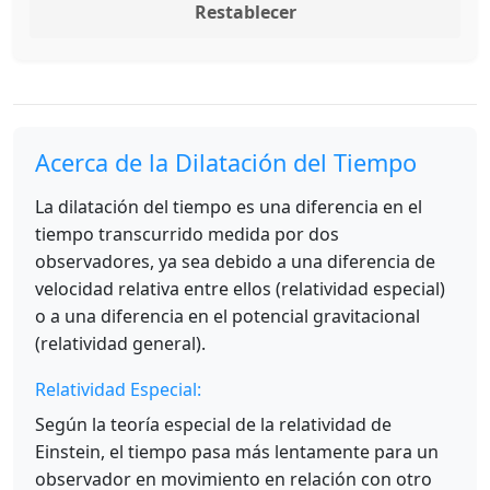
Restablecer
Acerca de la Dilatación del Tiempo
La dilatación del tiempo es una diferencia en el
tiempo transcurrido medida por dos
observadores, ya sea debido a una diferencia de
velocidad relativa entre ellos (relatividad especial)
o a una diferencia en el potencial gravitacional
(relatividad general).
Relatividad Especial:
Según la teoría especial de la relatividad de
Einstein, el tiempo pasa más lentamente para un
observador en movimiento en relación con otro