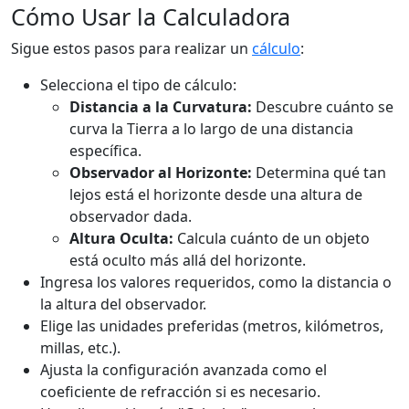
Cómo Usar la Calculadora
Sigue estos pasos para realizar un
cálculo
:
Selecciona el tipo de cálculo:
Distancia a la Curvatura:
Descubre cuánto se
curva la Tierra a lo largo de una distancia
específica.
Observador al Horizonte:
Determina qué tan
lejos está el horizonte desde una altura de
observador dada.
Altura Oculta:
Calcula cuánto de un objeto
está oculto más allá del horizonte.
Ingresa los valores requeridos, como la distancia o
la altura del observador.
Elige las unidades preferidas (metros, kilómetros,
millas, etc.).
Ajusta la configuración avanzada como el
coeficiente de refracción si es necesario.