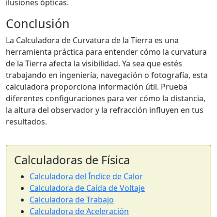
ilusiones ópticas.
Conclusión
La Calculadora de Curvatura de la Tierra es una
herramienta práctica para entender cómo la curvatura
de la Tierra afecta la visibilidad. Ya sea que estés
trabajando en ingeniería, navegación o fotografía, esta
calculadora proporciona información útil. Prueba
diferentes configuraciones para ver cómo la distancia,
la altura del observador y la refracción influyen en tus
resultados.
Calculadoras de Física
Calculadora del Índice de Calor
Calculadora de Caída de Voltaje
Calculadora de Trabajo
Calculadora de Aceleración