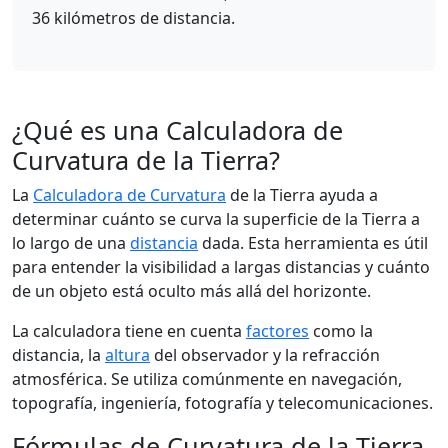
36 kilómetros de distancia.
¿Qué es una Calculadora de
Curvatura de la Tierra?
La
Calculadora de Curvatura
de la Tierra ayuda a
determinar cuánto se curva la superficie de la Tierra a
lo largo de una
distancia
dada. Esta herramienta es útil
para entender la visibilidad a largas distancias y cuánto
de un objeto está oculto más allá del horizonte.
La calculadora tiene en cuenta
factores
como la
distancia, la
altura
del observador y la refracción
atmosférica. Se utiliza comúnmente en navegación,
topografía, ingeniería, fotografía y telecomunicaciones.
Fórmulas de Curvatura de la Tierra