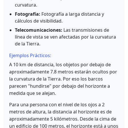
curvatura.
Fotografía:
Fotografía a larga distancia y
cálculos de visibilidad.
Telecomunicaciones:
Las transmisiones de
línea de vista se ven afectadas por la curvatura
de la Tierra.
Ejemplos Prácticos:
A 10 km de distancia, los objetos por debajo de
aproximadamente 7.8 metros estarán ocultos por
la curvatura de la Tierra. Por eso los barcos
parecen "hundirse" por debajo del horizonte a
medida que se alejan.
Para una persona con el nivel de los ojos a 2
metros de altura, la distancia al horizonte es de
aproximadamente 5 kilómetros. Desde la cima de
un edificio de 100 metros, el horizonte está a unos