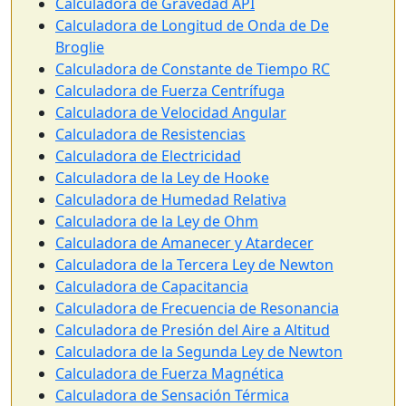
Calculadora de Gravedad API
Calculadora de Longitud de Onda de De
Broglie
Calculadora de Constante de Tiempo RC
Calculadora de Fuerza Centrífuga
Calculadora de Velocidad Angular
Calculadora de Resistencias
Calculadora de Electricidad
Calculadora de la Ley de Hooke
Calculadora de Humedad Relativa
Calculadora de la Ley de Ohm
Calculadora de Amanecer y Atardecer
Calculadora de la Tercera Ley de Newton
Calculadora de Capacitancia
Calculadora de Frecuencia de Resonancia
Calculadora de Presión del Aire a Altitud
Calculadora de la Segunda Ley de Newton
Calculadora de Fuerza Magnética
Calculadora de Sensación Térmica