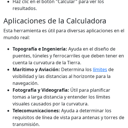
Haz clic en el botón "Calcular" para ver los
resultados.
Aplicaciones de la Calculadora
Esta herramienta es útil para diversas aplicaciones en el
mundo real:
Topografía e Ingeniería:
Ayuda en el diseño de
puentes, túneles y ferrocarriles que deben tener en
cuenta la curvatura de la Tierra.
Marítimo y Aviación:
Determina los
límites
de
visibilidad y las distancias al horizonte para la
navegación.
Fotografía y Videografía:
Útil para planificar
tomas a larga distancia y entender los límites
visuales causados por la curvatura.
Telecomunicaciones:
Ayuda a determinar los
requisitos de línea de vista para antenas y torres de
transmisión.