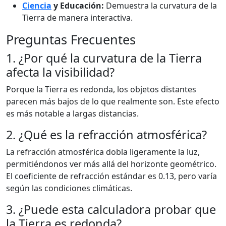
Ciencia
y Educación:
Demuestra la curvatura de la
Tierra de manera interactiva.
Preguntas Frecuentes
1. ¿Por qué la curvatura de la Tierra
afecta la visibilidad?
Porque la Tierra es redonda, los objetos distantes
parecen más bajos de lo que realmente son. Este efecto
es más notable a largas distancias.
2. ¿Qué es la refracción atmosférica?
La refracción atmosférica dobla ligeramente la luz,
permitiéndonos ver más allá del horizonte geométrico.
El coeficiente de refracción estándar es 0.13, pero varía
según las condiciones climáticas.
3. ¿Puede esta calculadora probar que
la Tierra es redonda?