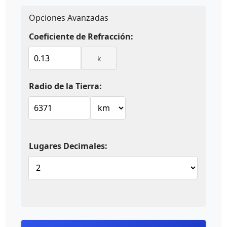
Opciones Avanzadas
Coeficiente de Refracción:
k
Radio de la Tierra:
Lugares Decimales: