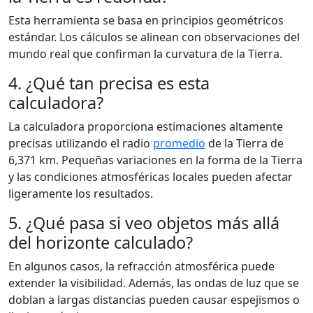
Esta herramienta se basa en principios geométricos
estándar. Los cálculos se alinean con observaciones del
mundo real que confirman la curvatura de la Tierra.
4. ¿Qué tan precisa es esta
calculadora?
La calculadora proporciona estimaciones altamente
precisas utilizando el radio
promedio
de la Tierra de
6,371 km. Pequeñas variaciones en la forma de la Tierra
y las condiciones atmosféricas locales pueden afectar
ligeramente los resultados.
5. ¿Qué pasa si veo objetos más allá
del horizonte calculado?
En algunos casos, la refracción atmosférica puede
extender la visibilidad. Además, las ondas de luz que se
doblan a largas distancias pueden causar espejismos o