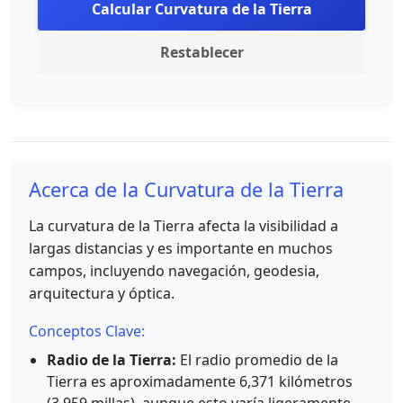
Calcular Curvatura de la Tierra
Restablecer
Acerca de la Curvatura de la Tierra
La curvatura de la Tierra afecta la visibilidad a
largas distancias y es importante en muchos
campos, incluyendo navegación, geodesia,
arquitectura y óptica.
Conceptos Clave:
Radio de la Tierra:
El radio promedio de la
Tierra es aproximadamente 6,371 kilómetros