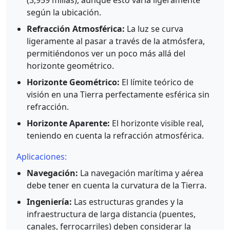
(3,959 millas), aunque esto varía ligeramente
según la ubicación.
Refracción Atmosférica:
La luz se curva
ligeramente al pasar a través de la atmósfera,
permitiéndonos ver un poco más allá del
horizonte geométrico.
Horizonte Geométrico:
El límite teórico de
visión en una Tierra perfectamente esférica sin
refracción.
Horizonte Aparente:
El horizonte visible real,
teniendo en cuenta la refracción atmosférica.
Aplicaciones:
Navegación:
La navegación marítima y aérea
debe tener en cuenta la curvatura de la Tierra.
Ingeniería:
Las estructuras grandes y la
infraestructura de larga distancia (puentes,
canales, ferrocarriles) deben considerar la