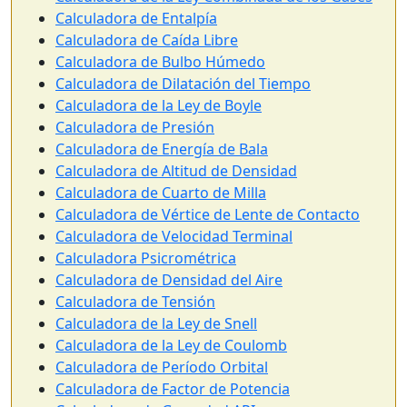
Calculadora de Entalpía
Calculadora de Caída Libre
Calculadora de Bulbo Húmedo
Calculadora de Dilatación del Tiempo
Calculadora de la Ley de Boyle
Calculadora de Presión
Calculadora de Energía de Bala
Calculadora de Altitud de Densidad
Calculadora de Cuarto de Milla
Calculadora de Vértice de Lente de Contacto
Calculadora de Velocidad Terminal
Calculadora Psicrométrica
Calculadora de Densidad del Aire
Calculadora de Tensión
Calculadora de la Ley de Snell
Calculadora de la Ley de Coulomb
Calculadora de Período Orbital
Calculadora de Factor de Potencia