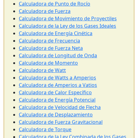
Calculadora de Punto de Rocío
Calculadora de Fuerza
Calculadora de Movimiento de Proyectiles
Calculadora de la Ley de los Gases Ideales
Calculadora de Energía Cinética
Calculadora de Frecuencia
Calculadora de Fuerza Neta
Calculadora de Longitud de Onda
Calculadora de Momento
Calculadora de Watt
Calculadora de Watts a Amperios
Calculadora de Amperios a Vatios
Calculadora de Calor Específico
Calculadora de Energía Potencial
Calculadora de Velocidad de Flecha
Calculadora de Desplazamiento
Calculadora de Fuerza Gravitacional
Calculadora de Torque
Calculadora de la Ley Combinada de los Gases