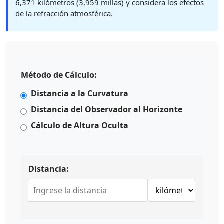
6,371 kilómetros (3,959 millas) y considera los efectos
de la refracción atmosférica.
Método de Cálculo:
Distancia a la Curvatura
Distancia del Observador al Horizonte
Cálculo de Altura Oculta
Distancia: