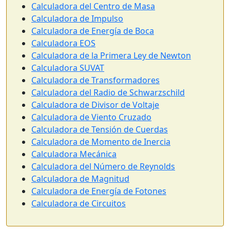
Calculadora del Centro de Masa
Calculadora de Impulso
Calculadora de Energía de Boca
Calculadora EOS
Calculadora de la Primera Ley de Newton
Calculadora SUVAT
Calculadora de Transformadores
Calculadora del Radio de Schwarzschild
Calculadora de Divisor de Voltaje
Calculadora de Viento Cruzado
Calculadora de Tensión de Cuerdas
Calculadora de Momento de Inercia
Calculadora Mecánica
Calculadora del Número de Reynolds
Calculadora de Magnitud
Calculadora de Energía de Fotones
Calculadora de Circuitos