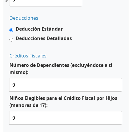
Deducciones
Deducción Estándar
Deducciones Detalladas
Créditos Fiscales
Número de Dependientes (excluyéndote a ti
mismo):
Niños Elegibles para el Crédito Fiscal por Hijos
(menores de 17):