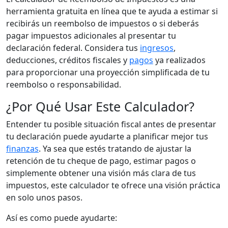
herramienta gratuita en línea que te ayuda a estimar si
recibirás un reembolso de impuestos o si deberás
pagar impuestos adicionales al presentar tu
declaración federal. Considera tus
ingresos
,
deducciones, créditos fiscales y
pagos
ya realizados
para proporcionar una proyección simplificada de tu
reembolso o responsabilidad.
¿Por Qué Usar Este Calculador?
Entender tu posible situación fiscal antes de presentar
tu declaración puede ayudarte a planificar mejor tus
finanzas
. Ya sea que estés tratando de ajustar la
retención de tu cheque de pago, estimar pagos o
simplemente obtener una visión más clara de tus
impuestos, este calculador te ofrece una visión práctica
en solo unos pasos.
Así es como puede ayudarte: