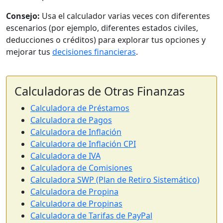
Consejo:
Usa el calculador varias veces con diferentes
escenarios (por ejemplo, diferentes estados civiles,
deducciones o créditos) para explorar tus opciones y
mejorar tus
decisiones financieras
.
Calculadoras de Otras Finanzas
Calculadora de Préstamos
Calculadora de Pagos
Calculadora de Inflación
Calculadora de Inflación CPI
Calculadora de IVA
Calculadora de Comisiones
Calculadora SWP (Plan de Retiro Sistemático)
Calculadora de Propina
Calculadora de Propinas
Calculadora de Tarifas de PayPal