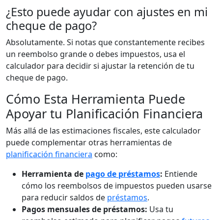
¿Esto puede ayudar con ajustes en mi
cheque de pago?
Absolutamente. Si notas que constantemente recibes
un reembolso grande o debes impuestos, usa el
calculador para decidir si ajustar la retención de tu
cheque de pago.
Cómo Esta Herramienta Puede
Apoyar tu Planificación Financiera
Más allá de las estimaciones fiscales, este calculador
puede complementar otras herramientas de
planificación financiera
como:
Herramienta de
pago de préstamos
:
Entiende
cómo los reembolsos de impuestos pueden usarse
para reducir saldos de
préstamos
.
Pagos mensuales de préstamos:
Usa tu