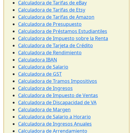
Calculadora de Tarifas de eBay
Calculadora de Tarifas de Etsy
Calculadora de Tarifas de Amazon
Calculadora de Presupuesto
Calculadora de Préstamos Estudiantiles
Calculadora de Impuesto sobre la Renta
Calculadora de Tarjeta de Crédito
Calculadora de Rendimiento
Calculadora IBAN
Calculadora de Salario
Calculadora de GST
Calculadora de Tramos Impositivos
Calculadora de Ingresos
Calculadora de Impuesto de Ventas
Calculadora de Discapacidad de VA
Calculadora de Margen
Calculadora de Salario a Horario
Calculadora de Ingresos Anuales
Calculadora de Arrendamiento