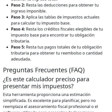
Paso 2:
Resta las deducciones para obtener tu
ingreso imponible.
Paso 3:
Aplica las tablas de impuestos actuales
para calcular tu impuesto base.
Paso 4:
Resta los créditos fiscales elegibles de tu
impuesto base para encontrar tu obligación
tributaria.
Paso 5:
Resta tus pagos totales de tu obligación
tributaria para obtener tu reembolso o cantidad
adeudada.
Preguntas Frecuentes (FAQ)
¿Es este calculador preciso para
presentar mis impuestos?
Esta herramienta proporciona una estimación
simplificada. Es excelente para planificar, pero no
reemplaza el asesoramiento fiscal profesional o el