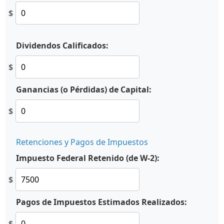
$
Dividendos Calificados:
$
Ganancias (o Pérdidas) de Capital:
$
Retenciones y Pagos de Impuestos
Impuesto Federal Retenido (de W-2):
$
Pagos de Impuestos Estimados Realizados:
$