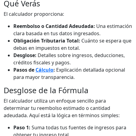
Qué Verás
El calculador proporciona:
Reembolso o Cantidad Adeudada:
Una estimación
clara basada en tus datos ingresados.
Obligación Tributaria Total:
Cuánto se espera que
debas en impuestos en total.
Desglose:
Detalles sobre ingresos, deducciones,
créditos fiscales y pagos.
Pasos de
Cálculo
:
Explicación detallada opcional
para mayor transparencia.
Desglose de la Fórmula
El calculador utiliza un enfoque sencillo para
determinar tu reembolso estimado o cantidad
adeudada. Aquí está la lógica en términos simples:
Paso 1:
Suma todas tus fuentes de ingresos para
obtener tu ingreso total.