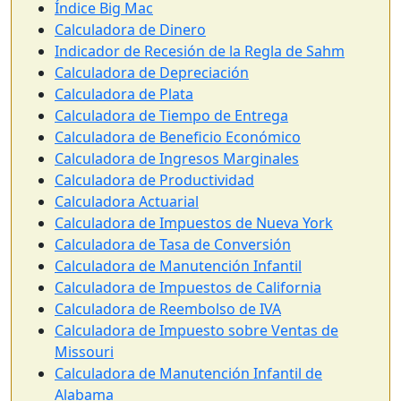
Índice Big Mac
Calculadora de Dinero
Indicador de Recesión de la Regla de Sahm
Calculadora de Depreciación
Calculadora de Plata
Calculadora de Tiempo de Entrega
Calculadora de Beneficio Económico
Calculadora de Ingresos Marginales
Calculadora de Productividad
Calculadora Actuarial
Calculadora de Impuestos de Nueva York
Calculadora de Tasa de Conversión
Calculadora de Manutención Infantil
Calculadora de Impuestos de California
Calculadora de Reembolso de IVA
Calculadora de Impuesto sobre Ventas de
Missouri
Calculadora de Manutención Infantil de
Alabama