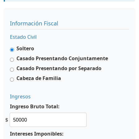
Información Fiscal
Estado Civil
Soltero
Casado Presentando Conjuntamente
Casado Presentando por Separado
Cabeza de Familia
Ingresos
Ingreso Bruto Total:
$
Intereses Imponibles: