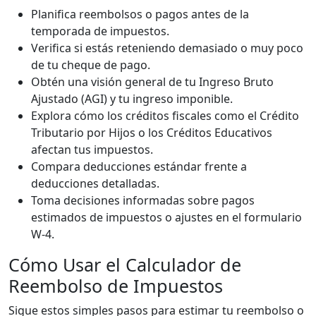
Planifica reembolsos o pagos antes de la
temporada de impuestos.
Verifica si estás reteniendo demasiado o muy poco
de tu cheque de pago.
Obtén una visión general de tu Ingreso Bruto
Ajustado (AGI) y tu ingreso imponible.
Explora cómo los créditos fiscales como el Crédito
Tributario por Hijos o los Créditos Educativos
afectan tus impuestos.
Compara deducciones estándar frente a
deducciones detalladas.
Toma decisiones informadas sobre pagos
estimados de impuestos o ajustes en el formulario
W-4.
Cómo Usar el Calculador de
Reembolso de Impuestos
Sigue estos simples pasos para estimar tu reembolso o