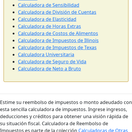
Calculadora de Sensibilidad
Calculadora de División de Cuentas
Calculadora de Elasticidad
Calculadora de Horas Extras
Calculadora de Costos de Alimentos
Calculadora de Impuestos de Illinois
Calculadora de Impuestos de Texas
Calculadora Universitaria
Calculadora de Seguro de Vida
Calculadora de Neto a Bruto
Estime su reembolso de impuestos o monto adeudado con
esta sencilla calculadora de impuestos. Ingrese ingresos,
deducciones y créditos para obtener una visión rápida de
su situación fiscal. Calculadora de Reembolso de
Impuestos es parte de la colección
Calculadoras de Otras