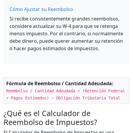
Cómo Ajustar su Reembolso
Si recibe consistentemente grandes reembolsos,
considere actualizar su W-4 para que se retenga
menos impuesto. Por el contrario, si normalmente
debe dinero, puede querer aumentar su retención
o hacer pagos estimados de impuestos.
Fórmula de Reembolso / Cantidad Adeudada:
Reembolso / Cantidad Adeudada = (Retención Federal
+ Pagos Estimados) − Obligación Tributaria Total
¿Qué es el Calculador de
Reembolso de Impuestos?
El Calculador de Reembolso de Impuestos es una