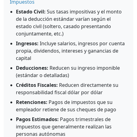
Impuestos
Estado Civil:
Sus tasas impositivas y el monto
de la deducción estándar varían según el
estado civil (soltero, casado presentando
conjuntamente, etc.)
Ingresos:
Incluye salarios, ingresos por cuenta
propia, dividendos, intereses y ganancias de
capital
Deducciones:
Reducen su ingreso imponible
(estándar o detalladas)
Créditos Fiscales:
Reducen directamente su
responsabilidad fiscal dólar por dólar
Retenciones:
Pagos de impuestos que su
empleador retiene de sus cheques de pago
Pagos Estimados:
Pagos trimestrales de
impuestos que generalmente realizan las
personas autónomas