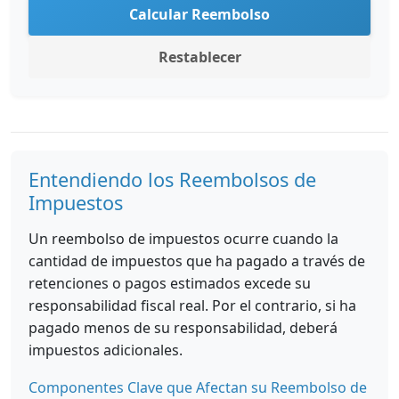
Calcular Reembolso
Restablecer
Entendiendo los Reembolsos de
Impuestos
Un reembolso de impuestos ocurre cuando la
cantidad de impuestos que ha pagado a través de
retenciones o pagos estimados excede su
responsabilidad fiscal real. Por el contrario, si ha
pagado menos de su responsabilidad, deberá
impuestos adicionales.
Componentes Clave que Afectan su Reembolso de