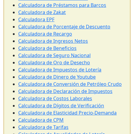
Calculadora de Préstamos para Barcos
Calculadora de Zakat
Calculadora EPF
Calculadora de Porcentaje de Descuento
Calculadora de Recargo
Calculadora de Ingresos Netos
Calculadora de Beneficios
Calculadora de Seguro Nacional
Calculadora de Oro de Desecho
Calculadora de Impuestos de Lotería
Calculadora de Dinero de Youtube
Calculadora de Conversión de Petróleo Crudo
Calculadora de Declaración de Impuestos
Calculadora de Costos Laborales
Calculadora de Dígitos de Verificación
Calculadora de Elasticidad Precio-Demanda
Calculadora de CPM
Calculadora de Tarifas