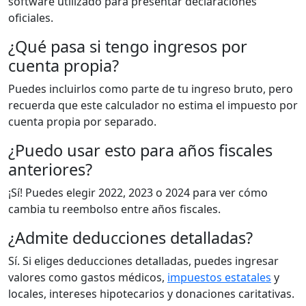
software utilizado para presentar declaraciones
oficiales.
¿Qué pasa si tengo ingresos por
cuenta propia?
Puedes incluirlos como parte de tu ingreso bruto, pero
recuerda que este calculador no estima el impuesto por
cuenta propia por separado.
¿Puedo usar esto para años fiscales
anteriores?
¡Sí! Puedes elegir 2022, 2023 o 2024 para ver cómo
cambia tu reembolso entre años fiscales.
¿Admite deducciones detalladas?
Sí. Si eliges deducciones detalladas, puedes ingresar
valores como gastos médicos,
impuestos estatales
y
locales, intereses hipotecarios y donaciones caritativas.