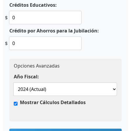
Créditos Educativos:
$
Crédito por Ahorros para la Jubilación:
$
Opciones Avanzadas
Año Fiscal:
Mostrar Cálculos Detallados