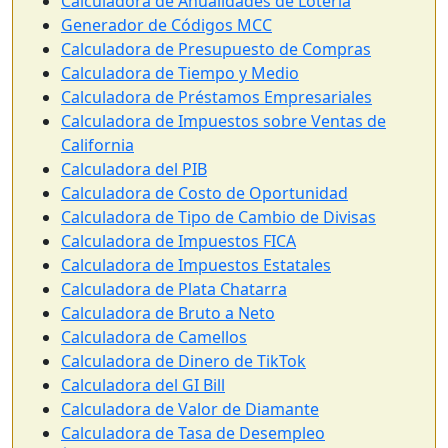
Calculadora de Anualidades de Lotería
Generador de Códigos MCC
Calculadora de Presupuesto de Compras
Calculadora de Tiempo y Medio
Calculadora de Préstamos Empresariales
Calculadora de Impuestos sobre Ventas de
California
Calculadora del PIB
Calculadora de Costo de Oportunidad
Calculadora de Tipo de Cambio de Divisas
Calculadora de Impuestos FICA
Calculadora de Impuestos Estatales
Calculadora de Plata Chatarra
Calculadora de Bruto a Neto
Calculadora de Camellos
Calculadora de Dinero de TikTok
Calculadora del GI Bill
Calculadora de Valor de Diamante
Calculadora de Tasa de Desempleo