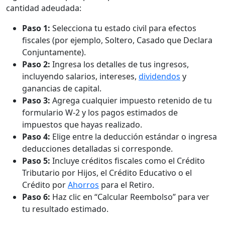
cantidad adeudada:
Paso 1:
Selecciona tu estado civil para efectos
fiscales (por ejemplo, Soltero, Casado que Declara
Conjuntamente).
Paso 2:
Ingresa los detalles de tus ingresos,
incluyendo salarios, intereses,
dividendos
y
ganancias de capital.
Paso 3:
Agrega cualquier impuesto retenido de tu
formulario W-2 y los pagos estimados de
impuestos que hayas realizado.
Paso 4:
Elige entre la deducción estándar o ingresa
deducciones detalladas si corresponde.
Paso 5:
Incluye créditos fiscales como el Crédito
Tributario por Hijos, el Crédito Educativo o el
Crédito por
Ahorros
para el Retiro.
Paso 6:
Haz clic en “Calcular Reembolso” para ver
tu resultado estimado.