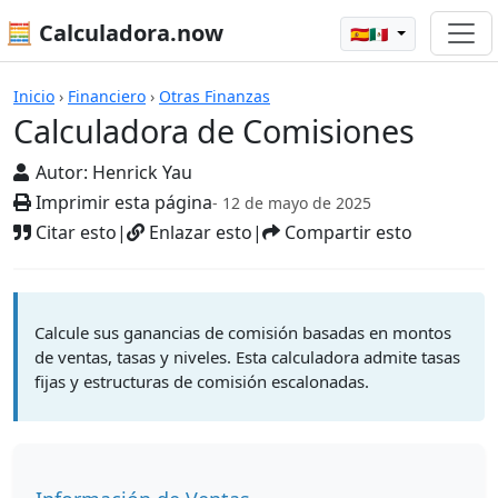
🧮 Calculadora.now
🇪🇸🇲🇽
Calculadoras
Inicio
›
Financiero
›
Otras Finanzas
Calculadora de Comisiones
Autor:
Henrick Yau
Imprimir esta página
- 12 de mayo de 2025
Citar esto
|
Enlazar esto
|
Compartir esto
Calcule sus ganancias de comisión basadas en montos
de ventas, tasas y niveles. Esta calculadora admite tasas
fijas y estructuras de comisión escalonadas.