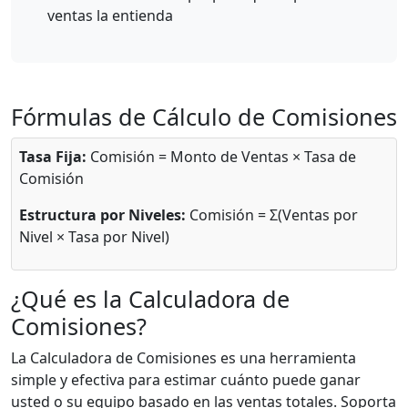
ventas la entienda
Fórmulas de Cálculo de Comisiones
Tasa Fija:
Comisión = Monto de Ventas × Tasa de
Comisión
Estructura por Niveles:
Comisión = Σ(Ventas por
Nivel × Tasa por Nivel)
¿Qué es la Calculadora de
Comisiones?
La Calculadora de Comisiones es una herramienta
simple y efectiva para estimar cuánto puede ganar
usted o su equipo basado en las ventas totales. Soporta