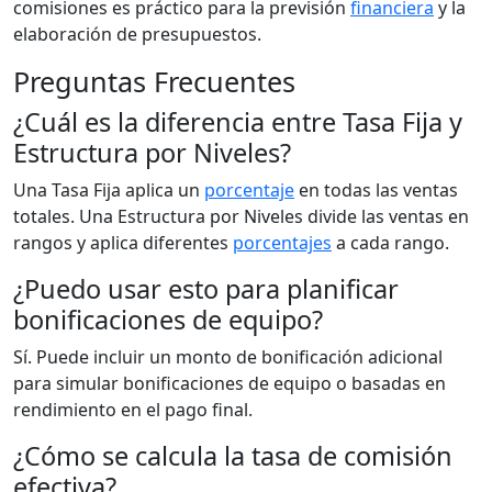
comisiones es práctico para la previsión
financiera
y la
elaboración de presupuestos.
Preguntas Frecuentes
¿Cuál es la diferencia entre Tasa Fija y
Estructura por Niveles?
Una Tasa Fija aplica un
porcentaje
en todas las ventas
totales. Una Estructura por Niveles divide las ventas en
rangos y aplica diferentes
porcentajes
a cada rango.
¿Puedo usar esto para planificar
bonificaciones de equipo?
Sí. Puede incluir un monto de bonificación adicional
para simular bonificaciones de equipo o basadas en
rendimiento en el pago final.
¿Cómo se calcula la tasa de comisión
efectiva?