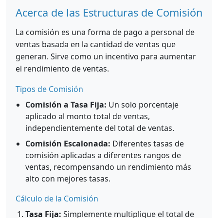
Acerca de las Estructuras de Comisión
La comisión es una forma de pago a personal de
ventas basada en la cantidad de ventas que
generan. Sirve como un incentivo para aumentar
el rendimiento de ventas.
Tipos de Comisión
Comisión a Tasa Fija:
Un solo porcentaje
aplicado al monto total de ventas,
independientemente del total de ventas.
Comisión Escalonada:
Diferentes tasas de
comisión aplicadas a diferentes rangos de
ventas, recompensando un rendimiento más
alto con mejores tasas.
Cálculo de la Comisión
Tasa Fija:
Simplemente multiplique el total de