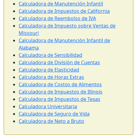
Calculadora de Manutención Infantil
Calculadora de Impuestos de California
Calculadora de Reembolso de IVA
Calculadora de Impuesto sobre Ventas de
Missouri
Calculadora de Manutención Infantil de
Alabama
Calculadora de Sensibilidad
Calculadora de División de Cuentas
Calculadora de Elasticidad
Calculadora de Horas Extras
Calculadora de Costos de Alimentos
Calculadora de Impuestos de Illinois
Calculadora de Impuestos de Texas
Calculadora Universitaria
Calculadora de Seguro de Vida
Calculadora de Neto a Bruto