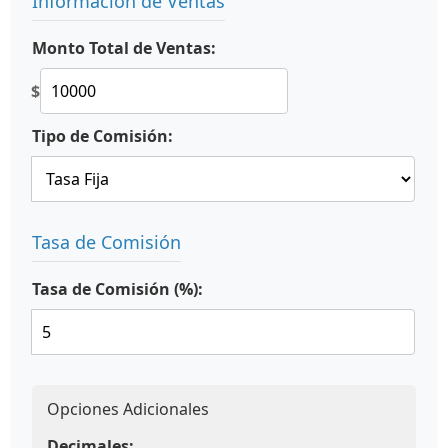
Información de Ventas
Monto Total de Ventas:
$
Tipo de Comisión:
Tasa de Comisión
Tasa de Comisión (%):
Opciones Adicionales
Decimales: