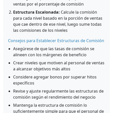
ventas por el porcentaje de comisión
Estructura Escalonada:
Calcule la comisión
para cada nivel basado en la porción de ventas
que cae dentro de ese nivel, luego sume todas
las comisiones de los niveles
Consejos para Establecer Estructuras de Comisión
Asegúrese de que las tasas de comisión se
alineen con los márgenes de beneficio
Crear niveles que motiven al personal de ventas
a alcanzar objetivos más altos
Considere agregar bonos por superar hitos
específicos
Revise y ajuste regularmente las estructuras de
comisión según el rendimiento del negocio
Mantenga la estructura de comisión lo
suficientemente simple para que el personal de