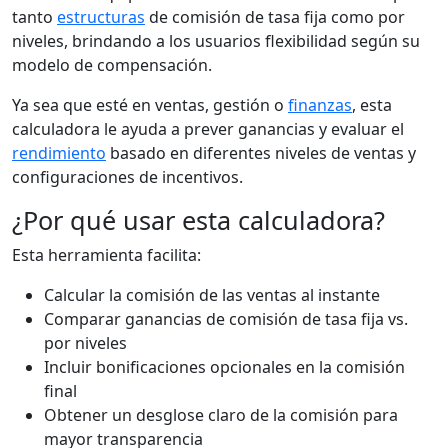
tanto
estructuras
de comisión de tasa fija como por
niveles, brindando a los usuarios flexibilidad según su
modelo de compensación.
Ya sea que esté en ventas, gestión o
finanzas
, esta
calculadora le ayuda a prever ganancias y evaluar el
rendimiento
basado en diferentes niveles de ventas y
configuraciones de incentivos.
¿Por qué usar esta calculadora?
Esta herramienta facilita:
Calcular la comisión de las ventas al instante
Comparar ganancias de comisión de tasa fija vs.
por niveles
Incluir bonificaciones opcionales en la comisión
final
Obtener un desglose claro de la comisión para
mayor transparencia