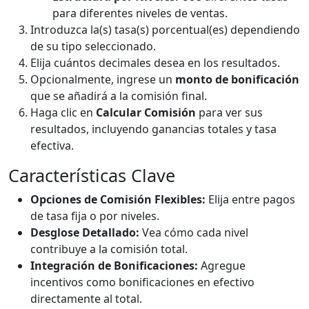
para diferentes niveles de ventas.
Introduzca la(s) tasa(s) porcentual(es) dependiendo
de su tipo seleccionado.
Elija cuántos decimales desea en los resultados.
Opcionalmente, ingrese un
monto de bonificación
que se añadirá a la comisión final.
Haga clic en
Calcular Comisión
para ver sus
resultados, incluyendo ganancias totales y tasa
efectiva.
Características Clave
Opciones de Comisión Flexibles:
Elija entre pagos
de tasa fija o por niveles.
Desglose Detallado:
Vea cómo cada nivel
contribuye a la comisión total.
Integración de Bonificaciones:
Agregue
incentivos como bonificaciones en efectivo
directamente al total.