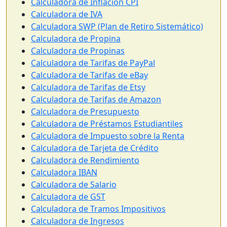
Calculadora de Inflación CPI
Calculadora de IVA
Calculadora SWP (Plan de Retiro Sistemático)
Calculadora de Propina
Calculadora de Propinas
Calculadora de Tarifas de PayPal
Calculadora de Tarifas de eBay
Calculadora de Tarifas de Etsy
Calculadora de Tarifas de Amazon
Calculadora de Presupuesto
Calculadora de Préstamos Estudiantiles
Calculadora de Impuesto sobre la Renta
Calculadora de Tarjeta de Crédito
Calculadora de Rendimiento
Calculadora IBAN
Calculadora de Salario
Calculadora de GST
Calculadora de Tramos Impositivos
Calculadora de Ingresos