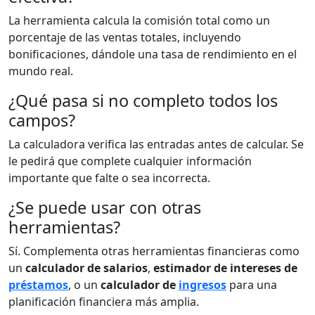
La herramienta calcula la comisión total como un
porcentaje de las ventas totales, incluyendo
bonificaciones, dándole una tasa de rendimiento en el
mundo real.
¿Qué pasa si no completo todos los
campos?
La calculadora verifica las entradas antes de calcular. Se
le pedirá que complete cualquier información
importante que falte o sea incorrecta.
¿Se puede usar con otras
herramientas?
Sí. Complementa otras herramientas financieras como
un
calculador de salarios
,
estimador de intereses de
préstamos
, o un
calculador de
ingresos
para una
planificación financiera más amplia.