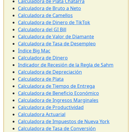
Calculadora de Plata Chatarra
Calculadora de Bruto a Neto
Calculadora de Camellos
Calculadora de Dinero de TikTok
Calculadora del GI Bill
Calculadora de Valor de Diamante
Calculadora de Tasa de Desempleo
Índice Big Mac
Calculadora de Dinero
Indicador de Recesión de la Regla de Sahm
Calculadora de Depreciación
Calculadora de Plata
Calculadora de Tiempo de Entrega
Calculadora de Beneficio Económico
Calculadora de Ingresos Marginales
Calculadora de Productividad
Calculadora Actuarial
Calculadora de Impuestos de Nueva York
Calculadora de Tasa de Conversión