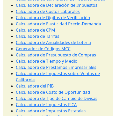
Calculadora de Declaración de Impuestos
Calculadora de Costos Laborales
Calculadora de Dígitos de Verificación
Calculadora de Elasticidad Precio-Demanda
Calculadora de CPM
Calculadora de Tarifas
Calculadora de Anualidades de Lotería
Generador de Códigos MCC
Calculadora de Presupuesto de Compras
Calculadora de Tiempo y Medio
Calculadora de Préstamos Empresariales
Calculadora de Impuestos sobre Ventas de
California
Calculadora del PIB
Calculadora de Costo de Oportunidad
Calculadora de Tipo de Cambio de Divisas
Calculadora de Impuestos FICA
Calculadora de Impuestos Estatales