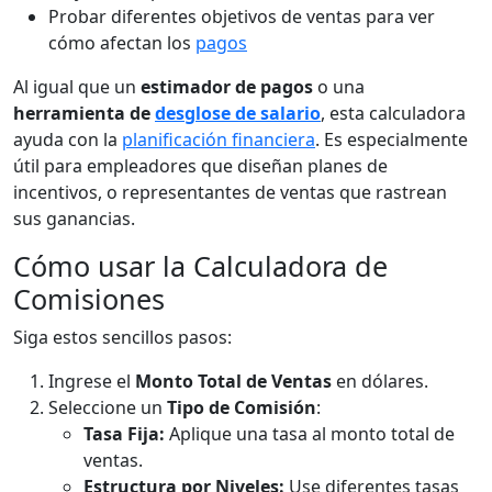
Probar diferentes objetivos de ventas para ver
cómo afectan los
pagos
Al igual que un
estimador de pagos
o una
herramienta de
desglose de salario
, esta calculadora
ayuda con la
planificación financiera
. Es especialmente
útil para empleadores que diseñan planes de
incentivos, o representantes de ventas que rastrean
sus ganancias.
Cómo usar la Calculadora de
Comisiones
Siga estos sencillos pasos:
Ingrese el
Monto Total de Ventas
en dólares.
Seleccione un
Tipo de Comisión
:
Tasa Fija:
Aplique una tasa al monto total de
ventas.
Estructura por Niveles:
Use diferentes tasas