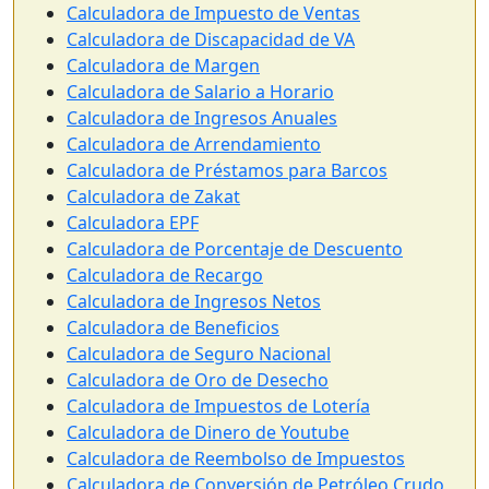
Calculadora de Impuesto de Ventas
Calculadora de Discapacidad de VA
Calculadora de Margen
Calculadora de Salario a Horario
Calculadora de Ingresos Anuales
Calculadora de Arrendamiento
Calculadora de Préstamos para Barcos
Calculadora de Zakat
Calculadora EPF
Calculadora de Porcentaje de Descuento
Calculadora de Recargo
Calculadora de Ingresos Netos
Calculadora de Beneficios
Calculadora de Seguro Nacional
Calculadora de Oro de Desecho
Calculadora de Impuestos de Lotería
Calculadora de Dinero de Youtube
Calculadora de Reembolso de Impuestos
Calculadora de Conversión de Petróleo Crudo