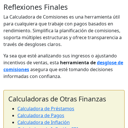
Reflexiones Finales
La Calculadora de Comisiones es una herramienta útil
para cualquiera que trabaje con pagos basados en
rendimiento. Simplifica la planificación de comisiones,
soporta múltiples estructuras y ofrece transparencia a
través de desgloses claros.
Ya sea que esté analizando sus ingresos o ajustando
incentivos de ventas, esta
herramienta de
desglose de
comisiones
asegura que esté tomando decisiones
informadas con confianza.
Calculadoras de Otras Finanzas
Calculadora de Préstamos
Calculadora de Pagos
Calculadora de Inflación