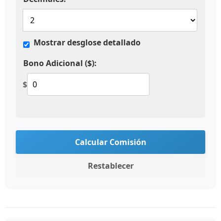
Mostrar desglose detallado
Bono Adicional ($):
$
Calcular Comisión
Restablecer