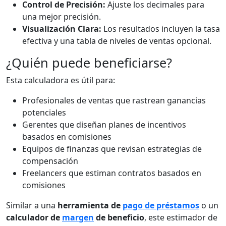
Control de Precisión:
Ajuste los decimales para
una mejor precisión.
Visualización Clara:
Los resultados incluyen la tasa
efectiva y una tabla de niveles de ventas opcional.
¿Quién puede beneficiarse?
Esta calculadora es útil para:
Profesionales de ventas que rastrean ganancias
potenciales
Gerentes que diseñan planes de incentivos
basados en comisiones
Equipos de finanzas que revisan estrategias de
compensación
Freelancers que estiman contratos basados en
comisiones
Similar a una
herramienta de
pago de préstamos
o un
calculador de
margen
de beneficio
, este estimador de