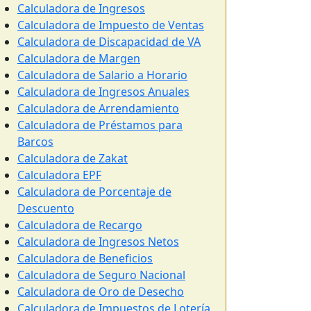
Calculadora de Ingresos
Calculadora de Impuesto de Ventas
Calculadora de Discapacidad de VA
Calculadora de Margen
Calculadora de Salario a Horario
Calculadora de Ingresos Anuales
Calculadora de Arrendamiento
Calculadora de Préstamos para
Barcos
Calculadora de Zakat
Calculadora EPF
Calculadora de Porcentaje de
Descuento
Calculadora de Recargo
Calculadora de Ingresos Netos
Calculadora de Beneficios
Calculadora de Seguro Nacional
Calculadora de Oro de Desecho
Calculadora de Impuestos de Lotería