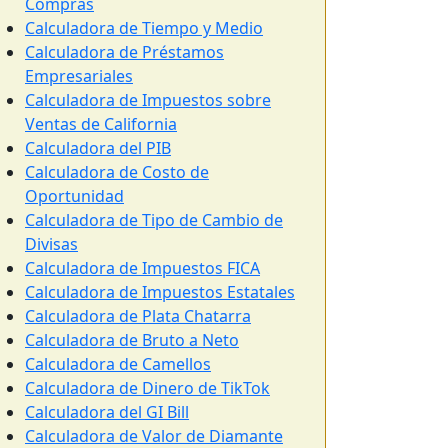
Compras
Calculadora de Tiempo y Medio
Calculadora de Préstamos
Empresariales
Calculadora de Impuestos sobre
Ventas de California
Calculadora del PIB
Calculadora de Costo de
Oportunidad
Calculadora de Tipo de Cambio de
Divisas
Calculadora de Impuestos FICA
Calculadora de Impuestos Estatales
Calculadora de Plata Chatarra
Calculadora de Bruto a Neto
Calculadora de Camellos
Calculadora de Dinero de TikTok
Calculadora del GI Bill
Calculadora de Valor de Diamante