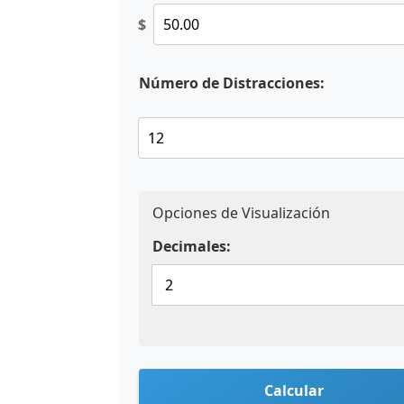
$
Número de Distracciones:
Opciones de Visualización
Decimales:
Calcular