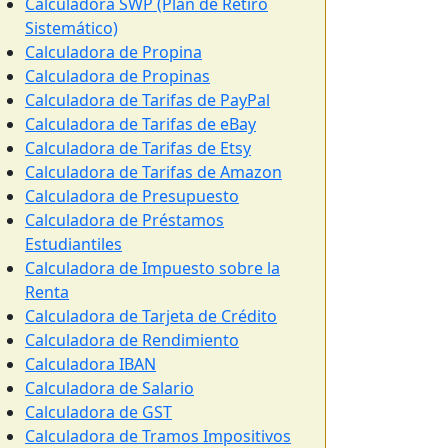
Calculadora SWP (Plan de Retiro
Sistemático)
Calculadora de Propina
Calculadora de Propinas
Calculadora de Tarifas de PayPal
Calculadora de Tarifas de eBay
Calculadora de Tarifas de Etsy
Calculadora de Tarifas de Amazon
Calculadora de Presupuesto
Calculadora de Préstamos
Estudiantiles
Calculadora de Impuesto sobre la
Renta
Calculadora de Tarjeta de Crédito
Calculadora de Rendimiento
Calculadora IBAN
Calculadora de Salario
Calculadora de GST
Calculadora de Tramos Impositivos