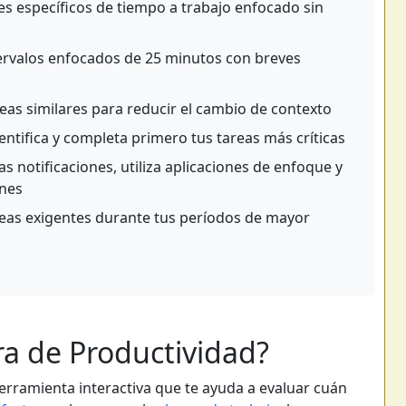
s específicos de tiempo a trabajo enfocado sin
ervalos enfocados de 25 minutos con breves
as similares para reducir el cambio de contexto
entifica y completa primero tus tareas más críticas
s notificaciones, utiliza aplicaciones de enfoque y
ones
as exigentes durante tus períodos de mayor
ra de Productividad?
erramienta interactiva que te ayuda a evaluar cuán