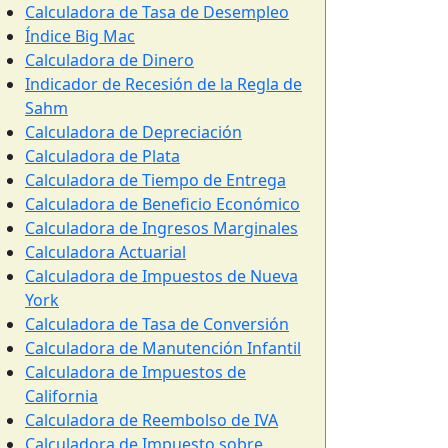
Calculadora de Tasa de Desempleo
Índice Big Mac
Calculadora de Dinero
Indicador de Recesión de la Regla de
Sahm
Calculadora de Depreciación
Calculadora de Plata
Calculadora de Tiempo de Entrega
Calculadora de Beneficio Económico
Calculadora de Ingresos Marginales
Calculadora Actuarial
Calculadora de Impuestos de Nueva
York
Calculadora de Tasa de Conversión
Calculadora de Manutención Infantil
Calculadora de Impuestos de
California
Calculadora de Reembolso de IVA
Calculadora de Impuesto sobre