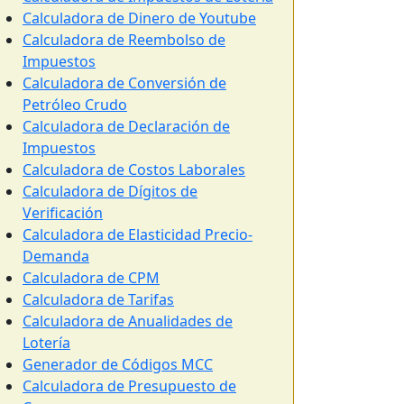
Calculadora de Dinero de Youtube
Calculadora de Reembolso de
Impuestos
Calculadora de Conversión de
Petróleo Crudo
Calculadora de Declaración de
Impuestos
Calculadora de Costos Laborales
Calculadora de Dígitos de
Verificación
Calculadora de Elasticidad Precio-
Demanda
Calculadora de CPM
Calculadora de Tarifas
Calculadora de Anualidades de
Lotería
Generador de Códigos MCC
Calculadora de Presupuesto de