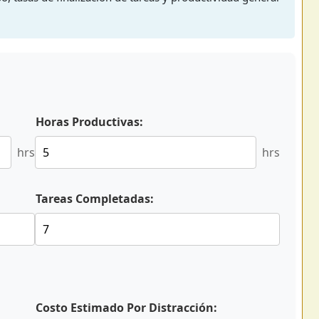
Horas Productivas:
hrs
hrs
Tareas Completadas:
Costo Estimado Por Distracción: