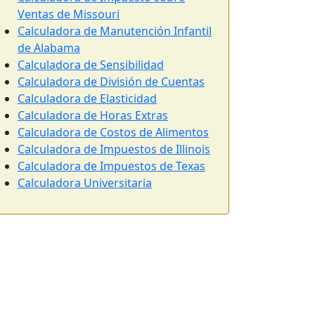
Ventas de Missouri
Calculadora de Manutención Infantil
de Alabama
Calculadora de Sensibilidad
Calculadora de División de Cuentas
Calculadora de Elasticidad
Calculadora de Horas Extras
Calculadora de Costos de Alimentos
Calculadora de Impuestos de Illinois
Calculadora de Impuestos de Texas
Calculadora Universitaria