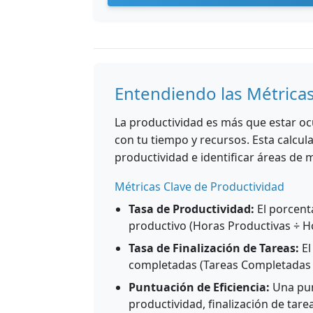
Entendiendo las Métrica
La productividad es más que estar oc
con tu tiempo y recursos. Esta calcul
productividad e identificar áreas de 
Métricas Clave de Productividad
Tasa de Productividad:
El porcent
productivo (Horas Productivas ÷ Ho
Tasa de Finalización de Tareas:
El
completadas (Tareas Completadas ÷
Puntuación de Eficiencia:
Una pun
productividad, finalización de tarea