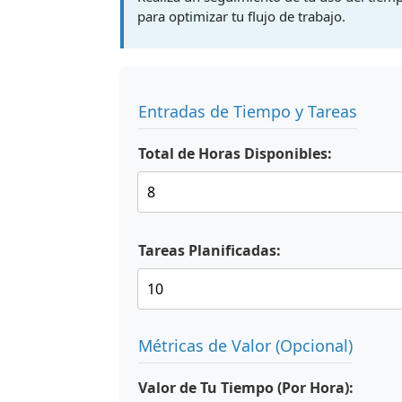
para optimizar tu flujo de trabajo.
Entradas de Tiempo y Tareas
Total de Horas Disponibles:
Tareas Planificadas:
Métricas de Valor (Opcional)
Valor de Tu Tiempo (Por Hora):