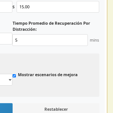
$
Tiempo Promedio de Recuperación Por
Distracción:
mins
Mostrar escenarios de mejora
Restablecer