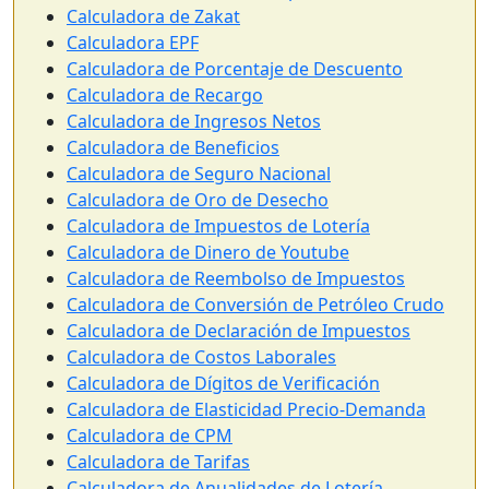
Calculadora de Zakat
Calculadora EPF
Calculadora de Porcentaje de Descuento
Calculadora de Recargo
Calculadora de Ingresos Netos
Calculadora de Beneficios
Calculadora de Seguro Nacional
Calculadora de Oro de Desecho
Calculadora de Impuestos de Lotería
Calculadora de Dinero de Youtube
Calculadora de Reembolso de Impuestos
Calculadora de Conversión de Petróleo Crudo
Calculadora de Declaración de Impuestos
Calculadora de Costos Laborales
Calculadora de Dígitos de Verificación
Calculadora de Elasticidad Precio-Demanda
Calculadora de CPM
Calculadora de Tarifas
Calculadora de Anualidades de Lotería