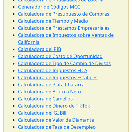
Generador de Códigos MCC
Calculadora de Presupuesto de Compras
Calculadora de Tiempo y Medio
Calculadora de Préstamos Empresariales
Calculadora de Impuestos sobre Ventas de
California
Calculadora del PIB
Calculadora de Costo de Oportunidad
Calculadora de Tipo de Cambio de Divisas
Calculadora de Impuestos FICA
Calculadora de Impuestos Estatales
Calculadora de Plata Chatarra
Calculadora de Bruto a Neto
Calculadora de Camellos
Calculadora de Dinero de TikTok
Calculadora del GI Bill
Calculadora de Valor de Diamante
Calculadora de Tasa de Desempleo