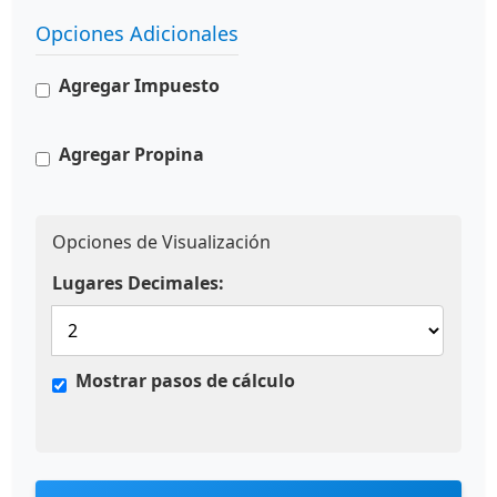
Opciones Adicionales
Agregar Impuesto
Agregar Propina
Opciones de Visualización
Lugares Decimales:
Mostrar pasos de cálculo