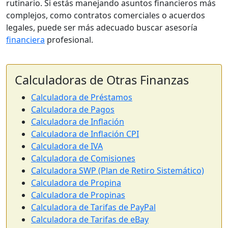
rutinario. Si estás manejando asuntos financieros más
complejos, como contratos comerciales o acuerdos
legales, puede ser más adecuado buscar asesoría
financiera
profesional.
Calculadoras de Otras Finanzas
Calculadora de Préstamos
Calculadora de Pagos
Calculadora de Inflación
Calculadora de Inflación CPI
Calculadora de IVA
Calculadora de Comisiones
Calculadora SWP (Plan de Retiro Sistemático)
Calculadora de Propina
Calculadora de Propinas
Calculadora de Tarifas de PayPal
Calculadora de Tarifas de eBay