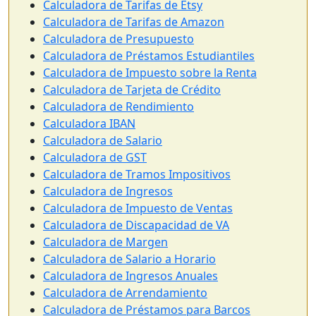
Calculadora de Tarifas de Etsy
Calculadora de Tarifas de Amazon
Calculadora de Presupuesto
Calculadora de Préstamos Estudiantiles
Calculadora de Impuesto sobre la Renta
Calculadora de Tarjeta de Crédito
Calculadora de Rendimiento
Calculadora IBAN
Calculadora de Salario
Calculadora de GST
Calculadora de Tramos Impositivos
Calculadora de Ingresos
Calculadora de Impuesto de Ventas
Calculadora de Discapacidad de VA
Calculadora de Margen
Calculadora de Salario a Horario
Calculadora de Ingresos Anuales
Calculadora de Arrendamiento
Calculadora de Préstamos para Barcos