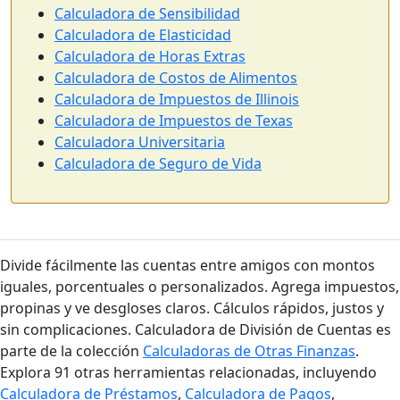
Calculadora de Sensibilidad
Calculadora de Elasticidad
Calculadora de Horas Extras
Calculadora de Costos de Alimentos
Calculadora de Impuestos de Illinois
Calculadora de Impuestos de Texas
Calculadora Universitaria
Calculadora de Seguro de Vida
Divide fácilmente las cuentas entre amigos con montos
iguales, porcentuales o personalizados. Agrega impuestos,
propinas y ve desgloses claros. Cálculos rápidos, justos y
sin complicaciones. Calculadora de División de Cuentas es
parte de la colección
Calculadoras de Otras Finanzas
.
Explora 91 otras herramientas relacionadas, incluyendo
Calculadora de Préstamos
,
Calculadora de Pagos
,