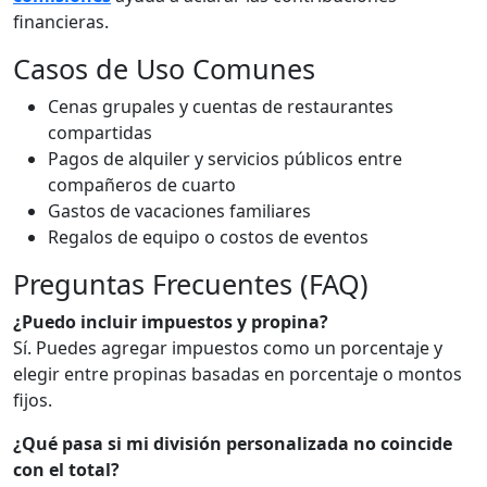
financieras.
Casos de Uso Comunes
Cenas grupales y cuentas de restaurantes
compartidas
Pagos de alquiler y servicios públicos entre
compañeros de cuarto
Gastos de vacaciones familiares
Regalos de equipo o costos de eventos
Preguntas Frecuentes (FAQ)
¿Puedo incluir impuestos y propina?
Sí. Puedes agregar impuestos como un porcentaje y
elegir entre propinas basadas en porcentaje o montos
fijos.
¿Qué pasa si mi división personalizada no coincide
con el total?