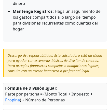
dinero
Mantenga Registros:
Haga un seguimiento de
los gastos compartidos a lo largo del tiempo
para divisiones recurrentes como cuentas del
hogar
Descargo de responsabilidad: Esta calculadora está diseñada
para ayudar con escenarios básicos de división de cuentas.
Para arreglos financieros complejos o obligaciones legales,
consulte con un asesor financiero o profesional legal.
Fórmula de División Igual:
Parte por persona = (Monto Total + Impuesto +
Propina
) ÷ Número de Personas