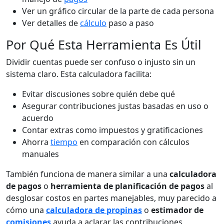
Ver un gráfico circular de la parte de cada persona
Ver detalles de
cálculo
paso a paso
Por Qué Esta Herramienta Es Útil
Dividir cuentas puede ser confuso o injusto sin un
sistema claro. Esta calculadora facilita:
Evitar discusiones sobre quién debe qué
Asegurar contribuciones justas basadas en uso o
acuerdo
Contar extras como impuestos y gratificaciones
Ahorra
tiempo
en comparación con cálculos
manuales
También funciona de manera similar a una
calculadora
de pagos
o
herramienta de planificación de pagos
al
desglosar costos en partes manejables, muy parecido a
cómo una
calculadora de propinas
o
estimador de
comisiones
ayuda a aclarar las contribuciones