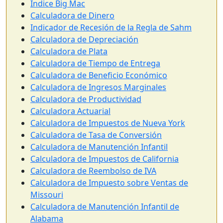
Índice Big Mac
Calculadora de Dinero
Indicador de Recesión de la Regla de Sahm
Calculadora de Depreciación
Calculadora de Plata
Calculadora de Tiempo de Entrega
Calculadora de Beneficio Económico
Calculadora de Ingresos Marginales
Calculadora de Productividad
Calculadora Actuarial
Calculadora de Impuestos de Nueva York
Calculadora de Tasa de Conversión
Calculadora de Manutención Infantil
Calculadora de Impuestos de California
Calculadora de Reembolso de IVA
Calculadora de Impuesto sobre Ventas de
Missouri
Calculadora de Manutención Infantil de
Alabama