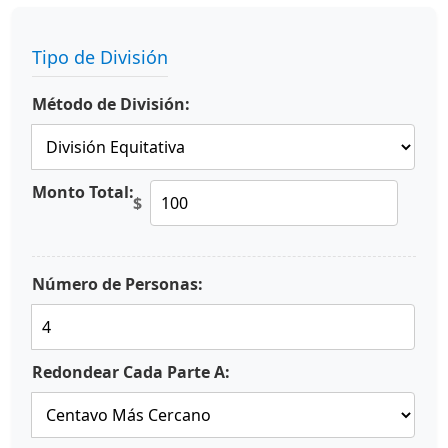
Tipo de División
Método de División:
Monto Total:
$
Número de Personas:
Redondear Cada Parte A: