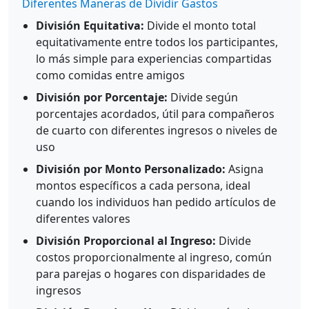
Diferentes Maneras de Dividir Gastos
División Equitativa:
Divide el monto total
equitativamente entre todos los participantes,
lo más simple para experiencias compartidas
como comidas entre amigos
División por Porcentaje:
Divide según
porcentajes acordados, útil para compañeros
de cuarto con diferentes ingresos o niveles de
uso
División por Monto Personalizado:
Asigna
montos específicos a cada persona, ideal
cuando los individuos han pedido artículos de
diferentes valores
División Proporcional al Ingreso:
Divide
costos proporcionalmente al ingreso, común
para parejas o hogares con disparidades de
ingresos