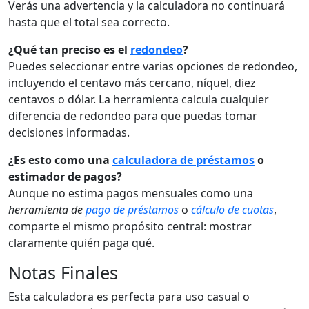
Verás una advertencia y la calculadora no continuará
hasta que el total sea correcto.
¿Qué tan preciso es el
redondeo
?
Puedes seleccionar entre varias opciones de redondeo,
incluyendo el centavo más cercano, níquel, diez
centavos o dólar. La herramienta calcula cualquier
diferencia de redondeo para que puedas tomar
decisiones informadas.
¿Es esto como una
calculadora de préstamos
o
estimador de pagos?
Aunque no estima pagos mensuales como una
herramienta de
pago de préstamos
o
cálculo de cuotas
,
comparte el mismo propósito central: mostrar
claramente quién paga qué.
Notas Finales
Esta calculadora es perfecta para uso casual o