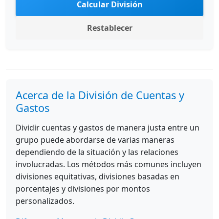
Calcular División
Restablecer
Acerca de la División de Cuentas y
Gastos
Dividir cuentas y gastos de manera justa entre un
grupo puede abordarse de varias maneras
dependiendo de la situación y las relaciones
involucradas. Los métodos más comunes incluyen
divisiones equitativas, divisiones basadas en
porcentajes y divisiones por montos
personalizados.