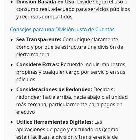
División Basada en Uso:
Divide según el uso o
consumo real, adecuado para servicios públicos
y recursos compartidos
Consejos para una División Justa de Cuentas
Sea Transparente:
Comunique claramente
cómo y por qué se estructura una división de
cierta manera
Considere Extras:
Recuerde incluir impuestos,
propinas y cualquier cargo por servicio en sus
cálculos
Consideraciones de Redondeo:
Decida si
redondear hacia arriba, hacia abajo o al unidad
más cercana, particularmente para pagos en
efectivo
Utilice Herramientas Digitales:
Las
aplicaciones de pago y calculadoras (¡como
esta!) facilitan la división y transferencia de