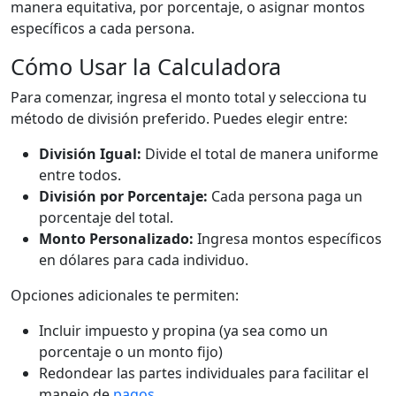
manera equitativa, por porcentaje, o asignar montos
específicos a cada persona.
Cómo Usar la Calculadora
Para comenzar, ingresa el monto total y selecciona tu
método de división preferido. Puedes elegir entre:
División Igual:
Divide el total de manera uniforme
entre todos.
División por Porcentaje:
Cada persona paga un
porcentaje del total.
Monto Personalizado:
Ingresa montos específicos
en dólares para cada individuo.
Opciones adicionales te permiten:
Incluir impuesto y propina (ya sea como un
porcentaje o un monto fijo)
Redondear las partes individuales para facilitar el
manejo de
pagos