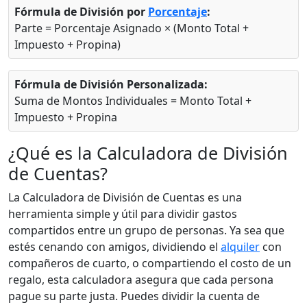
Fórmula de División por
Porcentaje
:
Parte = Porcentaje Asignado × (Monto Total +
Impuesto + Propina)
Fórmula de División Personalizada:
Suma de Montos Individuales = Monto Total +
Impuesto + Propina
¿Qué es la Calculadora de División
de Cuentas?
La Calculadora de División de Cuentas es una
herramienta simple y útil para dividir gastos
compartidos entre un grupo de personas. Ya sea que
estés cenando con amigos, dividiendo el
alquiler
con
compañeros de cuarto, o compartiendo el costo de un
regalo, esta calculadora asegura que cada persona
pague su parte justa. Puedes dividir la cuenta de