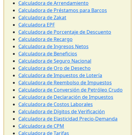
Calculadora de Arrendamiento
Calculadora de Préstamos para Barcos
Calculadora de Zakat
Calculadora EPF
Calculadora de Porcentaje de Descuento
Calculadora de Recargo
Calculadora de Ingresos Netos
Calculadora de Beneficios
Calculadora de Seguro Nacional
Calculadora de Oro de Desecho
Calculadora de Impuestos de Lotería
Calculadora de Reembolso de Impuestos
Calculadora de Conversión de Petróleo Crudo
Calculadora de Declaración de Impuestos
Calculadora de Costos Laborales
Calculadora de Dígitos de Verificación
Calculadora de Elasticidad Precio-Demanda
Calculadora de CPM
Calculadora de Tarifas