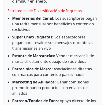
disminuir en enero.
Estrategias de Diversificación de Ingresos
Membresías del Canal:
Los suscriptores pagan
una tarifa mensual por beneficios y contenido
exclusivos
Super Chat/Etiquetas:
Los espectadores
pagan para resaltar sus mensajes durante las
transmisiones en vivo
Estante de Mercancías:
Vender mercancía de
marca directamente debajo de sus videos
Patrocinios de Marca:
Asociaciones directas
con marcas para contenido patrocinado
Marketing de Afiliados:
Ganar comisiones
promocionando productos con enlaces de
afiliados
Patreon/Fondos de Fans:
Apoyo directo de los