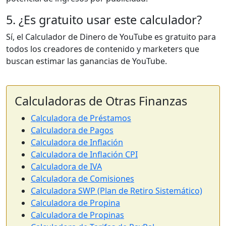
5. ¿Es gratuito usar este calculador?
Sí, el Calculador de Dinero de YouTube es gratuito para
todos los creadores de contenido y marketers que
buscan estimar las ganancias de YouTube.
Calculadoras de Otras Finanzas
Calculadora de Préstamos
Calculadora de Pagos
Calculadora de Inflación
Calculadora de Inflación CPI
Calculadora de IVA
Calculadora de Comisiones
Calculadora SWP (Plan de Retiro Sistemático)
Calculadora de Propina
Calculadora de Propinas