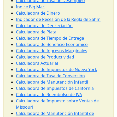
Calculadora de Tasa de Desempleo
Índice Big Mac
Calculadora de Dinero
Indicador de Recesión de la Regla de Sahm
Calculadora de Depreciación
Calculadora de Plata
Calculadora de Tiempo de Entrega
Calculadora de Beneficio Económico
Calculadora de Ingresos Marginales
Calculadora de Productividad
Calculadora Actuarial
Calculadora de Impuestos de Nueva York
Calculadora de Tasa de Conversión
Calculadora de Manutención Infantil
Calculadora de Impuestos de California
Calculadora de Reembolso de IVA
Calculadora de Impuesto sobre Ventas de
Missouri
Calculadora de Manutención Infantil de