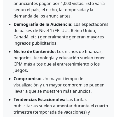
anunciantes pagan por 1,000 vistas. Esto varía
según el país, el nicho, la temporada y la
demanda de los anunciantes.
Demografía de la Audiencia:
Los espectadores
de países de Nivel 1 (EE. UU., Reino Unido,
Canadá, etc.) generalmente generan mayores
ingresos publicitarios.
Nicho de Contenido:
Los nichos de finanzas,
negocios, tecnología y educación suelen tener
CPM más altos que el entretenimiento o los
juegos.
Compromiso:
Un mayor tiempo de
visualización y un mayor compromiso pueden
llevar a que se muestren más anuncios.
Tendencias Estacionales:
Las tarifas
publicitarias suelen aumentar durante el cuarto
trimestre (temporada de vacaciones) y