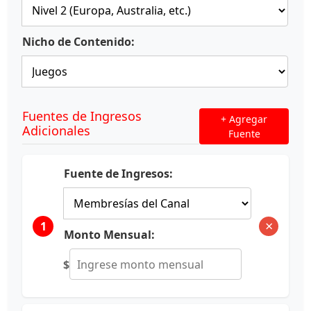
Nicho de Contenido:
Fuentes de Ingresos
+ Agregar
Adicionales
Fuente
Fuente de Ingresos:
×
1
Monto Mensual:
$