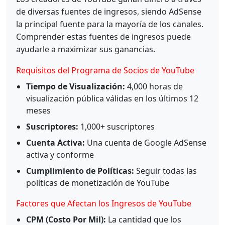
de diversas fuentes de ingresos, siendo AdSense
la principal fuente para la mayoría de los canales.
Comprender estas fuentes de ingresos puede
ayudarle a maximizar sus ganancias.
Requisitos del Programa de Socios de YouTube
Tiempo de Visualización:
4,000 horas de
visualización pública válidas en los últimos 12
meses
Suscriptores:
1,000+ suscriptores
Cuenta Activa:
Una cuenta de Google AdSense
activa y conforme
Cumplimiento de Políticas:
Seguir todas las
políticas de monetización de YouTube
Factores que Afectan los Ingresos de YouTube
CPM (Costo Por Mil):
La cantidad que los