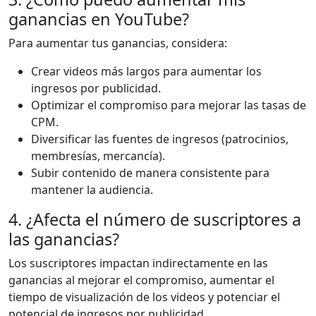
ganancias en YouTube?
Para aumentar tus ganancias, considera:
Crear videos más largos para aumentar los
ingresos por publicidad.
Optimizar el compromiso para mejorar las tasas de
CPM.
Diversificar las fuentes de ingresos (patrocinios,
membresías, mercancía).
Subir contenido de manera consistente para
mantener la audiencia.
4. ¿Afecta el número de suscriptores a
las ganancias?
Los suscriptores impactan indirectamente en las
ganancias al mejorar el compromiso, aumentar el
tiempo de visualización de los videos y potenciar el
potencial de ingresos por publicidad.