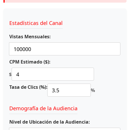
Estadísticas del Canal
Vistas Mensuales:
CPM Estimado ($):
$
Tasa de Clics (%):
%
Demografía de la Audiencia
Nivel de Ubicación de la Audiencia: