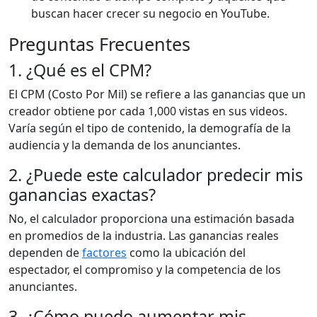
buscan hacer crecer su negocio en YouTube.
Preguntas Frecuentes
1. ¿Qué es el CPM?
El CPM (Costo Por Mil) se refiere a las ganancias que un
creador obtiene por cada 1,000 vistas en sus videos.
Varía según el tipo de contenido, la demografía de la
audiencia y la demanda de los anunciantes.
2. ¿Puede este calculador predecir mis
ganancias exactas?
No, el calculador proporciona una estimación basada
en promedios de la industria. Las ganancias reales
dependen de
factores
como la ubicación del
espectador, el compromiso y la competencia de los
anunciantes.
3. ¿Cómo puedo aumentar mis