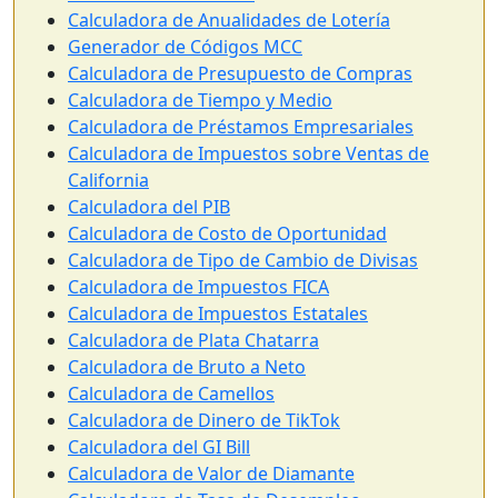
Calculadora de Anualidades de Lotería
Generador de Códigos MCC
Calculadora de Presupuesto de Compras
Calculadora de Tiempo y Medio
Calculadora de Préstamos Empresariales
Calculadora de Impuestos sobre Ventas de
California
Calculadora del PIB
Calculadora de Costo de Oportunidad
Calculadora de Tipo de Cambio de Divisas
Calculadora de Impuestos FICA
Calculadora de Impuestos Estatales
Calculadora de Plata Chatarra
Calculadora de Bruto a Neto
Calculadora de Camellos
Calculadora de Dinero de TikTok
Calculadora del GI Bill
Calculadora de Valor de Diamante