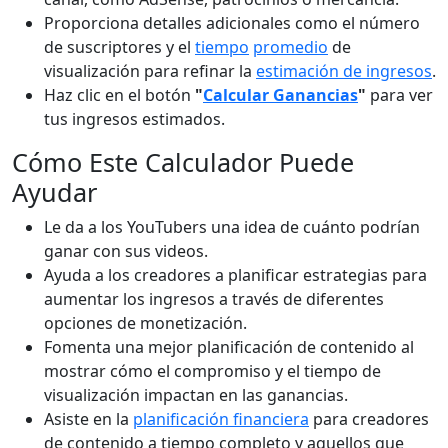
Proporciona detalles adicionales como el número
de suscriptores y el
tiempo
promedio
de
visualización para refinar la
estimación de ingresos
.
Haz clic en el botón
"
Calcular Ganancias
"
para ver
tus ingresos estimados.
Cómo Este Calculador Puede
Ayudar
Le da a los YouTubers una idea de cuánto podrían
ganar con sus videos.
Ayuda a los creadores a planificar estrategias para
aumentar los ingresos a través de diferentes
opciones de monetización.
Fomenta una mejor planificación de contenido al
mostrar cómo el compromiso y el tiempo de
visualización impactan en las ganancias.
Asiste en la
planificación financiera
para creadores
de contenido a tiempo completo y aquellos que