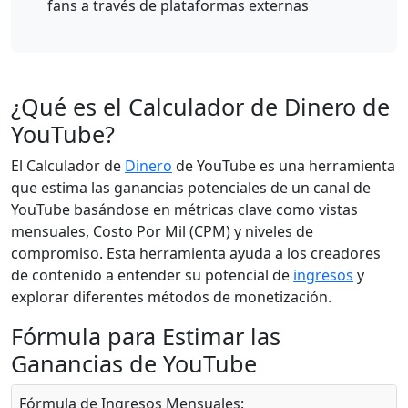
fans a través de plataformas externas
¿Qué es el Calculador de Dinero de
YouTube?
El Calculador de
Dinero
de YouTube es una herramienta
que estima las ganancias potenciales de un canal de
YouTube basándose en métricas clave como vistas
mensuales, Costo Por Mil (CPM) y niveles de
compromiso. Esta herramienta ayuda a los creadores
de contenido a entender su potencial de
ingresos
y
explorar diferentes métodos de monetización.
Fórmula para Estimar las
Ganancias de YouTube
Fórmula de Ingresos Mensuales: