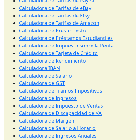
Calculadora de Tarifas de PayPal
Calculadora de Tarifas de eBay
Calculadora de Tarifas de Etsy
Calculadora de Tarifas de Amazon
Calculadora de Presupuesto
Calculadora de Préstamos Estudiantiles
Calculadora de Impuesto sobre la Renta
Calculadora de Tarjeta de Crédito
Calculadora de Rendimiento
Calculadora IBAN
Calculadora de Salario
Calculadora de GST
Calculadora de Tramos Impositivos
Calculadora de Ingresos
Calculadora de Impuesto de Ventas
Calculadora de Discapacidad de VA
Calculadora de Margen
Calculadora de Salario a Horario
Calculadora de Ingresos Anuales