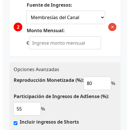
Fuente de Ingresos:
×
2
Monto Mensual:
€
Opciones Avanzadas
Reproducción Monetizada (%):
%
Participación de Ingresos de AdSense (%):
%
Incluir ingresos de Shorts