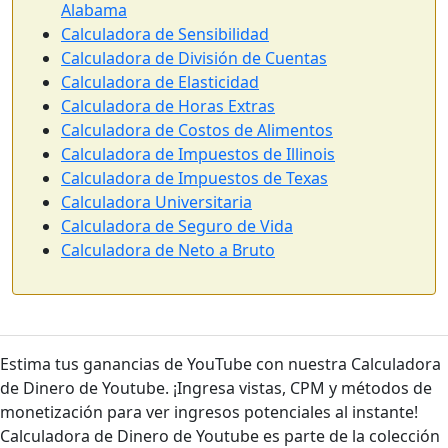
Alabama
Calculadora de Sensibilidad
Calculadora de División de Cuentas
Calculadora de Elasticidad
Calculadora de Horas Extras
Calculadora de Costos de Alimentos
Calculadora de Impuestos de Illinois
Calculadora de Impuestos de Texas
Calculadora Universitaria
Calculadora de Seguro de Vida
Calculadora de Neto a Bruto
Estima tus ganancias de YouTube con nuestra Calculadora
de Dinero de Youtube. ¡Ingresa vistas, CPM y métodos de
monetización para ver ingresos potenciales al instante!
Calculadora de Dinero de Youtube es parte de la colección