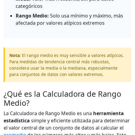
categóricos
Rango Medio:
Solo usa mínimo y máximo, más
afectada por valores atípicos extremos
Nota:
El rango medio es muy sensible a valores atípicos.
Para medidas de tendencia central más robustas,
considera usar la media o la mediana, especialmente
para conjuntos de datos con valores extremos.
¿Qué es la Calculadora de Rango
Medio?
La Calculadora de Rango Medio es una
herramienta
estadística
simple y eficiente utilizada para determinar
el valor central de un conjunto de datos al calcular el