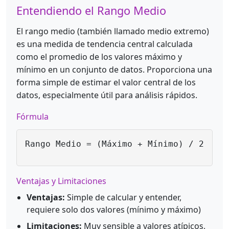
Entendiendo el Rango Medio
El rango medio (también llamado medio extremo)
es una medida de tendencia central calculada
como el promedio de los valores máximo y
mínimo en un conjunto de datos. Proporciona una
forma simple de estimar el valor central de los
datos, especialmente útil para análisis rápidos.
Fórmula
Rango Medio = (Máximo + Mínimo) / 2
Ventajas y Limitaciones
Ventajas:
Simple de calcular y entender,
requiere solo dos valores (mínimo y máximo)
Limitaciones:
Muy sensible a valores atípicos,