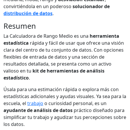
convirtiéndola en un poderoso
solucionador de
distribución de datos
.
Resumen
La Calculadora de Rango Medio es una
herramienta
estadística
rápida y fácil de usar que ofrece una visión
clara del centro de tu conjunto de datos. Con opciones
flexibles de entrada de datos y una sección de
resultados detallada, se presenta como un activo
valioso en tu
kit de herramientas de análisis
estadístico
.
Úsala para una estimación rápida o explora más con
estadísticas adicionales y ayudas visuales. Ya sea para la
escuela, el
trabajo
o curiosidad personal, es un
ayudante de análisis de datos
práctico diseñado para
simplificar tu trabajo y agudizar tus percepciones sobre
los datos.