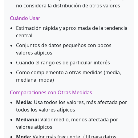
no considera la distribución de otros valores
Cuándo Usar
Estimación rápida y aproximada de la tendencia
central
Conjuntos de datos pequeños con pocos
valores atípicos
Cuando el rango es de particular interés
Como complemento a otras medidas (media,
mediana, moda)
Comparaciones con Otras Medidas
Media:
Usa todos los valores, más afectada por
todos los valores atípicos
Mediana:
Valor medio, menos afectada por
valores atípicos
Moda:
Valor más frecuente, útil para datos