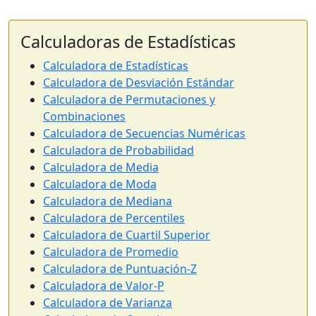
Calculadoras de Estadísticas
Calculadora de Estadísticas
Calculadora de Desviación Estándar
Calculadora de Permutaciones y
Combinaciones
Calculadora de Secuencias Numéricas
Calculadora de Probabilidad
Calculadora de Media
Calculadora de Moda
Calculadora de Mediana
Calculadora de Percentiles
Calculadora de Cuartil Superior
Calculadora de Promedio
Calculadora de Puntuación-Z
Calculadora de Valor-P
Calculadora de Varianza