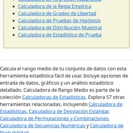
Calculadora de la Regla Empírica
Calculadora de Grados de Libertad
Calculadora de Pruebas de Hipótesis
Calculadora de Distribución Muestral
Calculadora de Estadístico de Prueba
Calcula el rango medio de tu conjunto de datos con esta
herramienta estadística fácil de usar. Incluye opciones de
entrada de datos, gráficos y un análisis estadístico
detallado. Calculadora de Rango Medio es parte de la
colección
Calculadoras de Estadísticas
. Explora 57 otras
herramientas relacionadas, incluyendo
Calculadora de
Estadísticas
,
Calculadora de Desviación Estándar
,
Calculadora de Permutaciones y Combinaciones
,
Calculadora de Secuencias Numéricas
y
Calculadora de
Probabilidad
.