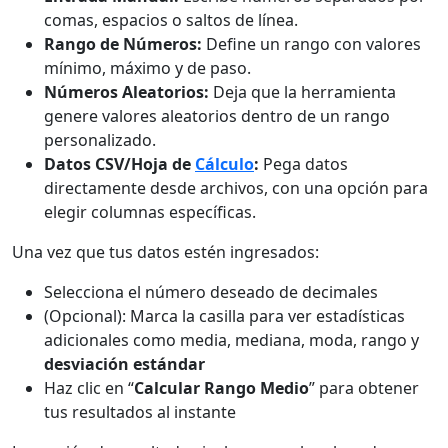
comas, espacios o saltos de línea.
Rango de Números:
Define un rango con valores
mínimo, máximo y de paso.
Números Aleatorios:
Deja que la herramienta
genere valores aleatorios dentro de un rango
personalizado.
Datos CSV/Hoja de
Cálculo
:
Pega datos
directamente desde archivos, con una opción para
elegir columnas específicas.
Una vez que tus datos estén ingresados:
Selecciona el número deseado de decimales
(Opcional): Marca la casilla para ver estadísticas
adicionales como media, mediana, moda, rango y
desviación estándar
Haz clic en “
Calcular Rango Medio
” para obtener
tus resultados al instante