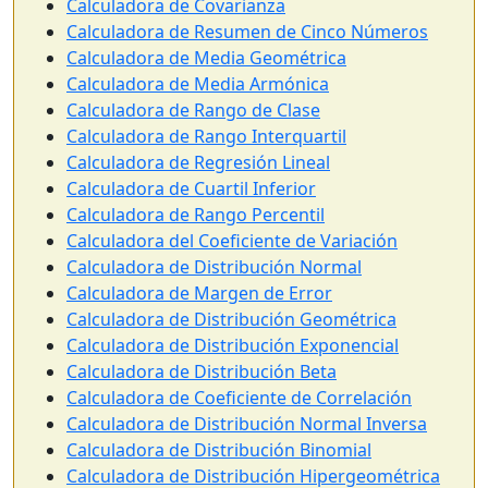
Calculadora de Covarianza
Calculadora de Resumen de Cinco Números
Calculadora de Media Geométrica
Calculadora de Media Armónica
Calculadora de Rango de Clase
Calculadora de Rango Interquartil
Calculadora de Regresión Lineal
Calculadora de Cuartil Inferior
Calculadora de Rango Percentil
Calculadora del Coeficiente de Variación
Calculadora de Distribución Normal
Calculadora de Margen de Error
Calculadora de Distribución Geométrica
Calculadora de Distribución Exponencial
Calculadora de Distribución Beta
Calculadora de Coeficiente de Correlación
Calculadora de Distribución Normal Inversa
Calculadora de Distribución Binomial
Calculadora de Distribución Hipergeométrica