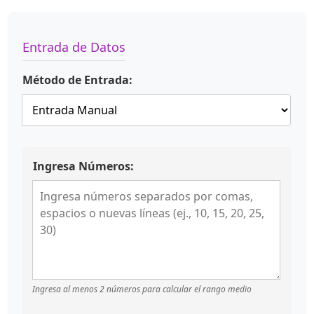
Entrada de Datos
Método de Entrada:
Ingresa Números:
Ingresa al menos 2 números para calcular el rango medio