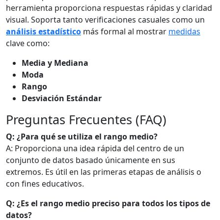
herramienta proporciona respuestas rápidas y claridad
visual. Soporta tanto verificaciones casuales como un
análisis estadístico
más formal al mostrar
medidas
clave como:
Media y Mediana
Moda
Rango
Desviación Estándar
Preguntas Frecuentes (FAQ)
Q: ¿Para qué se utiliza el rango medio?
A: Proporciona una idea rápida del centro de un
conjunto de datos basado únicamente en sus
extremos. Es útil en las primeras etapas de análisis o
con fines educativos.
Q: ¿Es el rango medio preciso para todos los tipos de
datos?