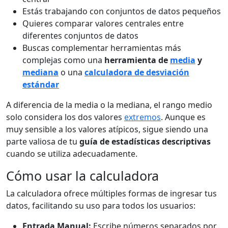
Estás trabajando con conjuntos de datos pequeños
Quieres comparar valores centrales entre
diferentes conjuntos de datos
Buscas complementar herramientas más
complejas como una
herramienta de
media
y
mediana
o una
calculadora de desviación
estándar
A diferencia de la media o la mediana, el rango medio
solo considera los dos valores
extremos
. Aunque es
muy sensible a los valores atípicos, sigue siendo una
parte valiosa de tu
guía de estadísticas descriptivas
cuando se utiliza adecuadamente.
Cómo usar la calculadora
La calculadora ofrece múltiples formas de ingresar tus
datos, facilitando su uso para todos los usuarios:
Entrada Manual:
Escribe números separados por