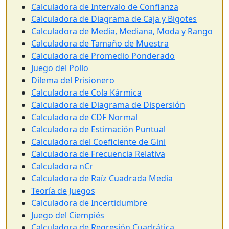
Calculadora de Intervalo de Confianza
Calculadora de Diagrama de Caja y Bigotes
Calculadora de Media, Mediana, Moda y Rango
Calculadora de Tamaño de Muestra
Calculadora de Promedio Ponderado
Juego del Pollo
Dilema del Prisionero
Calculadora de Cola Kármica
Calculadora de Diagrama de Dispersión
Calculadora de CDF Normal
Calculadora de Estimación Puntual
Calculadora del Coeficiente de Gini
Calculadora de Frecuencia Relativa
Calculadora nCr
Calculadora de Raíz Cuadrada Media
Teoría de Juegos
Calculadora de Incertidumbre
Juego del Ciempiés
Calculadora de Regresión Cuadrática