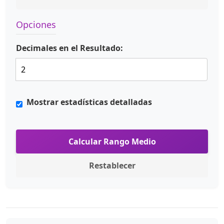
Opciones
Decimales en el Resultado:
Mostrar estadísticas detalladas
Calcular Rango Medio
Restablecer