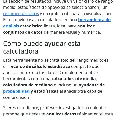
La sección de resultados incluye un valor claro de rango
medio, estadísticas de apoyo (si se seleccionaron), un
resumen de datos
y un gráfico útil para la visualización.
Esto convierte a la calculadora en una
herramienta de
análisis
estadístico
ligera, ideal para
analizar
conjuntos de datos
de manera visual y numérica.
Cómo puede ayudar esta
calculadora
Esta herramienta no se trata solo del rango medio; es
un
recurso de cálculo estadístico
compacto que
aporta contexto a tus datos. Complementa otras
herramientas como una
calculadora de media
,
calculadora de mediana
o incluso un
ayudante de
probabilidad
y estadísticas
al añadir otra capa de
comprensión.
Si eres estudiante, profesor, investigador o cualquier
persona que necesite
analizar datos
rápidamente, esta