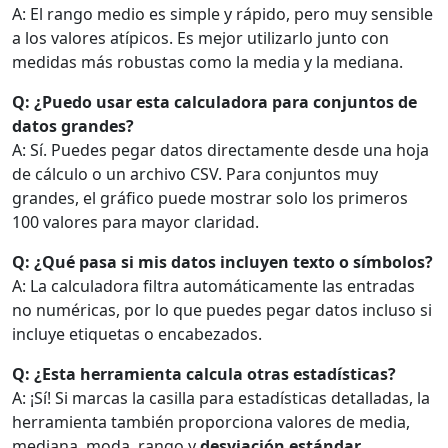
A: El rango medio es simple y rápido, pero muy sensible
a los valores atípicos. Es mejor utilizarlo junto con
medidas más robustas como la media y la mediana.
Q: ¿Puedo usar esta calculadora para conjuntos de
datos grandes?
A: Sí. Puedes pegar datos directamente desde una hoja
de cálculo o un archivo CSV. Para conjuntos muy
grandes, el gráfico puede mostrar solo los primeros
100 valores para mayor claridad.
Q: ¿Qué pasa si mis datos incluyen texto o símbolos?
A: La calculadora filtra automáticamente las entradas
no numéricas, por lo que puedes pegar datos incluso si
incluye etiquetas o encabezados.
Q: ¿Esta herramienta calcula otras estadísticas?
A: ¡Sí! Si marcas la casilla para estadísticas detalladas, la
herramienta también proporciona valores de media,
mediana, moda, rango y
desviación estándar
,