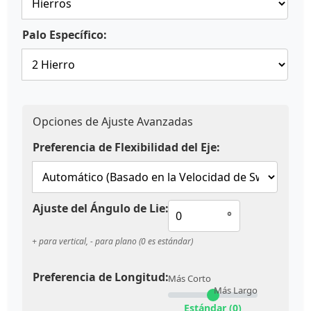
Palo Específico:
Opciones de Ajuste Avanzadas
Preferencia de Flexibilidad del Eje:
Ajuste del Ángulo de Lie:
°
+ para vertical, - para plano (0 es estándar)
Preferencia de Longitud:
Más Corto
Más Largo
Estándar (0)