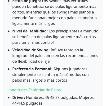
Estilo de Juego:
Los swings más verticales
pueden beneficiarse de palos ligeramente más
cortos, mientras que los swings más planos a
menudo funcionan mejor con palos estándar o
ligeramente más largos
Nivel de Habilidad:
Los principiantes a menudo
se benefician de palos ligeramente más cortos
para tener más control
Velocidad de Swing:
Influye tanto en la
longitud del palo como en las recomendaciones
de flexibilidad del eje
Preferencia Personal:
Algunos jugadores
simplemente se sienten más cómodos con
palos más largos o más cortos
Longitudes Estándar de Palos
Driver:
Hombres: 45-45.75 pulgadas, Mujeres:
44-44.5 pulgadas