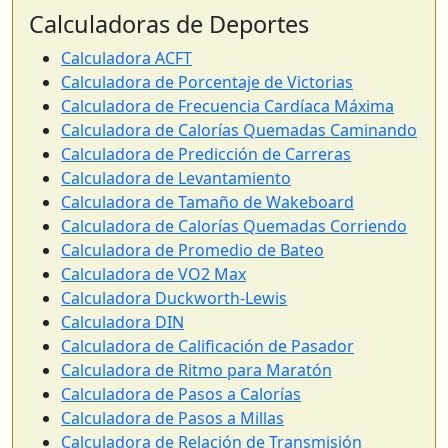
Calculadoras de Deportes
Calculadora ACFT
Calculadora de Porcentaje de Victorias
Calculadora de Frecuencia Cardíaca Máxima
Calculadora de Calorías Quemadas Caminando
Calculadora de Predicción de Carreras
Calculadora de Levantamiento
Calculadora de Tamaño de Wakeboard
Calculadora de Calorías Quemadas Corriendo
Calculadora de Promedio de Bateo
Calculadora de VO2 Max
Calculadora Duckworth-Lewis
Calculadora DIN
Calculadora de Calificación de Pasador
Calculadora de Ritmo para Maratón
Calculadora de Pasos a Calorías
Calculadora de Pasos a Millas
Calculadora de Relación de Transmisión