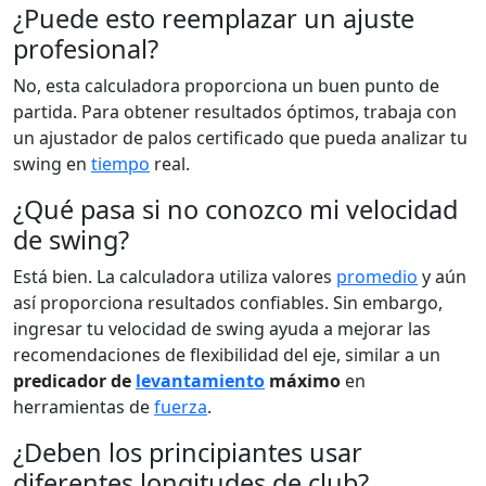
¿Puede esto reemplazar un ajuste
profesional?
No, esta calculadora proporciona un buen punto de
partida. Para obtener resultados óptimos, trabaja con
un ajustador de palos certificado que pueda analizar tu
swing en
tiempo
real.
¿Qué pasa si no conozco mi velocidad
de swing?
Está bien. La calculadora utiliza valores
promedio
y aún
así proporciona resultados confiables. Sin embargo,
ingresar tu velocidad de swing ayuda a mejorar las
recomendaciones de flexibilidad del eje, similar a un
predicador de
levantamiento
máximo
en
herramientas de
fuerza
.
¿Deben los principiantes usar
diferentes longitudes de club?