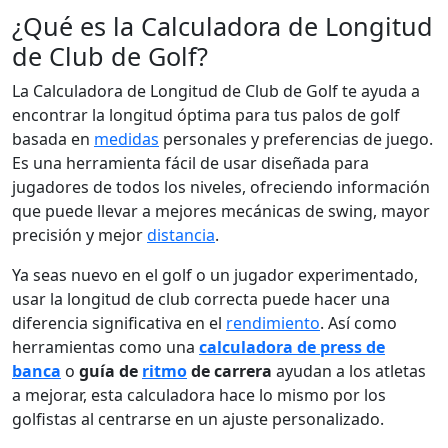
¿Qué es la Calculadora de Longitud
de Club de Golf?
La Calculadora de Longitud de Club de Golf te ayuda a
encontrar la longitud óptima para tus palos de golf
basada en
medidas
personales y preferencias de juego.
Es una herramienta fácil de usar diseñada para
jugadores de todos los niveles, ofreciendo información
que puede llevar a mejores mecánicas de swing, mayor
precisión y mejor
distancia
.
Ya seas nuevo en el golf o un jugador experimentado,
usar la longitud de club correcta puede hacer una
diferencia significativa en el
rendimiento
. Así como
herramientas como una
calculadora de press de
banca
o
guía de
ritmo
de carrera
ayudan a los atletas
a mejorar, esta calculadora hace lo mismo por los
golfistas al centrarse en un ajuste personalizado.