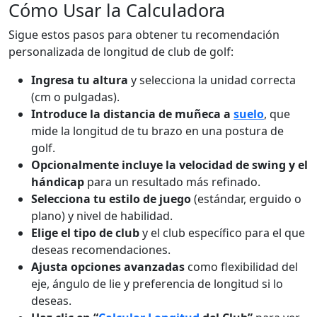
Cómo Usar la Calculadora
Sigue estos pasos para obtener tu recomendación
personalizada de longitud de club de golf:
Ingresa tu altura
y selecciona la unidad correcta
(cm o pulgadas).
Introduce la distancia de muñeca a
suelo
, que
mide la longitud de tu brazo en una postura de
golf.
Opcionalmente incluye la velocidad de swing y el
hándicap
para un resultado más refinado.
Selecciona tu estilo de juego
(estándar, erguido o
plano) y nivel de habilidad.
Elige el tipo de club
y el club específico para el que
deseas recomendaciones.
Ajusta opciones avanzadas
como flexibilidad del
eje, ángulo de lie y preferencia de longitud si lo
deseas.