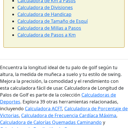
Calculadora de Km a Pasos
Calculadora de Divisiones
Calculadora de Handicap
Calculadora de Tamaño de Esquí
Calculadora de Millas a Pasos
Calculadora de Pasos a Km
Encuentra la longitud ideal de tu palo de golf según tu
altura, la medida de muñeca a suelo y tu estilo de swing.
Mejora la precisión, la comodidad y el rendimiento con
esta calculadora fácil de usar. Calculadora de Longitud de
Palos de Golf es parte de la colección
Calculadoras de
Deportes
. Explora 39 otras herramientas relacionadas,
incluyendo
Calculadora ACFT
,
Calculadora de Porcentaje de
Victorias
,
Calculadora de Frecuencia Cardíaca Máxima
,
Calculadora de Calorías Quemadas Caminando
y