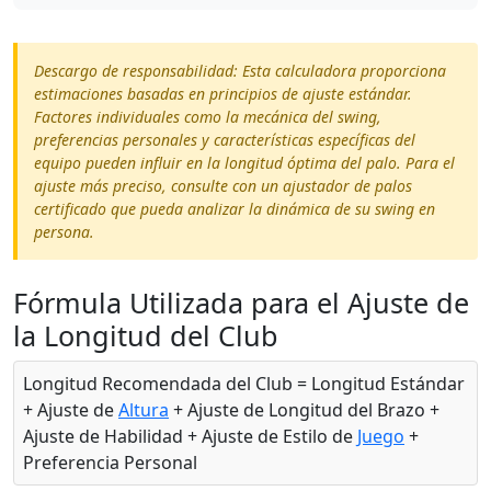
Descargo de responsabilidad: Esta calculadora proporciona
estimaciones basadas en principios de ajuste estándar.
Factores individuales como la mecánica del swing,
preferencias personales y características específicas del
equipo pueden influir en la longitud óptima del palo. Para el
ajuste más preciso, consulte con un ajustador de palos
certificado que pueda analizar la dinámica de su swing en
persona.
Fórmula Utilizada para el Ajuste de
la Longitud del Club
Longitud Recomendada del Club = Longitud Estándar
+ Ajuste de
Altura
+ Ajuste de Longitud del Brazo +
Ajuste de Habilidad + Ajuste de Estilo de
Juego
+
Preferencia Personal