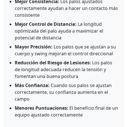
Mejor Consistencia:
Los palos ajustados
correctamente ayudan a hacer un contacto más
consistente
Mejor Control de Distancia:
La longitud
optimizada del palo ayuda a maximizar el
potencial de distancia
Mayor Precisión:
Los palos que se ajustan a su
cuerpo y swing mejoran el control direccional
Reducción del Riesgo de Lesiones:
Los palos
de longitud adecuada reducen la tensión y
fomentan una buena postura
Más Confianza:
Cuando sus palos se ajustan
correctamente, su confianza aumenta en el
campo
Menores Puntuaciones:
El beneficio final de un
equipo ajustado correctamente