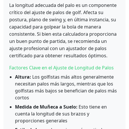
La longitud adecuada del palo es un componente
crítico del ajuste de palos de golf. Afecta su
postura, plano de swing y, en última instancia, su
capacidad para golpear la bola de manera
consistente. Si bien esta calculadora proporciona
un buen punto de partida, se recomienda un
ajuste profesional con un ajustador de palos
certificado para obtener resultados óptimos.
Factores Clave en el Ajuste de Longitud de Palos
Altura:
Los golfistas más altos generalmente
necesitan palos más largos, mientras que los
golfistas más bajos se benefician de palos más
cortos
Medida de Muñeca a Suelo:
Esto tiene en
cuenta la longitud de sus brazos y
proporciones generales