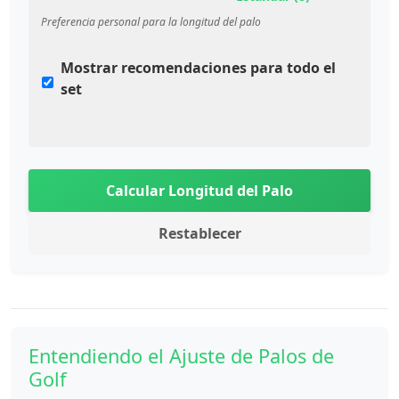
Preferencia personal para la longitud del palo
Mostrar recomendaciones para todo el
set
Calcular Longitud del Palo
Restablecer
Entendiendo el Ajuste de Palos de
Golf