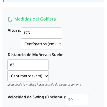
Medidas del Golfista
Altura:
Distancia de Muñeca a Suelo:
Mida desde la muñeca hasta el suelo de pie naturalmente
Velocidad de Swing (Opcional):