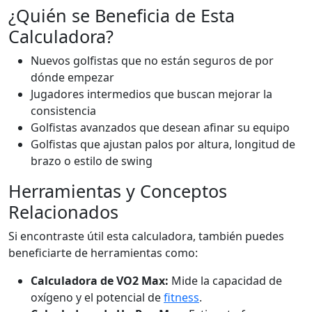
¿Quién se Beneficia de Esta
Calculadora?
Nuevos golfistas que no están seguros de por
dónde empezar
Jugadores intermedios que buscan mejorar la
consistencia
Golfistas avanzados que desean afinar su equipo
Golfistas que ajustan palos por altura, longitud de
brazo o estilo de swing
Herramientas y Conceptos
Relacionados
Si encontraste útil esta calculadora, también puedes
beneficiarte de herramientas como:
Calculadora de VO2 Max:
Mide la capacidad de
oxígeno y el potencial de
fitness
.