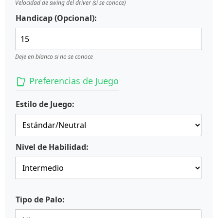
Velocidad de swing del driver (si se conoce)
Handicap (Opcional):
Deje en blanco si no se conoce
Preferencias de Juego
Estilo de Juego:
Nivel de Habilidad:
Tipo de Palo: