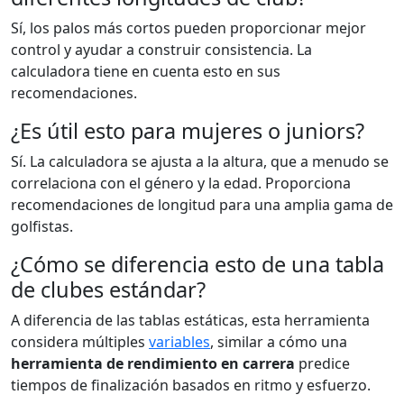
Sí, los palos más cortos pueden proporcionar mejor
control y ayudar a construir consistencia. La
calculadora tiene en cuenta esto en sus
recomendaciones.
¿Es útil esto para mujeres o juniors?
Sí. La calculadora se ajusta a la altura, que a menudo se
correlaciona con el género y la edad. Proporciona
recomendaciones de longitud para una amplia gama de
golfistas.
¿Cómo se diferencia esto de una tabla
de clubes estándar?
A diferencia de las tablas estáticas, esta herramienta
considera múltiples
variables
, similar a cómo una
herramienta de rendimiento en carrera
predice
tiempos de finalización basados en ritmo y esfuerzo.