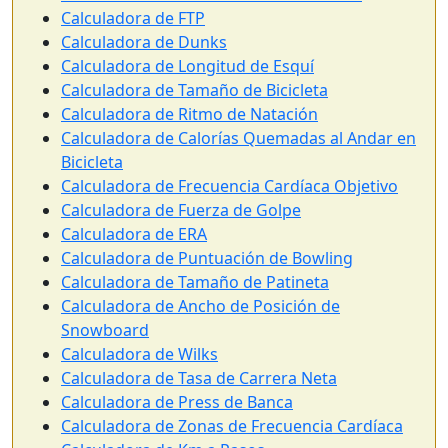
Calculadora de FTP
Calculadora de Dunks
Calculadora de Longitud de Esquí
Calculadora de Tamaño de Bicicleta
Calculadora de Ritmo de Natación
Calculadora de Calorías Quemadas al Andar en
Bicicleta
Calculadora de Frecuencia Cardíaca Objetivo
Calculadora de Fuerza de Golpe
Calculadora de ERA
Calculadora de Puntuación de Bowling
Calculadora de Tamaño de Patineta
Calculadora de Ancho de Posición de
Snowboard
Calculadora de Wilks
Calculadora de Tasa de Carrera Neta
Calculadora de Press de Banca
Calculadora de Zonas de Frecuencia Cardíaca