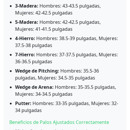
3-Madera:
Hombres: 43-43.5 pulgadas,
Mujeres: 42-42.5 pulgadas
5-Madera:
Hombres: 42-42.5 pulgadas,
Mujeres: 41-41.5 pulgadas
4-Hierro:
Hombres: 38.5-39 pulgadas, Mujeres:
37.5-38 pulgadas
7-Hierro:
Hombres: 37-37.5 pulgadas, Mujeres:
36-36.5 pulgadas
Wedge de Pitching:
Hombres: 35.5-36
pulgadas, Mujeres: 34.5-35 pulgadas
Wedge de Arena:
Hombres: 35-35.5 pulgadas,
Mujeres: 34-34.5 pulgadas
Putter:
Hombres: 33-35 pulgadas, Mujeres: 32-
34 pulgadas
Beneficios de Palos Ajustados Correctamente