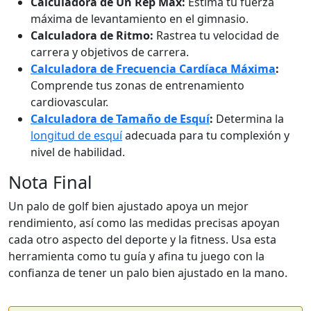
Calculadora de Un Rep Max:
Estima tu fuerza
máxima de levantamiento en el gimnasio.
Calculadora de Ritmo:
Rastrea tu velocidad de
carrera y objetivos de carrera.
Calculadora de Frecuencia Cardíaca Máxima
:
Comprende tus zonas de entrenamiento
cardiovascular.
Calculadora de Tamaño de Esquí
:
Determina la
longitud de esquí
adecuada para tu complexión y
nivel de habilidad.
Nota Final
Un palo de golf bien ajustado apoya un mejor
rendimiento, así como las medidas precisas apoyan
cada otro aspecto del deporte y la fitness. Usa esta
herramienta como tu guía y afina tu juego con la
confianza de tener un palo bien ajustado en la mano.