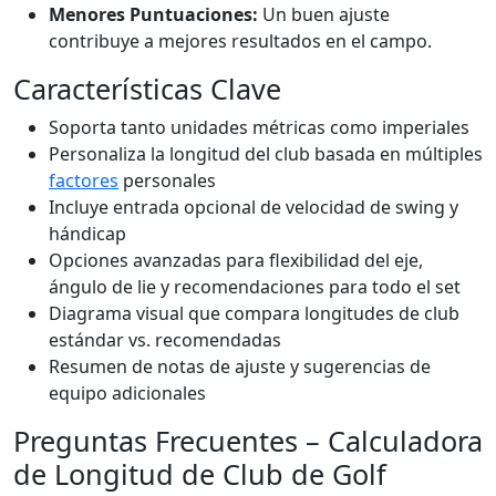
Menores Puntuaciones:
Un buen ajuste
contribuye a mejores resultados en el campo.
Características Clave
Soporta tanto unidades métricas como imperiales
Personaliza la longitud del club basada en múltiples
factores
personales
Incluye entrada opcional de velocidad de swing y
hándicap
Opciones avanzadas para flexibilidad del eje,
ángulo de lie y recomendaciones para todo el set
Diagrama visual que compara longitudes de club
estándar vs. recomendadas
Resumen de notas de ajuste y sugerencias de
equipo adicionales
Preguntas Frecuentes – Calculadora
de Longitud de Club de Golf