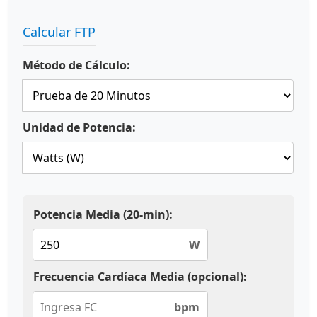
Calcular FTP
Método de Cálculo:
Unidad de Potencia:
Potencia Media (20-min):
W
Frecuencia Cardíaca Media (opcional):
bpm