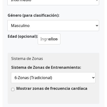
Género (para clasificación):
Edad (opcional):
años
Sistema de Zonas
Sistema de Zonas de Entrenamiento:
Mostrar zonas de frecuencia cardíaca