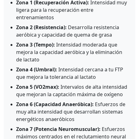
Zona 1 (Recuperación Activa):
Intensidad muy
ligera para la recuperación entre
entrenamientos
Zona 2 (Resistencia):
Desarrolla resistencia
aeróbica y capacidad de quema de grasa
Zona 3 (Tempo):
Intensidad moderada que
mejora la capacidad aeróbica y la eliminación
de lactato
Zona 4 (Umbral):
Intensidad cercana a tu FTP
que mejora la tolerancia al lactato
Zona 5 (VO2max):
Intervalos de alta intensidad
que mejoran la captación máxima de oxígeno
Zona 6 (Capacidad Anaeróbica):
Esfuerzos de
muy alta intensidad que desarrollan sistemas
energéticos anaeróbicos
Zona 7 (Potencia Neuromuscular):
Esfuerzos
máximos centrados en el reclutamiento neural