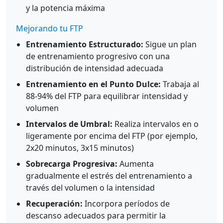
y la potencia máxima
Mejorando tu FTP
Entrenamiento Estructurado:
Sigue un plan
de entrenamiento progresivo con una
distribución de intensidad adecuada
Entrenamiento en el Punto Dulce:
Trabaja al
88-94% del FTP para equilibrar intensidad y
volumen
Intervalos de Umbral:
Realiza intervalos en o
ligeramente por encima del FTP (por ejemplo,
2x20 minutos, 3x15 minutos)
Sobrecarga Progresiva:
Aumenta
gradualmente el estrés del entrenamiento a
través del volumen o la intensidad
Recuperación:
Incorpora períodos de
descanso adecuados para permitir la