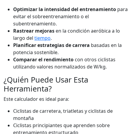
Optimizar la intensidad del entrenamiento
para
evitar el sobreentrenamiento o el
subentrenamiento.
Rastrear mejoras
en la condición aeróbica a lo
largo del
tiempo
.
Planificar estrategias de carrera
basadas en la
potencia sostenible.
Comparar el rendimiento
con otros ciclistas
utilizando valores normalizados de W/kg.
¿Quién Puede Usar Esta
Herramienta?
Este calculador es ideal para:
Ciclistas de carretera, triatletas y ciclistas de
montaña
Ciclistas principiantes que aprenden sobre
entrenamiento estructurado