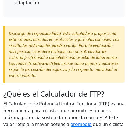
adaptación
Descargo de responsabilidad: Esta calculadora proporciona
estimaciones basadas en protocolos y fórmulas comunes. Los
resultados individuales pueden variar. Para la evaluación
más precisa, considera trabajar con un entrenador de
ciclismo profesional o completar una prueba de laboratorio.
Las zonas de potencia deben usarse como pautas y ajustarse
según la percepción del esfuerzo y la respuesta individual al
entrenamiento.
¿Qué es el Calculador de FTP?
El Calculador de Potencia Umbral Funcional (FTP) es una
herramienta para ciclistas que permite estimar su
máxima potencia sostenida, conocida como FTP. Este
valor refleja la mayor potencia
promedio
que un ciclista