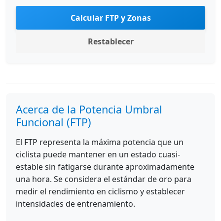
Calcular FTP y Zonas
Restablecer
Acerca de la Potencia Umbral
Funcional (FTP)
El FTP representa la máxima potencia que un
ciclista puede mantener en un estado cuasi-
estable sin fatigarse durante aproximadamente
una hora. Se considera el estándar de oro para
medir el rendimiento en ciclismo y establecer
intensidades de entrenamiento.