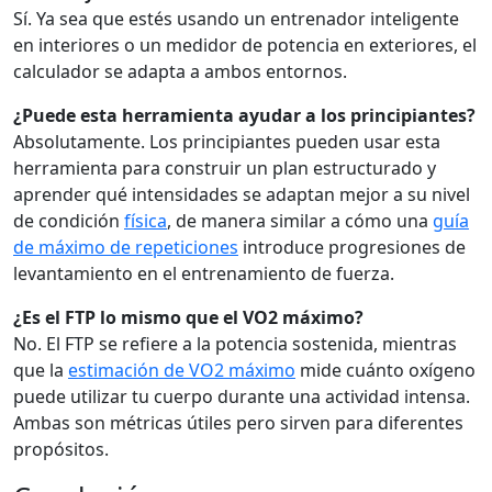
Sí. Ya sea que estés usando un entrenador inteligente
en interiores o un medidor de potencia en exteriores, el
calculador se adapta a ambos entornos.
¿Puede esta herramienta ayudar a los principiantes?
Absolutamente. Los principiantes pueden usar esta
herramienta para construir un plan estructurado y
aprender qué intensidades se adaptan mejor a su nivel
de condición
física
, de manera similar a cómo una
guía
de máximo de repeticiones
introduce progresiones de
levantamiento en el entrenamiento de fuerza.
¿Es el FTP lo mismo que el VO2 máximo?
No. El FTP se refiere a la potencia sostenida, mientras
que la
estimación de VO2 máximo
mide cuánto oxígeno
puede utilizar tu cuerpo durante una actividad intensa.
Ambas son métricas útiles pero sirven para diferentes
propósitos.