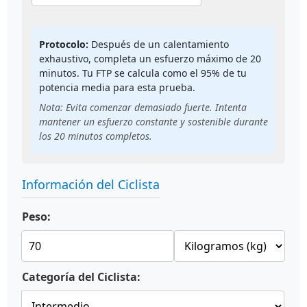
Protocolo:
Después de un calentamiento
exhaustivo, completa un esfuerzo máximo de 20
minutos. Tu FTP se calcula como el 95% de tu
potencia media para esta prueba.
Nota: Evita comenzar demasiado fuerte. Intenta
mantener un esfuerzo constante y sostenible durante
los 20 minutos completos.
Información del Ciclista
Peso:
Categoría del Ciclista: