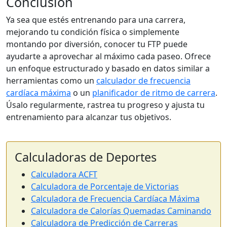
Conclusión
Ya sea que estés entrenando para una carrera,
mejorando tu condición física o simplemente
montando por diversión, conocer tu FTP puede
ayudarte a aprovechar al máximo cada paseo. Ofrece
un enfoque estructurado y basado en datos similar a
herramientas como un
calculador de frecuencia
cardíaca máxima
o un
planificador de ritmo de carrera
.
Úsalo regularmente, rastrea tu progreso y ajusta tu
entrenamiento para alcanzar tus objetivos.
Calculadoras de Deportes
Calculadora ACFT
Calculadora de Porcentaje de Victorias
Calculadora de Frecuencia Cardíaca Máxima
Calculadora de Calorías Quemadas Caminando
Calculadora de Predicción de Carreras