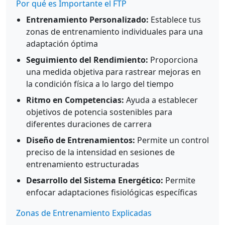
Por qué es Importante el FTP
Entrenamiento Personalizado:
Establece tus
zonas de entrenamiento individuales para una
adaptación óptima
Seguimiento del Rendimiento:
Proporciona
una medida objetiva para rastrear mejoras en
la condición física a lo largo del tiempo
Ritmo en Competencias:
Ayuda a establecer
objetivos de potencia sostenibles para
diferentes duraciones de carrera
Diseño de Entrenamientos:
Permite un control
preciso de la intensidad en sesiones de
entrenamiento estructuradas
Desarrollo del Sistema Energético:
Permite
enfocar adaptaciones fisiológicas específicas
Zonas de Entrenamiento Explicadas