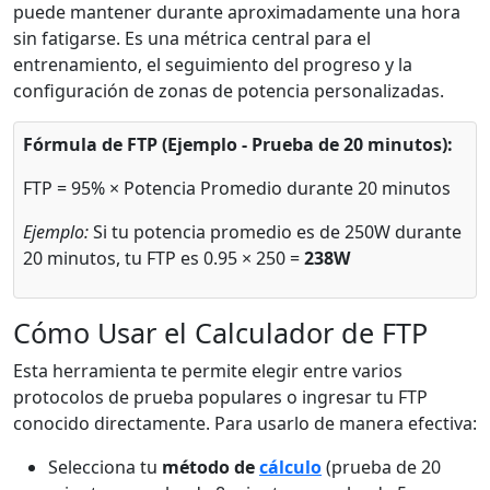
puede mantener durante aproximadamente una hora
sin fatigarse. Es una métrica central para el
entrenamiento, el seguimiento del progreso y la
configuración de zonas de potencia personalizadas.
Fórmula de FTP (Ejemplo - Prueba de 20 minutos):
FTP = 95% × Potencia Promedio durante 20 minutos
Ejemplo:
Si tu potencia promedio es de 250W durante
20 minutos, tu FTP es 0.95 × 250 =
238W
Cómo Usar el Calculador de FTP
Esta herramienta te permite elegir entre varios
protocolos de prueba populares o ingresar tu FTP
conocido directamente. Para usarlo de manera efectiva:
Selecciona tu
método de
cálculo
(prueba de 20