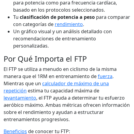
para potencia como para frecuencia cardíaca,
basado en los protocolos seleccionados.
Tu
clasificación de potencia a peso
para comparar
con categorías de
rendimiento
.
Un gráfico visual y un análisis detallado con
recomendaciones de entrenamiento
personalizadas.
Por Qué Importa el FTP
El FTP se utiliza a menudo en ciclismo de la misma
manera que el 1RM en entrenamiento de
fuerza
.
Mientras que un
calculador de máximo de una
repetición
estima tu capacidad máxima de
levantamiento
, el FTP ayuda a determinar tu esfuerzo
aeróbico máximo. Ambas métricas ofrecen información
sobre el rendimiento y ayudan a estructurar
entrenamientos progresivos.
Beneficios
de conocer tu FTP: