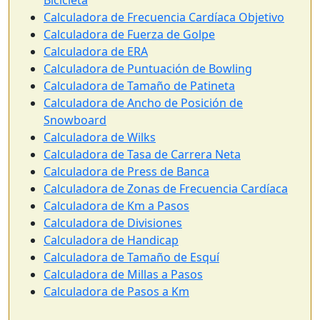
Bicicleta
Calculadora de Frecuencia Cardíaca Objetivo
Calculadora de Fuerza de Golpe
Calculadora de ERA
Calculadora de Puntuación de Bowling
Calculadora de Tamaño de Patineta
Calculadora de Ancho de Posición de
Snowboard
Calculadora de Wilks
Calculadora de Tasa de Carrera Neta
Calculadora de Press de Banca
Calculadora de Zonas de Frecuencia Cardíaca
Calculadora de Km a Pasos
Calculadora de Divisiones
Calculadora de Handicap
Calculadora de Tamaño de Esquí
Calculadora de Millas a Pasos
Calculadora de Pasos a Km