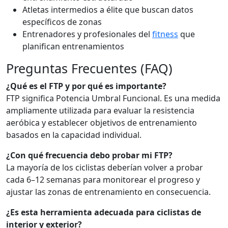
Atletas intermedios a élite que buscan datos
específicos de zonas
Entrenadores y profesionales del
fitness
que
planifican entrenamientos
Preguntas Frecuentes (FAQ)
¿Qué es el FTP y por qué es importante?
FTP significa Potencia Umbral Funcional. Es una medida
ampliamente utilizada para evaluar la resistencia
aeróbica y establecer objetivos de entrenamiento
basados en la capacidad individual.
¿Con qué frecuencia debo probar mi FTP?
La mayoría de los ciclistas deberían volver a probar
cada 6–12 semanas para monitorear el progreso y
ajustar las zonas de entrenamiento en consecuencia.
¿Es esta herramienta adecuada para ciclistas de
interior y exterior?