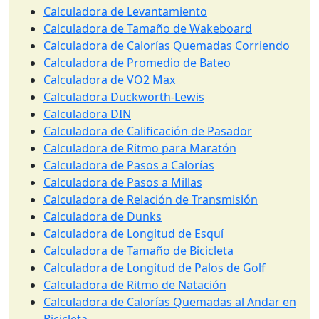
Calculadora de Levantamiento
Calculadora de Tamaño de Wakeboard
Calculadora de Calorías Quemadas Corriendo
Calculadora de Promedio de Bateo
Calculadora de VO2 Max
Calculadora Duckworth-Lewis
Calculadora DIN
Calculadora de Calificación de Pasador
Calculadora de Ritmo para Maratón
Calculadora de Pasos a Calorías
Calculadora de Pasos a Millas
Calculadora de Relación de Transmisión
Calculadora de Dunks
Calculadora de Longitud de Esquí
Calculadora de Tamaño de Bicicleta
Calculadora de Longitud de Palos de Golf
Calculadora de Ritmo de Natación
Calculadora de Calorías Quemadas al Andar en