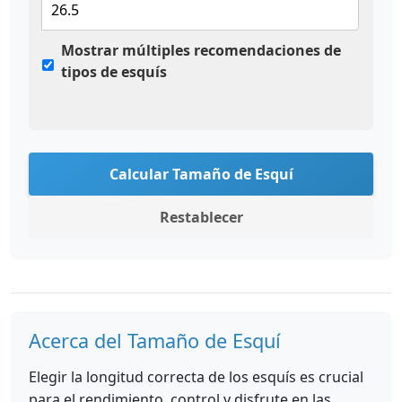
Mostrar múltiples recomendaciones de
tipos de esquís
Calcular Tamaño de Esquí
Restablecer
Acerca del Tamaño de Esquí
Elegir la longitud correcta de los esquís es crucial
para el rendimiento, control y disfrute en las