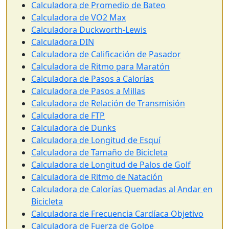
Calculadora de Promedio de Bateo
Calculadora de VO2 Max
Calculadora Duckworth-Lewis
Calculadora DIN
Calculadora de Calificación de Pasador
Calculadora de Ritmo para Maratón
Calculadora de Pasos a Calorías
Calculadora de Pasos a Millas
Calculadora de Relación de Transmisión
Calculadora de FTP
Calculadora de Dunks
Calculadora de Longitud de Esquí
Calculadora de Tamaño de Bicicleta
Calculadora de Longitud de Palos de Golf
Calculadora de Ritmo de Natación
Calculadora de Calorías Quemadas al Andar en
Bicicleta
Calculadora de Frecuencia Cardíaca Objetivo
Calculadora de Fuerza de Golpe