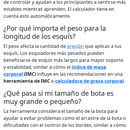
de controlar y ayudan a los principiantes a sentirse más
estables mientras aprenden. El calculador tiene en
cuenta esto automáticamente.
¿Por qué importa el peso para la
longitud de los esquís?
El peso afecta la cantidad de
presión
que aplicas a tus
esquís. Los esquiadores más pesados pueden
beneficiarse de esquís más largos para mayor soporte
y estabilidad, similar a cómo el
índice de masa
corporal
(IMC)
influye en las recomendaciones en una
herramienta de IMC
o
calculadora de grasa corporal
.
¿Qué pasa si mi tamaño de bota es
muy grande o pequeño?
La herramienta considera el tamaño de la bota para
ayudar a evitar problemas como el arrastre de la bota o
dificultades con el control de los bordes, similar a cómo