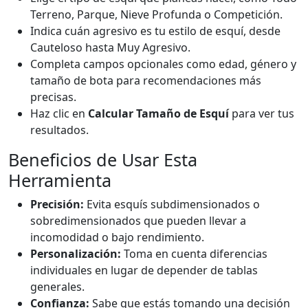
Terreno, Parque, Nieve Profunda o Competición.
Indica cuán agresivo es tu estilo de esquí, desde
Cauteloso hasta Muy Agresivo.
Completa campos opcionales como edad, género y
tamaño de bota para recomendaciones más
precisas.
Haz clic en
Calcular Tamaño de Esquí
para ver tus
resultados.
Beneficios de Usar Esta
Herramienta
Precisión:
Evita esquís subdimensionados o
sobredimensionados que pueden llevar a
incomodidad o bajo rendimiento.
Personalización:
Toma en cuenta diferencias
individuales en lugar de depender de tablas
generales.
Confianza:
Sabe que estás tomando una decisión