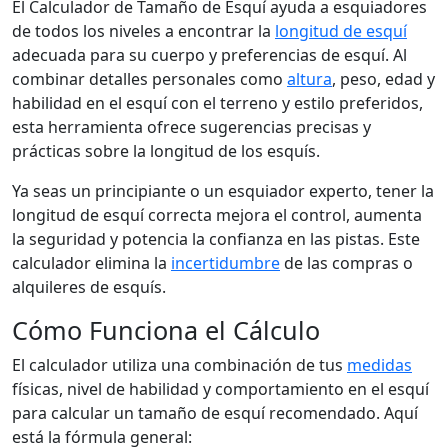
El Calculador de Tamaño de Esquí ayuda a esquiadores
de todos los niveles a encontrar la
longitud de esquí
adecuada para su cuerpo y preferencias de esquí. Al
combinar detalles personales como
altura
, peso, edad y
habilidad en el esquí con el terreno y estilo preferidos,
esta herramienta ofrece sugerencias precisas y
prácticas sobre la longitud de los esquís.
Ya seas un principiante o un esquiador experto, tener la
longitud de esquí correcta mejora el control, aumenta
la seguridad y potencia la confianza en las pistas. Este
calculador elimina la
incertidumbre
de las compras o
alquileres de esquís.
Cómo Funciona el Cálculo
El calculador utiliza una combinación de tus
medidas
físicas, nivel de habilidad y comportamiento en el esquí
para calcular un tamaño de esquí recomendado. Aquí
está la fórmula general: