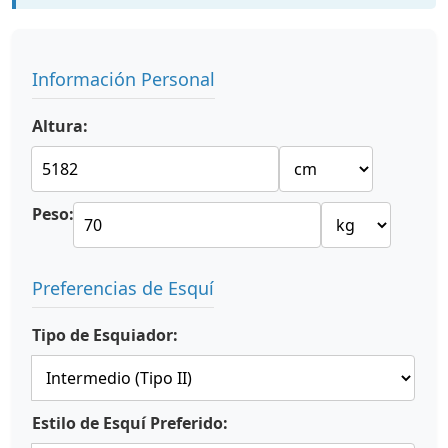
Información Personal
Altura:
Peso:
Preferencias de Esquí
Tipo de Esquiador:
Estilo de Esquí Preferido: