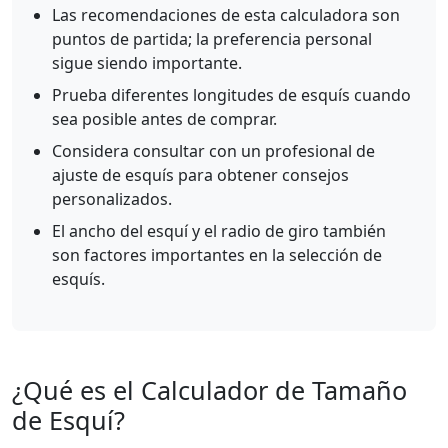
Las recomendaciones de esta calculadora son
puntos de partida; la preferencia personal
sigue siendo importante.
Prueba diferentes longitudes de esquís cuando
sea posible antes de comprar.
Considera consultar con un profesional de
ajuste de esquís para obtener consejos
personalizados.
El ancho del esquí y el radio de giro también
son factores importantes en la selección de
esquís.
¿Qué es el Calculador de Tamaño
de Esquí?