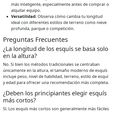
más inteligente, especialmente antes de comprar o
alquilar equipo.
Versatilidad:
Observa cómo cambia tu longitud
ideal con diferentes estilos de terreno como nieve
profunda, parque o competición.
Preguntas Frecuentes
¿La longitud de los esquís se basa solo
en la altura?
No. Si bien los métodos tradicionales se centraban
únicamente en la altura, el tamaño moderno de esquís
incluye peso, nivel de habilidad, terreno, estilo de esquí
y edad para ofrecer una recomendación más completa.
¿Deben los principiantes elegir esquís
más cortos?
Sí. Los esquís más cortos son generalmente más fáciles