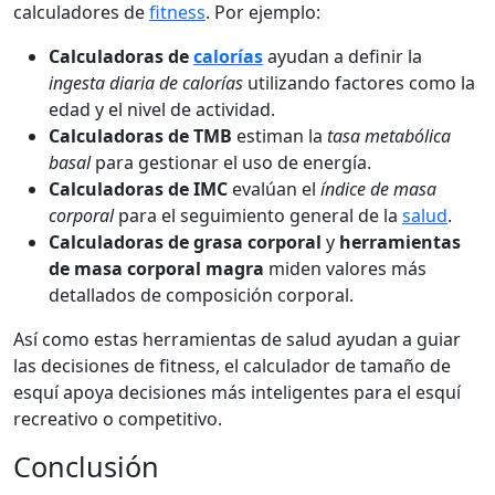
calculadores de
fitness
. Por ejemplo:
Calculadoras de
calorías
ayudan a definir la
ingesta diaria de calorías
utilizando factores como la
edad y el nivel de actividad.
Calculadoras de TMB
estiman la
tasa metabólica
basal
para gestionar el uso de energía.
Calculadoras de IMC
evalúan el
índice de masa
corporal
para el seguimiento general de la
salud
.
Calculadoras de grasa corporal
y
herramientas
de masa corporal magra
miden valores más
detallados de composición corporal.
Así como estas herramientas de salud ayudan a guiar
las decisiones de fitness, el calculador de tamaño de
esquí apoya decisiones más inteligentes para el esquí
recreativo o competitivo.
Conclusión