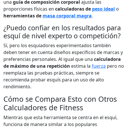
una
guía de composición corporal
ajusta las
proporciones físicas en
calculadoras de
peso ideal
o
herramientas de
masa corporal magra
.
¿Puedo confiar en los resultados para
esquí de nivel experto o competición?
Sí, pero los esquiadores experimentados también
deben tener en cuenta diseños específicos de marcas y
preferencias personales. Al igual que una
calculadora
de máximo de una repetición
estima la
fuerza
pero no
reemplaza las pruebas prácticas, siempre se
recomienda probar esquís para un uso de alto
rendimiento.
Cómo se Compara Esto con Otros
Calculadores de Fitness
Mientras que esta herramienta se centra en el esquí,
funciona de manera similar a los populares