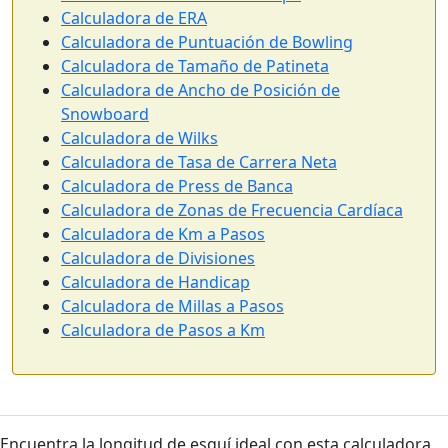
Calculadora de ERA
Calculadora de Puntuación de Bowling
Calculadora de Tamaño de Patineta
Calculadora de Ancho de Posición de
Snowboard
Calculadora de Wilks
Calculadora de Tasa de Carrera Neta
Calculadora de Press de Banca
Calculadora de Zonas de Frecuencia Cardíaca
Calculadora de Km a Pasos
Calculadora de Divisiones
Calculadora de Handicap
Calculadora de Millas a Pasos
Calculadora de Pasos a Km
Encuentra la longitud de esquí ideal con esta calculadora