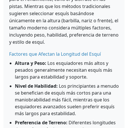
pistas. Mientras que los métodos tradicionales
sugieren seleccionar esquís basándose
únicamente en la altura (barbilla, nariz o frente), el
tamaño moderno considera múltiples factores,
incluyendo peso, habilidad, preferencia de terreno
y estilo de esquí.
Factores que Afectan la Longitud del Esquí
Altura y Peso:
Los esquiadores más altos y
pesados generalmente necesitan esquís más
largos para estabilidad y soporte.
Nivel de Habilidad:
Los principiantes a menudo
se benefician de esquís más cortos para una
maniobrabilidad más fácil, mientras que los
esquiadores avanzados suelen preferir esquís
más largos para estabilidad.
Preferencia de Terreno:
Diferentes longitudes