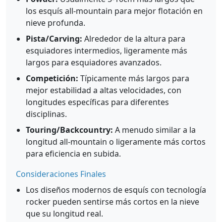
los esquís all-mountain para mejor flotación en
nieve profunda.
Pista/Carving:
Alrededor de la altura para
esquiadores intermedios, ligeramente más
largos para esquiadores avanzados.
Competición:
Típicamente más largos para
mejor estabilidad a altas velocidades, con
longitudes específicas para diferentes
disciplinas.
Touring/Backcountry:
A menudo similar a la
longitud all-mountain o ligeramente más cortos
para eficiencia en subida.
Consideraciones Finales
Los diseños modernos de esquís con tecnología
rocker pueden sentirse más cortos en la nieve
que su longitud real.