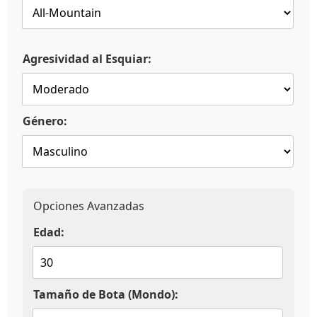
Agresividad al Esquiar:
Género:
Opciones Avanzadas
Edad:
Tamaño de Bota (Mondo):