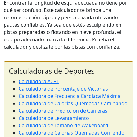
Encontrar la longitud de esquí adecuada no tiene por
qué ser confuso. Este calculador te brinda una
recomendación rápida y personalizada utilizando
pautas confiables. Ya sea que estés esculpiendo en
pistas preparadas o flotando en nieve profunda, el
equipo adecuado marca la diferencia. Prueba el
calculador y deslízate por las pistas con confianza.
Calculadoras de Deportes
Calculadora ACFT
Calculadora de Porcentaje de Victorias
Calculadora de Frecuencia Cardíaca Máxima
Calculadora de Calorías Quemadas Caminando
Calculadora de Predicción de Carreras
Calculadora de Levantamiento
Calculadora de Tamaño de Wakeboard
Calculadora de Calorías Quemadas Corriendo