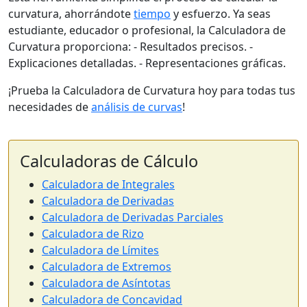
curvatura, ahorrándote
tiempo
y esfuerzo. Ya seas
estudiante, educador o profesional, la Calculadora de
Curvatura proporciona: - Resultados precisos. -
Explicaciones detalladas. - Representaciones gráficas.
¡Prueba la Calculadora de Curvatura hoy para todas tus
necesidades de
análisis de curvas
!
Calculadoras de Cálculo
Calculadora de Integrales
Calculadora de Derivadas
Calculadora de Derivadas Parciales
Calculadora de Rizo
Calculadora de Límites
Calculadora de Extremos
Calculadora de Asíntotas
Calculadora de Concavidad