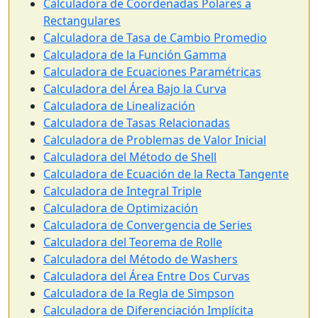
Calculadora de Coordenadas Polares a
Rectangulares
Calculadora de Tasa de Cambio Promedio
Calculadora de la Función Gamma
Calculadora de Ecuaciones Paramétricas
Calculadora del Área Bajo la Curva
Calculadora de Linealización
Calculadora de Tasas Relacionadas
Calculadora de Problemas de Valor Inicial
Calculadora del Método de Shell
Calculadora de Ecuación de la Recta Tangente
Calculadora de Integral Triple
Calculadora de Optimización
Calculadora de Convergencia de Series
Calculadora del Teorema de Rolle
Calculadora del Método de Washers
Calculadora del Área Entre Dos Curvas
Calculadora de la Regla de Simpson
Calculadora de Diferenciación Implícita