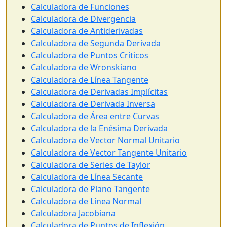
Calculadora de Funciones
Calculadora de Divergencia
Calculadora de Antiderivadas
Calculadora de Segunda Derivada
Calculadora de Puntos Críticos
Calculadora de Wronskiano
Calculadora de Línea Tangente
Calculadora de Derivadas Implícitas
Calculadora de Derivada Inversa
Calculadora de Área entre Curvas
Calculadora de la Enésima Derivada
Calculadora de Vector Normal Unitario
Calculadora de Vector Tangente Unitario
Calculadora de Series de Taylor
Calculadora de Línea Secante
Calculadora de Plano Tangente
Calculadora de Línea Normal
Calculadora Jacobiana
Calculadora de Puntos de Inflexión