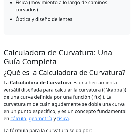
Física (movimiento a lo largo de caminos
curvados)
Óptica y diseño de lentes
Calculadora de Curvatura: Una
Guía Completa
¿Qué es la Calculadora de Curvatura?
La
Calculadora de Curvatura
es una herramienta
versátil diseñada para calcular la curvatura (( \kappa ))
de una curva definida por una función ( f(x) ). La
curvatura mide cuán agudamente se dobla una curva
en un punto específico, y es un concepto fundamental
en
cálculo
,
geometría
y
física
.
La fórmula para la curvatura se da por: