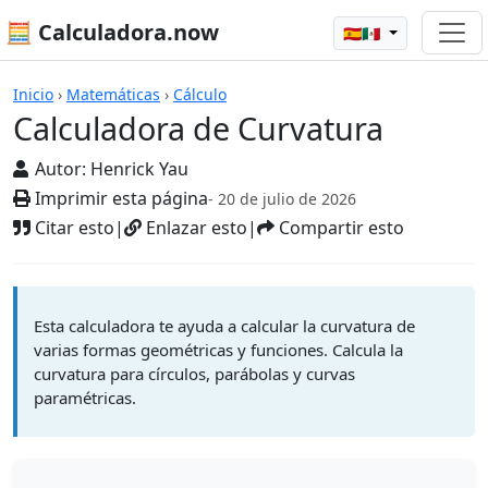
🧮 Calculadora.now
🇪🇸🇲🇽
Calculadoras
Inicio
›
Matemáticas
›
Cálculo
Calculadora de Curvatura
Autor:
Henrick Yau
Imprimir esta página
- 20 de julio de 2026
Citar esto
|
Enlazar esto
|
Compartir esto
Esta calculadora te ayuda a calcular la curvatura de
varias formas geométricas y funciones. Calcula la
curvatura para círculos, parábolas y curvas
paramétricas.