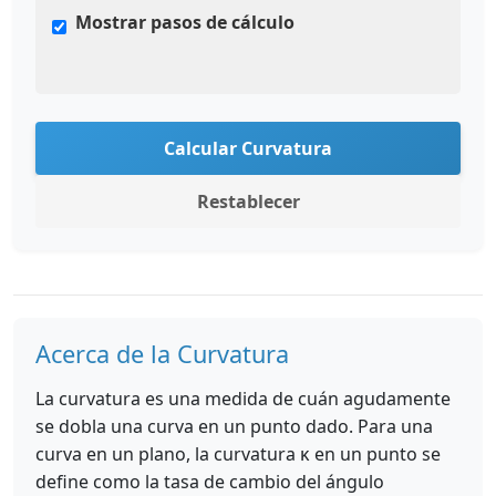
Mostrar pasos de cálculo
Calcular Curvatura
Restablecer
Acerca de la Curvatura
La curvatura es una medida de cuán agudamente
se dobla una curva en un punto dado. Para una
curva en un plano, la curvatura κ en un punto se
define como la tasa de cambio del ángulo