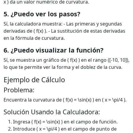
x ) da un valor numérico de curvatura.
5. ¿Puedo ver los pasos?
Sí, la calculadora muestra: - Las primeras y segundas
derivadas de ( f(x) ). - La sustitución de estas derivadas
en la fórmula de curvatura.
6. ¿Puedo visualizar la función?
Sí, se muestra un gráfico de ( f(x) ) en el rango ([-10, 10]),
lo que te permite ver la forma y el doblez de la curva.
Ejemplo de Cálculo
Problema:
Encuentra la curvatura de ( f(x) = \sin(x) ) en ( x = \pi/4 ).
Solución Usando la Calculadora:
Ingresa ( f(x) = \sin(x) ) en el campo de función.
Introduce ( x = \pi/4 ) en el campo de punto de