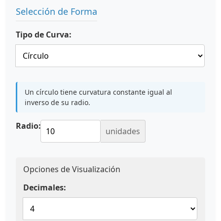
Selección de Forma
Tipo de Curva:
Un círculo tiene curvatura constante igual al
inverso de su radio.
Radio:
unidades
Opciones de Visualización
Decimales: