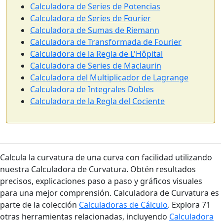
Calculadora de Series de Potencias
Calculadora de Series de Fourier
Calculadora de Sumas de Riemann
Calculadora de Transformada de Fourier
Calculadora de la Regla de L'Hôpital
Calculadora de Series de Maclaurin
Calculadora del Multiplicador de Lagrange
Calculadora de Integrales Dobles
Calculadora de la Regla del Cociente
Calcula la curvatura de una curva con facilidad utilizando
nuestra Calculadora de Curvatura. Obtén resultados
precisos, explicaciones paso a paso y gráficos visuales
para una mejor comprensión. Calculadora de Curvatura es
parte de la colección
Calculadoras de Cálculo
. Explora 71
otras herramientas relacionadas, incluyendo
Calculadora