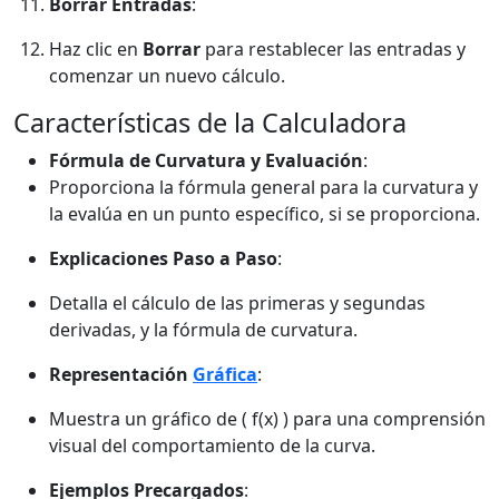
Borrar Entradas
:
Haz clic en
Borrar
para restablecer las entradas y
comenzar un nuevo cálculo.
Características de la Calculadora
Fórmula de Curvatura y Evaluación
:
Proporciona la fórmula general para la curvatura y
la evalúa en un punto específico, si se proporciona.
Explicaciones Paso a Paso
:
Detalla el cálculo de las primeras y segundas
derivadas, y la fórmula de curvatura.
Representación
Gráfica
:
Muestra un gráfico de ( f(x) ) para una comprensión
visual del comportamiento de la curva.
Ejemplos Precargados
: