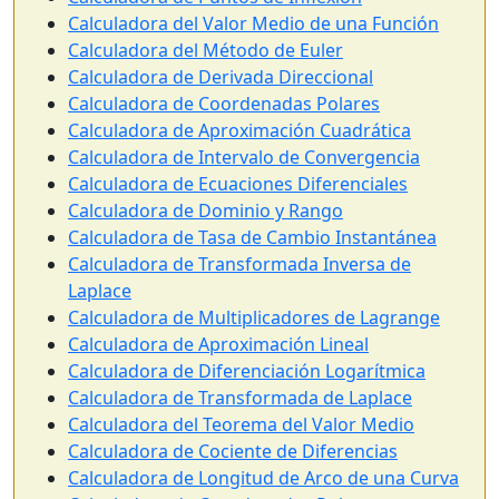
Calculadora del Valor Medio de una Función
Calculadora del Método de Euler
Calculadora de Derivada Direccional
Calculadora de Coordenadas Polares
Calculadora de Aproximación Cuadrática
Calculadora de Intervalo de Convergencia
Calculadora de Ecuaciones Diferenciales
Calculadora de Dominio y Rango
Calculadora de Tasa de Cambio Instantánea
Calculadora de Transformada Inversa de
Laplace
Calculadora de Multiplicadores de Lagrange
Calculadora de Aproximación Lineal
Calculadora de Diferenciación Logarítmica
Calculadora de Transformada de Laplace
Calculadora del Teorema del Valor Medio
Calculadora de Cociente de Diferencias
Calculadora de Longitud de Arco de una Curva