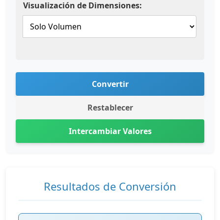
Visualización de Dimensiones:
Convertir
Restablecer
Intercambiar Valores
Resultados de Conversión