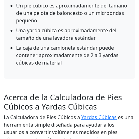
Un pie cúbico es aproximadamente del tamaño
de una pelota de baloncesto o un microondas
pequeño
Una yarda cúbica es aproximadamente del
tamaño de una lavadora estándar
La caja de una camioneta estándar puede
contener aproximadamente de 2 a 3 yardas
cúbicas de material
Acerca de la Calculadora de Pies
Cúbicos a Yardas Cúbicas
La Calculadora de Pies Cúbicos a
Yardas Cúbicas
es una
herramienta simple diseñada para ayudar a los
usuarios a convertir volúmenes medidos en pies