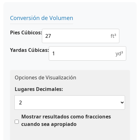
Conversión de Volumen
Pies Cúbicos:
ft³
Yardas Cúbicas:
yd³
Opciones de Visualización
Lugares Decimales:
Mostrar resultados como fracciones
cuando sea apropiado