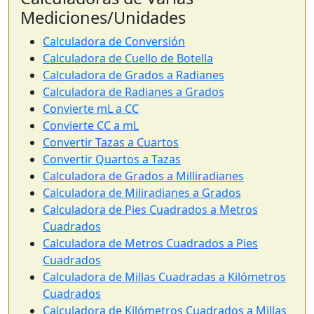
Mediciones/Unidades
Calculadora de Conversión
Calculadora de Cuello de Botella
Calculadora de Grados a Radianes
Calculadora de Radianes a Grados
Convierte mL a CC
Convierte CC a mL
Convertir Tazas a Cuartos
Convertir Quartos a Tazas
Calculadora de Grados a Milliradianes
Calculadora de Miliradianes a Grados
Calculadora de Pies Cuadrados a Metros
Cuadrados
Calculadora de Metros Cuadrados a Pies
Cuadrados
Calculadora de Millas Cuadradas a Kilómetros
Cuadrados
Calculadora de Kilómetros Cuadrados a Millas