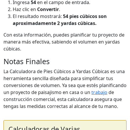
Ingresa
54
en el campo de entrada.
Haz clic en
Convertir
.
El resultado mostrará:
54 pies cúbicos son
aproximadamente 2 yardas cúbicas.
Con esta información, puedes planificar tu proyecto de
manera más efectiva, sabiendo el volumen en yardas
cúbicas.
Notas Finales
La Calculadora de Pies Cúbicos a Yardas Cúbicas es una
herramienta sencilla diseñada para simplificar tus
conversiones de volumen. Ya sea que estés planificando
un proyecto de paisajismo en casa o un
trabajo
de
construcción comercial, esta calculadora asegura que
tengas las medidas correctas al alcance de tu mano.
Calculadoras de Varias