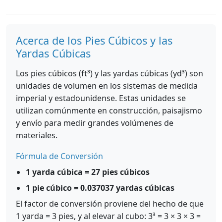
Acerca de los Pies Cúbicos y las
Yardas Cúbicas
Los pies cúbicos (ft³) y las yardas cúbicas (yd³) son
unidades de volumen en los sistemas de medida
imperial y estadounidense. Estas unidades se
utilizan comúnmente en construcción, paisajismo
y envío para medir grandes volúmenes de
materiales.
Fórmula de Conversión
1 yarda cúbica = 27 pies cúbicos
1 pie cúbico = 0.037037 yardas cúbicas
El factor de conversión proviene del hecho de que
1 yarda = 3 pies, y al elevar al cubo: 3³ = 3 × 3 × 3 =