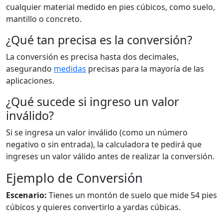
cualquier material medido en pies cúbicos, como suelo,
mantillo o concreto.
¿Qué tan precisa es la conversión?
La conversión es precisa hasta dos decimales,
asegurando
medidas
precisas para la mayoría de las
aplicaciones.
¿Qué sucede si ingreso un valor
inválido?
Si se ingresa un valor inválido (como un número
negativo o sin entrada), la calculadora te pedirá que
ingreses un valor válido antes de realizar la conversión.
Ejemplo de Conversión
Escenario:
Tienes un montón de suelo que mide 54 pies
cúbicos y quieres convertirlo a yardas cúbicas.