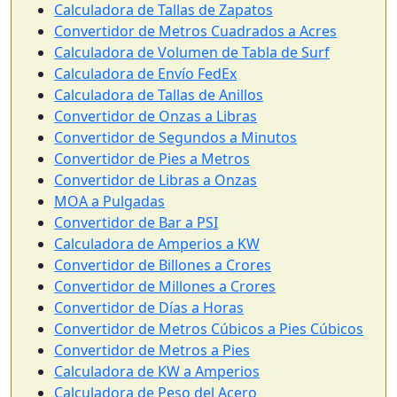
Calculadora de Tallas de Zapatos
Convertidor de Metros Cuadrados a Acres
Calculadora de Volumen de Tabla de Surf
Calculadora de Envío FedEx
Calculadora de Tallas de Anillos
Convertidor de Onzas a Libras
Convertidor de Segundos a Minutos
Convertidor de Pies a Metros
Convertidor de Libras a Onzas
MOA a Pulgadas
Convertidor de Bar a PSI
Calculadora de Amperios a KW
Convertidor de Billones a Crores
Convertidor de Millones a Crores
Convertidor de Días a Horas
Convertidor de Metros Cúbicos a Pies Cúbicos
Convertidor de Metros a Pies
Calculadora de KW a Amperios
Calculadora de Peso del Acero