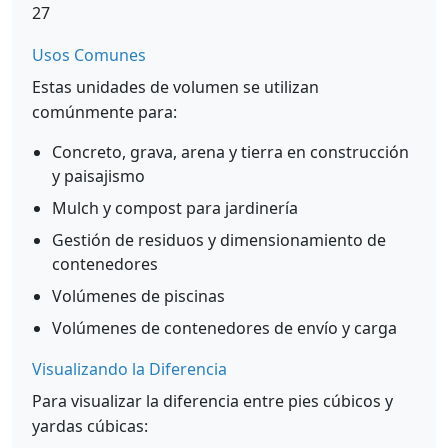
27
Usos Comunes
Estas unidades de volumen se utilizan
comúnmente para:
Concreto, grava, arena y tierra en construcción
y paisajismo
Mulch y compost para jardinería
Gestión de residuos y dimensionamiento de
contenedores
Volúmenes de piscinas
Volúmenes de contenedores de envío y carga
Visualizando la Diferencia
Para visualizar la diferencia entre pies cúbicos y
yardas cúbicas: