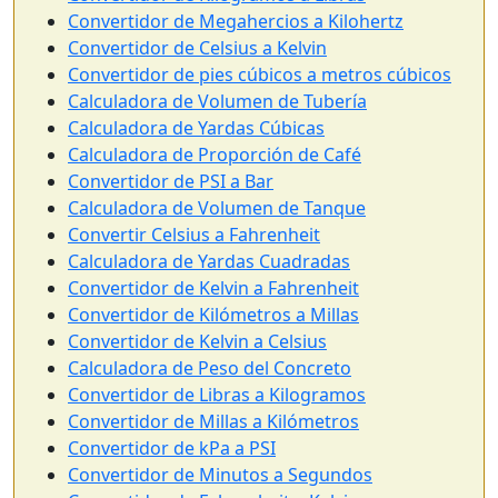
Convertidor de Megahercios a Kilohertz
Convertidor de Celsius a Kelvin
Convertidor de pies cúbicos a metros cúbicos
Calculadora de Volumen de Tubería
Calculadora de Yardas Cúbicas
Calculadora de Proporción de Café
Convertidor de PSI a Bar
Calculadora de Volumen de Tanque
Convertir Celsius a Fahrenheit
Calculadora de Yardas Cuadradas
Convertidor de Kelvin a Fahrenheit
Convertidor de Kilómetros a Millas
Convertidor de Kelvin a Celsius
Calculadora de Peso del Concreto
Convertidor de Libras a Kilogramos
Convertidor de Millas a Kilómetros
Convertidor de kPa a PSI
Convertidor de Minutos a Segundos