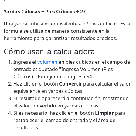
Yardas Cúbicas = Pies Cúbicos ÷ 27
Una yarda cúbica es equivalente a 27 pies cúbicos. Esta
fórmula se utiliza de manera consistente en la
herramienta para garantizar resultados precisos.
Cómo usar la calculadora
Ingresa el
volumen
en pies cúbicos en el campo de
entrada etiquetado "Ingresa Volumen (Pies
Cúbicos)." Por ejemplo, ingresa 54.
Haz clic en el botón
Convertir
para calcular el valor
equivalente en yardas cúbicas.
El resultado aparecerá a continuación, mostrando
el valor convertido en yardas cúbicas.
Si es necesario, haz clic en el botón
Limpiar
para
restablecer el campo de entrada y el área de
resultados.