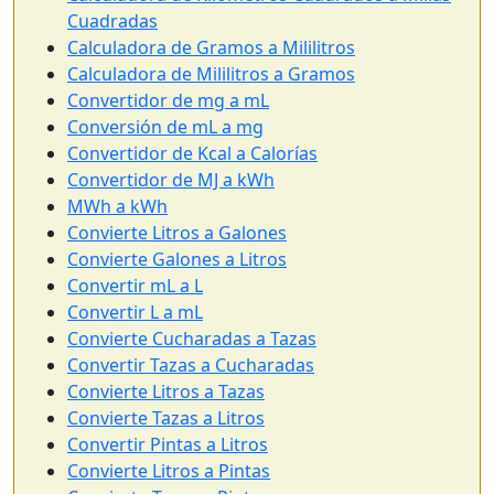
Cuadradas
Calculadora de Gramos a Mililitros
Calculadora de Mililitros a Gramos
Convertidor de mg a mL
Conversión de mL a mg
Convertidor de Kcal a Calorías
Convertidor de MJ a kWh
MWh a kWh
Convierte Litros a Galones
Convierte Galones a Litros
Convertir mL a L
Convertir L a mL
Convierte Cucharadas a Tazas
Convertir Tazas a Cucharadas
Convierte Litros a Tazas
Convierte Tazas a Litros
Convertir Pintas a Litros
Convierte Litros a Pintas