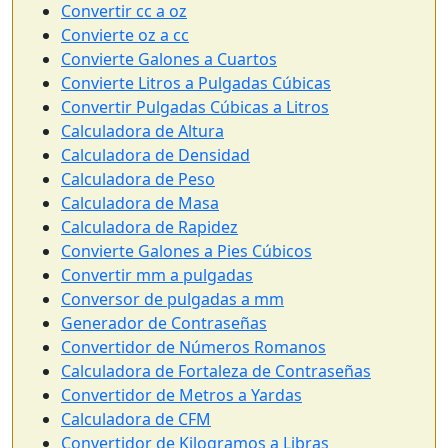
Convertir cc a oz
Convierte oz a cc
Convierte Galones a Cuartos
Convierte Litros a Pulgadas Cúbicas
Convertir Pulgadas Cúbicas a Litros
Calculadora de Altura
Calculadora de Densidad
Calculadora de Peso
Calculadora de Masa
Calculadora de Rapidez
Convierte Galones a Pies Cúbicos
Convertir mm a pulgadas
Conversor de pulgadas a mm
Generador de Contraseñas
Convertidor de Números Romanos
Calculadora de Fortaleza de Contraseñas
Convertidor de Metros a Yardas
Calculadora de CFM
Convertidor de Kilogramos a Libras