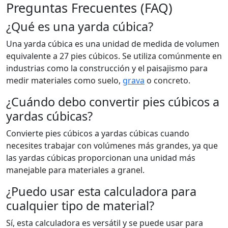
Preguntas Frecuentes (FAQ)
¿Qué es una yarda cúbica?
Una yarda cúbica es una unidad de medida de volumen
equivalente a 27 pies cúbicos. Se utiliza comúnmente en
industrias como la construcción y el paisajismo para
medir materiales como suelo,
grava
o concreto.
¿Cuándo debo convertir pies cúbicos a
yardas cúbicas?
Convierte pies cúbicos a yardas cúbicas cuando
necesites trabajar con volúmenes más grandes, ya que
las yardas cúbicas proporcionan una unidad más
manejable para materiales a granel.
¿Puedo usar esta calculadora para
cualquier tipo de material?
Sí, esta calculadora es versátil y se puede usar para