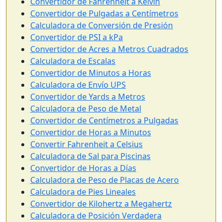
Convertidor de Fahrenheit a Kelvin
Convertidor de Pulgadas a Centímetros
Calculadora de Conversión de Presión
Convertidor de PSI a kPa
Convertidor de Acres a Metros Cuadrados
Calculadora de Escalas
Convertidor de Minutos a Horas
Calculadora de Envío UPS
Convertidor de Yards a Metros
Calculadora de Peso de Metal
Convertidor de Centímetros a Pulgadas
Convertidor de Horas a Minutos
Convertir Fahrenheit a Celsius
Calculadora de Sal para Piscinas
Convertidor de Horas a Días
Calculadora de Peso de Placas de Acero
Calculadora de Pies Lineales
Convertidor de Kilohertz a Megahertz
Calculadora de Posición Verdadera