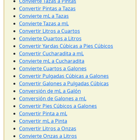
Convierte Tazas a Pintas
Convertir Pintas a Tazas
Convierte mL a Tazas
Convierte Tazas a mL
Convertir Litros a Cuartos
Convierte Quartos a Litros
Convertir Yardas Cúbicas a Pies Cúbicos
Convertir Cucharadita a mL
Convierte mL a Cucharadita
Convierte Cuartos a Galones
Convertir Pulgadas Cúbicas a Galones
Convertir Galones a Pulgadas Cúbicas
Conversión de mL a Galón
Conversión de Galones a mL
Convertir Pies Cúbicos a Galones
Convertir Pinta a mL
Convertir mL a Pinta
Convertir Litros a Onzas
Convierte Onzas a Litros