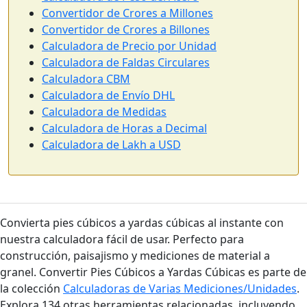
Convertidor de Crores a Millones
Convertidor de Crores a Billones
Calculadora de Precio por Unidad
Calculadora de Faldas Circulares
Calculadora CBM
Calculadora de Envío DHL
Calculadora de Medidas
Calculadora de Horas a Decimal
Calculadora de Lakh a USD
Convierta pies cúbicos a yardas cúbicas al instante con
nuestra calculadora fácil de usar. Perfecto para
construcción, paisajismo y mediciones de material a
granel. Convertir Pies Cúbicos a Yardas Cúbicas es parte de
la colección
Calculadoras de Varias Mediciones/Unidades
.
Explora 134 otras herramientas relacionadas, incluyendo