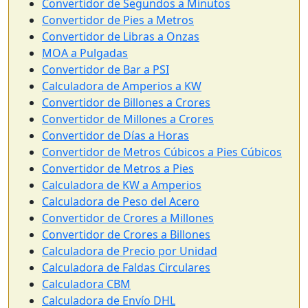
Convertidor de Segundos a Minutos
Convertidor de Pies a Metros
Convertidor de Libras a Onzas
MOA a Pulgadas
Convertidor de Bar a PSI
Calculadora de Amperios a KW
Convertidor de Billones a Crores
Convertidor de Millones a Crores
Convertidor de Días a Horas
Convertidor de Metros Cúbicos a Pies Cúbicos
Convertidor de Metros a Pies
Calculadora de KW a Amperios
Calculadora de Peso del Acero
Convertidor de Crores a Millones
Convertidor de Crores a Billones
Calculadora de Precio por Unidad
Calculadora de Faldas Circulares
Calculadora CBM
Calculadora de Envío DHL