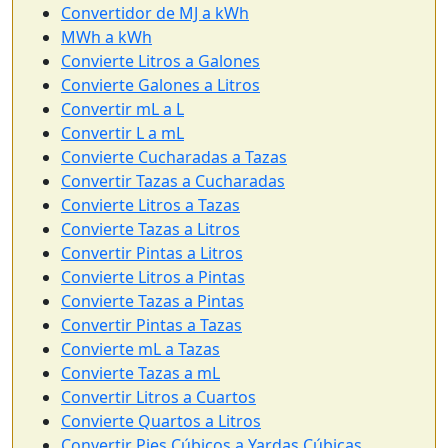
Convertidor de MJ a kWh
MWh a kWh
Convierte Litros a Galones
Convierte Galones a Litros
Convertir mL a L
Convertir L a mL
Convierte Cucharadas a Tazas
Convertir Tazas a Cucharadas
Convierte Litros a Tazas
Convierte Tazas a Litros
Convertir Pintas a Litros
Convierte Litros a Pintas
Convierte Tazas a Pintas
Convertir Pintas a Tazas
Convierte mL a Tazas
Convierte Tazas a mL
Convertir Litros a Cuartos
Convierte Quartos a Litros
Convertir Pies Cúbicos a Yardas Cúbicas