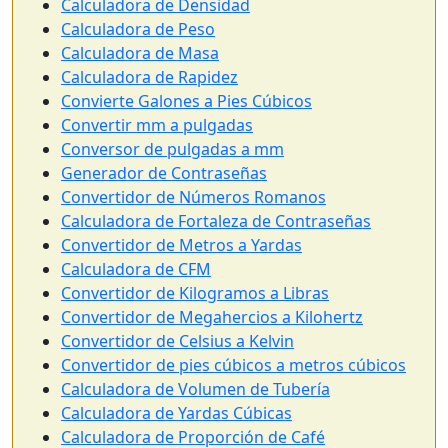
Calculadora de Densidad
Calculadora de Peso
Calculadora de Masa
Calculadora de Rapidez
Convierte Galones a Pies Cúbicos
Convertir mm a pulgadas
Conversor de pulgadas a mm
Generador de Contraseñas
Convertidor de Números Romanos
Calculadora de Fortaleza de Contraseñas
Convertidor de Metros a Yardas
Calculadora de CFM
Convertidor de Kilogramos a Libras
Convertidor de Megahercios a Kilohertz
Convertidor de Celsius a Kelvin
Convertidor de pies cúbicos a metros cúbicos
Calculadora de Volumen de Tubería
Calculadora de Yardas Cúbicas
Calculadora de Proporción de Café