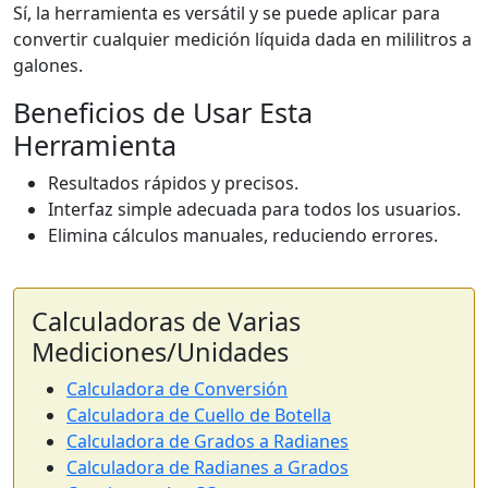
Sí, la herramienta es versátil y se puede aplicar para
convertir cualquier medición líquida dada en mililitros a
galones.
Beneficios de Usar Esta
Herramienta
Resultados rápidos y precisos.
Interfaz simple adecuada para todos los usuarios.
Elimina cálculos manuales, reduciendo errores.
Calculadoras de Varias
Mediciones/Unidades
Calculadora de Conversión
Calculadora de Cuello de Botella
Calculadora de Grados a Radianes
Calculadora de Radianes a Grados