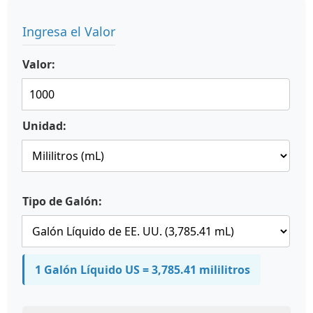
Ingresa el Valor
Valor:
Unidad:
Tipo de Galón:
1 Galón Líquido US = 3,785.41 mililitros