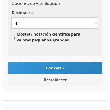
Opciones de Visualización
Decimales:
Mostrar notación científica para
valores pequeños/grandes
Convertir
Restablecer