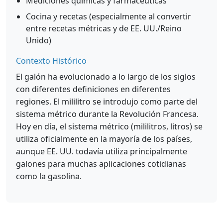
Mediciones químicas y farmacéuticas
Cocina y recetas (especialmente al convertir
entre recetas métricas y de EE. UU./Reino
Unido)
Contexto Histórico
El galón ha evolucionado a lo largo de los siglos
con diferentes definiciones en diferentes
regiones. El mililitro se introdujo como parte del
sistema métrico durante la Revolución Francesa.
Hoy en día, el sistema métrico (mililitros, litros) se
utiliza oficialmente en la mayoría de los países,
aunque EE. UU. todavía utiliza principalmente
galones para muchas aplicaciones cotidianas
como la gasolina.