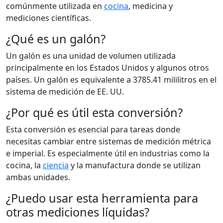
comúnmente utilizada en
cocina
, medicina y
mediciones científicas.
¿Qué es un galón?
Un galón es una unidad de volumen utilizada
principalmente en los Estados Unidos y algunos otros
países. Un galón es equivalente a 3785.41 mililitros en el
sistema de medición de EE. UU.
¿Por qué es útil esta conversión?
Esta conversión es esencial para tareas donde
necesitas cambiar entre sistemas de medición métrica
e imperial. Es especialmente útil en industrias como la
cocina, la
ciencia
y la manufactura donde se utilizan
ambas unidades.
¿Puedo usar esta herramienta para
otras mediciones líquidas?