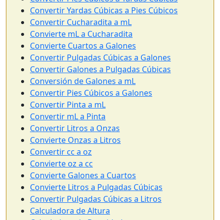
Convertir Yardas Cúbicas a Pies Cúbicos
Convertir Cucharadita a mL
Convierte mL a Cucharadita
Convierte Cuartos a Galones
Convertir Pulgadas Cúbicas a Galones
Convertir Galones a Pulgadas Cúbicas
Conversión de Galones a mL
Convertir Pies Cúbicos a Galones
Convertir Pinta a mL
Convertir mL a Pinta
Convertir Litros a Onzas
Convierte Onzas a Litros
Convertir cc a oz
Convierte oz a cc
Convierte Galones a Cuartos
Convierte Litros a Pulgadas Cúbicas
Convertir Pulgadas Cúbicas a Litros
Calculadora de Altura