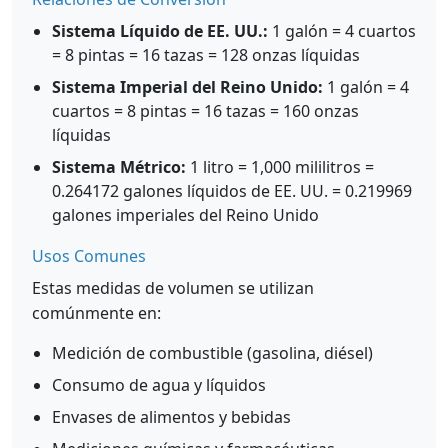
Sistema Líquido de EE. UU.:
1 galón = 4 cuartos
= 8 pintas = 16 tazas = 128 onzas líquidas
Sistema Imperial del Reino Unido:
1 galón = 4
cuartos = 8 pintas = 16 tazas = 160 onzas
líquidas
Sistema Métrico:
1 litro = 1,000 mililitros =
0.264172 galones líquidos de EE. UU. = 0.219969
galones imperiales del Reino Unido
Usos Comunes
Estas medidas de volumen se utilizan
comúnmente en:
Medición de combustible (gasolina, diésel)
Consumo de agua y líquidos
Envases de alimentos y bebidas