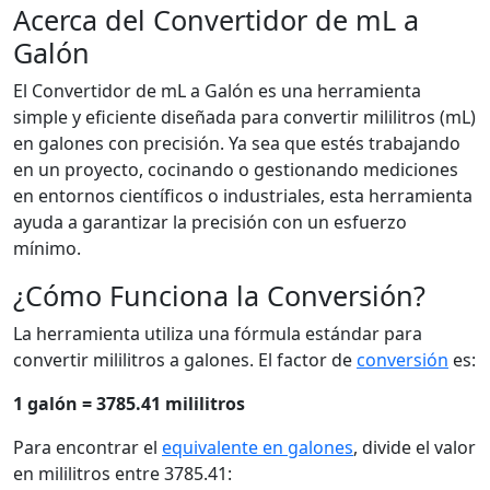
Acerca del Convertidor de mL a
Galón
El Convertidor de mL a Galón es una herramienta
simple y eficiente diseñada para convertir mililitros (mL)
en galones con precisión. Ya sea que estés trabajando
en un proyecto, cocinando o gestionando mediciones
en entornos científicos o industriales, esta herramienta
ayuda a garantizar la precisión con un esfuerzo
mínimo.
¿Cómo Funciona la Conversión?
La herramienta utiliza una fórmula estándar para
convertir mililitros a galones. El factor de
conversión
es:
1 galón = 3785.41 mililitros
Para encontrar el
equivalente en galones
, divide el valor
en mililitros entre 3785.41: