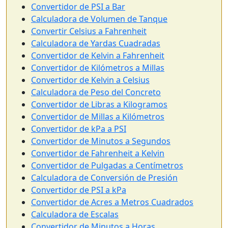
Convertidor de PSI a Bar
Calculadora de Volumen de Tanque
Convertir Celsius a Fahrenheit
Calculadora de Yardas Cuadradas
Convertidor de Kelvin a Fahrenheit
Convertidor de Kilómetros a Millas
Convertidor de Kelvin a Celsius
Calculadora de Peso del Concreto
Convertidor de Libras a Kilogramos
Convertidor de Millas a Kilómetros
Convertidor de kPa a PSI
Convertidor de Minutos a Segundos
Convertidor de Fahrenheit a Kelvin
Convertidor de Pulgadas a Centímetros
Calculadora de Conversión de Presión
Convertidor de PSI a kPa
Convertidor de Acres a Metros Cuadrados
Calculadora de Escalas
Convertidor de Minutos a Horas