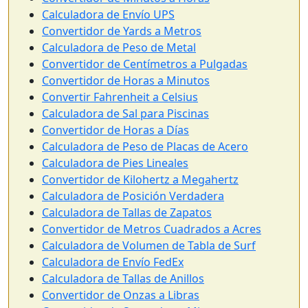
Calculadora de Envío UPS
Convertidor de Yards a Metros
Calculadora de Peso de Metal
Convertidor de Centímetros a Pulgadas
Convertidor de Horas a Minutos
Convertir Fahrenheit a Celsius
Calculadora de Sal para Piscinas
Convertidor de Horas a Días
Calculadora de Peso de Placas de Acero
Calculadora de Pies Lineales
Convertidor de Kilohertz a Megahertz
Calculadora de Posición Verdadera
Calculadora de Tallas de Zapatos
Convertidor de Metros Cuadrados a Acres
Calculadora de Volumen de Tabla de Surf
Calculadora de Envío FedEx
Calculadora de Tallas de Anillos
Convertidor de Onzas a Libras