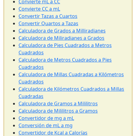
Convierte mL a CC
Convierte CC a mL
Convertir Tazas a Cuartos
Convertir Quartos a Tazas
Calculadora de Grados a Milliradianes
Calculadora de Miliradianes a Grados
Calculadora de Pies Cuadrados a Metros
Cuadrados
Calculadora de Metros Cuadrados a Pies
Cuadrados
Calculadora de Millas Cuadradas a Kilómetros
Cuadrados
Calculadora de Kilómetros Cuadrados a Millas
Cuadradas
Calculadora de Gramos a Mililitros
Calculadora de Mililitros a Gramos
Convertidor de mg a mL
Conversión de mL a mg
Convertidor de Kcal a Calorías