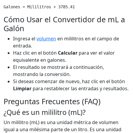
Cómo Usar el Convertidor de mL a
Galón
Ingresa el
volumen
en mililitros en el campo de
entrada.
Haz clic en el botón
Calcular
para ver el valor
equivalente en galones.
El resultado se mostrará a continuación,
mostrando la conversión.
Si deseas comenzar de nuevo, haz clic en el botón
Limpiar
para restablecer las entradas y resultados.
Preguntas Frecuentes (FAQ)
¿Qué es un mililitro (mL)?
Un mililitro (mL) es una unidad métrica de volumen
igual a una milésima parte de un litro. Es una unidad