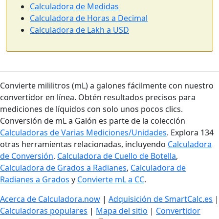
Calculadora de Medidas
Calculadora de Horas a Decimal
Calculadora de Lakh a USD
Convierte mililitros (mL) a galones fácilmente con nuestro
convertidor en línea. Obtén resultados precisos para
mediciones de líquidos con solo unos pocos clics.
Conversión de mL a Galón es parte de la colección
Calculadoras de Varias Mediciones/Unidades
. Explora 134
otras herramientas relacionadas, incluyendo
Calculadora
de Conversión
,
Calculadora de Cuello de Botella
,
Calculadora de Grados a Radianes
,
Calculadora de
Radianes a Grados
y
Convierte mL a CC
.
Acerca de Calculadora.now
|
Adquisición de SmartCalc.es
|
Calculadoras populares
|
Mapa del sitio
|
Convertidor