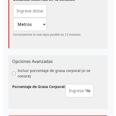
Corra/camine lo más lejos posible en 12 minutos
Opciones Avanzadas
Incluir porcentaje de grasa corporal (si se
conoce)
Porcentaje de Grasa Corporal:
%