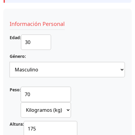
Información Personal
Edad:
Género:
Peso:
Altura: