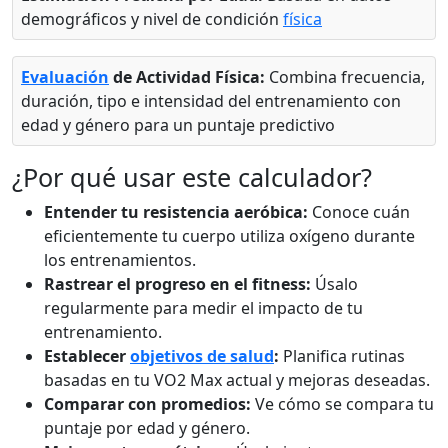
demográficos y nivel de condición
física
Evaluación
de Actividad Física:
Combina frecuencia,
duración, tipo e intensidad del entrenamiento con
edad y género para un puntaje predictivo
¿Por qué usar este calculador?
Entender tu resistencia aeróbica:
Conoce cuán
eficientemente tu cuerpo utiliza oxígeno durante
los entrenamientos.
Rastrear el progreso en el fitness:
Úsalo
regularmente para medir el impacto de tu
entrenamiento.
Establecer
objetivos de salud
:
Planifica rutinas
basadas en tu VO2 Max actual y mejoras deseadas.
Comparar con promedios:
Ve cómo se compara tu
puntaje por edad y género.