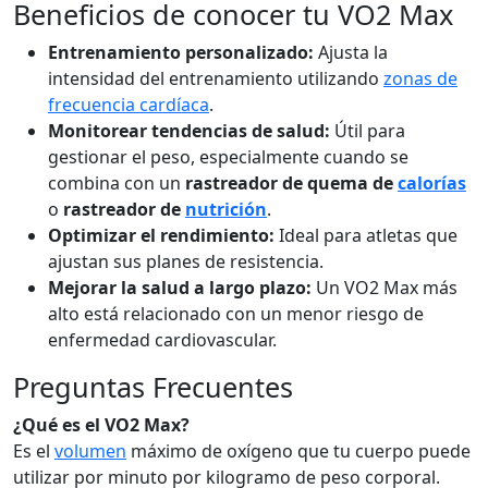
Beneficios de conocer tu VO2 Max
Entrenamiento personalizado:
Ajusta la
intensidad del entrenamiento utilizando
zonas de
frecuencia cardíaca
.
Monitorear tendencias de salud:
Útil para
gestionar el peso, especialmente cuando se
combina con un
rastreador de quema de
calorías
o
rastreador de
nutrición
.
Optimizar el rendimiento:
Ideal para atletas que
ajustan sus planes de resistencia.
Mejorar la salud a largo plazo:
Un VO2 Max más
alto está relacionado con un menor riesgo de
enfermedad cardiovascular.
Preguntas Frecuentes
¿Qué es el VO2 Max?
Es el
volumen
máximo de oxígeno que tu cuerpo puede
utilizar por minuto por kilogramo de peso corporal.