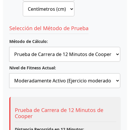
Selección del Método de Prueba
Método de Cálculo:
Nivel de Fitness Actual:
Prueba de Carrera de 12 Minutos de
Cooper
Distancia Recorrida en 12 Minutos: