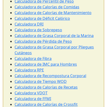
Calculadora de Percentil de Peso
Calculadora de Calorías de Comidas
Calculadora de Calorías de Mantenimiento
Calculadora de Déficit Calórico
Calculadora DRI
Calculadora de Sobrepeso
Calculadora de Grasa Corporal de la Marina
Calculadora de Pérdida de Peso
Calculadora de Grasa Corporal por Pliegues
Cutáneos
Calculadora de Fibra
Calculadora de IMC para Hombres
Calculadora RPE
Calculadora de Recompostura Corporal
Calculadora de Tiempo WOD
Calculadora de Calorías de Recetas
Calculadora VDOT
Calculadora de FFMI
Calculadora de Calorías de Crossfit