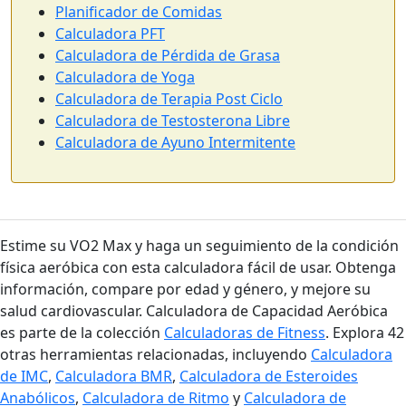
Planificador de Comidas
Calculadora PFT
Calculadora de Pérdida de Grasa
Calculadora de Yoga
Calculadora de Terapia Post Ciclo
Calculadora de Testosterona Libre
Calculadora de Ayuno Intermitente
Estime su VO2 Max y haga un seguimiento de la condición
física aeróbica con esta calculadora fácil de usar. Obtenga
información, compare por edad y género, y mejore su
salud cardiovascular. Calculadora de Capacidad Aeróbica
es parte de la colección
Calculadoras de Fitness
. Explora 42
otras herramientas relacionadas, incluyendo
Calculadora
de IMC
,
Calculadora BMR
,
Calculadora de Esteroides
Anabólicos
,
Calculadora de Ritmo
y
Calculadora de