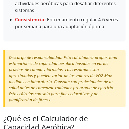
actividades aeróbicas para desafiar diferentes
sistemas
Consistencia:
Entrenamiento regular 4-6 veces
por semana para una adaptación óptima
Descargo de responsabilidad: Esta calculadora proporciona
estimaciones de capacidad aeróbica basadas en varias
pruebas de campo y fórmulas. Los resultados son
aproximados y pueden variar de los valores de VO2 Max
medidos en laboratorio. Consulte con profesionales de la
salud antes de comenzar cualquier programa de ejercicio.
Estos cálculos son solo para fines educativos y de
planificación de fitness.
¿Qué es el Calculador de
Capacidad Aeróbica?