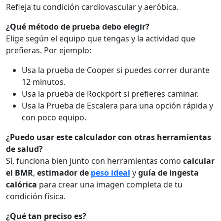
Refleja tu condición cardiovascular y aeróbica.
¿Qué método de prueba debo elegir?
Elige según el equipo que tengas y la actividad que
prefieras. Por ejemplo:
Usa la prueba de Cooper si puedes correr durante
12 minutos.
Usa la prueba de Rockport si prefieres caminar.
Usa la Prueba de Escalera para una opción rápida y
con poco equipo.
¿Puedo usar este calculador con otras herramientas
de salud?
Sí, funciona bien junto con herramientas como
calcular
el BMR
,
estimador de
peso ideal
y
guía de ingesta
calórica
para crear una imagen completa de tu
condición física.
¿Qué tan preciso es?