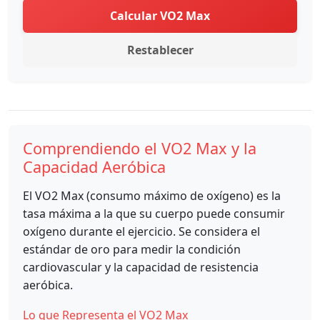
Calcular VO2 Max
Restablecer
Comprendiendo el VO2 Max y la
Capacidad Aeróbica
El VO2 Max (consumo máximo de oxígeno) es la
tasa máxima a la que su cuerpo puede consumir
oxígeno durante el ejercicio. Se considera el
estándar de oro para medir la condición
cardiovascular y la capacidad de resistencia
aeróbica.
Lo que Representa el VO2 Max