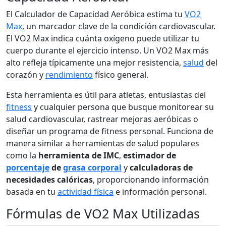
El Calculador de Capacidad Aeróbica estima tu
VO2
Max
, un marcador clave de la condición cardiovascular.
El VO2 Max indica cuánta oxígeno puede utilizar tu
cuerpo durante el ejercicio intenso. Un VO2 Max más
alto refleja típicamente una mejor resistencia,
salud
del
corazón y
rendimiento
físico general.
Esta herramienta es útil para atletas, entusiastas del
fitness
y cualquier persona que busque monitorear su
salud cardiovascular, rastrear mejoras aeróbicas o
diseñar un programa de fitness personal. Funciona de
manera similar a herramientas de salud populares
como la
herramienta de IMC
,
estimador de
porcentaje
de
grasa corporal
y
calculadoras de
necesidades calóricas
, proporcionando información
basada en tu
actividad física
e información personal.
Fórmulas de VO2 Max Utilizadas