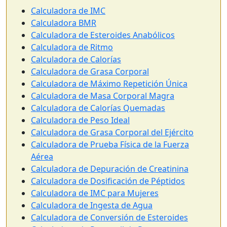
Calculadora de IMC
Calculadora BMR
Calculadora de Esteroides Anabólicos
Calculadora de Ritmo
Calculadora de Calorías
Calculadora de Grasa Corporal
Calculadora de Máximo Repetición Única
Calculadora de Masa Corporal Magra
Calculadora de Calorías Quemadas
Calculadora de Peso Ideal
Calculadora de Grasa Corporal del Ejército
Calculadora de Prueba Física de la Fuerza
Aérea
Calculadora de Depuración de Creatinina
Calculadora de Dosificación de Péptidos
Calculadora de IMC para Mujeres
Calculadora de Ingesta de Agua
Calculadora de Conversión de Esteroides