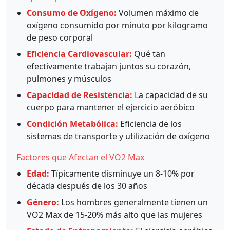
Consumo de Oxígeno:
Volumen máximo de
oxígeno consumido por minuto por kilogramo
de peso corporal
Eficiencia Cardiovascular:
Qué tan
efectivamente trabajan juntos su corazón,
pulmones y músculos
Capacidad de Resistencia:
La capacidad de su
cuerpo para mantener el ejercicio aeróbico
Condición Metabólica:
Eficiencia de los
sistemas de transporte y utilización de oxígeno
Factores que Afectan el VO2 Max
Edad:
Típicamente disminuye un 8-10% por
década después de los 30 años
Género:
Los hombres generalmente tienen un
VO2 Max de 15-20% más alto que las mujeres