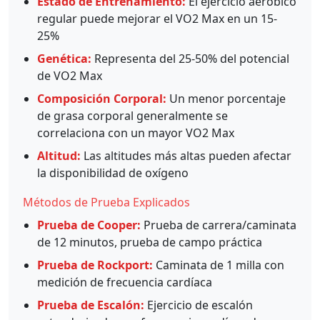
Estado de Entrenamiento:
El ejercicio aeróbico
regular puede mejorar el VO2 Max en un 15-
25%
Genética:
Representa del 25-50% del potencial
de VO2 Max
Composición Corporal:
Un menor porcentaje
de grasa corporal generalmente se
correlaciona con un mayor VO2 Max
Altitud:
Las altitudes más altas pueden afectar
la disponibilidad de oxígeno
Métodos de Prueba Explicados
Prueba de Cooper:
Prueba de carrera/caminata
de 12 minutos, prueba de campo práctica
Prueba de Rockport:
Caminata de 1 milla con
medición de frecuencia cardíaca
Prueba de Escalón:
Ejercicio de escalón