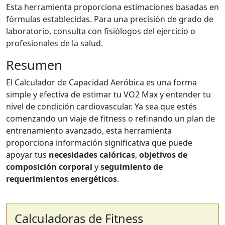
Esta herramienta proporciona estimaciones basadas en
fórmulas establecidas. Para una precisión de grado de
laboratorio, consulta con fisiólogos del ejercicio o
profesionales de la salud.
Resumen
El Calculador de Capacidad Aeróbica es una forma
simple y efectiva de estimar tu VO2 Max y entender tu
nivel de condición cardiovascular. Ya sea que estés
comenzando un viaje de fitness o refinando un plan de
entrenamiento avanzado, esta herramienta
proporciona información significativa que puede
apoyar tus
necesidades calóricas
,
objetivos de
composición corporal
y
seguimiento de
requerimientos energéticos
.
Calculadoras de Fitness