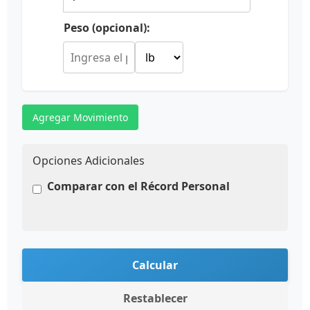
Peso (opcional):
Agregar Movimiento
Opciones Adicionales
Comparar con el Récord Personal
Calcular
Restablecer