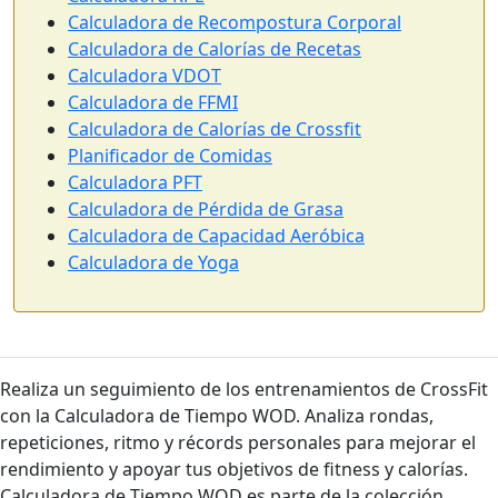
Calculadora de Recompostura Corporal
Calculadora de Calorías de Recetas
Calculadora VDOT
Calculadora de FFMI
Calculadora de Calorías de Crossfit
Planificador de Comidas
Calculadora PFT
Calculadora de Pérdida de Grasa
Calculadora de Capacidad Aeróbica
Calculadora de Yoga
Realiza un seguimiento de los entrenamientos de CrossFit
con la Calculadora de Tiempo WOD. Analiza rondas,
repeticiones, ritmo y récords personales para mejorar el
rendimiento y apoyar tus objetivos de fitness y calorías.
Calculadora de Tiempo WOD es parte de la colección