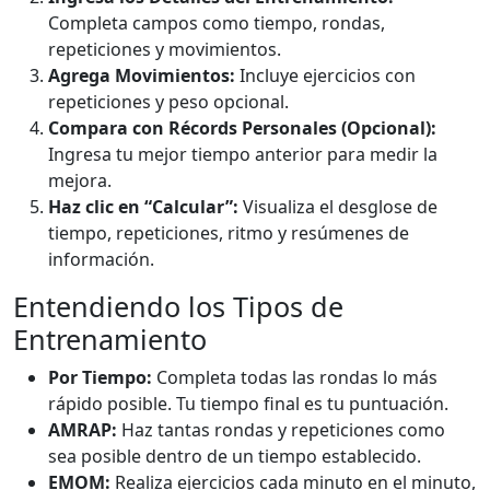
Completa campos como tiempo, rondas,
repeticiones y movimientos.
Agrega Movimientos:
Incluye ejercicios con
repeticiones y peso opcional.
Compara con Récords Personales (Opcional):
Ingresa tu mejor tiempo anterior para medir la
mejora.
Haz clic en “Calcular”:
Visualiza el desglose de
tiempo, repeticiones, ritmo y resúmenes de
información.
Entendiendo los Tipos de
Entrenamiento
Por Tiempo:
Completa todas las rondas lo más
rápido posible. Tu tiempo final es tu puntuación.
AMRAP:
Haz tantas rondas y repeticiones como
sea posible dentro de un tiempo establecido.
EMOM:
Realiza ejercicios cada minuto en el minuto,