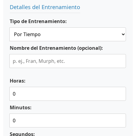
Detalles del Entrenamiento
Tipo de Entrenamiento:
Nombre del Entrenamiento (opcional):
Horas:
Minutos:
Segundos: