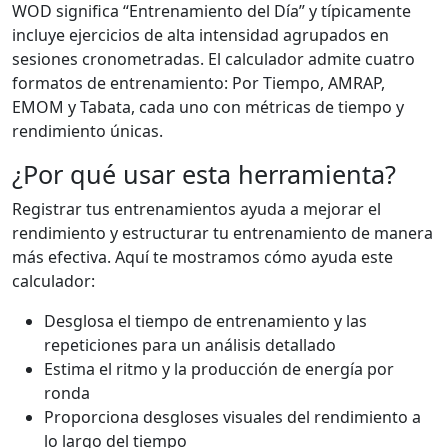
WOD significa “Entrenamiento del Día” y típicamente
incluye ejercicios de alta intensidad agrupados en
sesiones cronometradas. El calculador admite cuatro
formatos de entrenamiento: Por Tiempo, AMRAP,
EMOM y Tabata, cada uno con métricas de tiempo y
rendimiento únicas.
¿Por qué usar esta herramienta?
Registrar tus entrenamientos ayuda a mejorar el
rendimiento y estructurar tu entrenamiento de manera
más efectiva. Aquí te mostramos cómo ayuda este
calculador:
Desglosa el tiempo de entrenamiento y las
repeticiones para un análisis detallado
Estima el ritmo y la producción de energía por
ronda
Proporciona desgloses visuales del rendimiento a
lo largo del tiempo