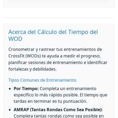
Acerca del Cálculo del Tiempo del
WOD
Cronometrar y rastrear tus entrenamientos de
CrossFit (WODs) te ayuda a medir el progreso,
planificar sesiones de entrenamiento e identificar
fortalezas y debilidades.
Tipos Comunes de Entrenamiento
Por Tiempo:
Completa un entrenamiento
específico lo más rápido posible. El tiempo que
tardas en terminar es tu puntuación.
AMRAP (Tantas Rondas Como Sea Posible):
Completa tantas rondas como sea posible en