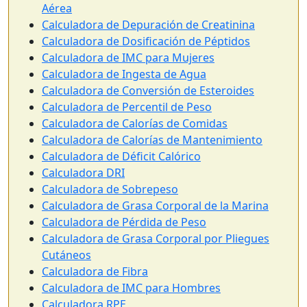
Aérea
Calculadora de Depuración de Creatinina
Calculadora de Dosificación de Péptidos
Calculadora de IMC para Mujeres
Calculadora de Ingesta de Agua
Calculadora de Conversión de Esteroides
Calculadora de Percentil de Peso
Calculadora de Calorías de Comidas
Calculadora de Calorías de Mantenimiento
Calculadora de Déficit Calórico
Calculadora DRI
Calculadora de Sobrepeso
Calculadora de Grasa Corporal de la Marina
Calculadora de Pérdida de Peso
Calculadora de Grasa Corporal por Pliegues
Cutáneos
Calculadora de Fibra
Calculadora de IMC para Hombres
Calculadora RPE