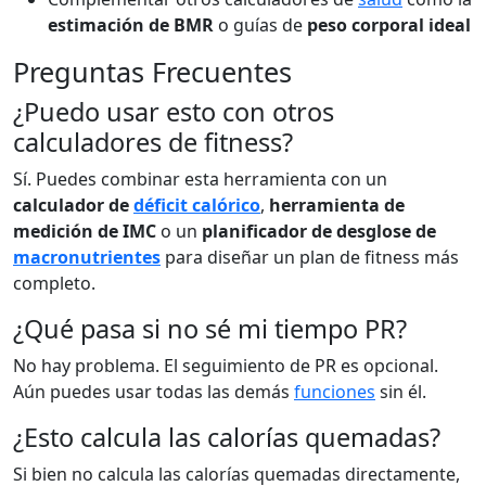
estimación de BMR
o guías de
peso corporal ideal
Preguntas Frecuentes
¿Puedo usar esto con otros
calculadores de fitness?
Sí. Puedes combinar esta herramienta con un
calculador de
déficit calórico
,
herramienta de
medición de IMC
o un
planificador de desglose de
macronutrientes
para diseñar un plan de fitness más
completo.
¿Qué pasa si no sé mi tiempo PR?
No hay problema. El seguimiento de PR es opcional.
Aún puedes usar todas las demás
funciones
sin él.
¿Esto calcula las calorías quemadas?
Si bien no calcula las calorías quemadas directamente,