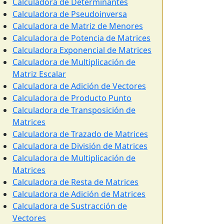
Calculadora de Determinantes
Calculadora de Pseudoinversa
Calculadora de Matriz de Menores
Calculadora de Potencia de Matrices
Calculadora Exponencial de Matrices
Calculadora de Multiplicación de
Matriz Escalar
Calculadora de Adición de Vectores
Calculadora de Producto Punto
Calculadora de Transposición de
Matrices
Calculadora de Trazado de Matrices
Calculadora de División de Matrices
Calculadora de Multiplicación de
Matrices
Calculadora de Resta de Matrices
Calculadora de Adición de Matrices
Calculadora de Sustracción de
Vectores