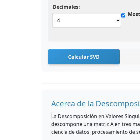
Decimales:
Most
Calcular SVD
Acerca de la Descomposi
La Descomposición en Valores Singula
descompone una matriz A en tres matr
ciencia de datos, procesamiento de se