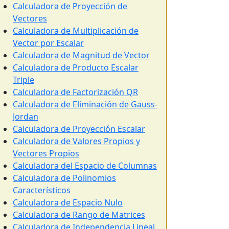
Calculadora de Proyección de
Vectores
Calculadora de Multiplicación de
Vector por Escalar
Calculadora de Magnitud de Vector
Calculadora de Producto Escalar
Triple
Calculadora de Factorización QR
Calculadora de Eliminación de Gauss-
Jordan
Calculadora de Proyección Escalar
Calculadora de Valores Propios y
Vectores Propios
Calculadora del Espacio de Columnas
Calculadora de Polinomios
Característicos
Calculadora de Espacio Nulo
Calculadora de Rango de Matrices
Calculadora de Independencia Lineal