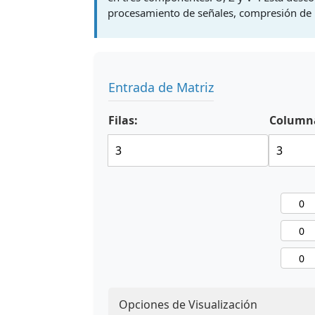
procesamiento de señales, compresión de
Entrada de Matriz
Filas:
Column
Opciones de Visualización