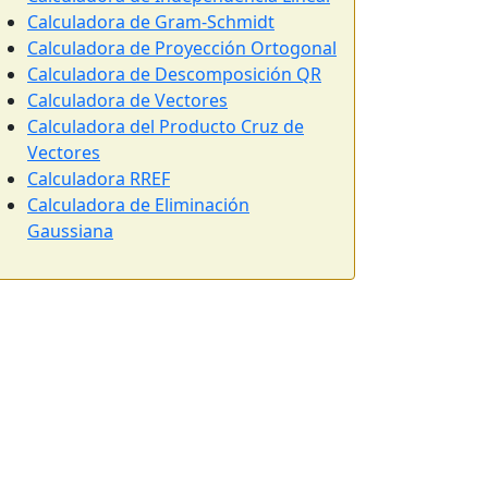
Calculadora de Gram-Schmidt
Calculadora de Proyección Ortogonal
Calculadora de Descomposición QR
Calculadora de Vectores
Calculadora del Producto Cruz de
Vectores
Calculadora RREF
Calculadora de Eliminación
Gaussiana