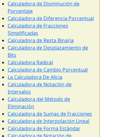
Calculadora de Disminución de
Porcentaje
Calculadora de Diferencia Porcentual
Calculadora de Fracciones
Simplificadas
Calculadora de Resta Binaria
Calculadora de Desplazamiento de
Bits
Calculadora Radical
Calculadora de Cambio Porcentual
La Calculadora De Alicia
Calculadora de Notación de
Intervalos
Calculadora del Método de
Eliminación
Calculadora de Sumas de Fracciones
Calculadora de Interpolación Lineal
Calculadora de Forma Estándar
Calculadora de Notación de