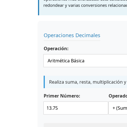
redondear y varias conversiones relaciona
Operaciones Decimales
Operación:
Realiza suma, resta, multiplicación 
Primer Número:
Operado