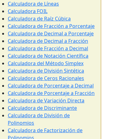
Calculadora de Líneas
Calculadora FOIL
Calculadora de Raíz Cúbica
Calculadora de Fracción a Porcentaje
Calculadora de Decimal a Porcentaje
Calculadora de Decimal a Fracción
Calculadora de Fracción a Decimal
Calculadora de Notación Científica
Calculadora del Método Simplex
Calculadora de División Sintética
Calculadora de Ceros Racionales
Calculadora de Porcentaje a Decimal
Calculadora de Porcentaje a Fracción
Calculadora de Variación Directa
Calculadora de Discriminante
Calculadora de División de
Polinomios
Calculadora de Factorización de
Polinomios