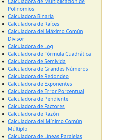
Calculadora de Multiplicación de
Polinomios
Calculadora Binaria
Calculadora de Raíces
Calculadora del Máximo Común
Divisor
Calculadora de Log
Calculadora de Fórmula Cuadrática
Calculadora de Semivida
Calculadora de Grandes Números
Calculadora de Redondeo
Calculadora de Exponentes
Calculadora de Error Porcentual
Calculadora de Pendiente
Calculadora de Factores
Calculadora de Razón
Calculadora del Mínimo Común
Múltiplo
Calculadora de Líneas Paralelas