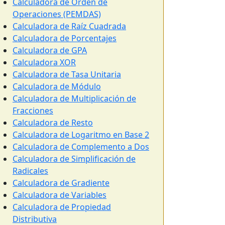
Calculadora de Orden de
Operaciones (PEMDAS)
Calculadora de Raíz Cuadrada
Calculadora de Porcentajes
Calculadora de GPA
Calculadora XOR
Calculadora de Tasa Unitaria
Calculadora de Módulo
Calculadora de Multiplicación de
Fracciones
Calculadora de Resto
Calculadora de Logaritmo en Base 2
Calculadora de Complemento a Dos
Calculadora de Simplificación de
Radicales
Calculadora de Gradiente
Calculadora de Variables
Calculadora de Propiedad
Distributiva