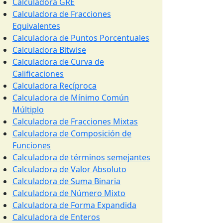
Calculadora GRE
Calculadora de Fracciones
Equivalentes
Calculadora de Puntos Porcentuales
Calculadora Bitwise
Calculadora de Curva de
Calificaciones
Calculadora Recíproca
Calculadora de Mínimo Común
Múltiplo
Calculadora de Fracciones Mixtas
Calculadora de Composición de
Funciones
Calculadora de términos semejantes
Calculadora de Valor Absoluto
Calculadora de Suma Binaria
Calculadora de Número Mixto
Calculadora de Forma Expandida
Calculadora de Enteros