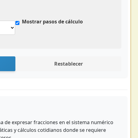
Mostrar pasos de cálculo
Restablecer
 de expresar fracciones en el sistema numérico
ticas y cálculos cotidianos donde se requiere
teros.