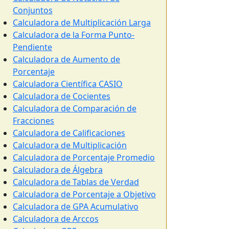
Conjuntos
Calculadora de Multiplicación Larga
Calculadora de la Forma Punto-
Pendiente
Calculadora de Aumento de
Porcentaje
Calculadora Científica CASIO
Calculadora de Cocientes
Calculadora de Comparación de
Fracciones
Calculadora de Calificaciones
Calculadora de Multiplicación
Calculadora de Porcentaje Promedio
Calculadora de Álgebra
Calculadora de Tablas de Verdad
Calculadora de Porcentaje a Objetivo
Calculadora de GPA Acumulativo
Calculadora de Arccos