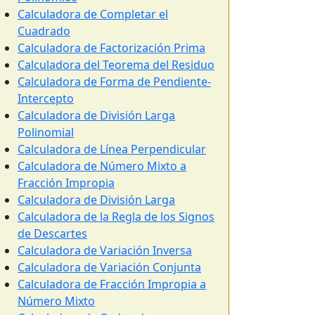
Calculadora de Completar el
Cuadrado
Calculadora de Factorización Prima
Calculadora del Teorema del Residuo
Calculadora de Forma de Pendiente-
Intercepto
Calculadora de División Larga
Polinomial
Calculadora de Línea Perpendicular
Calculadora de Número Mixto a
Fracción Impropia
Calculadora de División Larga
Calculadora de la Regla de los Signos
de Descartes
Calculadora de Variación Inversa
Calculadora de Variación Conjunta
Calculadora de Fracción Impropia a
Número Mixto