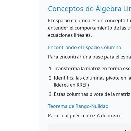
Conceptos de Álgebra Li
El espacio columna es un concepto f
entender el comportamiento de las tr
ecuaciones lineales.
Encontrando el Espacio Columna
Para encontrar una base para el espa
Transforma la matriz en forma esc
Identifica las columnas pivote en l
líderes en RREF)
Estas columnas pivote de la matri
Teorema de Rango-Nulidad
Para cualquier matriz A de m × n: