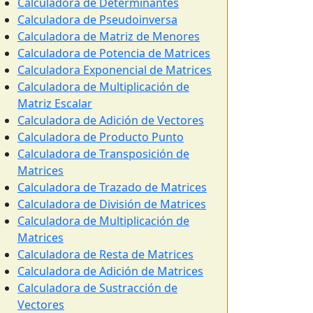
Calculadora de Determinantes
Calculadora de Pseudoinversa
Calculadora de Matriz de Menores
Calculadora de Potencia de Matrices
Calculadora Exponencial de Matrices
Calculadora de Multiplicación de
Matriz Escalar
Calculadora de Adición de Vectores
Calculadora de Producto Punto
Calculadora de Transposición de
Matrices
Calculadora de Trazado de Matrices
Calculadora de División de Matrices
Calculadora de Multiplicación de
Matrices
Calculadora de Resta de Matrices
Calculadora de Adición de Matrices
Calculadora de Sustracción de
Vectores