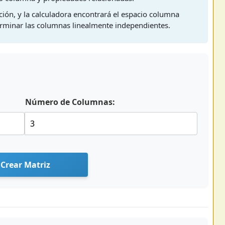
ación, y la calculadora encontrará el espacio columna
erminar las columnas linealmente independientes.
Número de Columnas:
Crear Matriz