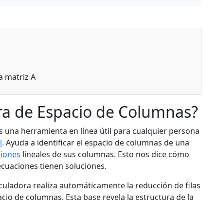
la matriz A
ra de Espacio de Columnas?
 una herramienta en línea útil para cualquier persona
l
. Ayuda a identificar el espacio de columnas de una
iones
lineales de sus columnas. Esto nos dice cómo
ecuaciones tienen soluciones.
alculadora realiza automáticamente la reducción de filas
cio de columnas. Esta base revela la estructura de la