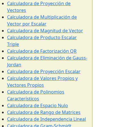
Calculadora de Proyección de
Vectores
Calculadora de Multiplicación de
Vector por Escalar
Calculadora de Magnitud de Vector
Calculadora de Producto Escalar
Triple
Calculadora de Factorización QR
Calculadora de Eliminación de Gauss-
Jordan
Calculadora de Proyección Escalar
Calculadora de Valores Propios y
Vectores Propios
Calculadora de Polinomios
Característicos
Calculadora de Espacio Nulo
Calculadora de Rango de Matrices
Calculadora de Independencia Lineal
Calculadora de Gram-Schmidt