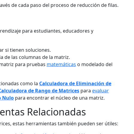
ravés de cada paso del proceso de reducción de filas.
rendizaje para estudiantes, educadores y
r si tienen soluciones.
a de las columnas de la matriz.
la matriz para pruebas
matemáticas
o modelado del
acionadas como la
Calculadora de Eliminación de
Calculadora de Rango de Matrices
para
evaluar
o Nulo
para encontrar el núcleo de una matriz.
entas Relacionadas
ices, estas herramientas también pueden ser útiles: