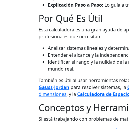
Explicación Paso a Paso:
Lo guía a t
Por Qué Es Útil
Esta calculadora es una gran ayuda de ap
profesionales que necesitan:
Analizar sistemas lineales y determina
Entender el alcance y la independenci
Identificar el rango y la nulidad de 
mundo real.
También es útil al usar herramientas rel
Gauss-Jordan
para resolver sistemas, la
dimensiones
, y la
Calculadora de Espaci
Conceptos y Herrami
Si está trabajando con problemas de matr