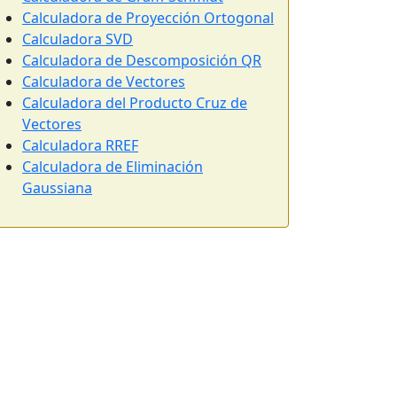
Calculadora de Proyección Ortogonal
Calculadora SVD
Calculadora de Descomposición QR
Calculadora de Vectores
Calculadora del Producto Cruz de
Vectores
Calculadora RREF
Calculadora de Eliminación
Gaussiana