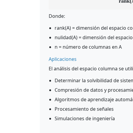
rank(
Donde:
rank(A) = dimensión del espacio co
nulidad(A) = dimensión del espacio
n = número de columnas en A
Aplicaciones
El análisis del espacio columna se util
Determinar la solvibilidad de siste
Compresión de datos y procesami
Algoritmos de aprendizaje automá
Procesamiento de señales
Simulaciones de ingeniería