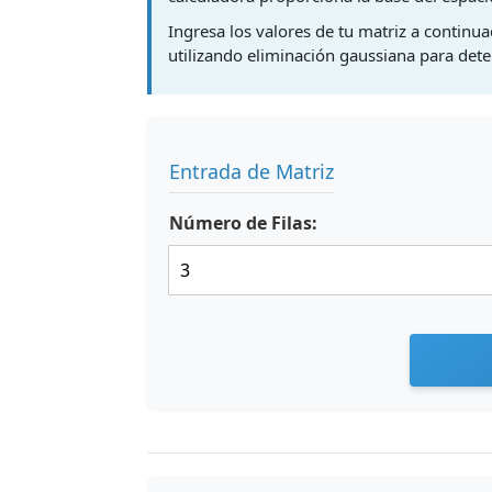
Ingresa los valores de tu matriz a continu
utilizando eliminación gaussiana para det
Entrada de Matriz
Número de Filas: