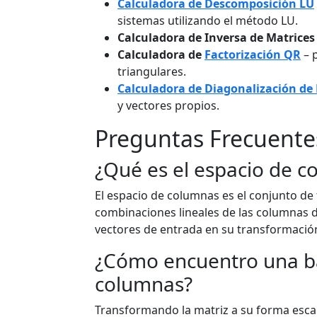
Calculadora de Descomposición LU
sistemas utilizando el método LU.
Calculadora de Inversa de Matrices
Calculadora de
Factorización QR
– 
triangulares.
Calculadora de Diagonalización de
y vectores propios.
Preguntas Frecuente
¿Qué es el espacio de c
El espacio de columnas es el conjunto d
combinaciones lineales de las columnas 
vectores de entrada en su transformació
¿Cómo encuentro una ba
columnas?
Transformando la matriz a su forma escal