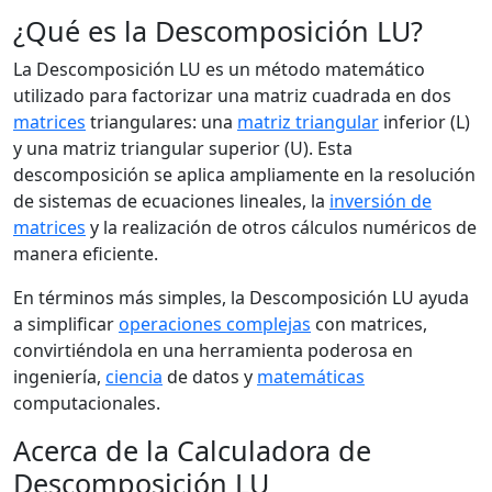
¿Qué es la Descomposición LU?
La Descomposición LU es un método matemático
utilizado para factorizar una matriz cuadrada en dos
matrices
triangulares: una
matriz triangular
inferior (L)
y una matriz triangular superior (U). Esta
descomposición se aplica ampliamente en la resolución
de sistemas de ecuaciones lineales, la
inversión de
matrices
y la realización de otros cálculos numéricos de
manera eficiente.
En términos más simples, la Descomposición LU ayuda
a simplificar
operaciones complejas
con matrices,
convirtiéndola en una herramienta poderosa en
ingeniería,
ciencia
de datos y
matemáticas
computacionales.
Acerca de la Calculadora de
Descomposición LU