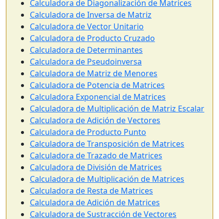
Calculadora de Diagonalización de Matrices
Calculadora de Inversa de Matriz
Calculadora de Vector Unitario
Calculadora de Producto Cruzado
Calculadora de Determinantes
Calculadora de Pseudoinversa
Calculadora de Matriz de Menores
Calculadora de Potencia de Matrices
Calculadora Exponencial de Matrices
Calculadora de Multiplicación de Matriz Escalar
Calculadora de Adición de Vectores
Calculadora de Producto Punto
Calculadora de Transposición de Matrices
Calculadora de Trazado de Matrices
Calculadora de División de Matrices
Calculadora de Multiplicación de Matrices
Calculadora de Resta de Matrices
Calculadora de Adición de Matrices
Calculadora de Sustracción de Vectores