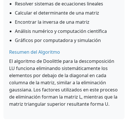
Resolver sistemas de ecuaciones lineales
Calcular el determinante de una matriz
Encontrar la inversa de una matriz
Análisis numérico y computación científica
Gráficos por computadora y simulación
Resumen del Algoritmo
El algoritmo de Doolittle para la descomposición
LU funciona eliminando sistemáticamente los
elementos por debajo de la diagonal en cada
columna de la matriz, similar a la eliminación
gaussiana. Los factores utilizados en este proceso
de eliminación forman la matriz L, mientras que la
matriz triangular superior resultante forma U.