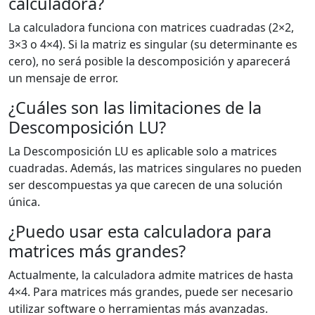
calculadora?
La calculadora funciona con matrices cuadradas (2×2,
3×3 o 4×4). Si la matriz es singular (su determinante es
cero), no será posible la descomposición y aparecerá
un mensaje de error.
¿Cuáles son las limitaciones de la
Descomposición LU?
La Descomposición LU es aplicable solo a matrices
cuadradas. Además, las matrices singulares no pueden
ser descompuestas ya que carecen de una solución
única.
¿Puedo usar esta calculadora para
matrices más grandes?
Actualmente, la calculadora admite matrices de hasta
4×4. Para matrices más grandes, puede ser necesario
utilizar software o herramientas más avanzadas.