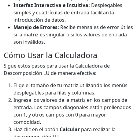
Interfaz Interactiva e Intuitiva:
Desplegables
simples y cuadrículas de entrada facilitan la
introducción de datos.
Manejo de Errores:
Recibe mensajes de error útiles
si la matriz es singular o si los valores de entrada
son inválidos.
Cómo Usar la Calculadora
Sigue estos pasos para usar la Calculadora de
Descomposición LU de manera efectiva:
Elige el tamaño de tu matriz utilizando los menús
desplegables para filas y columnas.
Ingresa los valores de la matriz en los campos de
entrada. Los campos diagonales están prellenados
con 1, y otros campos con 0 para mayor
comodidad.
Haz clic en el botón
Calcular
para realizar la
descomposición LU.