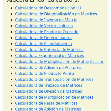
Calculadora de Descomposición LU
Calculadora de Diagonalización de Matrices
Calculadora de Inversa de Matriz
Calculadora de Vector Unitario
Calculadora de Producto Cruzado
Calculadora de Determinantes
Calculadora de Pseudoinversa
Calculadora de Potencia de Matrices
Calculadora Exponencial de Matrices
Calculadora de Multiplicación de Matriz Escalar
Calculadora de Adición de Vectores
Calculadora de Producto Punto
Calculadora de Transposición de Matrices
Calculadora de Trazado de Matrices
Calculadora de División de Matrices
Calculadora de Multiplicación de Matrices
Calculadora de Resta de Matrices
Calculadora de Adición de Matrices