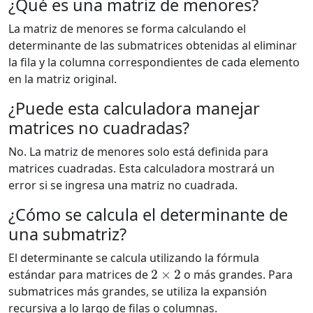
¿Qué es una matriz de menores?
La matriz de menores se forma calculando el
determinante de las submatrices obtenidas al eliminar
la fila y la columna correspondientes de cada elemento
en la matriz original.
¿Puede esta calculadora manejar
matrices no cuadradas?
No. La matriz de menores solo está definida para
matrices cuadradas. Esta calculadora mostrará un
error si se ingresa una matriz no cuadrada.
¿Cómo se calcula el determinante de
una submatriz?
El determinante se calcula utilizando la fórmula
2
×
2
estándar para matrices de
o más grandes. Para
submatrices más grandes, se utiliza la expansión
recursiva a lo largo de filas o columnas.