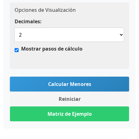
Opciones de Visualización
Decimales:
Mostrar pasos de cálculo
Calcular Menores
Reiniciar
Matriz de Ejemplo