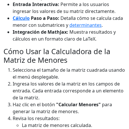
Entrada Interactiva:
Permite a los usuarios
ingresar los valores de su matriz directamente.
Cálculo
Paso a Paso:
Detalla cómo se calcula cada
menor con submatrices y
determinantes
.
Integración de MathJax:
Muestra resultados y
cálculos en un formato claro de LaTeX.
Cómo Usar la Calculadora de la
Matriz de Menores
Selecciona el tamaño de la matriz cuadrada usando
el menú desplegable.
Ingresa los valores de la matriz en los campos de
entrada. Cada entrada corresponde a un elemento
de la matriz.
Haz clic en el botón
"Calcular Menores"
para
generar la matriz de menores.
Revisa los resultados:
La matriz de menores calculada.