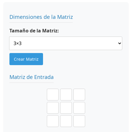
Dimensiones de la Matriz
Tamaño de la Matriz:
Crear Matriz
Matriz de Entrada