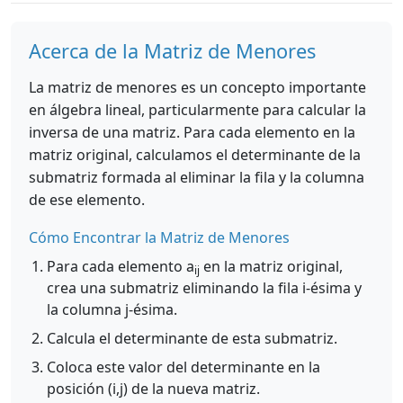
Acerca de la Matriz de Menores
La matriz de menores es un concepto importante
en álgebra lineal, particularmente para calcular la
inversa de una matriz. Para cada elemento en la
matriz original, calculamos el determinante de la
submatriz formada al eliminar la fila y la columna
de ese elemento.
Cómo Encontrar la Matriz de Menores
Para cada elemento a
en la matriz original,
ij
crea una submatriz eliminando la fila i-ésima y
la columna j-ésima.
Calcula el determinante de esta submatriz.
Coloca este valor del determinante en la
posición (i,j) de la nueva matriz.