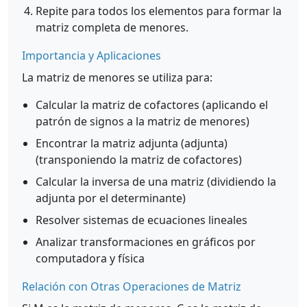
Repite para todos los elementos para formar la
matriz completa de menores.
Importancia y Aplicaciones
La matriz de menores se utiliza para:
Calcular la matriz de cofactores (aplicando el
patrón de signos a la matriz de menores)
Encontrar la matriz adjunta (adjunta)
(transponiendo la matriz de cofactores)
Calcular la inversa de una matriz (dividiendo la
adjunta por el determinante)
Resolver sistemas de ecuaciones lineales
Analizar transformaciones en gráficos por
computadora y física
Relación con Otras Operaciones de Matriz