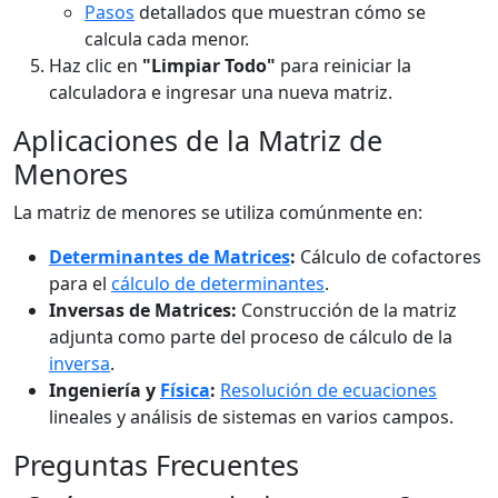
Pasos
detallados que muestran cómo se
calcula cada menor.
Haz clic en
"Limpiar Todo"
para reiniciar la
calculadora e ingresar una nueva matriz.
Aplicaciones de la Matriz de
Menores
La matriz de menores se utiliza comúnmente en:
Determinantes de Matrices
:
Cálculo de cofactores
para el
cálculo de determinantes
.
Inversas de Matrices:
Construcción de la matriz
adjunta como parte del proceso de cálculo de la
inversa
.
Ingeniería y
Física
:
Resolución de ecuaciones
lineales y análisis de sistemas en varios campos.
Preguntas Frecuentes