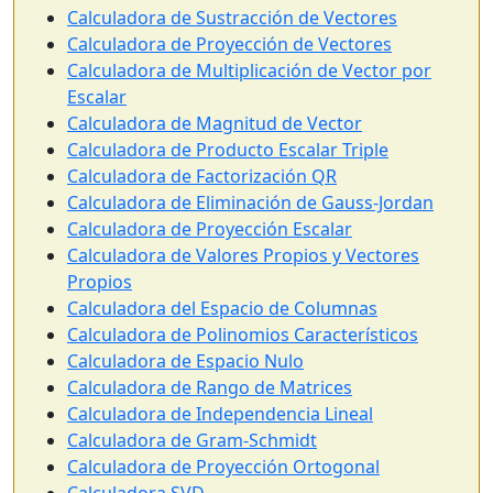
Calculadora de Sustracción de Vectores
Calculadora de Proyección de Vectores
Calculadora de Multiplicación de Vector por
Escalar
Calculadora de Magnitud de Vector
Calculadora de Producto Escalar Triple
Calculadora de Factorización QR
Calculadora de Eliminación de Gauss-Jordan
Calculadora de Proyección Escalar
Calculadora de Valores Propios y Vectores
Propios
Calculadora del Espacio de Columnas
Calculadora de Polinomios Característicos
Calculadora de Espacio Nulo
Calculadora de Rango de Matrices
Calculadora de Independencia Lineal
Calculadora de Gram-Schmidt
Calculadora de Proyección Ortogonal