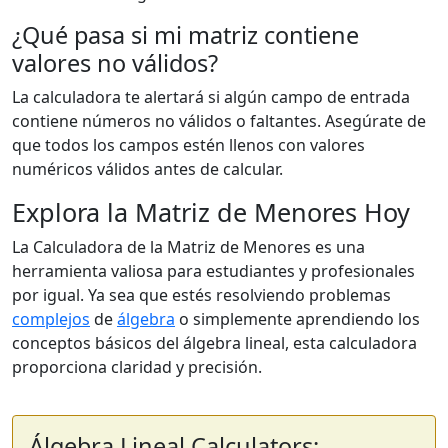
¿Qué pasa si mi matriz contiene
valores no válidos?
La calculadora te alertará si algún campo de entrada
contiene números no válidos o faltantes. Asegúrate de
que todos los campos estén llenos con valores
numéricos válidos antes de calcular.
Explora la Matriz de Menores Hoy
La Calculadora de la Matriz de Menores es una
herramienta valiosa para estudiantes y profesionales
por igual. Ya sea que estés resolviendo problemas
complejos
de
álgebra
o simplemente aprendiendo los
conceptos básicos del álgebra lineal, esta calculadora
proporciona claridad y precisión.
Álgebra Lineal Calculators: