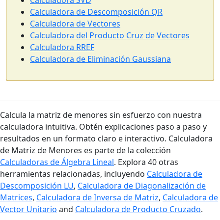
Calculadora SVD
Calculadora de Descomposición QR
Calculadora de Vectores
Calculadora del Producto Cruz de Vectores
Calculadora RREF
Calculadora de Eliminación Gaussiana
Calcula la matriz de menores sin esfuerzo con nuestra
calculadora intuitiva. Obtén explicaciones paso a paso y
resultados en un formato claro e interactivo. Calculadora
de Matriz de Menores es parte de la colección
Calculadoras de Álgebra Lineal
. Explora 40 otras
herramientas relacionadas, incluyendo
Calculadora de
Descomposición LU
,
Calculadora de Diagonalización de
Matrices
,
Calculadora de Inversa de Matriz
,
Calculadora de
Vector Unitario
and
Calculadora de Producto Cruzado
.