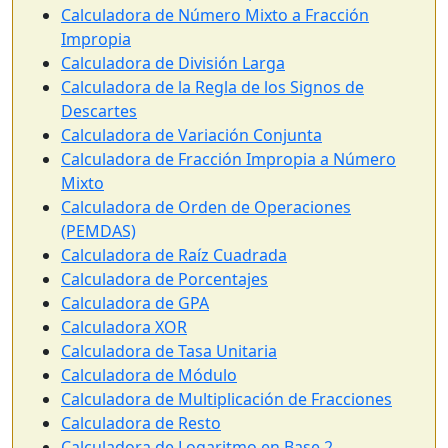
Calculadora de Número Mixto a Fracción
Impropia
Calculadora de División Larga
Calculadora de la Regla de los Signos de
Descartes
Calculadora de Variación Conjunta
Calculadora de Fracción Impropia a Número
Mixto
Calculadora de Orden de Operaciones
(PEMDAS)
Calculadora de Raíz Cuadrada
Calculadora de Porcentajes
Calculadora de GPA
Calculadora XOR
Calculadora de Tasa Unitaria
Calculadora de Módulo
Calculadora de Multiplicación de Fracciones
Calculadora de Resto
Calculadora de Logaritmo en Base 2