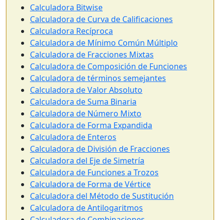
Calculadora Bitwise
Calculadora de Curva de Calificaciones
Calculadora Recíproca
Calculadora de Mínimo Común Múltiplo
Calculadora de Fracciones Mixtas
Calculadora de Composición de Funciones
Calculadora de términos semejantes
Calculadora de Valor Absoluto
Calculadora de Suma Binaria
Calculadora de Número Mixto
Calculadora de Forma Expandida
Calculadora de Enteros
Calculadora de División de Fracciones
Calculadora del Eje de Simetría
Calculadora de Funciones a Trozos
Calculadora de Forma de Vértice
Calculadora del Método de Sustitución
Calculadora de Antilogaritmos
Calculadora de Combinaciones