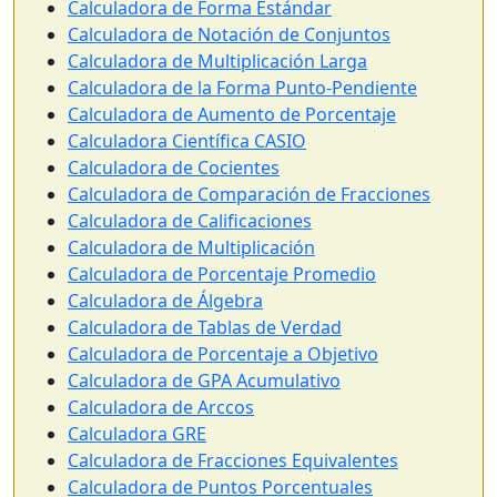
Calculadora de Forma Estándar
Calculadora de Notación de Conjuntos
Calculadora de Multiplicación Larga
Calculadora de la Forma Punto-Pendiente
Calculadora de Aumento de Porcentaje
Calculadora Científica CASIO
Calculadora de Cocientes
Calculadora de Comparación de Fracciones
Calculadora de Calificaciones
Calculadora de Multiplicación
Calculadora de Porcentaje Promedio
Calculadora de Álgebra
Calculadora de Tablas de Verdad
Calculadora de Porcentaje a Objetivo
Calculadora de GPA Acumulativo
Calculadora de Arccos
Calculadora GRE
Calculadora de Fracciones Equivalentes
Calculadora de Puntos Porcentuales