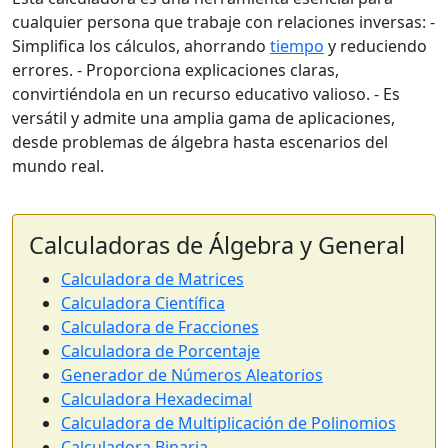
cualquier persona que trabaje con relaciones inversas: -
Simplifica los cálculos, ahorrando
tiempo
y reduciendo
errores. - Proporciona explicaciones claras,
convirtiéndola en un recurso educativo valioso. - Es
versátil y admite una amplia gama de aplicaciones,
desde problemas de álgebra hasta escenarios del
mundo real.
Calculadoras de Álgebra y General
Calculadora de Matrices
Calculadora Científica
Calculadora de Fracciones
Calculadora de Porcentaje
Generador de Números Aleatorios
Calculadora Hexadecimal
Calculadora de Multiplicación de Polinomios
Calculadora Binaria