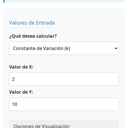
Valores de Entrada
¿Qué desea calcular?
Valor de X:
Valor de Y:
Opciones de Visualización