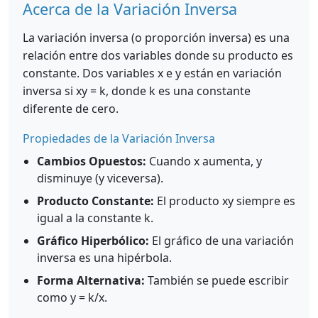
Acerca de la Variación Inversa
La variación inversa (o proporción inversa) es una
relación entre dos variables donde su producto es
constante. Dos variables x e y están en variación
inversa si xy = k, donde k es una constante
diferente de cero.
Propiedades de la Variación Inversa
Cambios Opuestos:
Cuando x aumenta, y
disminuye (y viceversa).
Producto Constante:
El producto xy siempre es
igual a la constante k.
Gráfico Hiperbólico:
El gráfico de una variación
inversa es una hipérbola.
Forma Alternativa:
También se puede escribir
como y = k/x.