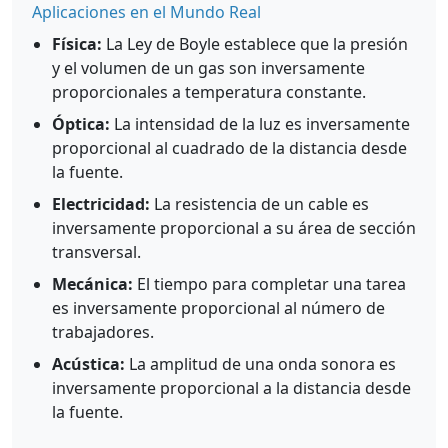
Aplicaciones en el Mundo Real
Física:
La Ley de Boyle establece que la presión
y el volumen de un gas son inversamente
proporcionales a temperatura constante.
Óptica:
La intensidad de la luz es inversamente
proporcional al cuadrado de la distancia desde
la fuente.
Electricidad:
La resistencia de un cable es
inversamente proporcional a su área de sección
transversal.
Mecánica:
El tiempo para completar una tarea
es inversamente proporcional al número de
trabajadores.
Acústica:
La amplitud de una onda sonora es
inversamente proporcional a la distancia desde
la fuente.