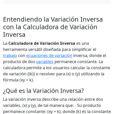
Entendiendo la Variación Inversa
con la Calculadora de Variación
Inversa
La
Calculadora de Variación Inversa
es una
herramienta versátil diseñada para simplificar el
trabajo
con
ecuaciones de variación
inversa, donde el
producto de dos
variables
permanece constante. La
calculadora permite a los usuarios calcular la constante
de variación ((k)) o resolver para (x) o (y) utilizando la
fórmula (xy = k).
¿Qué es la Variación Inversa?
La variación inversa describe una relación entre dos
variables, (x) y (y), de tal manera que: - Su producto
permanece constante: (xy = k), donde (k) es la constante