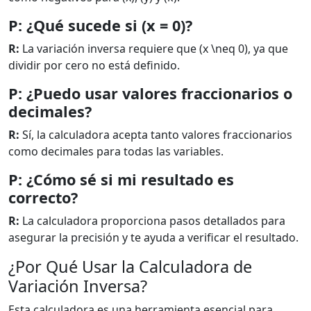
P: ¿Qué sucede si (x = 0)?
R:
La variación inversa requiere que (x \neq 0), ya que
dividir por cero no está definido.
P: ¿Puedo usar valores fraccionarios o
decimales?
R:
Sí, la calculadora acepta tanto valores fraccionarios
como decimales para todas las variables.
P: ¿Cómo sé si mi resultado es
correcto?
R:
La calculadora proporciona pasos detallados para
asegurar la precisión y te ayuda a verificar el resultado.
¿Por Qué Usar la Calculadora de
Variación Inversa?
Esta calculadora es una herramienta esencial para