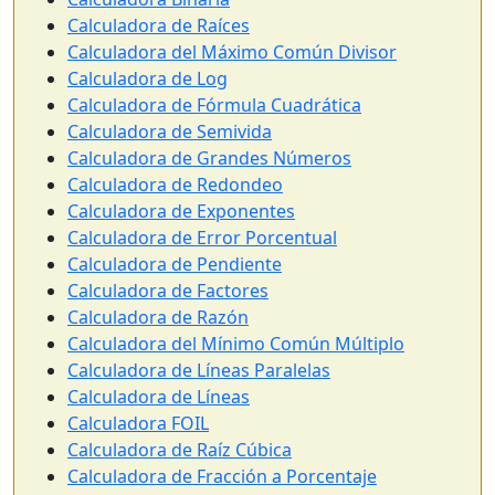
Calculadora de Raíces
Calculadora del Máximo Común Divisor
Calculadora de Log
Calculadora de Fórmula Cuadrática
Calculadora de Semivida
Calculadora de Grandes Números
Calculadora de Redondeo
Calculadora de Exponentes
Calculadora de Error Porcentual
Calculadora de Pendiente
Calculadora de Factores
Calculadora de Razón
Calculadora del Mínimo Común Múltiplo
Calculadora de Líneas Paralelas
Calculadora de Líneas
Calculadora FOIL
Calculadora de Raíz Cúbica
Calculadora de Fracción a Porcentaje