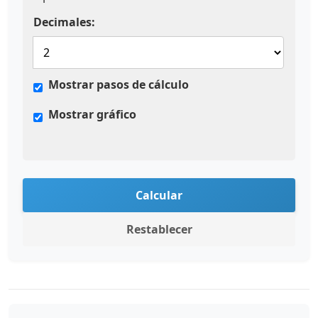
Decimales:
Mostrar pasos de cálculo
Mostrar gráfico
Calcular
Restablecer