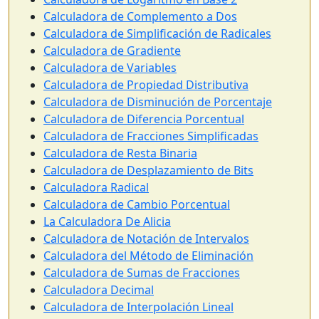
Calculadora de Complemento a Dos
Calculadora de Simplificación de Radicales
Calculadora de Gradiente
Calculadora de Variables
Calculadora de Propiedad Distributiva
Calculadora de Disminución de Porcentaje
Calculadora de Diferencia Porcentual
Calculadora de Fracciones Simplificadas
Calculadora de Resta Binaria
Calculadora de Desplazamiento de Bits
Calculadora Radical
Calculadora de Cambio Porcentual
La Calculadora De Alicia
Calculadora de Notación de Intervalos
Calculadora del Método de Eliminación
Calculadora de Sumas de Fracciones
Calculadora Decimal
Calculadora de Interpolación Lineal