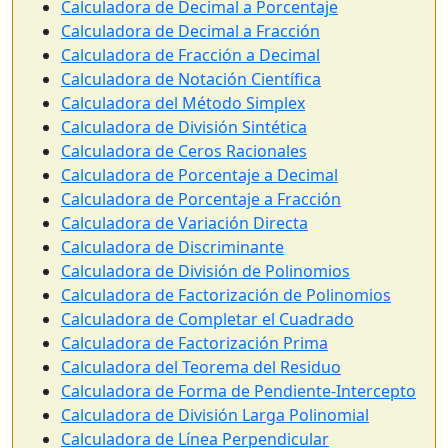
Calculadora de Decimal a Porcentaje
Calculadora de Decimal a Fracción
Calculadora de Fracción a Decimal
Calculadora de Notación Científica
Calculadora del Método Simplex
Calculadora de División Sintética
Calculadora de Ceros Racionales
Calculadora de Porcentaje a Decimal
Calculadora de Porcentaje a Fracción
Calculadora de Variación Directa
Calculadora de Discriminante
Calculadora de División de Polinomios
Calculadora de Factorización de Polinomios
Calculadora de Completar el Cuadrado
Calculadora de Factorización Prima
Calculadora del Teorema del Residuo
Calculadora de Forma de Pendiente-Intercepto
Calculadora de División Larga Polinomial
Calculadora de Línea Perpendicular