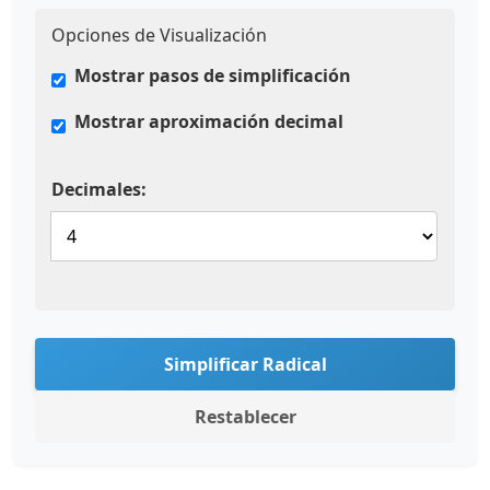
Opciones de Visualización
Mostrar pasos de simplificación
Mostrar aproximación decimal
Decimales:
Simplificar Radical
Restablecer