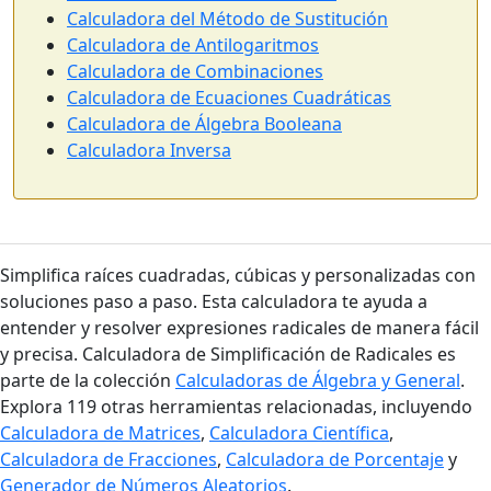
Calculadora del Método de Sustitución
Calculadora de Antilogaritmos
Calculadora de Combinaciones
Calculadora de Ecuaciones Cuadráticas
Calculadora de Álgebra Booleana
Calculadora Inversa
Simplifica raíces cuadradas, cúbicas y personalizadas con
soluciones paso a paso. Esta calculadora te ayuda a
entender y resolver expresiones radicales de manera fácil
y precisa. Calculadora de Simplificación de Radicales es
parte de la colección
Calculadoras de Álgebra y General
.
Explora 119 otras herramientas relacionadas, incluyendo
Calculadora de Matrices
,
Calculadora Científica
,
Calculadora de Fracciones
,
Calculadora de Porcentaje
y
Generador de Números Aleatorios
.