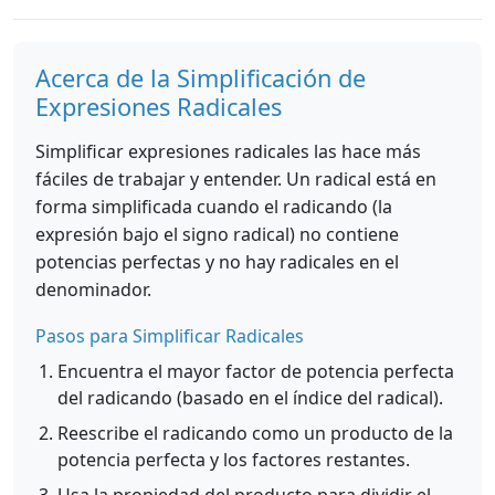
Acerca de la Simplificación de
Expresiones Radicales
Simplificar expresiones radicales las hace más
fáciles de trabajar y entender. Un radical está en
forma simplificada cuando el radicando (la
expresión bajo el signo radical) no contiene
potencias perfectas y no hay radicales en el
denominador.
Pasos para Simplificar Radicales
Encuentra el mayor factor de potencia perfecta
del radicando (basado en el índice del radical).
Reescribe el radicando como un producto de la
potencia perfecta y los factores restantes.