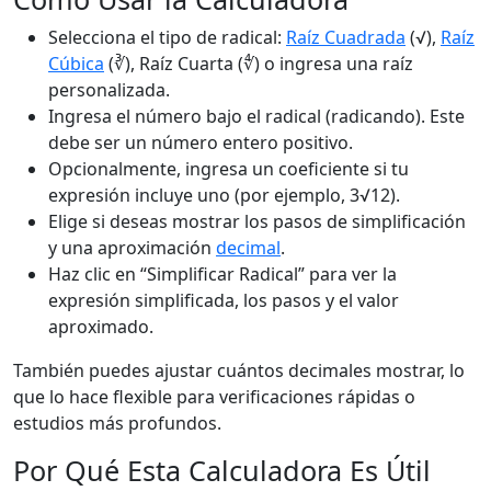
Selecciona el tipo de radical:
Raíz Cuadrada
(√),
Raíz
Cúbica
(∛), Raíz Cuarta (∜) o ingresa una raíz
personalizada.
Ingresa el número bajo el radical (radicando). Este
debe ser un número entero positivo.
Opcionalmente, ingresa un coeficiente si tu
expresión incluye uno (por ejemplo, 3√12).
Elige si deseas mostrar los pasos de simplificación
y una aproximación
decimal
.
Haz clic en “Simplificar Radical” para ver la
expresión simplificada, los pasos y el valor
aproximado.
También puedes ajustar cuántos decimales mostrar, lo
que lo hace flexible para verificaciones rápidas o
estudios más profundos.
Por Qué Esta Calculadora Es Útil