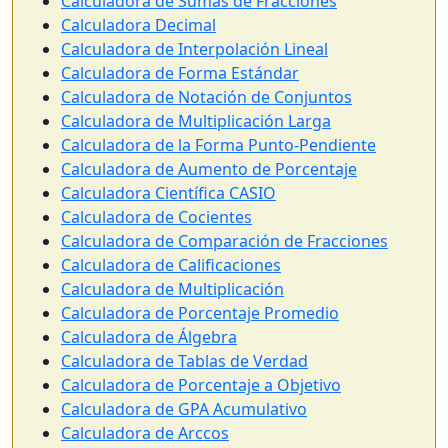
Calculadora de Sumas de Fracciones
Calculadora Decimal
Calculadora de Interpolación Lineal
Calculadora de Forma Estándar
Calculadora de Notación de Conjuntos
Calculadora de Multiplicación Larga
Calculadora de la Forma Punto-Pendiente
Calculadora de Aumento de Porcentaje
Calculadora Científica CASIO
Calculadora de Cocientes
Calculadora de Comparación de Fracciones
Calculadora de Calificaciones
Calculadora de Multiplicación
Calculadora de Porcentaje Promedio
Calculadora de Álgebra
Calculadora de Tablas de Verdad
Calculadora de Porcentaje a Objetivo
Calculadora de GPA Acumulativo
Calculadora de Arccos