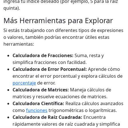
ingresa tu índice deseado (por ejemplo, 5 para la raíz
quinta).
Más Herramientas para Explorar
Si estás trabajando con diferentes tipos de expresiones
o valores, también podrías encontrar útiles estas
herramientas:
Calculadora de Fracciones:
Suma, resta y
simplifica fracciones con facilidad.
Calculadora de Error Porcentual:
Aprende cómo
encontrar el error porcentual y explora cálculos de
porcentaje
de error.
Calculadora de Matrices:
Maneja cálculos de
matrices y resuelve ecuaciones de matrices.
Calculadora Científica:
Realiza cálculos avanzados
como
funciones
trigonométricas o logarítmicas.
Calculadora de Raíz Cuadrada:
Encuentra
rápidamente valores de raíz cuadrada y simplifica