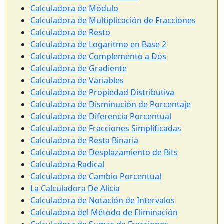
Calculadora de Módulo
Calculadora de Multiplicación de Fracciones
Calculadora de Resto
Calculadora de Logaritmo en Base 2
Calculadora de Complemento a Dos
Calculadora de Gradiente
Calculadora de Variables
Calculadora de Propiedad Distributiva
Calculadora de Disminución de Porcentaje
Calculadora de Diferencia Porcentual
Calculadora de Fracciones Simplificadas
Calculadora de Resta Binaria
Calculadora de Desplazamiento de Bits
Calculadora Radical
Calculadora de Cambio Porcentual
La Calculadora De Alicia
Calculadora de Notación de Intervalos
Calculadora del Método de Eliminación