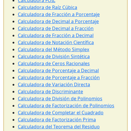
Calculadora FOIL
Calculadora de Raíz Cúbica
Calculadora de Fracción a Porcentaje
Calculadora de Decimal a Porcentaje
Calculadora de Decimal a Fracción
Calculadora de Fracción a Decimal
Calculadora de Notación Científica
Calculadora del Método Simplex
Calculadora de División Sintética
Calculadora de Ceros Racionales
Calculadora de Porcentaje a Decimal
Calculadora de Porcentaje a Fracción
Calculadora de Variación Directa
Calculadora de Discriminante
Calculadora de División de Polinomios
Calculadora de Factorización de Polinomios
Calculadora de Completar el Cuadrado
Calculadora de Factorización Prima
Calculadora del Teorema del Residuo