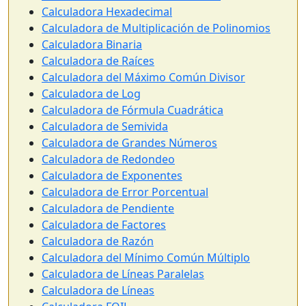
Calculadora Hexadecimal
Calculadora de Multiplicación de Polinomios
Calculadora Binaria
Calculadora de Raíces
Calculadora del Máximo Común Divisor
Calculadora de Log
Calculadora de Fórmula Cuadrática
Calculadora de Semivida
Calculadora de Grandes Números
Calculadora de Redondeo
Calculadora de Exponentes
Calculadora de Error Porcentual
Calculadora de Pendiente
Calculadora de Factores
Calculadora de Razón
Calculadora del Mínimo Común Múltiplo
Calculadora de Líneas Paralelas
Calculadora de Líneas