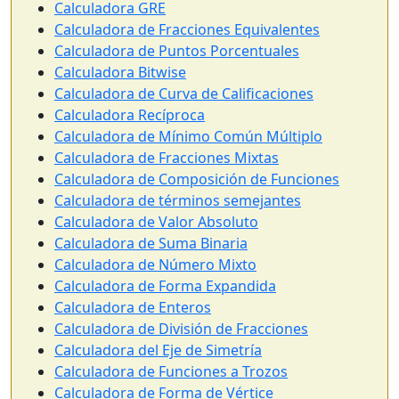
Calculadora GRE
Calculadora de Fracciones Equivalentes
Calculadora de Puntos Porcentuales
Calculadora Bitwise
Calculadora de Curva de Calificaciones
Calculadora Recíproca
Calculadora de Mínimo Común Múltiplo
Calculadora de Fracciones Mixtas
Calculadora de Composición de Funciones
Calculadora de términos semejantes
Calculadora de Valor Absoluto
Calculadora de Suma Binaria
Calculadora de Número Mixto
Calculadora de Forma Expandida
Calculadora de Enteros
Calculadora de División de Fracciones
Calculadora del Eje de Simetría
Calculadora de Funciones a Trozos
Calculadora de Forma de Vértice