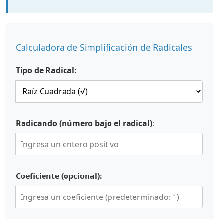
Calculadora de Simplificación de Radicales
Tipo de Radical:
Radicando (número bajo el radical):
Coeficiente (opcional):