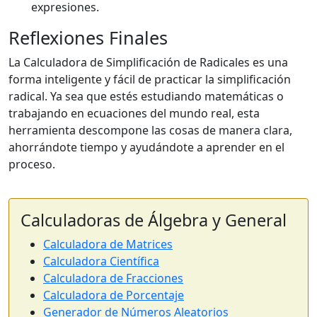
expresiones.
Reflexiones Finales
La Calculadora de Simplificación de Radicales es una
forma inteligente y fácil de practicar la simplificación
radical. Ya sea que estés estudiando matemáticas o
trabajando en ecuaciones del mundo real, esta
herramienta descompone las cosas de manera clara,
ahorrándote tiempo y ayudándote a aprender en el
proceso.
Calculadoras de Álgebra y General
Calculadora de Matrices
Calculadora Científica
Calculadora de Fracciones
Calculadora de Porcentaje
Generador de Números Aleatorios