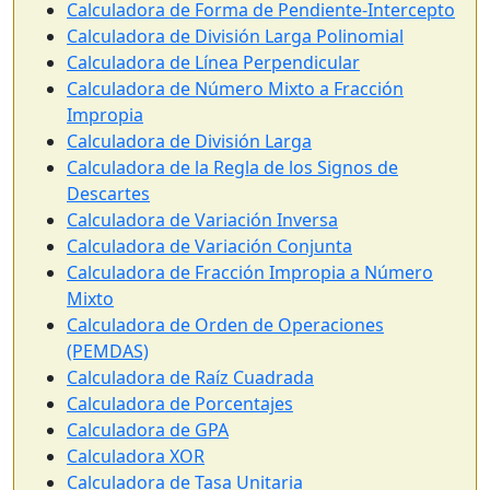
Calculadora de Forma de Pendiente-Intercepto
Calculadora de División Larga Polinomial
Calculadora de Línea Perpendicular
Calculadora de Número Mixto a Fracción
Impropia
Calculadora de División Larga
Calculadora de la Regla de los Signos de
Descartes
Calculadora de Variación Inversa
Calculadora de Variación Conjunta
Calculadora de Fracción Impropia a Número
Mixto
Calculadora de Orden de Operaciones
(PEMDAS)
Calculadora de Raíz Cuadrada
Calculadora de Porcentajes
Calculadora de GPA
Calculadora XOR
Calculadora de Tasa Unitaria