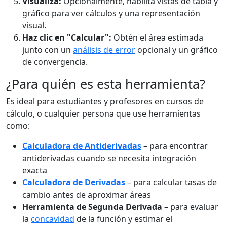
Visualiza:
Opcionalmente, habilita vistas de tabla y
gráfico para ver cálculos y una representación
visual.
Haz clic en "Calcular":
Obtén el área estimada
junto con un
análisis de error
opcional y un gráfico
de convergencia.
¿Para quién es esta herramienta?
Es ideal para estudiantes y profesores en cursos de
cálculo, o cualquier persona que use herramientas
como:
Calculadora de Antiderivadas
– para encontrar
antiderivadas cuando se necesita integración
exacta
Calculadora de Derivadas
– para calcular tasas de
cambio antes de aproximar áreas
Herramienta de Segunda Derivada
– para evaluar
la
concavidad
de la función y estimar el