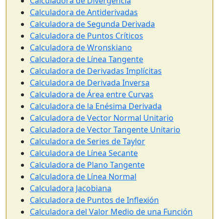
Calculadora de Divergencia
Calculadora de Antiderivadas
Calculadora de Segunda Derivada
Calculadora de Puntos Críticos
Calculadora de Wronskiano
Calculadora de Línea Tangente
Calculadora de Derivadas Implícitas
Calculadora de Derivada Inversa
Calculadora de Área entre Curvas
Calculadora de la Enésima Derivada
Calculadora de Vector Normal Unitario
Calculadora de Vector Tangente Unitario
Calculadora de Series de Taylor
Calculadora de Línea Secante
Calculadora de Plano Tangente
Calculadora de Línea Normal
Calculadora Jacobiana
Calculadora de Puntos de Inflexión
Calculadora del Valor Medio de una Función