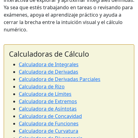
interactiva de explorar y aproximar integrales definidas.
Ya sea que estés trabajando en tareas o revisando para
exámenes, apoya el aprendizaje práctico y ayuda a
cerrar la brecha entre la intuición visual y el cálculo
numérico.
Calculadoras de Cálculo
Calculadora de Integrales
Calculadora de Derivadas
Calculadora de Derivadas Parciales
Calculadora de Rizo
Calculadora de Límites
Calculadora de Extremos
Calculadora de Asíntotas
Calculadora de Concavidad
Calculadora de Funciones
Calculadora de Curvatura