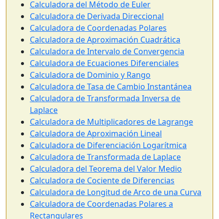
Calculadora del Método de Euler
Calculadora de Derivada Direccional
Calculadora de Coordenadas Polares
Calculadora de Aproximación Cuadrática
Calculadora de Intervalo de Convergencia
Calculadora de Ecuaciones Diferenciales
Calculadora de Dominio y Rango
Calculadora de Tasa de Cambio Instantánea
Calculadora de Transformada Inversa de
Laplace
Calculadora de Multiplicadores de Lagrange
Calculadora de Aproximación Lineal
Calculadora de Diferenciación Logarítmica
Calculadora de Transformada de Laplace
Calculadora del Teorema del Valor Medio
Calculadora de Cociente de Diferencias
Calculadora de Longitud de Arco de una Curva
Calculadora de Coordenadas Polares a
Rectangulares