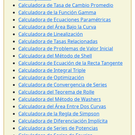
Calculadora de Tasa de Cambio Promedio
Calculadora de la Función Gamma
Calculadora de Ecuaciones Paramétricas
Calculadora del Área Bajo la Curva
Calculadora de Linealización
Calculadora de Tasas Relacionadas
Calculadora de Problemas de Valor Inicial
Calculadora del Método de Shell
Calculadora de Ecuación de la Recta Tangente
Calculadora de Integral Triple
Calculadora de Optimización
Calculadora de Convergencia de Series
Calculadora del Teorema de Rolle
Calculadora del Método de Washers
Calculadora del Área Entre Dos Curvas
Calculadora de la Regla de Simpson
Calculadora de Diferenciación Implícita
Calculadora de Series de Potencias