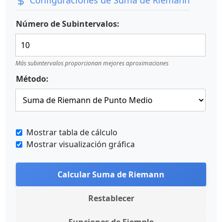
Configuraciones de Suma de Riemann
Número de Subintervalos:
Más subintervalos proporcionan mejores aproximaciones
Método:
Mostrar tabla de cálculo
Mostrar visualización gráfica
Calcular Suma de Riemann
Restablecer