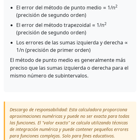
2
El error del método de punto medio ∝ 1/n
(precisión de segundo orden)
2
El error del método trapezoidal ∝ 1/n
(precisión de segundo orden)
Los errores de las sumas izquierda y derecha ∝
1/n (precisión de primer orden)
El método de punto medio es generalmente más
preciso que las sumas izquierda o derecha para el
mismo número de subintervalos.
Descargo de responsabilidad: Esta calculadora proporciona
aproximaciones numéricas y puede no ser exacta para todas
las funciones. El "valor exacto" se calcula utilizando técnicas
de integración numérica y puede contener pequeños errores
para funciones complejas. Solo para fines educativos.