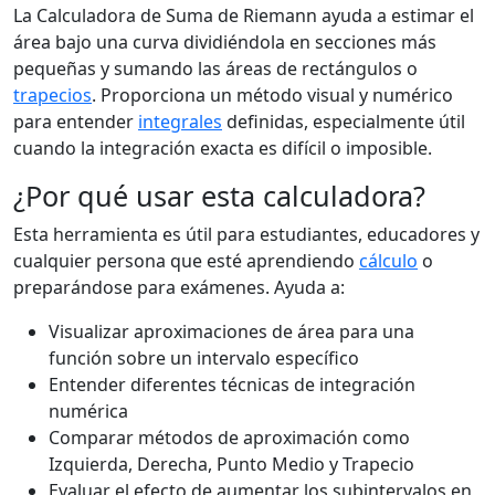
La Calculadora de Suma de Riemann ayuda a estimar el
área bajo una curva dividiéndola en secciones más
pequeñas y sumando las áreas de rectángulos o
trapecios
. Proporciona un método visual y numérico
para entender
integrales
definidas, especialmente útil
cuando la integración exacta es difícil o imposible.
¿Por qué usar esta calculadora?
Esta herramienta es útil para estudiantes, educadores y
cualquier persona que esté aprendiendo
cálculo
o
preparándose para exámenes. Ayuda a:
Visualizar aproximaciones de área para una
función sobre un intervalo específico
Entender diferentes técnicas de integración
numérica
Comparar métodos de aproximación como
Izquierda, Derecha, Punto Medio y Trapecio
Evaluar el efecto de aumentar los subintervalos en