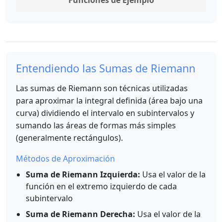
Funciones de Ejemplo
Entendiendo las Sumas de Riemann
Las sumas de Riemann son técnicas utilizadas
para aproximar la integral definida (área bajo una
curva) dividiendo el intervalo en subintervalos y
sumando las áreas de formas más simples
(generalmente rectángulos).
Métodos de Aproximación
Suma de Riemann Izquierda:
Usa el valor de la
función en el extremo izquierdo de cada
subintervalo
Suma de Riemann Derecha:
Usa el valor de la