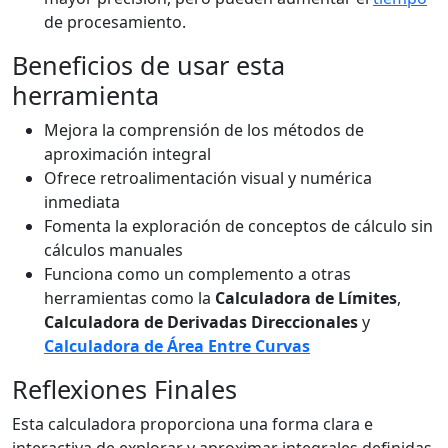
de procesamiento.
Beneficios de usar esta
herramienta
Mejora la comprensión de los métodos de
aproximación integral
Ofrece retroalimentación visual y numérica
inmediata
Fomenta la exploración de conceptos de cálculo sin
cálculos manuales
Funciona como un complemento a otras
herramientas como la
Calculadora de Límites
,
Calculadora de Derivadas Direccionales
y
Calculadora de Área Entre Curvas
Reflexiones Finales
Esta calculadora proporciona una forma clara e