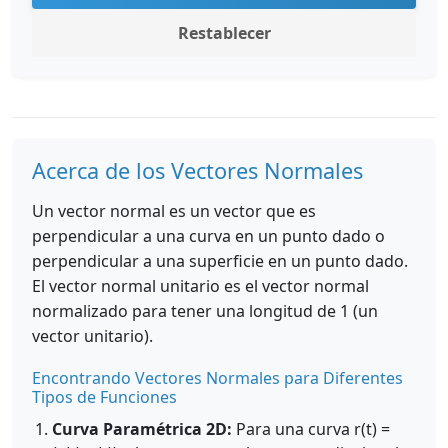
Restablecer
Acerca de los Vectores Normales
Un vector normal es un vector que es
perpendicular a una curva en un punto dado o
perpendicular a una superficie en un punto dado.
El vector normal unitario es el vector normal
normalizado para tener una longitud de 1 (un
vector unitario).
Encontrando Vectores Normales para Diferentes
Tipos de Funciones
Curva Paramétrica 2D:
Para una curva r(t) =