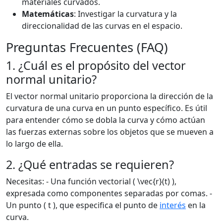
materiales curvados.
Matemáticas
: Investigar la curvatura y la
direccionalidad de las curvas en el espacio.
Preguntas Frecuentes (FAQ)
1. ¿Cuál es el propósito del vector
normal unitario?
El vector normal unitario proporciona la dirección de la
curvatura de una curva en un punto específico. Es útil
para entender cómo se dobla la curva y cómo actúan
las fuerzas externas sobre los objetos que se mueven a
lo largo de ella.
2. ¿Qué entradas se requieren?
Necesitas: - Una función vectorial ( \vec{r}(t) ),
expresada como componentes separadas por comas. -
Un punto ( t ), que especifica el punto de
interés
en la
curva.