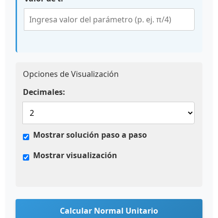
Opciones de Visualización
Decimales:
Mostrar solución paso a paso
Mostrar visualización
Calcular Normal Unitario