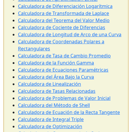
Calculadora de Diferenciación Logarítmica
Calculadora de Transformada de Laplace
Calculadora del Teorema del Valor Medio
Calculadora de Cociente de Diferencias
Calculadora de Longitud de Arco de una Curva
Calculadora de Coordenadas Polares a
Rectangulares
Calculadora de Tasa de Cambio Promedio
Calculadora de la Función Gamma
Calculadora de Ecuaciones Paramétricas
Calculadora del Área Bajo la Curva
Calculadora de Linealización
Calculadora de Tasas Relacionadas
Calculadora de Problemas de Valor Inicial
Calculadora del Método de Shell
Calculadora de Ecuación de la Recta Tangente
Calculadora de Integral Triple
Calculadora de Optimización