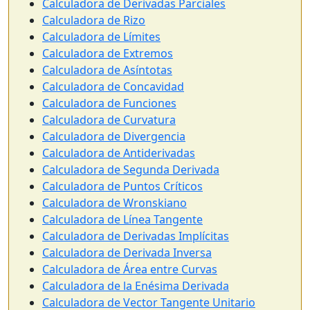
Calculadora de Derivadas Parciales
Calculadora de Rizo
Calculadora de Límites
Calculadora de Extremos
Calculadora de Asíntotas
Calculadora de Concavidad
Calculadora de Funciones
Calculadora de Curvatura
Calculadora de Divergencia
Calculadora de Antiderivadas
Calculadora de Segunda Derivada
Calculadora de Puntos Críticos
Calculadora de Wronskiano
Calculadora de Línea Tangente
Calculadora de Derivadas Implícitas
Calculadora de Derivada Inversa
Calculadora de Área entre Curvas
Calculadora de la Enésima Derivada
Calculadora de Vector Tangente Unitario