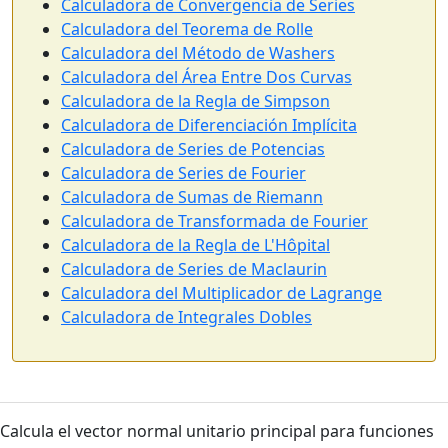
Calculadora de Convergencia de Series
Calculadora del Teorema de Rolle
Calculadora del Método de Washers
Calculadora del Área Entre Dos Curvas
Calculadora de la Regla de Simpson
Calculadora de Diferenciación Implícita
Calculadora de Series de Potencias
Calculadora de Series de Fourier
Calculadora de Sumas de Riemann
Calculadora de Transformada de Fourier
Calculadora de la Regla de L'Hôpital
Calculadora de Series de Maclaurin
Calculadora del Multiplicador de Lagrange
Calculadora de Integrales Dobles
Calcula el vector normal unitario principal para funciones