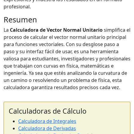
profesional.
Resumen
La
Calculadora de Vector Normal Unitario
simplifica el
proceso de calcular el vector normal unitario principal
para funciones vectoriales. Con su desglose paso a
paso y su interfaz fácil de usar, es una herramienta
valiosa para estudiantes, investigadores y profesionales
que trabajan con curvas en física, matemáticas e
ingeniería. Ya sea que estés analizando la curvatura de
un camino o resolviendo un problema de física, esta
calculadora garantiza resultados precisos cada vez.
Calculadoras de Cálculo
Calculadora de Integrales
Calculadora de Derivadas