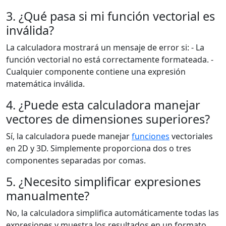
3. ¿Qué pasa si mi función vectorial es
inválida?
La calculadora mostrará un mensaje de error si: - La
función vectorial no está correctamente formateada. -
Cualquier componente contiene una expresión
matemática inválida.
4. ¿Puede esta calculadora manejar
vectores de dimensiones superiores?
Sí, la calculadora puede manejar
funciones
vectoriales
en 2D y 3D. Simplemente proporciona dos o tres
componentes separadas por comas.
5. ¿Necesito simplificar expresiones
manualmente?
No, la calculadora simplifica automáticamente todas las
expresiones y muestra los resultados en un formato