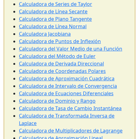
Calculadora de Series de Taylor
Calculadora de Línea Secante
Calculadora de Plano Tangente
Calculadora de Línea Normal
Calculadora Jacobiana
Calculadora de Puntos de Inflexión
Calculadora del Valor Medio de una Función
Calculadora del Método de Euler
Calculadora de Derivada Direccional
Calculadora de Coordenadas Polares
Calculadora de Aproximación Cuadrática
Calculadora de Intervalo de Convergencia
Calculadora de Ecuaciones Diferenciales
Calculadora de Dominio y Rango
Calculadora de Tasa de Cambio Instantánea
Calculadora de Transformada Inversa de
Laplace
Calculadora de Multiplicadores de Lagrange
Calculadora de Aproximación Lineal