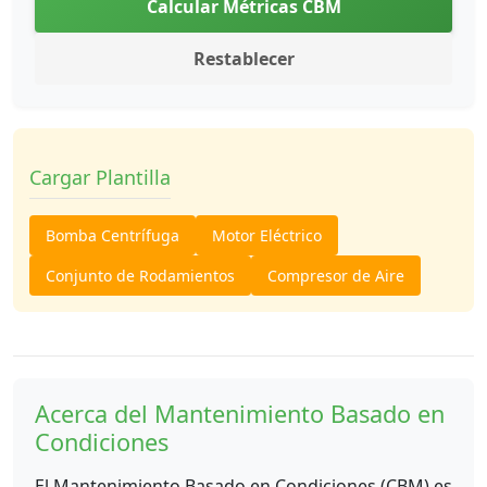
Calcular Métricas CBM
Restablecer
Cargar Plantilla
Bomba Centrífuga
Motor Eléctrico
Conjunto de Rodamientos
Compresor de Aire
Acerca del Mantenimiento Basado en
Condiciones
El Mantenimiento Basado en Condiciones (CBM) es