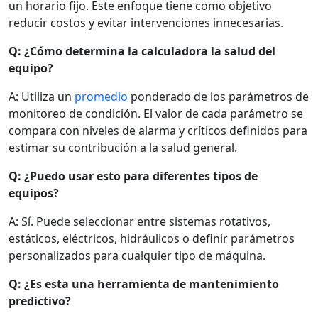
un horario fijo. Este enfoque tiene como objetivo
reducir costos y evitar intervenciones innecesarias.
Q: ¿Cómo determina la calculadora la salud del
equipo?
A: Utiliza un
promedio
ponderado de los parámetros de
monitoreo de condición. El valor de cada parámetro se
compara con niveles de alarma y críticos definidos para
estimar su contribución a la salud general.
Q: ¿Puedo usar esto para diferentes tipos de
equipos?
A: Sí. Puede seleccionar entre sistemas rotativos,
estáticos, eléctricos, hidráulicos o definir parámetros
personalizados para cualquier tipo de máquina.
Q: ¿Es esta una herramienta de mantenimiento
predictivo?