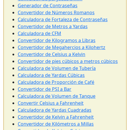
Generador de Contraseñas
Convertidor de Números Romanos
Calculadora de Fortaleza de Contraseñas
Convertidor de Metros a Yardas
Calculadora de CFM
Convertidor de Kilogramos a Libras
Convertidor de Megahercios a Kilohertz
Convertidor de Celsius a Kelvin
Convertidor de pies cúbicos a metros cúbicos
Calculadora de Volumen de Tubería
Calculadora de Yardas Cúbicas
Calculadora de Proporción de Café
Convertidor de PSI a Bar
Calculadora de Volumen de Tanque
Convertir Celsius a Fahrenheit
Calculadora de Yardas Cuadradas
Convertidor de Kelvin a Fahrenheit
Convertidor de Kilómetros a Millas