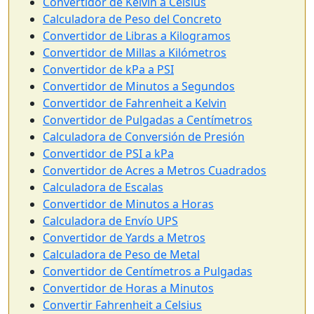
Convertidor de Kelvin a Celsius
Calculadora de Peso del Concreto
Convertidor de Libras a Kilogramos
Convertidor de Millas a Kilómetros
Convertidor de kPa a PSI
Convertidor de Minutos a Segundos
Convertidor de Fahrenheit a Kelvin
Convertidor de Pulgadas a Centímetros
Calculadora de Conversión de Presión
Convertidor de PSI a kPa
Convertidor de Acres a Metros Cuadrados
Calculadora de Escalas
Convertidor de Minutos a Horas
Calculadora de Envío UPS
Convertidor de Yards a Metros
Calculadora de Peso de Metal
Convertidor de Centímetros a Pulgadas
Convertidor de Horas a Minutos
Convertir Fahrenheit a Celsius