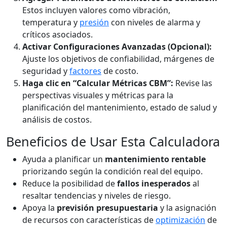
Estos incluyen valores como vibración,
temperatura y
presión
con niveles de alarma y
críticos asociados.
Activar Configuraciones Avanzadas (Opcional):
Ajuste los objetivos de confiabilidad, márgenes de
seguridad y
factores
de costo.
Haga clic en “Calcular Métricas CBM”:
Revise las
perspectivas visuales y métricas para la
planificación del mantenimiento, estado de salud y
análisis de costos.
Beneficios de Usar Esta Calculadora
Ayuda a planificar un
mantenimiento rentable
priorizando según la condición real del equipo.
Reduce la posibilidad de
fallos inesperados
al
resaltar tendencias y niveles de riesgo.
Apoya la
previsión presupuestaria
y la asignación
de recursos con características de
optimización
de