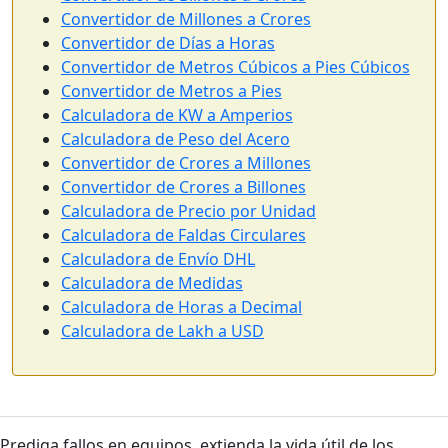
Convertidor de Millones a Crores
Convertidor de Días a Horas
Convertidor de Metros Cúbicos a Pies Cúbicos
Convertidor de Metros a Pies
Calculadora de KW a Amperios
Calculadora de Peso del Acero
Convertidor de Crores a Millones
Convertidor de Crores a Billones
Calculadora de Precio por Unidad
Calculadora de Faldas Circulares
Calculadora de Envío DHL
Calculadora de Medidas
Calculadora de Horas a Decimal
Calculadora de Lakh a USD
Prediga fallos en equipos, extienda la vida útil de los