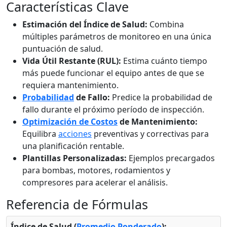
Características Clave
Estimación del Índice de Salud:
Combina
múltiples parámetros de monitoreo en una única
puntuación de salud.
Vida Útil Restante (RUL):
Estima cuánto tiempo
más puede funcionar el equipo antes de que se
requiera mantenimiento.
Probabilidad
de Fallo:
Predice la probabilidad de
fallo durante el próximo período de inspección.
Optimización de Costos
de Mantenimiento:
Equilibra
acciones
preventivas y correctivas para
una planificación rentable.
Plantillas Personalizadas:
Ejemplos precargados
para bombas, motores, rodamientos y
compresores para acelerar el análisis.
Referencia de Fórmulas
Índice de Salud (
Promedio Ponderado
):