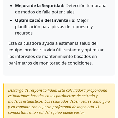
Mejora de la Seguridad:
Detección temprana
de modos de falla potenciales
Optimización del Inventario:
Mejor
planificación para piezas de repuesto y
recursos
Esta calculadora ayuda a estimar la salud del
equipo, predecir la vida útil restante y optimizar
los intervalos de mantenimiento basados en
parámetros de monitoreo de condiciones.
Descargo de responsabilidad: Esta calculadora proporciona
estimaciones basadas en los parámetros de entrada y
modelos estadísticos. Los resultados deben usarse como guía
y en conjunto con el juicio profesional de ingeniería. El
comportamiento real del equipo puede variar.