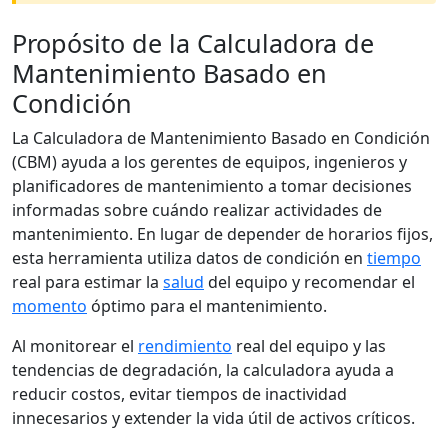
Propósito de la Calculadora de
Mantenimiento Basado en
Condición
La Calculadora de Mantenimiento Basado en Condición
(CBM) ayuda a los gerentes de equipos, ingenieros y
planificadores de mantenimiento a tomar decisiones
informadas sobre cuándo realizar actividades de
mantenimiento. En lugar de depender de horarios fijos,
esta herramienta utiliza datos de condición en
tiempo
real para estimar la
salud
del equipo y recomendar el
momento
óptimo para el mantenimiento.
Al monitorear el
rendimiento
real del equipo y las
tendencias de degradación, la calculadora ayuda a
reducir costos, evitar tiempos de inactividad
innecesarios y extender la vida útil de activos críticos.