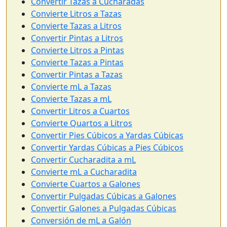
Convertir Tazas a Cucharadas
Convierte Litros a Tazas
Convierte Tazas a Litros
Convertir Pintas a Litros
Convierte Litros a Pintas
Convierte Tazas a Pintas
Convertir Pintas a Tazas
Convierte mL a Tazas
Convierte Tazas a mL
Convertir Litros a Cuartos
Convierte Quartos a Litros
Convertir Pies Cúbicos a Yardas Cúbicas
Convertir Yardas Cúbicas a Pies Cúbicos
Convertir Cucharadita a mL
Convierte mL a Cucharadita
Convierte Cuartos a Galones
Convertir Pulgadas Cúbicas a Galones
Convertir Galones a Pulgadas Cúbicas
Conversión de mL a Galón