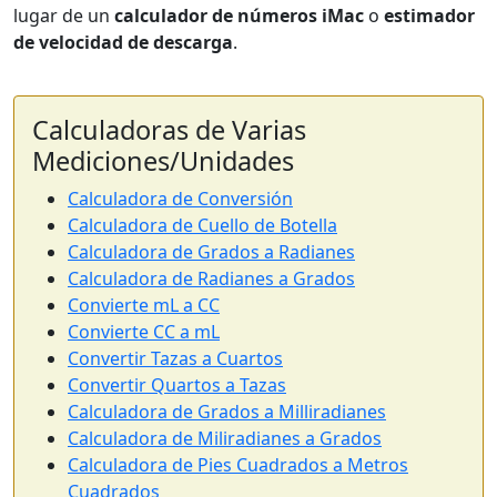
lugar de un
calculador de números iMac
o
estimador
de velocidad de descarga
.
Calculadoras de Varias
Mediciones/Unidades
Calculadora de Conversión
Calculadora de Cuello de Botella
Calculadora de Grados a Radianes
Calculadora de Radianes a Grados
Convierte mL a CC
Convierte CC a mL
Convertir Tazas a Cuartos
Convertir Quartos a Tazas
Calculadora de Grados a Milliradianes
Calculadora de Miliradianes a Grados
Calculadora de Pies Cuadrados a Metros
Cuadrados