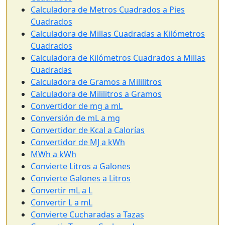
Calculadora de Metros Cuadrados a Pies
Cuadrados
Calculadora de Millas Cuadradas a Kilómetros
Cuadrados
Calculadora de Kilómetros Cuadrados a Millas
Cuadradas
Calculadora de Gramos a Mililitros
Calculadora de Mililitros a Gramos
Convertidor de mg a mL
Conversión de mL a mg
Convertidor de Kcal a Calorías
Convertidor de MJ a kWh
MWh a kWh
Convierte Litros a Galones
Convierte Galones a Litros
Convertir mL a L
Convertir L a mL
Convierte Cucharadas a Tazas