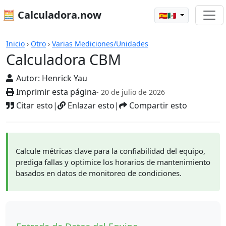
🧮 Calculadora.now
🇪🇸🇲🇽
Calculadoras
Inicio
›
Otro
›
Varias Mediciones/Unidades
Calculadora CBM
Autor:
Henrick Yau
Imprimir esta página
- 20 de julio de 2026
Citar esto
|
Enlazar esto
|
Compartir esto
Calcule métricas clave para la confiabilidad del equipo,
prediga fallas y optimice los horarios de mantenimiento
basados en datos de monitoreo de condiciones.