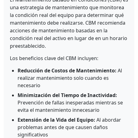
una estrategia de mantenimiento que monitorea
la condición real del equipo para determinar qué
mantenimiento debe realizarse. CBM recomienda
acciones de mantenimiento basadas en la
condición real del activo en lugar de en un horario
preestablecido.
Los beneficios clave del CBM incluyen:
Reducción de Costos de Mantenimiento:
Al
realizar mantenimiento solo cuando es
necesario
Minimización del Tiempo de Inactividad:
Prevención de fallas inesperadas mientras se
evita el mantenimiento innecesario
Extensión de la Vida del Equipo:
Al abordar
problemas antes de que causen daños
significativos