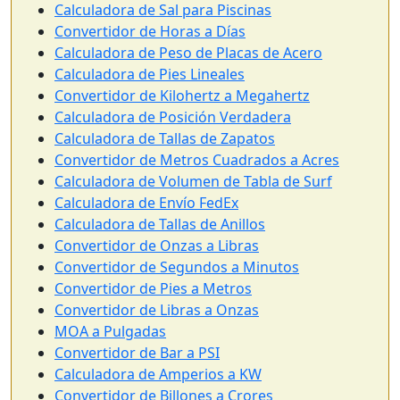
Calculadora de Sal para Piscinas
Convertidor de Horas a Días
Calculadora de Peso de Placas de Acero
Calculadora de Pies Lineales
Convertidor de Kilohertz a Megahertz
Calculadora de Posición Verdadera
Calculadora de Tallas de Zapatos
Convertidor de Metros Cuadrados a Acres
Calculadora de Volumen de Tabla de Surf
Calculadora de Envío FedEx
Calculadora de Tallas de Anillos
Convertidor de Onzas a Libras
Convertidor de Segundos a Minutos
Convertidor de Pies a Metros
Convertidor de Libras a Onzas
MOA a Pulgadas
Convertidor de Bar a PSI
Calculadora de Amperios a KW
Convertidor de Billones a Crores