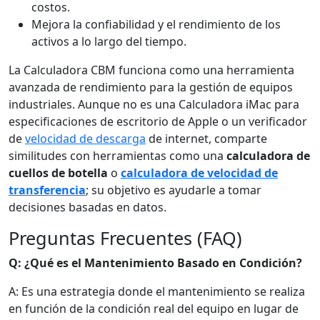
costos.
Mejora la confiabilidad y el rendimiento de los
activos a lo largo del tiempo.
La Calculadora CBM funciona como una herramienta
avanzada de rendimiento para la gestión de equipos
industriales. Aunque no es una Calculadora iMac para
especificaciones de escritorio de Apple o un verificador
de
velocidad de descarga
de internet, comparte
similitudes con herramientas como una
calculadora de
cuellos de botella
o
calculadora de velocidad de
transferencia
; su objetivo es ayudarle a tomar
decisiones basadas en datos.
Preguntas Frecuentes (FAQ)
Q: ¿Qué es el Mantenimiento Basado en Condición?
A: Es una estrategia donde el mantenimiento se realiza
en función de la condición real del equipo en lugar de