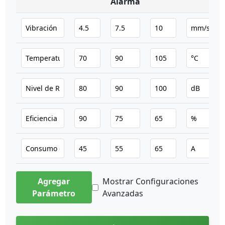
Alarma
Agregar
Mostrar Configuraciones
Parámetro
Avanzadas