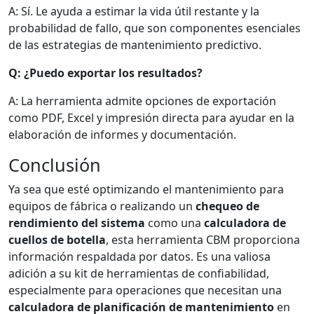
A: Sí. Le ayuda a estimar la vida útil restante y la
probabilidad de fallo, que son componentes esenciales
de las estrategias de mantenimiento predictivo.
Q: ¿Puedo exportar los resultados?
A: La herramienta admite opciones de exportación
como PDF, Excel y impresión directa para ayudar en la
elaboración de informes y documentación.
Conclusión
Ya sea que esté optimizando el mantenimiento para
equipos de fábrica o realizando un
chequeo de
rendimiento del sistema
como una
calculadora de
cuellos de botella
, esta herramienta CBM proporciona
información respaldada por datos. Es una valiosa
adición a su kit de herramientas de confiabilidad,
especialmente para operaciones que necesitan una
calculadora de planificación de mantenimiento
en