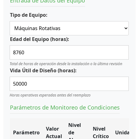
Entrada de Datos del Equipo
Tipo de Equipo:
Edad del Equipo (horas):
Total de horas de operación desde la instalación o la última revisión
Vida Útil de Diseño (horas):
Horas operativas esperadas antes del reemplazo
Parámetros de Monitoreo de Condiciones
Nivel
Valor
Nivel
Parámetro
de
Unidad
Actual
Crítico