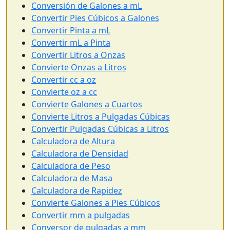
Conversión de Galones a mL
Convertir Pies Cúbicos a Galones
Convertir Pinta a mL
Convertir mL a Pinta
Convertir Litros a Onzas
Convierte Onzas a Litros
Convertir cc a oz
Convierte oz a cc
Convierte Galones a Cuartos
Convierte Litros a Pulgadas Cúbicas
Convertir Pulgadas Cúbicas a Litros
Calculadora de Altura
Calculadora de Densidad
Calculadora de Peso
Calculadora de Masa
Calculadora de Rapidez
Convierte Galones a Pies Cúbicos
Convertir mm a pulgadas
Conversor de pulgadas a mm