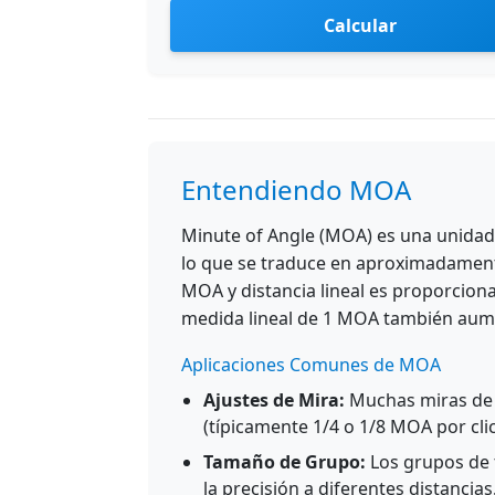
Calcular
Entendiendo MOA
Minute of Angle (MOA) es una unidad
lo que se traduce en aproximadamente
MOA y distancia lineal es proporciona
medida lineal de 1 MOA también aum
Aplicaciones Comunes de MOA
Ajustes de Mira:
Muchas miras de 
(típicamente 1/4 o 1/8 MOA por clic
Tamaño de Grupo:
Los grupos de 
la precisión a diferentes distancias