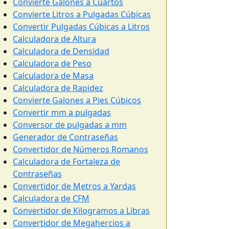
Convierte Galones a Cuartos
Convierte Litros a Pulgadas Cúbicas
Convertir Pulgadas Cúbicas a Litros
Calculadora de Altura
Calculadora de Densidad
Calculadora de Peso
Calculadora de Masa
Calculadora de Rapidez
Convierte Galones a Pies Cúbicos
Convertir mm a pulgadas
Conversor de pulgadas a mm
Generador de Contraseñas
Convertidor de Números Romanos
Calculadora de Fortaleza de
Contraseñas
Convertidor de Metros a Yardas
Calculadora de CFM
Convertidor de Kilogramos a Libras
Convertidor de Megahercios a