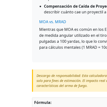
Compensación de Caída de Proyec
describir cuánto cae un proyectil a 
MOA vs. MRAD
Mientras que MOA es común en los Es
de medida angular utilizado en el ti
pulgadas a 100 yardas, lo que lo con
para cálculos mentales (1 MRAD = 10
Descargo de responsabilidad: Esta calculadora
solo para fines de estimación. El impacto real 
características del arma de fuego.
Fórmula: