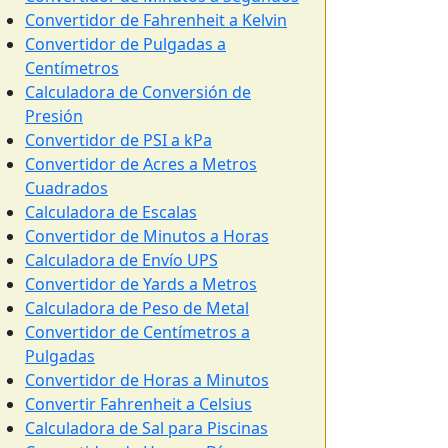
Convertidor de Fahrenheit a Kelvin
Convertidor de Pulgadas a
Centímetros
Calculadora de Conversión de
Presión
Convertidor de PSI a kPa
Convertidor de Acres a Metros
Cuadrados
Calculadora de Escalas
Convertidor de Minutos a Horas
Calculadora de Envío UPS
Convertidor de Yards a Metros
Calculadora de Peso de Metal
Convertidor de Centímetros a
Pulgadas
Convertidor de Horas a Minutos
Convertir Fahrenheit a Celsius
Calculadora de Sal para Piscinas