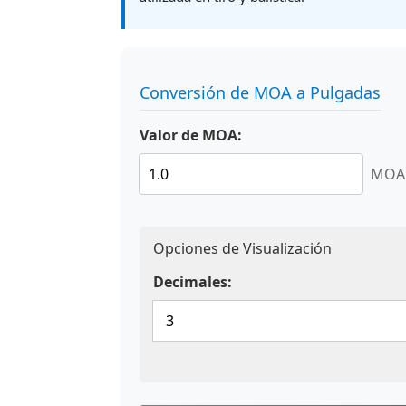
Conversión de MOA a Pulgadas
Valor de MOA:
MOA
Opciones de Visualización
Decimales: