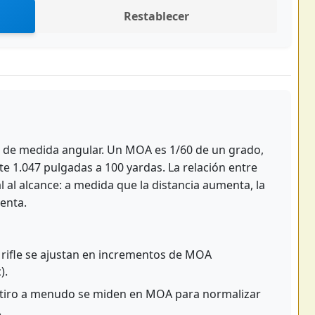
Restablecer
 de medida angular. Un MOA es 1/60 de un grado,
 1.047 pulgadas a 100 yardas. La relación entre
l al alcance: a medida que la distancia aumenta, la
enta.
rifle se ajustan en incrementos de MOA
).
tiro a menudo se miden en MOA para normalizar
.