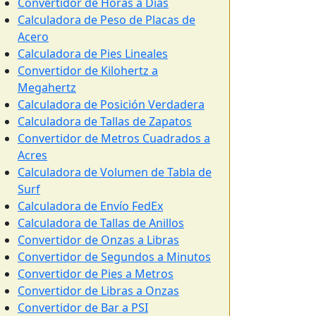
Convertidor de Horas a Días
Calculadora de Peso de Placas de
Acero
Calculadora de Pies Lineales
Convertidor de Kilohertz a
Megahertz
Calculadora de Posición Verdadera
Calculadora de Tallas de Zapatos
Convertidor de Metros Cuadrados a
Acres
Calculadora de Volumen de Tabla de
Surf
Calculadora de Envío FedEx
Calculadora de Tallas de Anillos
Convertidor de Onzas a Libras
Convertidor de Segundos a Minutos
Convertidor de Pies a Metros
Convertidor de Libras a Onzas
Convertidor de Bar a PSI