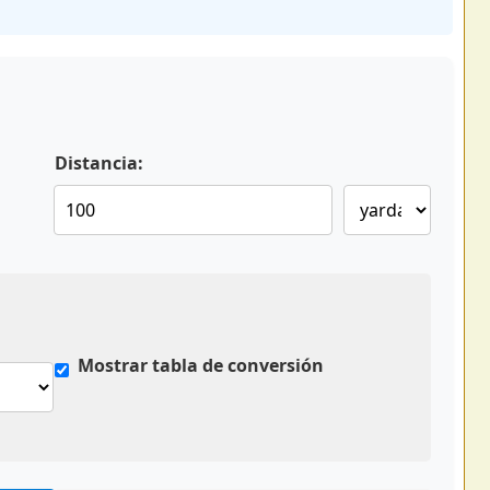
Distancia:
Mostrar tabla de conversión