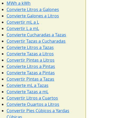
MWh a kWh
Convierte Litros a Galones
Convierte Galones a Litros
Convertir mL a L
Convertir L a mL
Convierte Cucharadas a Tazas
Convertir Tazas a Cucharadas
Convierte Litros a Tazas
Convierte Tazas a Litros
Convertir Pintas a Litros
Convierte Litros a Pintas
Convierte Tazas a Pintas
Convertir Pintas a Tazas
Convierte mL a Tazas
Convierte Tazas a mL
Convertir Litros a Cuartos
Convierte Quartos a Litros
Convertir Pies Cúbicos a Yardas
Cúbicas