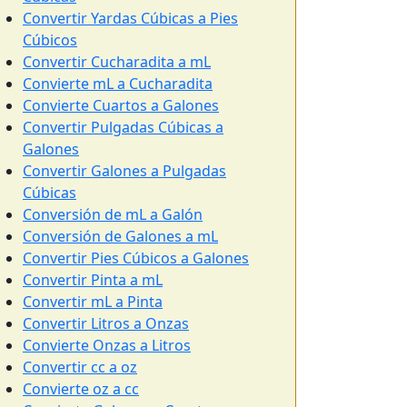
Convertir Yardas Cúbicas a Pies
Cúbicos
Convertir Cucharadita a mL
Convierte mL a Cucharadita
Convierte Cuartos a Galones
Convertir Pulgadas Cúbicas a
Galones
Convertir Galones a Pulgadas
Cúbicas
Conversión de mL a Galón
Conversión de Galones a mL
Convertir Pies Cúbicos a Galones
Convertir Pinta a mL
Convertir mL a Pinta
Convertir Litros a Onzas
Convierte Onzas a Litros
Convertir cc a oz
Convierte oz a cc