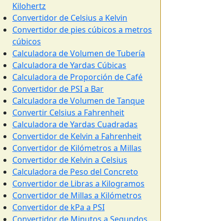
Kilohertz
Convertidor de Celsius a Kelvin
Convertidor de pies cúbicos a metros
cúbicos
Calculadora de Volumen de Tubería
Calculadora de Yardas Cúbicas
Calculadora de Proporción de Café
Convertidor de PSI a Bar
Calculadora de Volumen de Tanque
Convertir Celsius a Fahrenheit
Calculadora de Yardas Cuadradas
Convertidor de Kelvin a Fahrenheit
Convertidor de Kilómetros a Millas
Convertidor de Kelvin a Celsius
Calculadora de Peso del Concreto
Convertidor de Libras a Kilogramos
Convertidor de Millas a Kilómetros
Convertidor de kPa a PSI
Convertidor de Minutos a Segundos