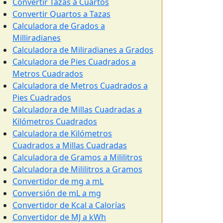
Convertir Tazas a Cuartos
Convertir Quartos a Tazas
Calculadora de Grados a
Milliradianes
Calculadora de Miliradianes a Grados
Calculadora de Pies Cuadrados a
Metros Cuadrados
Calculadora de Metros Cuadrados a
Pies Cuadrados
Calculadora de Millas Cuadradas a
Kilómetros Cuadrados
Calculadora de Kilómetros
Cuadrados a Millas Cuadradas
Calculadora de Gramos a Mililitros
Calculadora de Mililitros a Gramos
Convertidor de mg a mL
Conversión de mL a mg
Convertidor de Kcal a Calorías
Convertidor de MJ a kWh